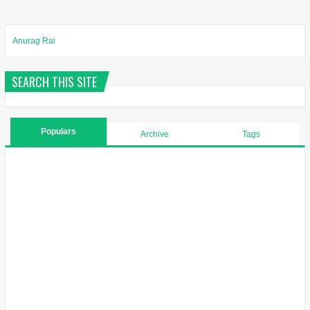
Anurag Rai
SEARCH THIS SITE
Populars
Archive
Tags