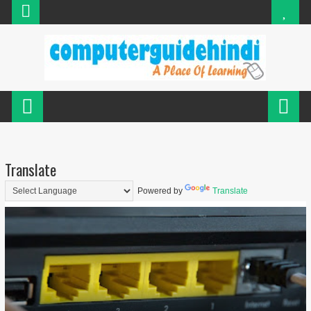
Translate
Powered by
Translate