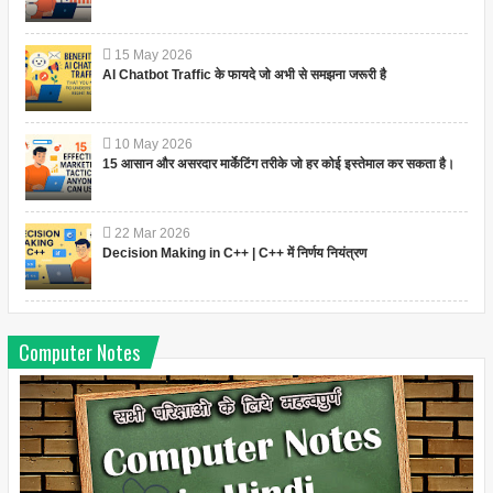
15
May
2026
AI Chatbot Traffic के फायदे जो अभी से समझना जरूरी है
10
May
2026
15 आसान और असरदार मार्केटिंग तरीके जो हर कोई इस्तेमाल कर सकता है।
22
Mar
2026
Decision Making in C++ | C++ में निर्णय नियंत्रण
Computer Notes