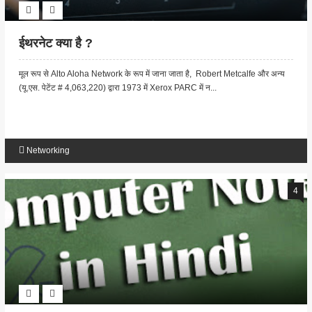
ईथरनेट क्या है ?
मूल रूप से Alto Aloha Network के रूप में जाना जाता है, Robert Metcalfe और अन्य
(यू.एस. पेटेंट # 4,063,220) द्वारा 1973 में Xerox PARC में न...
Networking
4