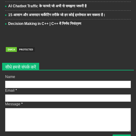
AI Chatbot Traffic के फायदे जो अभी से समझना जरूरी है
15 आसान और असरदार मार्केटिंग तरीके जो हर कोई इस्तेमाल कर सकता है।
Decision Making in C++ | C++ में निर्णय नियंत्रण
सीधे हमसे संपर्क करें
Name
Email
*
Message
*