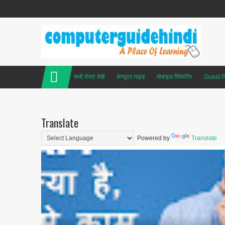
सभी पोस्ट देखें
कंप्यूटर गाइड
मोबाइल रिपेयरिंग
Guest P
Translate
Powered by
Translate