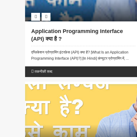
Application Programming Interface
(API) क्या है ?
एप्लिकेशन प्रोग्रामिंग इंटरफ़ेस (API) क्या है? [What Is an Application
Programming Interface (API)?] [In Hindi] कंप्यूटर प्रोग्रामिंग में, ...
तकनीकी शब्द