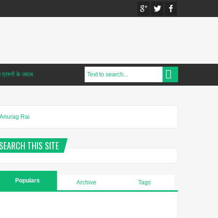
प्रश्नों के जवाब
Anurag Rai
SEARCH THIS SITE
Populars
Archive
Tags