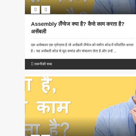
Assembly लैंग्वेज क्या है? कैसे काम करता है?
असेंबली
एक असेम्बलर एक प्रोग्राम है जो असेंबली लैंग्वेज को मशीन कोड में परिवर्तित करता
है। यह असेंबली कोड से मूल कमांड और संचालन लेता है और उन्हें ...
तकनीकी शब्द