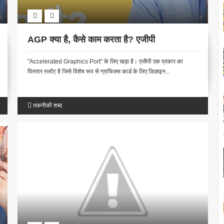
AGP क्या है, कैसे काम करता है? एजीपी
"Accelerated Graphics Port" के लिए खड़ा है। एजीपी एक प्रकार का
विस्तार स्लॉट है जिसे विशेष रूप से ग्राफिक्स कार्ड के लिए डिज़ाइन...
तकनीकी शब्द