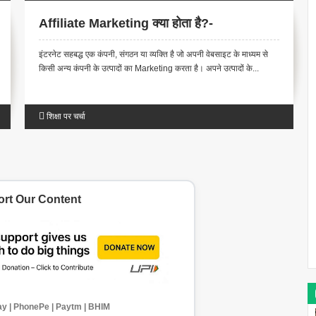
Affiliate Marketing क्या होता है?-
इंटरनेट सहबद्ध एक कंपनी, संगठन या व्यक्ति है जो अपनी वेबसाइट के माध्यम से
किसी अन्य कंपनी के उत्पादों का Marketing करता है। अपने उत्पादों के...
शिक्षा पर चर्चा
rt Our Content
y | PhonePe | Paytm | BHIM