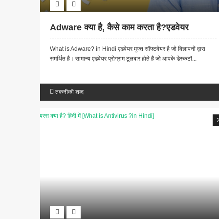
Adware क्या है, कैसे काम करता है?एडवेयर
What is Adware? in Hindi एडवेयर मुफ्त सॉफ्टवेयर है जो विज्ञापनों द्वारा
समर्थित है। सामान्य एडवेयर प्रोग्राम टूलबार होते हैं जो आपके डेस्कटॉ...
तकनीकी शब्द