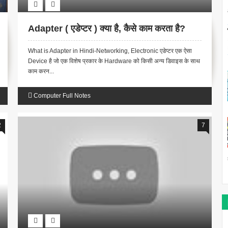
Adapter ( एडेप्टर ) क्या है, कैसे काम करता है?
What is Adapter in Hindi-Networking, Electronic एडेप्टर एक ऐसा
Device है जो एक विशेष प्रकार के Hardware को किसी अन्य डिवाइस के साथ
काम करन...
Computer Full Notes
2
7