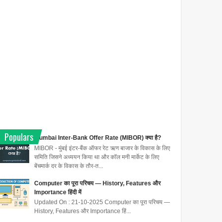
Populars
Mumbai Inter-Bank Offer Rate (MIBOR) क्या है?
MIBOR - मुंबई इंटर-बैंक ऑफर रेट ऋण बाजार के विकास के लिए
समिति जिसने अध्ययन किया था और कॉल मनी मार्केट के लिए
बेंचमार्क दर के विकास के तौर-त...
Computer का पूरा परिचय — History, Features और
Importance हिंदी में
Updated On : 21-10-2025 Computer का पूरा परिचय —
History, Features और Importance हिं...