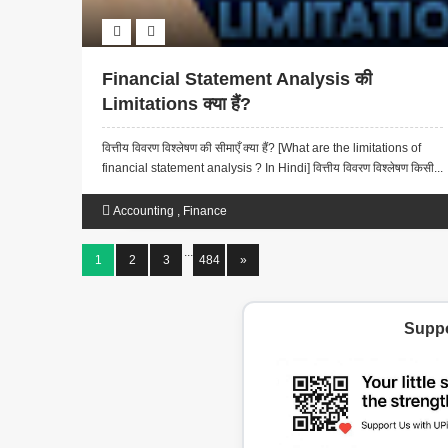
Financial Statement Analysis की
Limitations क्या हैं?
वित्तीय विवरण विश्लेषण की सीमाएँ क्या हैं? [What are the limitations of
financial statement analysis ? In Hindi] वित्तीय विवरण विश्लेषण किसी...
Accounting
,
Finance
...
1
2
3
484
»
Suppo