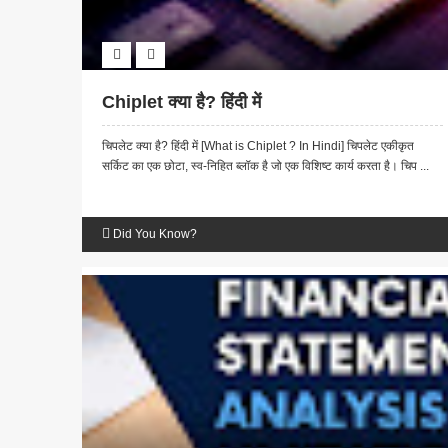
Chiplet क्या है? हिंदी में
चिपलेट क्या है? हिंदी में [What is Chiplet ? In Hindi] चिपलेट एकीकृत
सर्किट का एक छोटा, स्व-निहित ब्लॉक है जो एक विशिष्ट कार्य करता है। चिप ...
Did You Know?