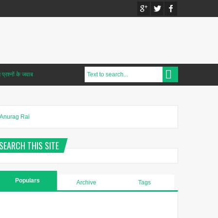
प्रश्नों के जवाब
Anurag Rai
SEARCH THIS SITE
Populars
Archive
Tags