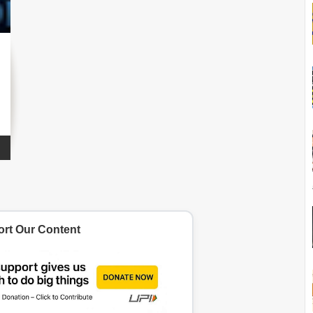
rt Our Content