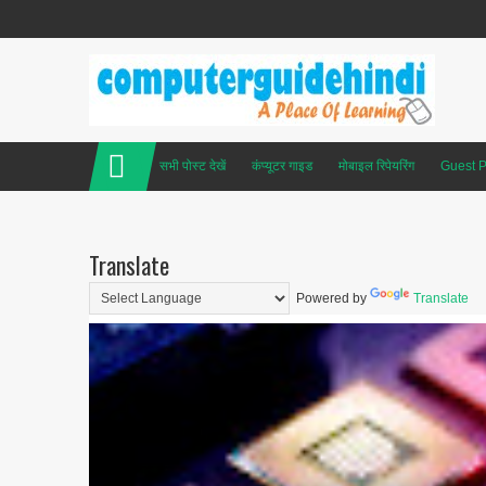
सभी पोस्ट देखें
कंप्यूटर गाइड
मोबाइल रिपेयरिंग
Guest P
Translate
Powered by
Translate