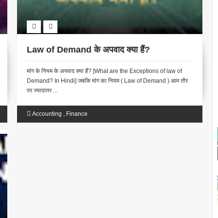
Law of Demand के अपवाद क्या हैं?
मांग के नियम के अपवाद क्या हैं? [What are the Exceptions of law of
Demand? In Hindi] जबकि मांग का नियम ( Law of Demand ) आम तौर
पर ज्यादातर ...
Accounting
,
Finance