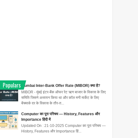
Populars
Mumbai Inter-Bank Offer Rate (MIBOR) क्या है?
MIBOR - मुंबई इंटर-बैंक ऑफर रेट ऋण बाजार के विकास के लिए
समिति जिसने अध्ययन किया था और कॉल मनी मार्केट के लिए
बेंचमार्क दर के विकास के तौर-त...
Computer का पूरा परिचय — History, Features और
Importance हिंदी में
Updated On : 21-10-2025 Computer का पूरा परिचय —
History, Features और Importance हिं...