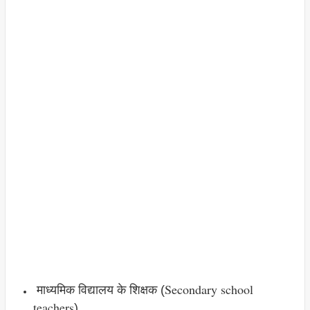
Secondary school
माध्यमिक विद्यालय के शिक्षक (
teachers
)