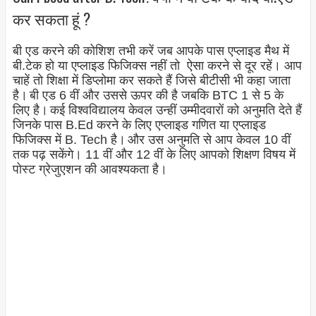
कर सकता हूं ?
बी एड करने की कोशिश तभी करें जब आपके पास एप्लाइड मैथ में
बी.टेक हो या एप्लाइड फिजिक्स नहीं तो ऐसा करने से दूर रहें। आप
चाहें तो शिक्षा में डिप्लोमा कर सकते हैं जिसे बीटीसी भी कहा जाता
है।
बी एड 6 वीं और उससे ऊपर की है जबकि BTC 1 से 5 के
लिए है।
कई विश्वविद्यालय केवल उन्हीं उम्मीदवारों को अनुमति देते हैं
जिनके पास B.Ed करने के लिए एप्लाइड गणित या एप्लाइड
फिजिक्स में B. Tech है।
और उस अनुमति से आप केवल 10 वीं
तक पढ़ सकेंगे। 11 वीं और 12 वीं के लिए आपको शिक्षण विषय में
पोस्ट ग्रेजुएशन की आवश्यकता है।