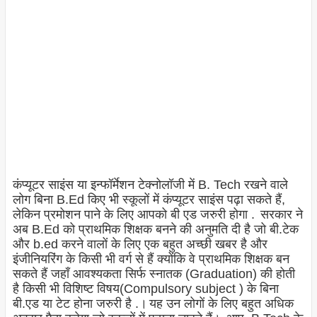
कंप्यूटर साइंस या इन्फॉर्मेशन टेक्नोलॉजी में B. Tech रखने वाले
लोग बिना B.Ed किए भी स्कूलों में कंप्यूटर साइंस पढ़ा सकते हैं,
लेकिन प्रमोशन पाने के लिए आपको बी एड जरुरी होगा .
सरकार ने
अब B.Ed को प्राथमिक शिक्षक बनने की अनुमति दी है जो बी.टेक
और b.ed करने वालों के लिए एक बहुत अच्छी खबर है और
इंजीनियरिंग के किसी भी वर्ग से हैं क्योंकि वे प्राथमिक शिक्षक बन
सकते हैं जहाँ आवश्यकता सिर्फ स्नातक (Graduation) की होती
है किसी भी विशिष्ट विषय(Compulsory subject ) के बिना
बी.एड या टेट होना जरुरी है .।
यह उन लोगों के लिए बहुत अधिक