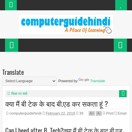
Translate
Powered by
Translate
शिक्षा पर चर्चा
क्या मैं बी टेक के बाद बी.एड कर सकता हूं ?
computerguidehindi
February 22, 2019
39
A
+
A
-
Print
Email
Can I beed after B. Tech?क्या मैं बी टेक के बाद बी.एड