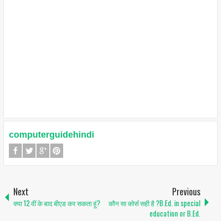
computerguidehindi
Next
Previous
क्या 12 वीं के बाद बीएड कर सकता हूं?
कौन सा कोर्स सही है ?B.Ed. in special
education or B.Ed.