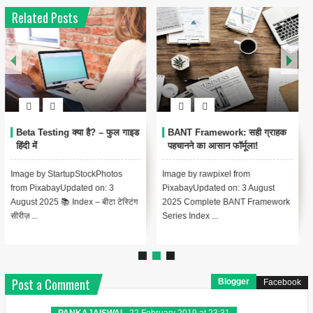
Related Posts
Beta Testing क्या है? – फुल गाइड
BANT Framework: सही ग्राहक
हिंदी में
पहचानने का आसान फॉर्मूला!
Image by StartupStockPhotos
Image by rawpixel from
from PixabayUpdated on: 3
PixabayUpdated on: 3 August
August 2025 📚 Index – बीटा टेस्टिंग
2025 Complete BANT Framework
सीरीज़ ...
Series Index ...
Post a Comment
Blogger
Facebook