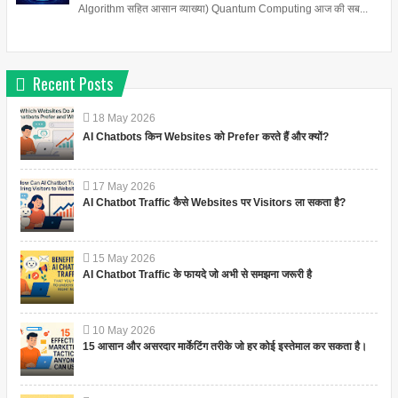
Algorithm सहित आसान व्याख्या) Quantum Computing आज की सब...
Recent Posts
18
May
2026
AI Chatbots किन Websites को Prefer करते हैं और क्यों?
17
May
2026
AI Chatbot Traffic कैसे Websites पर Visitors ला सकता है?
15
May
2026
AI Chatbot Traffic के फायदे जो अभी से समझना जरूरी है
10
May
2026
15 आसान और असरदार मार्केटिंग तरीके जो हर कोई इस्तेमाल कर सकता है।