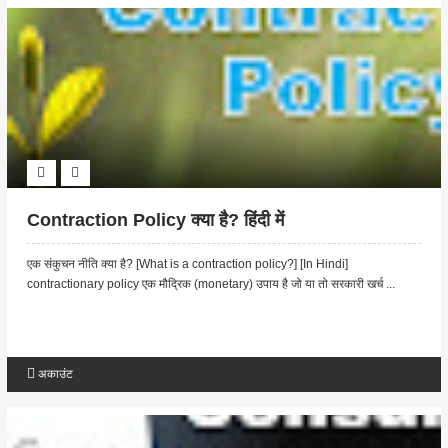
Contraction Policy क्या है? हिंदी में
एक संकुचन नीति क्या है? [What is a contraction policy?] [In Hindi]
contractionary policy एक मौद्रिक (monetary) उपाय है जो या तो सरकारी खर्च ...
अकाउंट