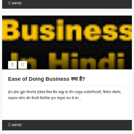
अकाउंट
Ease of Doing Business क्या है?
ईज ऑफ डूइंग बिजनेस इंडेक्स विश्व बैंक समूह के तीन प्रमुख अर्थशास्त्रियों, शिमोन जोंकोव,
माइकल क्लेन और कैरली मैकलिश द्वारा संयुक्त रूप से बन...
अकाउंट