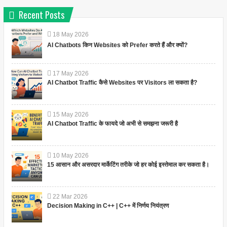
Recent Posts
18
May
2026
AI Chatbots किन Websites को Prefer करते हैं और क्यों?
17
May
2026
AI Chatbot Traffic कैसे Websites पर Visitors ला सकता है?
15
May
2026
AI Chatbot Traffic के फायदे जो अभी से समझना जरूरी है
10
May
2026
15 आसान और असरदार मार्केटिंग तरीके जो हर कोई इस्तेमाल कर सकता है।
22
Mar
2026
Decision Making in C++ | C++ में निर्णय नियंत्रण