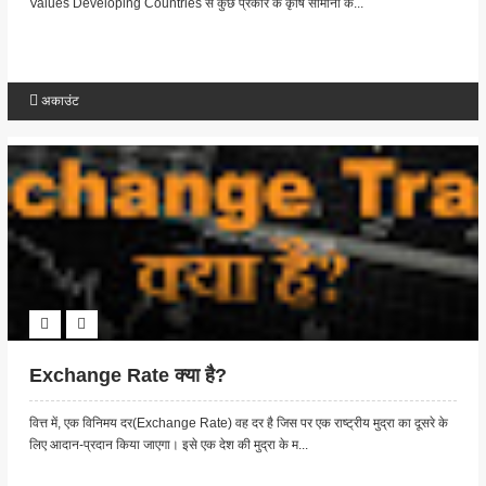
Values Developing Countries से कुछ प्रकार के कृषि सामानों क...
अकाउंट
Exchange Rate क्या है?
वित्त में, एक विनिमय दर(Exchange Rate) वह दर है जिस पर एक राष्ट्रीय मुद्रा का दूसरे के
लिए आदान-प्रदान किया जाएगा। इसे एक देश की मुद्रा के म...