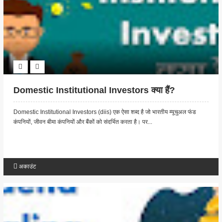
Domestic Institutional Investors क्या हैं?
Domestic Institutional Investors (diis) एक ऐसा शब्द है जो भारतीय म्यूचुअल फंड
कंपनियों, जीवन बीमा कंपनियों और बैंकों को संदर्भित करता है। पर...
अकाउंट