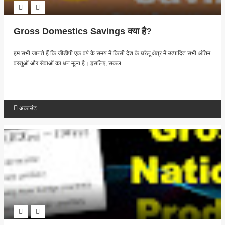
Gross Domestics Savings क्या है?
हम सभी जानते हैं कि जीडीपी एक वर्ष के समय में किसी देश के घरेलू क्षेत्र में उत्पादित सभी अंतिम
वस्तुओं और सेवाओं का धन मूल्य है। इसलिए, सकल ...
अकाउंट