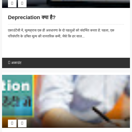
Depreciation क्या है?
एकाउंटेंसी में, मूल्यह्रास एक ही अवधारणा के दो पहलुओं को संदर्भित करता है: पहला, एक
परिसंपत्ति के उचित मूल्य की वास्तविक कमी, जैसे कि हर साल...
अकाउंट