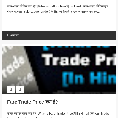
फॉलआउट जोखिम क्या है? [What is Fallout Risk?] [In Hindi] फॉलआउट जोखिम एक
बंधक ऋणदाता (Mortgage lender) के लिए जोखिम है जो एक व्यक्तिगत उधारक...
अकाउंट
Fare Trade Price क्या है?
उचित व्यापार मूल्य क्या है? [What is Fare Trade Price?] [In Hindi] एक Fair Trade