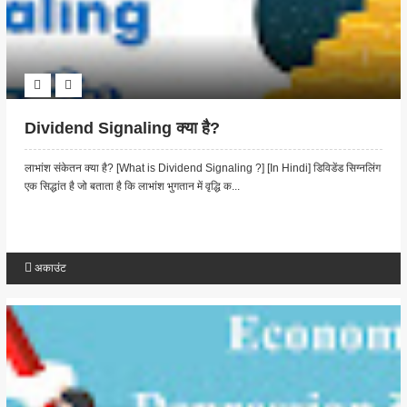
Dividend Signaling क्या है?
लाभांश संकेतन क्या है? [What is Dividend Signaling ?] [In Hindi] डिविडेंड सिग्नलिंग
एक सिद्धांत है जो बताता है कि लाभांश भुगतान में वृद्धि क...
अकाउंट