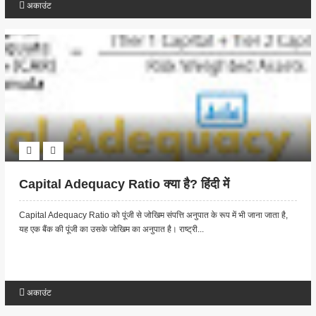
अकाउंट
Capital Adequacy Ratio क्या है? हिंदी में
Capital Adequacy Ratio को पूंजी से जोखिम संपत्ति अनुपात के रूप में भी जाना जाता है,
यह एक बैंक की पूंजी का उसके जोखिम का अनुपात है। राष्ट्री...
अकाउंट