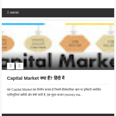
अकाउंट
Capital Market क्या हैं? हिंदी में
एक Capital Market एक वित्तीय बाजार है जिसमें दीर्घकालिक ऋण या इक्विटी-समर्थित
प्रतिभूतियां खरीदी और बेची जाती हैं, एक मुद्रा बाजार (money ma...