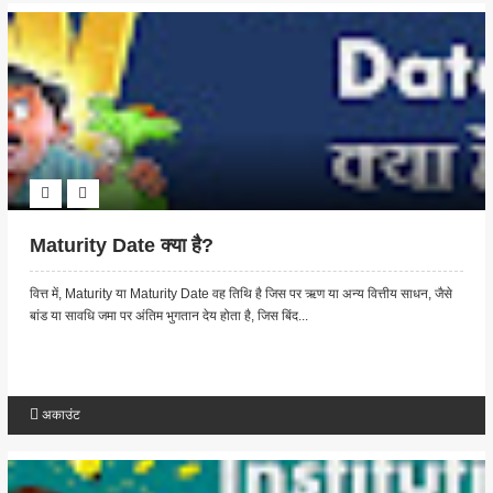
Maturity Date क्या है?
वित्त में, Maturity या Maturity Date वह तिथि है जिस पर ऋण या अन्य वित्तीय साधन, जैसे
बांड या सावधि जमा पर अंतिम भुगतान देय होता है, जिस बिंद...
अकाउंट