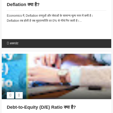
Deflation क्या है?
Economics में, Deflation वस्तुओं और सेवाओं के सामान्य मूल्य स्तर में कमी है।
Deflation तब होती है जब मुद्रास्फीति दर 0% से नीचे गिर जाती है।...
अकाउंट
Debt-to-Equity (D/E) Ratio क्या है?