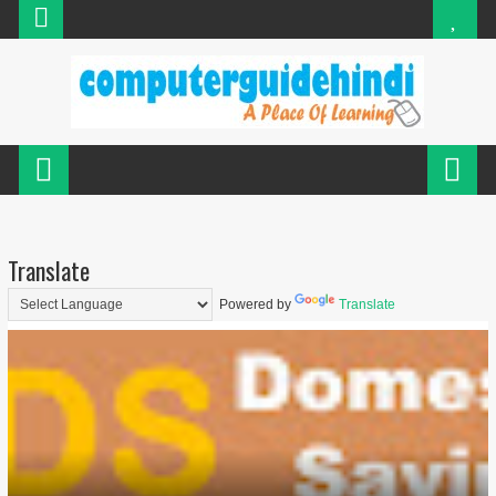
Translate
Powered by
Translate