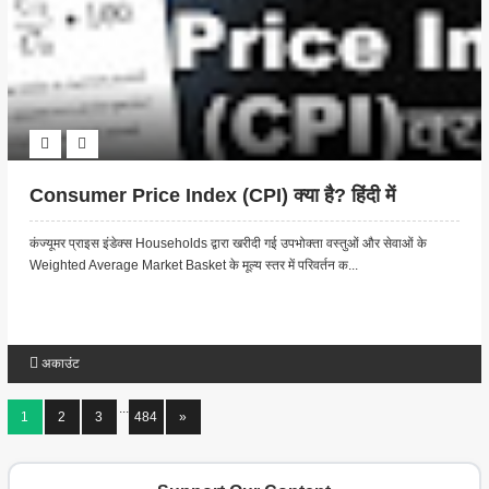
Consumer Price Index (CPI) क्या है? हिंदी में
कंज्यूमर प्राइस इंडेक्स Households द्वारा खरीदी गई उपभोक्ता वस्तुओं और सेवाओं के
Weighted Average Market Basket के मूल्य स्तर में परिवर्तन क...
अकाउंट
...
1
2
3
484
»