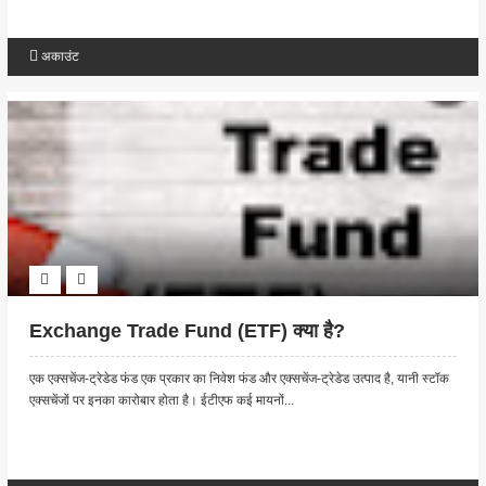
अकाउंट
Exchange Trade Fund (ETF) क्या है?
एक एक्सचेंज-ट्रेडेड फंड एक प्रकार का निवेश फंड और एक्सचेंज-ट्रेडेड उत्पाद है, यानी स्टॉक
एक्सचेंजों पर इनका कारोबार होता है। ईटीएफ कई मायनों...