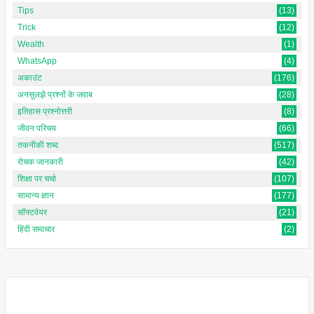
Tips
(13)
Trick
(12)
Wealth
(1)
WhatsApp
(4)
अकाउंट
(176)
अनसुलझे प्रश्नों के जवाब
(28)
इतिहास प्रश्नोत्तरी
(8)
जीवन परिचय
(66)
तकनीकी शब्द
(517)
रोचक जानकारी
(42)
शिक्षा पर चर्चा
(107)
सामान्य ज्ञान
(177)
सॉफ्टवेयर
(21)
हिंदी समाचार
(2)