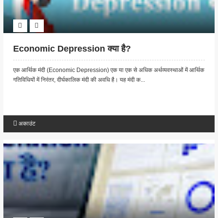
Economic Depression क्या है?
एक आर्थिक मंदी (Economic Depression) एक या एक से अधिक अर्थव्यवस्थाओं में आर्थिक
गतिविधियों में निरंतर, दीर्घकालिक मंदी की अवधि है। यह मंदी क...
अकाउंट