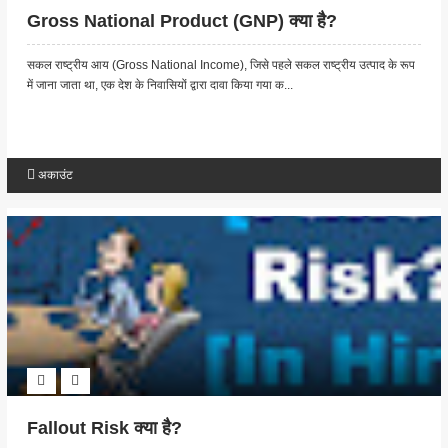
Gross National Product (GNP) क्या है?
सकल राष्ट्रीय आय (Gross National Income), जिसे पहले सकल राष्ट्रीय उत्पाद के रूप
में जाना जाता था, एक देश के निवासियों द्वारा दावा किया गया क...
अकाउंट
Fallout Risk क्या है?