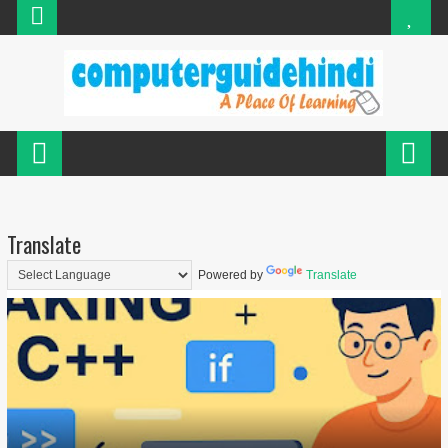
Translate
Powered by
Translate