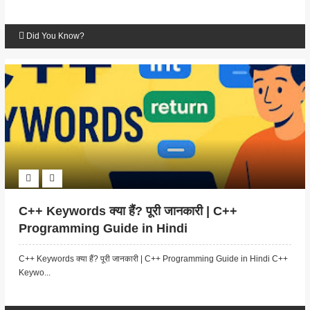
Did You Know?
C++ Keywords क्या हैं? पूरी जानकारी | C++
Programming Guide in Hindi
C++ Keywords क्या हैं? पूरी जानकारी | C++ Programming Guide in Hindi C++
Keywo...