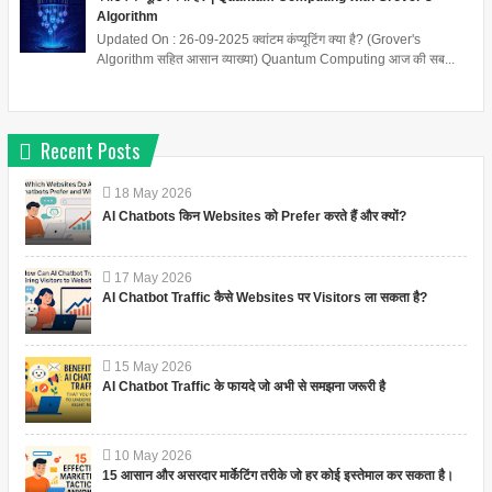
Algorithm
Updated On : 26-09-2025 क्वांटम कंप्यूटिंग क्या है? (Grover's
Algorithm सहित आसान व्याख्या) Quantum Computing आज की सब...
Recent Posts
18
May
2026
AI Chatbots किन Websites को Prefer करते हैं और क्यों?
17
May
2026
AI Chatbot Traffic कैसे Websites पर Visitors ला सकता है?
15
May
2026
AI Chatbot Traffic के फायदे जो अभी से समझना जरूरी है
10
May
2026
15 आसान और असरदार मार्केटिंग तरीके जो हर कोई इस्तेमाल कर सकता है।