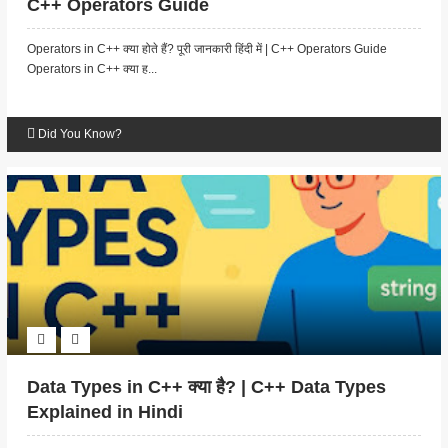
C++ Operators Guide
Operators in C++ क्या होते हैं? पूरी जानकारी हिंदी में | C++ Operators Guide
Operators in C++ क्या ह...
Did You Know?
Data Types in C++ क्या है? | C++ Data Types
Explained in Hindi