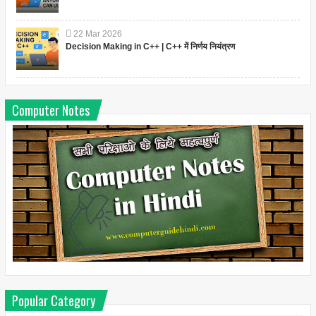
22
Mar
2026
Decision Making in C++ | C++ में निर्णय नियंत्रण
Computer Notes
Popular Category