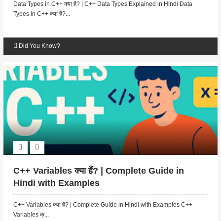
Data Types in C++ क्या है? | C++ Data Types Explained in Hindi Data
Types in C++ क्या है?...
Did You Know?
C++ Variables क्या हैं? | Complete Guide in
Hindi with Examples
C++ Variables क्या हैं? | Complete Guide in Hindi with Examples C++
Variables क्...