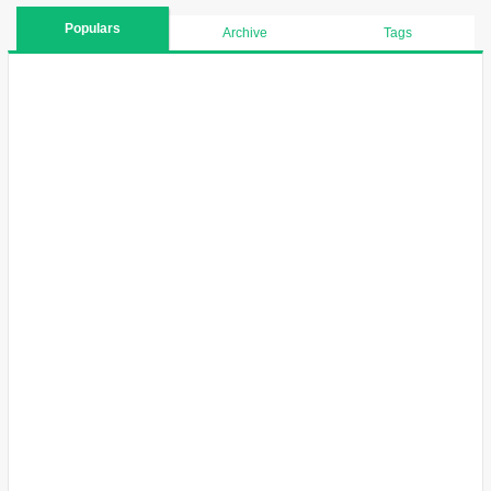
Populars
Archive
Tags