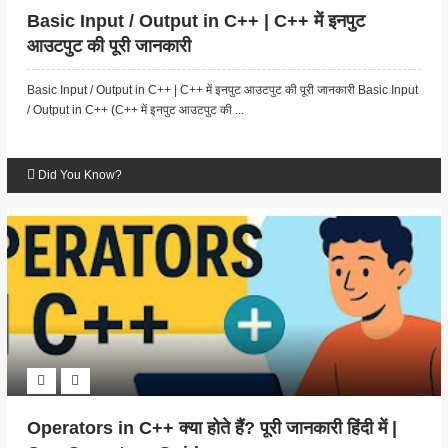
Basic Input / Output in C++ | C++ में इनपुट
आउटपुट की पूरी जानकारी
Basic Input / Output in C++ | C++ में इनपुट आउटपुट की पूरी जानकारी Basic Input
/ Output in C++ (C++ में इनपुट आउटपुट की ...
Did You Know?
Operators in C++ क्या होते हैं? पूरी जानकारी हिंदी में |