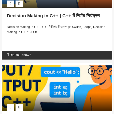
Decision Making in C++ | C++ में निर्णय नियंत्रण
Decision Making in C++ | C++ में निर्णय नियंत्रण (If, Switch, Loops) Decision
Making in C++: C++ म...
Did You Know?