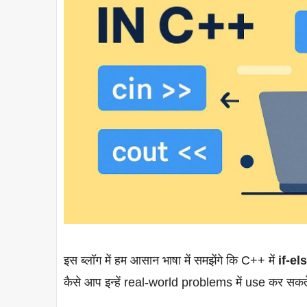
इस ब्लॉग में हम आसान भाषा में समझेंगे कि C++ में
if-el
कैसे आप इन्हें real-world problems में use कर सकते