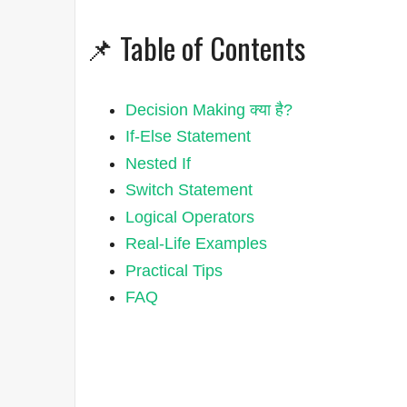
📌 Table of Contents
Decision Making क्या है?
If-Else Statement
Nested If
Switch Statement
Logical Operators
Real-Life Examples
Practical Tips
FAQ