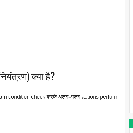
नियंत्रण) क्या है?
ram condition check करके अलग-अलग actions perform