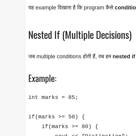
यह example दिखाता है कि program कैसे
conditi
Nested If (Multiple Decisions)
जब multiple conditions होती हैं, तब हम
nested if
Example:
int marks = 85;

if(marks >= 50) {

    if(marks >= 80) {
