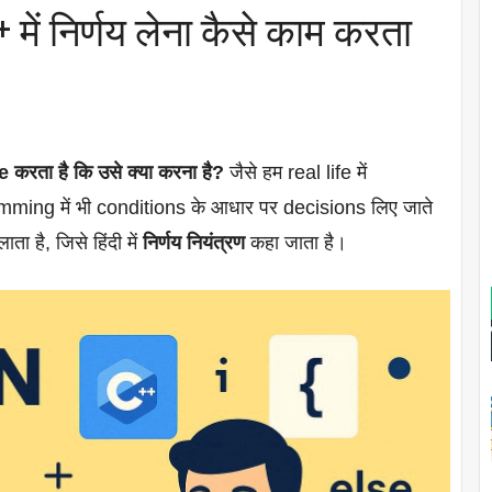
 में निर्णय लेना कैसे काम करता
करता है कि उसे क्या करना है?
जैसे हम real life में
amming में भी conditions के आधार पर decisions लिए जाते
ता है, जिसे हिंदी में
निर्णय नियंत्रण
कहा जाता है।