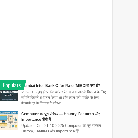
Populars
Mumbai Inter-Bank Offer Rate (MIBOR) क्या है?
MIBOR - मुंबई इंटर-बैंक ऑफर रेट ऋण बाजार के विकास के लिए
समिति जिसने अध्ययन किया था और कॉल मनी मार्केट के लिए
बेंचमार्क दर के विकास के तौर-त...
Computer का पूरा परिचय — History, Features और
Importance हिंदी में
Updated On : 21-10-2025 Computer का पूरा परिचय —
History, Features और Importance हिं...