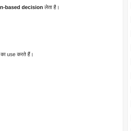
on-based decision
लेता है।
का use करते हैं।