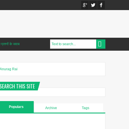
प्रश्नों के जवाब
Anurag Rai
SEARCH THIS SITE
Populars
Archive
Tags