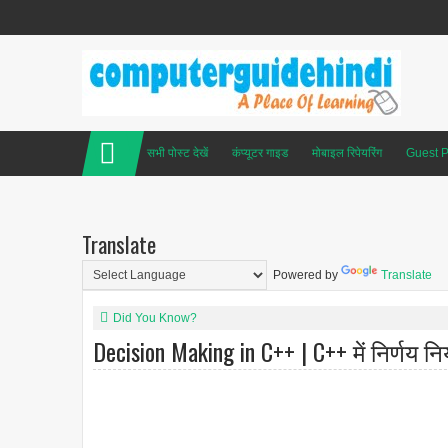
सभी पोस्ट देखें
कंप्यूटर गाइड
मोबाइल रिपेयरिंग
Guest P
Translate
Powered by
Translate
Did You Know?
Decision Making in C++ | C++ में निर्णय नि