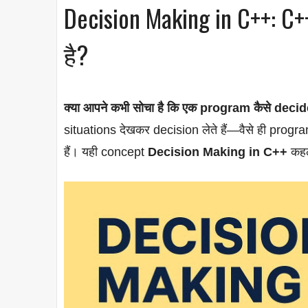
Decision Making in C++: C++
है?
क्या आपने कभी सोचा है कि एक program कैसे decide 
situations देखकर decision लेते हैं—वैसे ही progr
हैं। यही concept
Decision Making in C++
कहला