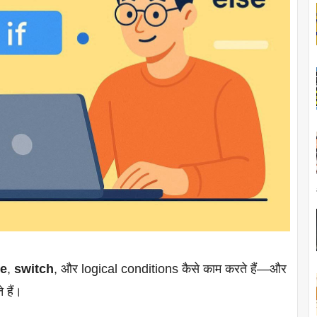
se
,
switch
, और logical conditions कैसे काम करते हैं—और
 हैं।