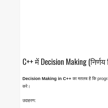
C++ में Decision Making (निर्णय 
Decision Making in C++
का मतलब है कि prog
करे।
उदाहरण: