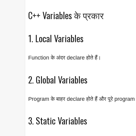
C++ Variables के प्रकार
1. Local Variables
Function के अंदर declare होते हैं।
2. Global Variables
Program के बाहर declare होते हैं और पूरे program मे
3. Static Variables