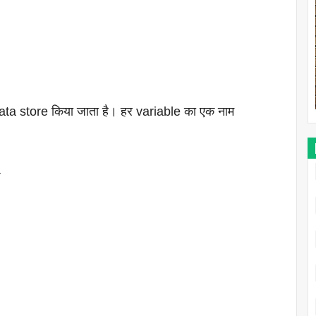
data store किया जाता है। हर variable का एक नाम
r