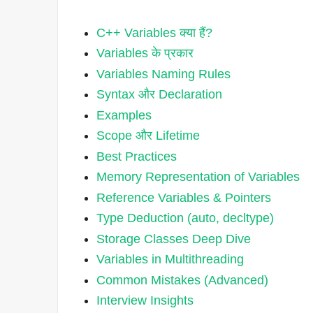
C++ Variables क्या हैं?
Variables के प्रकार
Variables Naming Rules
Syntax और Declaration
Examples
Scope और Lifetime
Best Practices
Memory Representation of Variables
Reference Variables & Pointers
Type Deduction (auto, decltype)
Storage Classes Deep Dive
Variables in Multithreading
Common Mistakes (Advanced)
Interview Insights