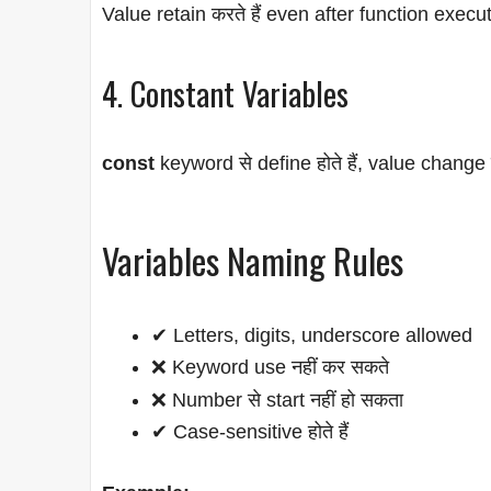
Value retain करते हैं even after function execu
4. Constant Variables
const
keyword से define होते हैं, value change 
Variables Naming Rules
✔ Letters, digits, underscore allowed
❌ Keyword use नहीं कर सकते
❌ Number से start नहीं हो सकता
✔ Case-sensitive होते हैं