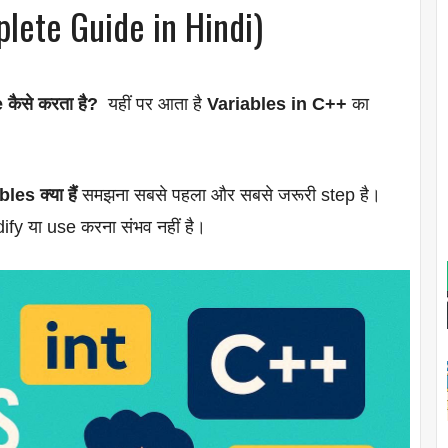
plete Guide in Hindi)
कैसे करता है?
यहीं पर आता है
Variables in C++
का
es क्या हैं
समझना सबसे पहला और सबसे जरूरी step है।
ify या use करना संभव नहीं है।