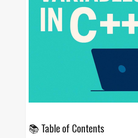
📚 Table of Contents