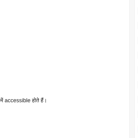
ं accessible होते हैं।