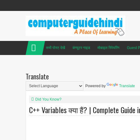
सभी पोस्ट देखें
कंप्यूटर गाइड
मोबाइल रिपेयरिंग
Guest P
Translate
Powered by
Translate
Did You Know?
C++ Variables क्या हैं? | Complete Guide 