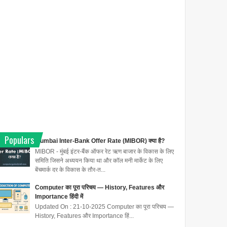
Populars
Mumbai Inter-Bank Offer Rate (MIBOR) क्या है?
MIBOR - मुंबई इंटर-बैंक ऑफर रेट ऋण बाजार के विकास के लिए
समिति जिसने अध्ययन किया था और कॉल मनी मार्केट के लिए
बेंचमार्क दर के विकास के तौर-त...
Computer का पूरा परिचय — History, Features और
Importance हिंदी में
Updated On : 21-10-2025 Computer का पूरा परिचय —
History, Features और Importance हिं...