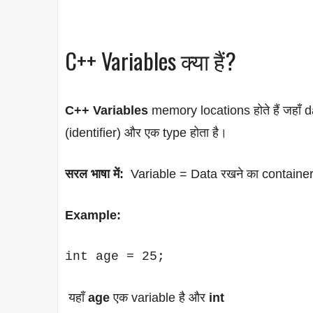
C++ Variables क्या हैं?
C++ Variables
memory locations होते हैं जहाँ 
(identifier) और एक type होता है।
सरल भाषा में:
Variable = Data रखने का containe
Example:
यहाँ
age
एक variable है और
int