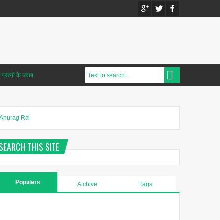
प्रश्नों के जवाब
Anurag Rai
SEARCH THIS SITE
Populars
Archive
Tags