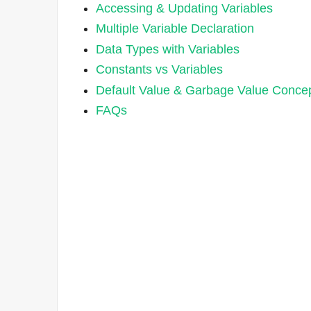
Accessing & Updating Variables
Multiple Variable Declaration
Data Types with Variables
Constants vs Variables
Default Value & Garbage Value Conce
FAQs