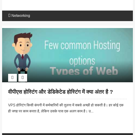
Networking
वीपीएस होस्टिंग और डेडिकेटेड होस्टिंग में क्या अंतर है ?
VPS होस्टिंग किसी कंपनी में कर्मचारियों की तुलना में सबसे अच्छी हो सकती है। हर कोई एक
ही जगह पर काम करता है, लेकिन उसके पास एक अलग काम है। उ...