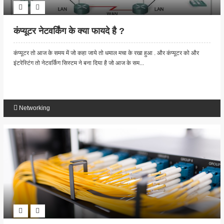
कंप्यूटर नेटवर्किंग के क्या फायदे है ?
कंप्यूटर तो आज के समय में जो कहा जाये तो धमाल मचा के रखा हुआ . और कंप्यूटर को और
इंटरेस्टिंग तो नेटवर्किंग सिस्टम ने बना दिया है जो आज के सम...
Networking