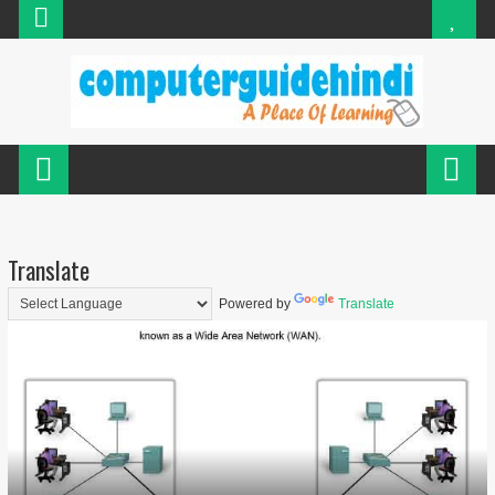
Translate
Powered by
Translate