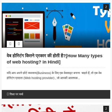
2
वेब होस्टिंग कितने प्रकार की होती है?[How Many types
of web hosting? in Hindi]
यदि आप अपने छोटे व्यवसाय(Business) के लिए एक वेबसाइट बनाना चाहते हैं, तो एक वेब
होस्टिंग प्रदाता (Web hosting provider) , जो आपकी आवश्यक...
शिक्षा पर चर्चा
2