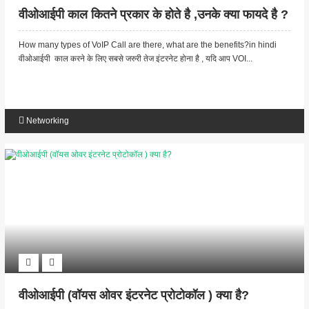
वीओआईपी काल कितने प्रकार के होते है ,उनके क्या फायदे है ?
How many types of VoIP Call are there, what are the benefits?in hindi
वीओआईपी काल करने के लिए सबसे जरुरी तेज इंटरनेट होना है , यदि आप VOI...
Networking
वीओआईपी (वॉयस ओवर इंटरनेट प्रोटोकॉल ) क्या है?