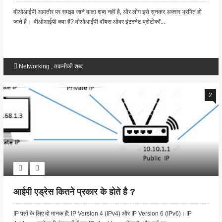
वीओआईपी आमतौर पर समझा जाने वाला शब्द नहीं है, और लोग इसे सुनकर अक्सर भ्रमित हो
जाते हैं। वीओआईपी क्या है? वीओआईपी वॉयस ओवर इंटरनेट प्रोटोकॉ...
Networking
,
तकनीकी शब्द
2
आईपी एड्रेस कितने प्रकार के होते है ?
IP पतों के लिए दो मानक हैं: IP Version 4 (IPv4) और IP Version 6 (IPv6)। IP