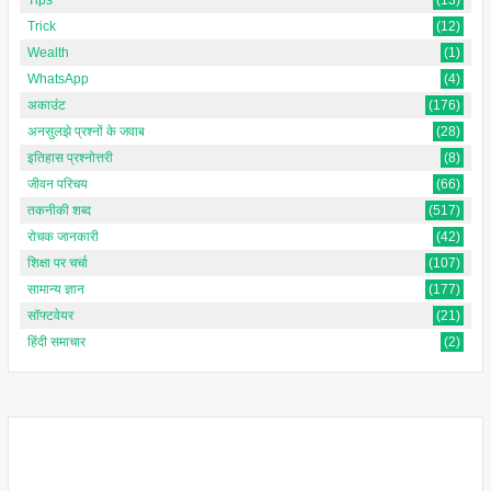
Trick
(12)
Wealth
(1)
WhatsApp
(4)
अकाउंट
(176)
अनसुलझे प्रश्नों के जवाब
(28)
इतिहास प्रश्नोत्तरी
(8)
जीवन परिचय
(66)
तकनीकी शब्द
(517)
रोचक जानकारी
(42)
शिक्षा पर चर्चा
(107)
सामान्य ज्ञान
(177)
सॉफ्टवेयर
(21)
हिंदी समाचार
(2)