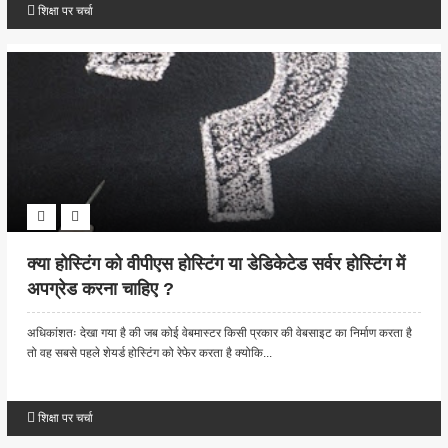
शिक्षा पर चर्चा
क्या होस्टिंग को वीपीएस होस्टिंग या डेडिकेटेड सर्वर होस्टिंग में
अपग्रेड करना चाहिए ?
अधिकांशतः देखा गया है की जब कोई वेबमास्टर किसी प्रकार की वेबसाइट का निर्माण करता है
तो वह सबसे पहले शेयर्ड होस्टिंग को रेफेर करता है क्योकि...
शिक्षा पर चर्चा