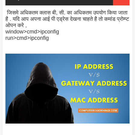
जिसमे अधिकतम क्लास बी, सी. का अधिकतम उपयोग किया जाता
है . यदि आप अपना आई पी एड्रेस देखना चाहते है तो कमांड प्रोम्प्ट
ओपन करे ,
window>cmd>ipconfig
run>cmd>ipconfig