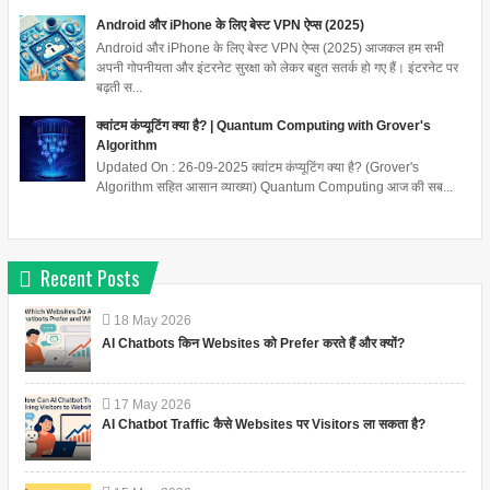
Android और iPhone के लिए बेस्ट VPN ऐप्स (2025)
Android और iPhone के लिए बेस्ट VPN ऐप्स (2025) आजकल हम सभी
अपनी गोपनीयता और इंटरनेट सुरक्षा को लेकर बहुत सतर्क हो गए हैं। इंटरनेट पर
बढ़ती स...
क्वांटम कंप्यूटिंग क्या है? | Quantum Computing with Grover's
Algorithm
Updated On : 26-09-2025 क्वांटम कंप्यूटिंग क्या है? (Grover's
Algorithm सहित आसान व्याख्या) Quantum Computing आज की सब...
Recent Posts
18
May
2026
AI Chatbots किन Websites को Prefer करते हैं और क्यों?
17
May
2026
AI Chatbot Traffic कैसे Websites पर Visitors ला सकता है?