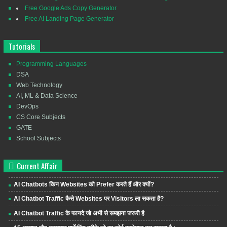
Free Google Ads Copy Generator
Free AI Landing Page Generator
Tutorials
Programming Languages
DSA
Web Technology
AI, ML & Data Science
DevOps
CS Core Subjects
GATE
School Subjects
Current Affair
AI Chatbots किन Websites को Prefer करते हैं और क्यों?
AI Chatbot Traffic कैसे Websites पर Visitors ला सकता है?
AI Chatbot Traffic के फायदे जो अभी से समझना जरूरी है