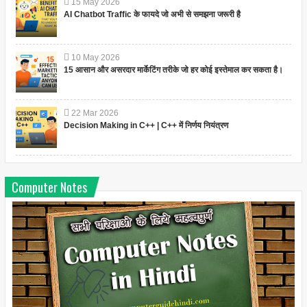
15
May
2026
AI Chatbot Traffic के फायदे जो अभी से समझना जरूरी है
10
May
2026
15 आसान और असरदार मार्केटिंग तरीके जो हर कोई इस्तेमाल कर सकता है।
22
Mar
2026
Decision Making in C++ | C++ में निर्णय नियंत्रण
Computer Notes