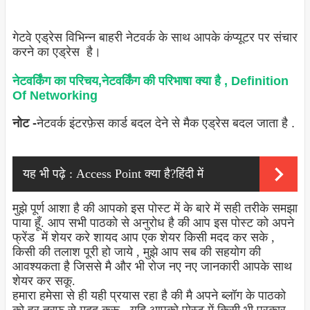
गेटवे एड्रेस विभिन्न बाहरी नेटवर्क के साथ आपके कंप्यूटर पर संचार
करने का एड्रेस है।
नेटवर्किंग का परिचय,नेटवर्किंग की परिभाषा क्या है , Definition
Of Networking
नोट -
नेटवर्क इंटरफ़ेस कार्ड बदल देने से मैक एड्रेस बदल जाता है .
यह भी पढ़े :
Access Point क्या है?हिंदी में
मुझे पूर्ण आशा है की आपको इस पोस्ट में के बारे में सही तरीके समझा
पाया हूँ. आप सभी पाठको से अनुरोध है की आप इस पोस्ट को अपने
फ्रेंड में शेयर करे शायद आप एक शेयर किसी मदद कर सके ,
किसी की तलाश पूरी हो जाये , मुझे आप सब की सहयोग की
आवश्यकता है जिससे मै और भी रोज नए नए जानकारी आपके साथ
शेयर कर सकू.
हमारा हमेसा से ही यही प्रयास रहा है की मै अपने ब्लॉग के पाठको