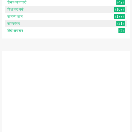
रोचक जानकारी
(42)
शिक्षा पर चर्चा
(107)
सामान्य ज्ञान
(177)
सॉफ्टवेयर
(21)
हिंदी समाचार
(2)