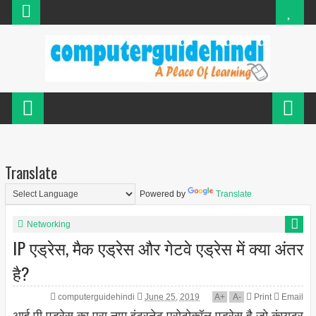
Translate
Powered by
Translate
Networking
IP एड्रेस, मैक एड्रेस और गेटवे एड्रेस में क्या अंतर
है?
computerguidehindi
June 25, 2019
A
+
A
-
Print
Email