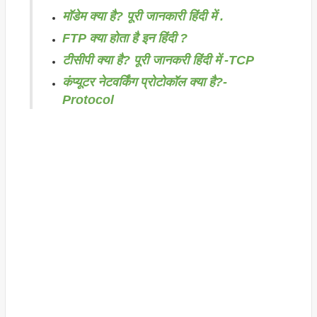
मॉडेम क्या है? पूरी जानकारी हिंदी में .
FTP क्या होता है इन हिंदी ?
टीसीपी क्या है? पूरी जानकरी हिंदी में -TCP
कंप्यूटर नेटवर्किंग प्रोटोकॉल क्या है?-
Protocol