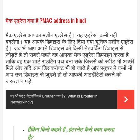
मैक एड्रेस क्या है ?MAC address in hindi
मैक एड्रेस आपका मशीन एड्रेस है। यह एड्रेस कभी नहीं
बदलेगा। यह आपके डिवाइस के लिए दिया गया यूनिक मशीन एड्रेस
है। जब भी आप अपने डिवाइस को किसी नेटवर्किंग डिवाइस से
जोड़ते है तो सबसे पहले वह आपका मैक एड्रेस डिफाइन करता है
ताकि वह एक शार्ट राउटिंग पथ बना सके जिससे की स्पीड भी अच्छी
मिले और यदि आप डिसकनेक्ट भी हो जाते है और फ्यूचर में कभी भी
आप उस डिवाइस से जुड़ते हो तो आपकी आइडेंटिटी करने की
जरुरत न पड़े.
यह भी पढ़े :
नेटवर्किंग में Brouter क्या है? [What is Brouter in
Networking?]
हैकिंग किसे कहते है ,इंटरनेट कैसे काम करता
है?