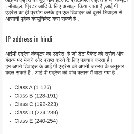
आई पी एड्रेस का पूरा नाम इंटरनेट प्रोटोकॉल एड्रेस है जो कंप्यूटर
, मोबाइल, प्रिंटर आदि के लिए असाइन किया जाता है ,आई पी
एड्रेस का ही प्रयोग करके हम एक डिवाइस को दूसरे डिवाइस से
आसानी पूर्वक कम्यूनिकेट करा सकते है .
IP address in hindi
आईपी ​​एड्रेस कंप्यूटर का एड्रेस है जो डेटा पैकेट को स्रोत और
गंतव्य पर भेजने और प्राप्त करने के लिए पहचान करता है।
हम अपने डिवाइस के आई पी एड्रेस को अपनी जरुरत के अनुसार
बदल सकते है . आई पी एड्रेस को पांच क्लास में बाटा गया है .
Class A (1-126)
Class B (128-191)
Class C (192-223)
Class D (224-239)
Class E (240-254)