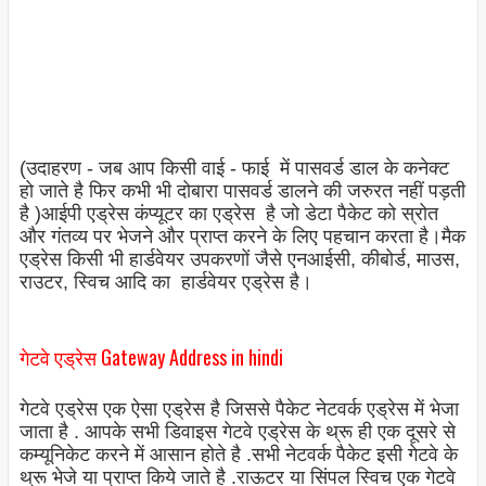
(उदाहरण - जब आप किसी वाई - फाई में पासवर्ड डाल के कनेक्ट
हो जाते है फिर कभी भी दोबारा पासवर्ड डालने की जरुरत नहीं पड़ती
है )आईपी ​​एड्रेस कंप्यूटर का एड्रेस है जो डेटा पैकेट को स्रोत
और गंतव्य पर भेजने और प्राप्त करने के लिए पहचान करता है।मैक
एड्रेस किसी भी हार्डवेयर उपकरणों जैसे एनआईसी, कीबोर्ड, माउस,
राउटर, स्विच आदि का हार्डवेयर एड्रेस है।
गेटवे एड्रेस Gateway Address in hindi
गेटवे एड्रेस एक ऐसा एड्रेस है जिससे पैकेट नेटवर्क एड्रेस में भेजा
जाता है . आपके सभी डिवाइस गेटवे एड्रेस के थ्रू ही एक दूसरे से
कम्यूनिकेट करने में आसान होते है .सभी नेटवर्क पैकेट इसी गेटवे के
थ्रू भेजे या प्राप्त किये जाते है .राऊटर या सिंपल स्विच एक गेटवे