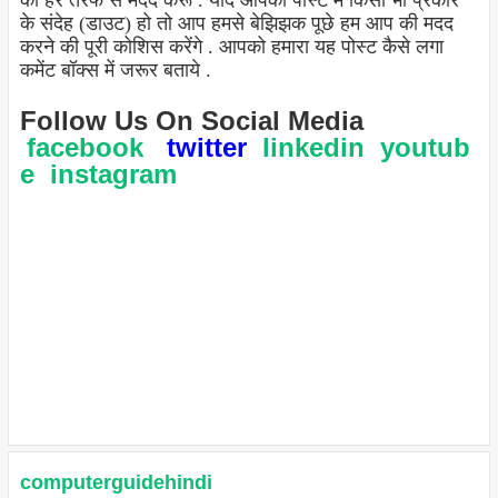
को हर तरफ से मदद करू . यदि आपको पोस्ट में किसी भी प्रकार
के संदेह (डाउट) हो तो आप हमसे बेझिझक पूछे हम आप की मदद
करने की पूरी कोशिस करेंगे . आपको हमारा यह पोस्ट कैसे लगा
कमेंट बॉक्स में जरूर बताये .
Follow Us On Social Media
facebook
twitter
linkedin
youtub
e
instagram
computerguidehindi