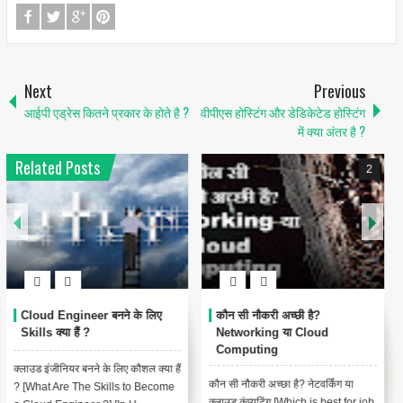
Next
Previous
आईपी एड्रेस कितने प्रकार के होते है ?
वीपीएस होस्टिंग और डेडिकेटेड होस्टिंग
में क्या अंतर है ?
Related Posts
2
Cloud Engineer बनने के लिए
कौन सी नौकरी अच्छी है?
Skills क्या हैं ?
Networking या Cloud
Computing
क्लाउड इंजीनियर बनने के लिए कौशल क्या हैं
कौन सी नौकरी अच्छा है? नेटवर्किंग या
? [What Are The Skills to Become
क्लाउड कंप्यूटिंग [Which is best for job