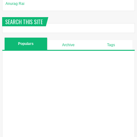
Anurag Rai
SEARCH THIS SITE
Populars
Archive
Tags