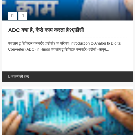
ADC क्या है, कैसे काम करता है?एडीसी
एनालॉग टू डिजिटल कनवर्टर (एडीसी) का परिचय [Introduction to Analog to Digital
Converter (ADC) In Hindi] एनालॉग टू डिजिटल कनवर्टर (एडीसी) आधुन...
तकनीकी शब्द