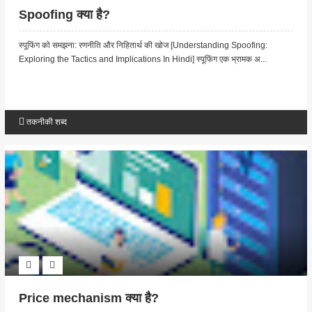
Spoofing क्या है?
स्पूफिंग को समझना: रणनीति और निहितार्थ की खोज [Understanding Spoofing:
Exploring the Tactics and Implications In Hindi] स्पूफिंग एक भ्रामक अ...
तकनीकी शब्द
Price mechanism क्या है?