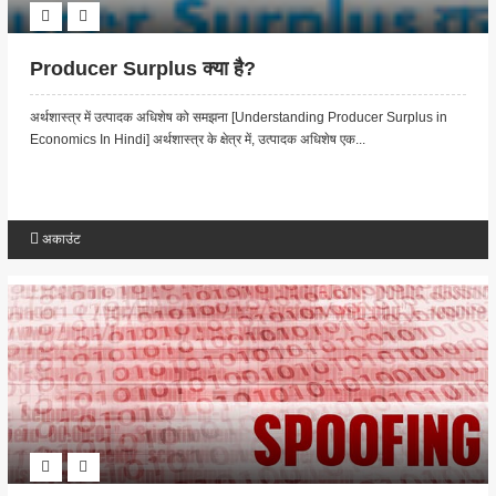
Producer Surplus क्या है?
अर्थशास्त्र में उत्पादक अधिशेष को समझना [Understanding Producer Surplus in
Economics In Hindi] अर्थशास्त्र के क्षेत्र में, उत्पादक अधिशेष एक...
अकाउंट