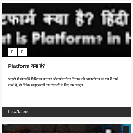
Platform क्या है?
आईटी में प्लेटफ़ॉर्म डिजिटल नवाचार और सॉफ़्टवेयर विकास की आधारशिला के रूप में कार्य
करते हैं, जो विविध अनुप्रयोगों और सेवाओं के लिए एक मजबूत...
तकनीकी शब्द
1