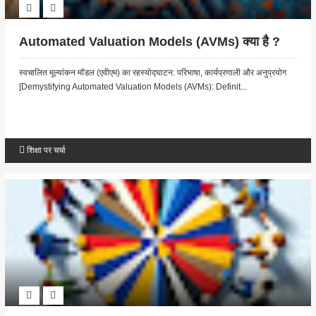
Automated Valuation Models (AVMs) क्या है ?
स्वचालित मूल्यांकन मॉडल (एवीएम) का रहस्योद्घाटन: परिभाषा, कार्यप्रणाली और अनुप्रयोग
[Demystifying Automated Valuation Models (AVMs): Definit...
शिक्षा पर चर्चा