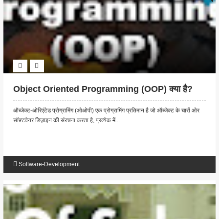
Object Oriented Programming (OOP) क्या है?
ऑब्जेक्ट-ओरिएंटेड प्रोग्रामिंग (ओओपी) एक प्रोग्रामिंग प्रतिमान है जो ऑब्जेक्ट के चारों ओर
सॉफ़्टवेयर डिज़ाइन की संरचना करता है, प्रत्येक में...
Software-Development