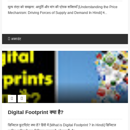
मूल्य तंत्र को समझना: आपूर्ति और मांग की प्रेरक शक्तियाँ [Understanding the Price
Mechanism: Driving Forces of Supply and Demand In Hindi] म...
अकाउंट
Digital Footprint क्या है?
डिजिटल फ़ुटप्रिंट क्या है? हिंदी में [What is Digital Footprint ? In Hindi] डिजिटल