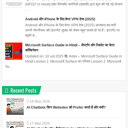
(NFO)? in Hindi] एसेट मैनेजमेंट कंपनियों (एएमसी) द्वारा शुरू की गई नई योजना
...
Android और iPhone के लिए बेस्ट VPN ऐप्स (2025)
Android और iPhone के लिए बेस्ट VPN ऐप्स (2025) आजकल हम सभी
अपनी गोपनीयता और इंटरनेट सुरक्षा को लेकर बहुत सतर्क हो गए हैं। इंटरनेट पर
बढ़ती स...
Microsoft Surface Guide in Hindi – लैपटॉप और टैबलेट का बेस्ट
कॉम्बिनेशन
Updated on: 10 ust 2025 📚 Index – Microsoft Surface Guide in
Hindi Lesson 1: Microsoft Surface का परिचय Lesson 2: Microsoft
Su...
Recent Posts
18
May
2026
AI Chatbots किन Websites को Prefer करते हैं और क्यों?
17
May
2026