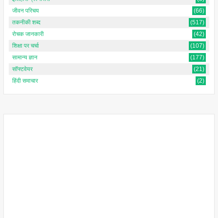
जीवन परिचय
(66)
तकनीकी शब्द
(517)
रोचक जानकारी
(42)
शिक्षा पर चर्चा
(107)
सामान्य ज्ञान
(177)
सॉफ्टवेयर
(21)
हिंदी समाचार
(2)