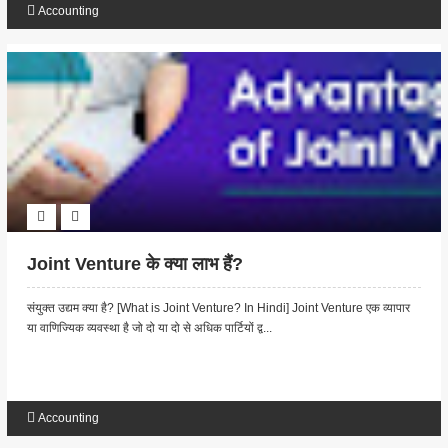
Accounting
Joint Venture के क्या लाभ हैं?
संयुक्त उद्यम क्या है? [What is Joint Venture? In Hindi] Joint Venture एक व्यापार
या वाणिज्यिक व्यवस्था है जो दो या दो से अधिक पार्टियों द्व...
Accounting