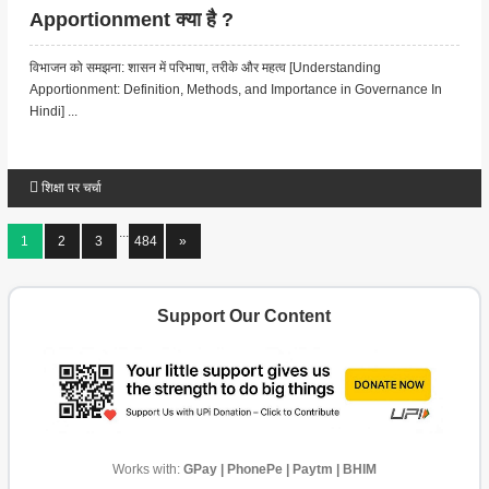
Apportionment क्या है ?
विभाजन को समझना: शासन में परिभाषा, तरीके और महत्व [Understanding
Apportionment: Definition, Methods, and Importance in Governance In
Hindi] ...
शिक्षा पर चर्चा
...
1
2
3
484
»
Support Our Content
Works with:
GPay | PhonePe | Paytm | BHIM