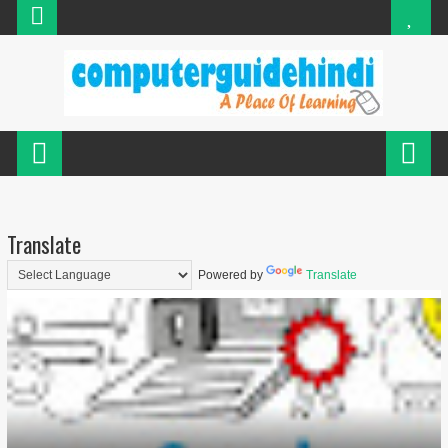
Translate
Powered by
Translate