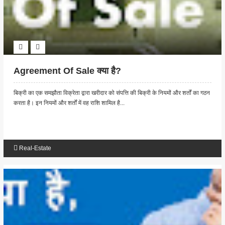
Agreement Of Sale क्या है?
बिक्री का एक समझौता विक्रेता द्वारा खरीदार को संपत्ति की बिक्री के नियमों और शर्तों का गठन
करता है। इन नियमों और शर्तों में वह राशि शामिल है...
Real-Estate