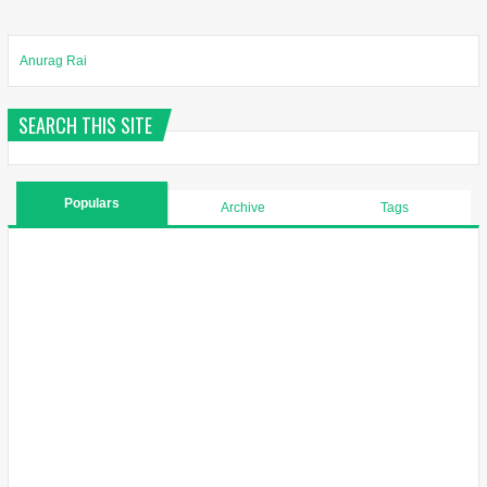
Anurag Rai
SEARCH THIS SITE
Populars
Archive
Tags