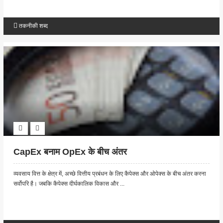
तकनीकी शब्द
CapEx बनाम OpEx के बीच अंतर
व्यवसाय वित्त के क्षेत्र में, अच्छे वित्तीय प्रबंधन के लिए कैपेक्स और ओपेक्स के बीच अंतर करना
सर्वोपरि है। जबकि कैपेक्स दीर्घकालिक विकास और ...