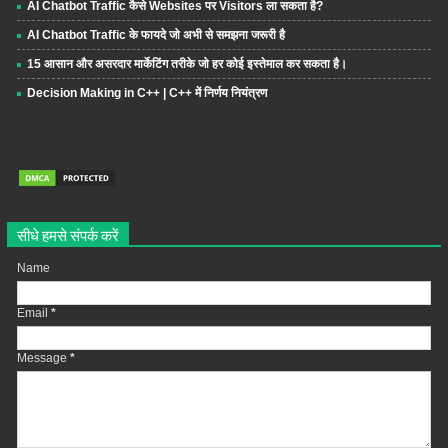
AI Chatbot Traffic कैसे Websites पर Visitors ला सकता है?
AI Chatbot Traffic के फायदे जो अभी से समझना जरूरी है
15 आसान और असरदार मार्केटिंग तरीके जो हर कोई इस्तेमाल कर सकता है।
Decision Making in C++ | C++ में निर्णय नियंत्रण
सीधे हमसे संपर्क करें
Name
Email
*
Message
*