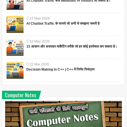
AI Chatbot Traffic कैसे Websites पर Visitors ला सकता है?
15
May
2026
AI Chatbot Traffic के फायदे जो अभी से समझना जरूरी है
10
May
2026
15 आसान और असरदार मार्केटिंग तरीके जो हर कोई इस्तेमाल कर सकता है।
22
Mar
2026
Decision Making in C++ | C++ में निर्णय नियंत्रण
Computer Notes