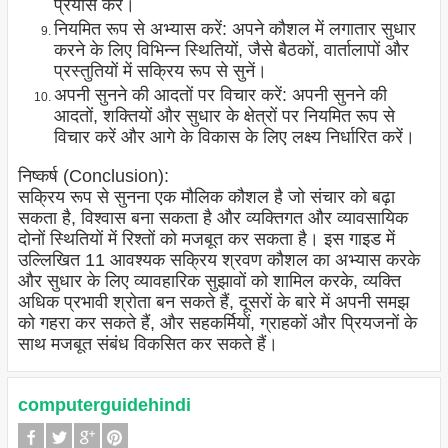
प्रयास करें।
नियमित रूप से अभ्यास करें: अपने कौशल में लगातार सुधार
करने के लिए विभिन्न स्थितियों, जैसे बैठकों, वार्तालापों और
प्रस्तुतियों में सक्रिय रूप से सुनें।
अपनी सुनने की आदतों पर विचार करें: अपनी सुनने की
आदतों, शक्तियों और सुधार के क्षेत्रों पर नियमित रूप से
विचार करें और आगे के विकास के लिए लक्ष्य निर्धारित करें।
निष्कर्ष (Conclusion):
सक्रिय रूप से सुनना एक मौलिक कौशल है जो संचार को बढ़ा
सकता है, विश्वास बना सकता है और व्यक्तिगत और व्यावसायिक
दोनों स्थितियों में रिश्तों को मजबूत कर सकता है। इस गाइड में
उल्लिखित 11 आवश्यक सक्रिय श्रवण कौशल का अभ्यास करके
और सुधार के लिए व्यावहारिक सुझावों को शामिल करके, व्यक्ति
अधिक प्रभावी श्रोता बन सकते हैं, दूसरों के बारे में अपनी समझ
को गहरा कर सकते हैं, और सहकर्मियों, ग्राहकों और प्रियजनों के
साथ मजबूत संबंध विकसित कर सकते हैं।
computerguidehindi