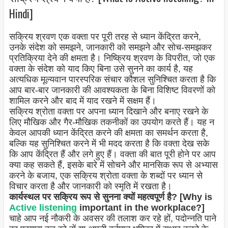
Hindi]
सक्रिय श्रवण एक वक्ता पर पूरी तरह से ध्यान केंद्रित करने,
उनके संदेश को समझने, जानकारी को समझने और सोच-समझकर
प्रतिक्रिया देने की क्षमता है। निष्क्रिय श्रवण के विपरीत, जो एक
वक्ता के संदेश को याद किए बिना उसे सुनने का कार्य है, यह
अत्यधिक मूल्यवान पारस्परिक संचार कौशल सुनिश्चित करता है कि
आप बार-बार जानकारी की आवश्यकता के बिना विशिष्ट विवरणों को
शामिल करने और बाद में याद रखने में सक्षम हैं।
सक्रिय श्रोता वक्ता पर अपना ध्यान दिखाने और बनाए रखने के
लिए मौखिक और गैर-मौखिक तकनीकों का उपयोग करते हैं। यह न
केवल आपकी ध्यान केंद्रित करने की क्षमता का समर्थन करता है,
बल्कि यह सुनिश्चित करने में भी मदद करता है कि वक्ता देख सके
कि आप केंद्रित हैं और लगे हुए हैं। वक्ता की बात पूरी होने पर आप
क्या कह सकते हैं, इसके बारे में सोचने और मानसिक रूप से अभ्यास
करने के बजाय, एक सक्रिय श्रोता वक्ता के शब्दों पर ध्यान से
विचार करता है और जानकारी को स्मृति में रखता है।
कार्यस्थल पर सक्रिय रूप से सुनना क्यों महत्वपूर्ण है? [Why is
Active listening
important in the workplace?]
चाहे आप नई नौकरी के अवसर की तलाश कर रहे हों, पदोन्नति पाने