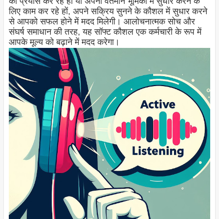
का प्रयास कर रहे हों या अपनी वर्तमान भूमिका में सुधार करने के
लिए काम कर रहे हों, अपने सक्रिय सुनने के कौशल में सुधार करने
से आपको सफल होने में मदद मिलेगी। आलोचनात्मक सोच और
संघर्ष समाधान की तरह, यह सॉफ्ट कौशल एक कर्मचारी के रूप में
आपके मूल्य को बढ़ाने में मदद करेगा।