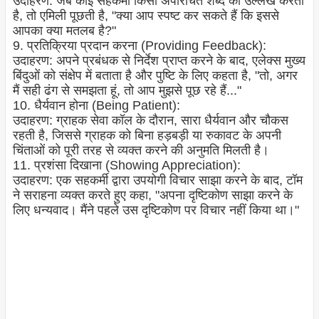
उदाहरण: जब कोई सहकर्मी किसी अपरिचित शब्द का उल्लेख करता
है, तो एमिली पूछती है, "क्या आप स्पष्ट कर सकते हैं कि इससे
आपका क्या मतलब है?"
9. प्रतिक्रिया प्रदान करना (Providing Feedback):
उदाहरण: अपने प्रबंधक से निर्देश प्राप्त करने के बाद, एलेक्स मुख्य
बिंदुओं को संक्षेप में बताता है और पुष्टि के लिए कहता है, "तो, अगर
मैं सही ढंग से समझता हूं, तो आप मुझसे पूछ रहे हैं..."
10. धैर्यवान होना (Being Patient):
उदाहरण: ग्राहक सेवा कॉल के दौरान, सारा धैर्यवान और चौकस
रहती है, जिससे ग्राहक को बिना हड़बड़ी या रुकावट के अपनी
चिंताओं को पूरी तरह से व्यक्त करने की अनुमति मिलती है।
11. प्रशंसा दिखाना (Showing Appreciation):
उदाहरण: एक सहकर्मी द्वारा उपयोगी विचार साझा करने के बाद, टॉम
ने सराहना व्यक्त करते हुए कहा, "अपना दृष्टिकोण साझा करने के
लिए धन्यवाद। मैंने पहले उस दृष्टिकोण पर विचार नहीं किया था।"