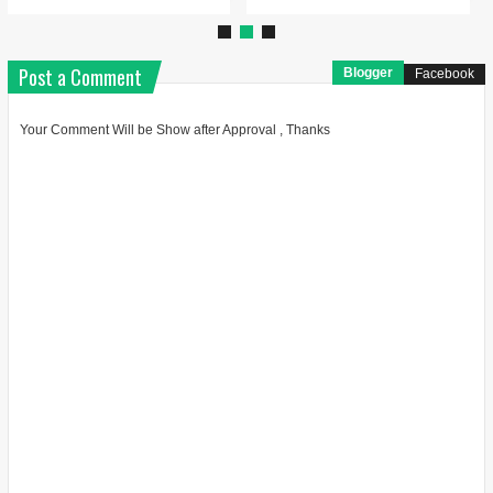
Post a Comment
Blogger
Facebook
Your Comment Will be Show after Approval , Thanks