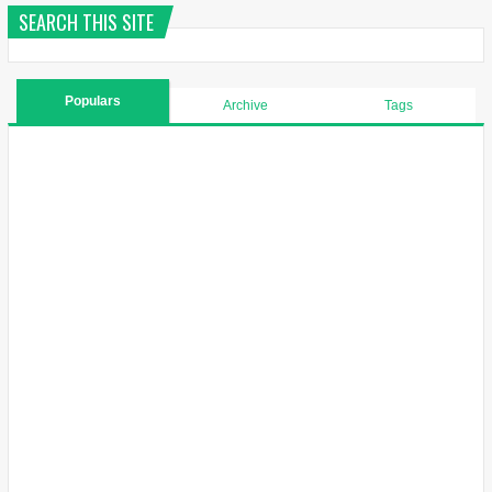
SEARCH THIS SITE
Populars
Archive
Tags