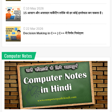
10
May
2026
15 आसान और असरदार मार्केटिंग तरीके जो हर कोई इस्तेमाल कर सकता है।
22
Mar
2026
Decision Making in C++ | C++ में निर्णय नियंत्रण
Computer Notes