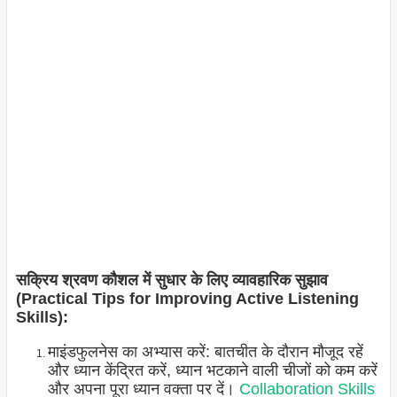
सक्रिय श्रवण कौशल में सुधार के लिए व्यावहारिक सुझाव
(Practical Tips for Improving Active Listening
Skills):
माइंडफुलनेस का अभ्यास करें: बातचीत के दौरान मौजूद रहें
और ध्यान केंद्रित करें, ध्यान भटकाने वाली चीजों को कम करें
और अपना पूरा ध्यान वक्ता पर दें।
Collaboration Skills