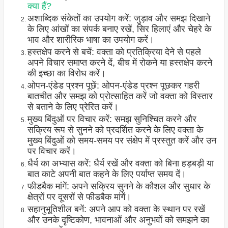
क्या हैं?
अशाब्दिक संकेतों का उपयोग करें: जुड़ाव और समझ दिखाने
के लिए आंखों का संपर्क बनाए रखें, सिर हिलाएं और चेहरे के
भाव और शारीरिक भाषा का उपयोग करें।
हस्तक्षेप करने से बचें: वक्ता को प्रतिक्रिया देने से पहले
अपने विचार समाप्त करने दें, बीच में रोकने या हस्तक्षेप करने
की इच्छा का विरोध करें।
ओपन-एंडेड प्रश्न पूछें: ओपन-एंडेड प्रश्न पूछकर गहरी
बातचीत और समझ को प्रोत्साहित करें जो वक्ता को विस्तार
से बताने के लिए प्रेरित करें।
मुख्य बिंदुओं पर विचार करें: समझ सुनिश्चित करने और
सक्रिय रूप से सुनने को प्रदर्शित करने के लिए वक्ता के
मुख्य बिंदुओं को समय-समय पर संक्षेप में प्रस्तुत करें और उन
पर विचार करें।
धैर्य का अभ्यास करें: धैर्य रखें और वक्ता को बिना हड़बड़ी या
बात काटे अपनी बात कहने के लिए पर्याप्त समय दें।
फीडबैक मांगें: अपने सक्रिय सुनने के कौशल और सुधार के
क्षेत्रों पर दूसरों से फीडबैक मांगें।
सहानुभूतिशील बनें: अपने आप को वक्ता के स्थान पर रखें
और उनके दृष्टिकोण, भावनाओं और अनुभवों को समझने का