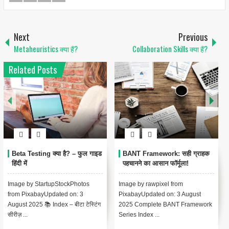
Next
Previous
Metaheuristics क्या हैं?
Collaboration Skills क्या हैं?
Related Posts
Beta Testing क्या है? – फुल गाइड
BANT Framework: सही ग्राहक
हिंदी में
पहचानने का आसान फॉर्मूला!
Image by StartupStockPhotos
Image by rawpixel from
from PixabayUpdated on: 3
PixabayUpdated on: 3 August
August 2025 📚 Index – बीटा टेस्टिंग
2025 Complete BANT Framework
सीरीज़ ...
Series Index ...