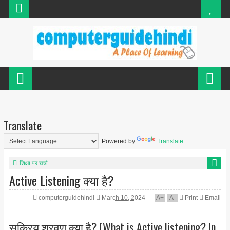
Translate
Powered by
Translate
शिक्षा पर चर्चा
Active Listening क्या है?
computerguidehindi
March 10, 2024
A
+
A
-
Print
Email
सक्रिय श्रवण क्या है? [What is Active listening? In