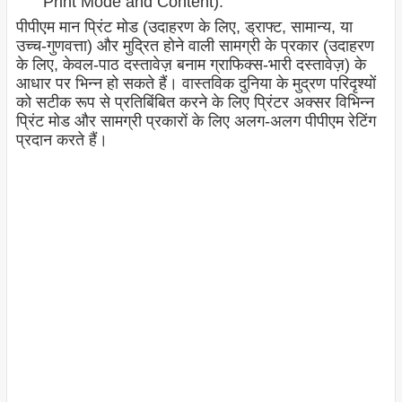
Print Mode and Content):
पीपीएम मान प्रिंट मोड (उदाहरण के लिए, ड्राफ्ट, सामान्य, या
उच्च-गुणवत्ता) और मुद्रित होने वाली सामग्री के प्रकार (उदाहरण
के लिए, केवल-पाठ दस्तावेज़ बनाम ग्राफिक्स-भारी दस्तावेज़) के
आधार पर भिन्न हो सकते हैं। वास्तविक दुनिया के मुद्रण परिदृश्यों
को सटीक रूप से प्रतिबिंबित करने के लिए प्रिंटर अक्सर विभिन्न
प्रिंट मोड और सामग्री प्रकारों के लिए अलग-अलग पीपीएम रेटिंग
प्रदान करते हैं।