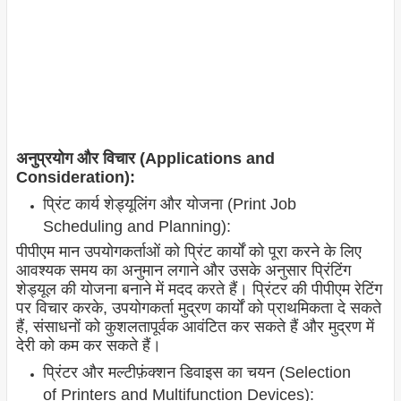
अनुप्रयोग और विचार (Applications and
Consideration):
प्रिंट कार्य शेड्यूलिंग और योजना (Print Job
Scheduling and Planning):
पीपीएम मान उपयोगकर्ताओं को प्रिंट कार्यों को पूरा करने के लिए
आवश्यक समय का अनुमान लगाने और उसके अनुसार प्रिंटिंग
शेड्यूल की योजना बनाने में मदद करते हैं। प्रिंटर की पीपीएम रेटिंग
पर विचार करके, उपयोगकर्ता मुद्रण कार्यों को प्राथमिकता दे सकते
हैं, संसाधनों को कुशलतापूर्वक आवंटित कर सकते हैं और मुद्रण में
देरी को कम कर सकते हैं।
प्रिंटर और मल्टीफ़ंक्शन डिवाइस का चयन (Selection
of Printers and Multifunction Devices):