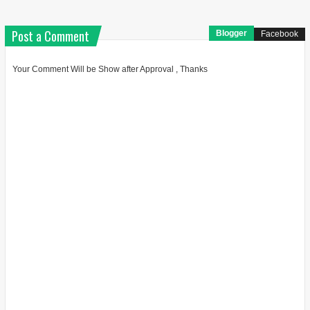
Post a Comment
Blogger
Facebook
Your Comment Will be Show after Approval , Thanks