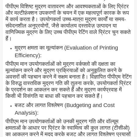
पीपीएम विशिष्ट मुद्रण वातावरण और आवश्यकताओं के लिए प्रिंटर
और मल्टीफ़ंक्शन उपकरणों के चयन में एक महत्वपूर्ण कारक के रूप
में कार्य करता है। उपयोगकर्ता उच्च-मात्रा मुद्रण कार्यों या समय-
संवेदनशील अनुप्रयोगों, जैसे कार्यालय दस्तावेज़ उत्पादन या
वाणिज्यिक मुद्रण के लिए उच्च पीपीएम रेटिंग वाले प्रिंटर चुन सकते
हैं।
मुद्रण क्षमता का मूल्यांकन (Evaluation of Printing
Efficiency):
पीपीएम मान उपयोगकर्ताओं को मुद्रण वर्कफ़्लो की दक्षता का
मूल्यांकन करने और मुद्रण प्रक्रियाओं को अनुकूलित करने के
अवसरों की पहचान करने में सक्षम बनाता है। विज्ञापित पीपीएम रेटिंग
के विरुद्ध वास्तविक मुद्रण गति की तुलना करके, उपयोगकर्ता प्रिंटर
के प्रदर्शन का आकलन कर सकते हैं और मुद्रण कार्यप्रवाह में
किसी भी विसंगति या बाधा की पहचान कर सकते हैं।
बजट और लागत विश्लेषण (Budgeting and Cost
Analysis):
पीपीएम मान उपयोगकर्ताओं को उनकी मुद्रण गति और वॉल्यूम
क्षमताओं के आधार पर प्रिंटर के स्वामित्व की कुल लागत (टीसीओ)
का आकलन करने में मदद करके बजट और लागत विश्लेषण प्रयासों