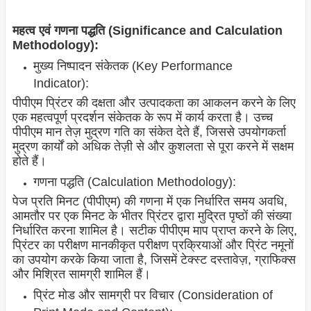
महत्व एवं गणना पद्धति (Significance and Calculation
Methodology):
मुख्य निष्पादन संकेतक (Key Performance
Indicator):
पीपीएम प्रिंटर की दक्षता और उत्पादकता का आकलन करने के लिए
एक महत्वपूर्ण प्रदर्शन संकेतक के रूप में कार्य करता है। उच्च
पीपीएम मान तेज़ मुद्रण गति का संकेत देते हैं, जिससे उपयोगकर्ता
मुद्रण कार्यों को अधिक तेज़ी से और कुशलता से पूरा करने में सक्षम
होते हैं।
गणना पद्धति (Calculation Methodology):
पेज प्रति मिनट (पीपीएम) की गणना में एक निर्धारित समय अवधि,
आमतौर पर एक मिनट के भीतर प्रिंटर द्वारा मुद्रित पृष्ठों की संख्या
निर्धारित करना शामिल है। सटीक पीपीएम माप प्राप्त करने के लिए,
प्रिंटर का परीक्षण मानकीकृत परीक्षण प्रक्रियाओं और प्रिंट नमूनों
का उपयोग करके किया जाता है, जिसमें टेक्स्ट दस्तावेज़, ग्राफिक्स
और मिश्रित सामग्री शामिल हैं।
प्रिंट मोड और सामग्री पर विचार (Consideration of