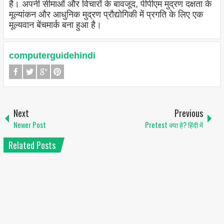
है। अपनी सीमाओं और विचारों के बावजूद, पीपीएम मुद्रण दक्षता के
मूल्यांकन और आधुनिक मुद्रण प्रौद्योगिकी में प्रगति के लिए एक
मूल्यवान बेंचमार्क बना हुआ है।
computerguidehindi
Next
Previous
Newer Post
Pretest क्या है? हिंदी में
Related Posts