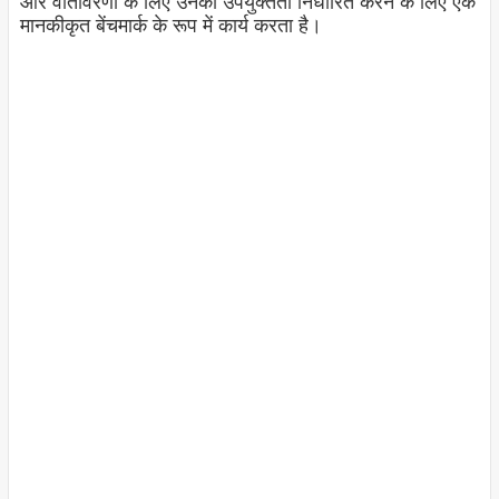
और वातावरणों के लिए उनकी उपयुक्तता निर्धारित करने के लिए एक
मानकीकृत बेंचमार्क के रूप में कार्य करता है।