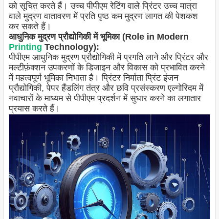
को सूचित करते हैं। उच्च पीपीएम रेटिंग वाले प्रिंटर उच्च मात्रा
वाले मुद्रण वातावरण में प्रति पृष्ठ कम मुद्रण लागत की पेशकश
कर सकते हैं।
आधुनिक मुद्रण प्रौद्योगिकी में भूमिका (Role in Modern
Printing
Technology):
पीपीएम आधुनिक मुद्रण प्रौद्योगिकी में प्रगति लाने और प्रिंटर और
मल्टीफ़ंक्शन उपकरणों के डिजाइन और विकास को प्रभावित करने
में महत्वपूर्ण भूमिका निभाता है। प्रिंटर निर्माता प्रिंट इंजन
प्रौद्योगिकी, पेपर हैंडलिंग तंत्र और छवि प्रसंस्करण एल्गोरिदम में
नवाचारों के माध्यम से पीपीएम प्रदर्शन में सुधार करने का लगातार
प्रयास करते हैं।