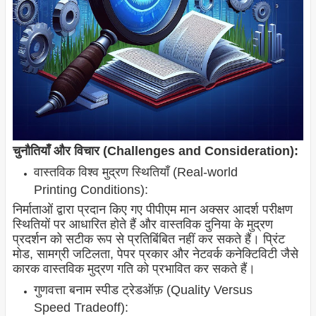
चुनौतियाँ और विचार (Challenges and Consideration):
वास्तविक विश्व मुद्रण स्थितियाँ (Real-world
Printing Conditions):
निर्माताओं द्वारा प्रदान किए गए पीपीएम मान अक्सर आदर्श परीक्षण
स्थितियों पर आधारित होते हैं और वास्तविक दुनिया के मुद्रण
प्रदर्शन को सटीक रूप से प्रतिबिंबित नहीं कर सकते हैं। प्रिंट
मोड, सामग्री जटिलता, पेपर प्रकार और नेटवर्क कनेक्टिविटी जैसे
कारक वास्तविक मुद्रण गति को प्रभावित कर सकते हैं।
गुणवत्ता बनाम स्पीड ट्रेडऑफ़ (Quality Versus
Speed Tradeoff):