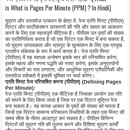
is What is Pages Per Minute (PPM) ? In Hindi]
मुद्रण और दस्तावेज़ प्रबंधन के क्षेत्र में, पेज प्रति मिनट (पीपीएम)
प्रिंटर और मल्टीफ़ंक्शन उपकरणों की गति और दक्षता का आकलन
करने के लिए एक महत्वपूर्ण मीट्रिक है। पीपीएम उन पृष्ठों की संख्या
का प्रतिनिधित्व करता है जो एक प्रिंटर एक मिनट में बना सकता है,
जो मुद्रण उत्पादकता और थ्रूपुट के मूल्यांकन के लिए एक प्रमुख
प्रदर्शन संकेतक के रूप में कार्य करता है। पेज प्रति मिनट
(पीपीएम) में यह व्यापक अन्वेषण इसके सार को परिभाषित करेगा,
इसके महत्व और गणना पद्धति को स्पष्ट करेगा, इसके अनुप्रयोगों
और विचारों का पता लगाएगा, और आधुनिक मुद्रण प्रौद्योगिकी और
दस्तावेज़ वर्कफ़्लो में इसकी भूमिका पर चर्चा करेगा।
प्रति मिनट पेज परिभाषित करना (पीपीएम) (Defining Pages
Per Minute):
पेज प्रति मिनट (पीपीएम) एक मीट्रिक है जिसका उपयोग उस गति
को मापने के लिए किया जाता है जिस पर एक प्रिंटर मुद्रित पेज
बना सकता है। यह मानक आकार के पृष्ठों की संख्या को मापता है
जिन्हें एक प्रिंटर सामान्य परिचालन स्थितियों के तहत एक मिनट की
समय सीमा के भीतर आउटपुट कर सकता है। पीपीएम विभिन्न
प्रिंटरों की मुद्रण गति की तुलना करने और विशिष्ट मुद्रण कार्यों