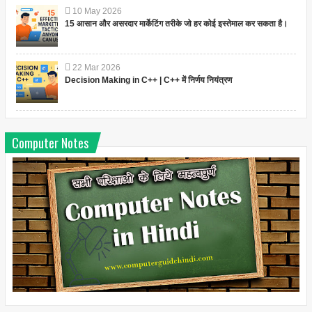
10
May
2026
15 आसान और असरदार मार्केटिंग तरीके जो हर कोई इस्तेमाल कर सकता है।
22
Mar
2026
Decision Making in C++ | C++ में निर्णय नियंत्रण
Computer Notes