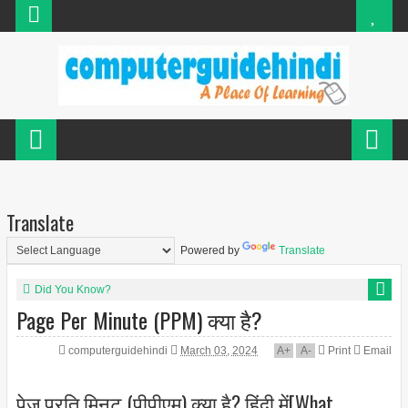
Translate
Powered by
Translate
Did You Know?
Page Per Minute (PPM) क्या है?
computerguidehindi
March 03, 2024
A
+
A
-
Print
Email
पेज प्रति मिनट (पीपीएम) क्या है? हिंदी में[What