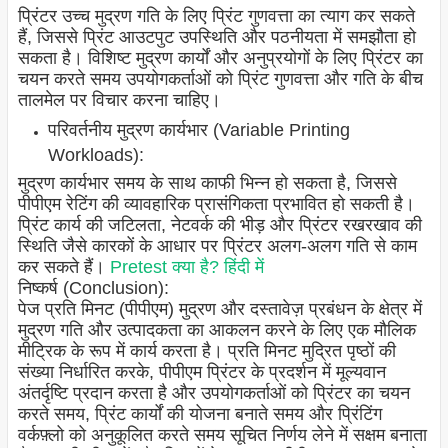
प्रिंटर उच्च मुद्रण गति के लिए प्रिंट गुणवत्ता का त्याग कर सकते
हैं, जिससे प्रिंट आउटपुट उपस्थिति और पठनीयता में समझौता हो
सकता है। विशिष्ट मुद्रण कार्यों और अनुप्रयोगों के लिए प्रिंटर का
चयन करते समय उपयोगकर्ताओं को प्रिंट गुणवत्ता और गति के बीच
तालमेल पर विचार करना चाहिए।
परिवर्तनीय मुद्रण कार्यभार (Variable Printing
Workloads):
मुद्रण कार्यभार समय के साथ काफी भिन्न हो सकता है, जिससे
पीपीएम रेटिंग की व्यावहारिक प्रासंगिकता प्रभावित हो सकती है।
प्रिंट कार्य की जटिलता, नेटवर्क की भीड़ और प्रिंटर रखरखाव की
स्थिति जैसे कारकों के आधार पर प्रिंटर अलग-अलग गति से काम
कर सकते हैं।
Pretest क्या है? हिंदी में
निष्कर्ष (Conclusion):
पेज प्रति मिनट (पीपीएम) मुद्रण और दस्तावेज़ प्रबंधन के क्षेत्र में
मुद्रण गति और उत्पादकता का आकलन करने के लिए एक मौलिक
मीट्रिक के रूप में कार्य करता है। प्रति मिनट मुद्रित पृष्ठों की
संख्या निर्धारित करके, पीपीएम प्रिंटर के प्रदर्शन में मूल्यवान
अंतर्दृष्टि प्रदान करता है और उपयोगकर्ताओं को प्रिंटर का चयन
करते समय, प्रिंट कार्यों की योजना बनाते समय और प्रिंटिंग
वर्कफ़्लो को अनुकूलित करते समय सूचित निर्णय लेने में सक्षम बनाता