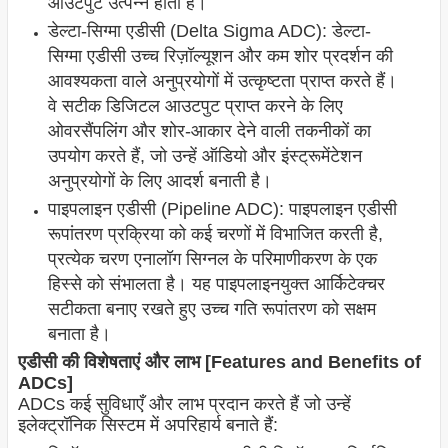
आउटपुट उत्पन्न होता है।
डेल्टा-सिग्मा एडीसी (Delta Sigma ADC): डेल्टा-
सिग्मा एडीसी उच्च रिज़ॉल्यूशन और कम शोर प्रदर्शन की
आवश्यकता वाले अनुप्रयोगों में उत्कृष्टता प्राप्त करते हैं।
वे सटीक डिजिटल आउटपुट प्राप्त करने के लिए
ओवरसैंपलिंग और शोर-आकार देने वाली तकनीकों का
उपयोग करते हैं, जो उन्हें ऑडियो और इंस्ट्रूमेंटेशन
अनुप्रयोगों के लिए आदर्श बनाती है।
पाइपलाइन एडीसी (Pipeline ADC): पाइपलाइन एडीसी
रूपांतरण प्रक्रिया को कई चरणों में विभाजित करती है,
प्रत्येक चरण एनालॉग सिग्नल के परिमाणीकरण के एक
हिस्से को संभालता है। यह पाइपलाइनयुक्त आर्किटेक्चर
सटीकता बनाए रखते हुए उच्च गति रूपांतरण को सक्षम
बनाता है।
एडीसी की विशेषताएं और लाभ [Features and Benefits of
ADCs]
ADCs कई सुविधाएँ और लाभ प्रदान करते हैं जो उन्हें
इलेक्ट्रॉनिक सिस्टम में अपरिहार्य बनाते हैं: