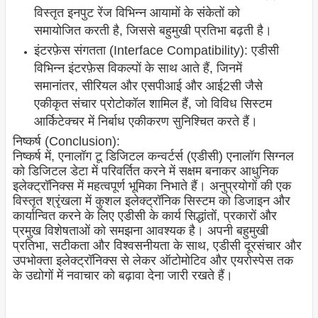
विस्तृत इनपुट रेंज विभिन्न आयामों के संकेतों को
समायोजित करती है, जिससे बहुमुखी प्रतिभा बढ़ती है।
इंटरफ़ेस संगतता (Interface Compatibility): एडीसी
विभिन्न इंटरफ़ेस विकल्पों के साथ आते हैं, जिनमें
समानांतर, सीरियल और एसपीआई और आई2सी जैसे
एकीकृत संचार प्रोटोकॉल शामिल हैं, जो विविध सिस्टम
आर्किटेक्चर में निर्बाध एकीकरण सुनिश्चित करते हैं।
निष्कर्ष (Conclusion):
निष्कर्ष में, एनालॉग टू डिजिटल कन्वर्टर्स (एडीसी) एनालॉग सिग्नल
को डिजिटल डेटा में परिवर्तित करने में सक्षम बनाकर आधुनिक
इलेक्ट्रॉनिक्स में महत्वपूर्ण भूमिका निभाते हैं। अनुप्रयोगों की एक
विस्तृत श्रृंखला में कुशल इलेक्ट्रॉनिक सिस्टम को डिजाइन और
कार्यान्वित करने के लिए एडीसी के कार्य सिद्धांतों, प्रकारों और
प्रमुख विशेषताओं को समझना आवश्यक है। अपनी बहुमुखी
प्रतिभा, सटीकता और विश्वसनीयता के साथ, एडीसी दूरसंचार और
उपभोक्ता इलेक्ट्रॉनिक्स से लेकर ऑटोमोटिव और एयरोस्पेस तक
के उद्योगों में नवाचार को बढ़ावा देना जारी रखते हैं।