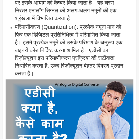
पर इसके आयाम को कैप्चर किया जाता है। यह चरण
निरंतर एनालॉग सिग्नल को अलग-अलग नमूनों की एक
श्रृंखला में विभाजित करता है।
परिमाणीकरण (Quantization): प्रत्येक नमूना मान को
फिर एक डिजिटल प्रतिनिधित्व में परिमाणित किया जाता
है। इसमें प्रत्येक नमूने को उसके परिमाण के अनुरूप एक
बाइनरी कोड निर्दिष्ट करना शामिल है। एडीसी का
रिज़ॉल्यूशन इस परिमाणीकरण प्रक्रिया की सटीकता
निर्धारित करता है, उच्च रिज़ॉल्यूशन बेहतर विवरण प्रदान
करता है।