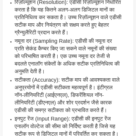
रिज़ॉल्यूशन (Resolution): एडीसी रिज़ॉल्यूशन निर्धारित
करता है कि यह कितने अलग-अलग डिजिटल मानों का
प्रतिनिधित्व कर सकता है। उच्च रिज़ॉल्यूशन वाले एडीसी
सटीक माप और नियंत्रण को सक्षम करते हुए बेहतर
ग्रैन्युलैरिटी प्रदान करते हैं।
नमूना दर (Sampling Rate): एडीसी की नमूना दर
प्रति सेकंड कैप्चर किए जा सकने वाले नमूनों की संख्या
को परिभाषित करती है। एक उच्च नमूना दर तेजी से
बदलते एनालॉग संकेतों के अधिक सटीक प्रतिनिधित्व की
अनुमति देती है।
सटीकता (Accuracy): सटीक माप की आवश्यकता वाले
अनुप्रयोगों में एडीसी सटीकता महत्वपूर्ण है। इंटीग्रल
नॉन-लीनियरिटी (आईएनएल), डिफरेंशियल नॉन-
लीनियरिटी (डीएनएल) और शोर प्रदर्शन जैसे कारक
एडीसी की समग्र सटीकता को प्रभावित करते हैं।
इनपुट रेंज (Input Range): एडीसी की इनपुट रेंज
एनालॉग वोल्टेज की सीमा को निर्दिष्ट करती है जिसे यह
सटीक रूप से डिजिटल मानों में परिवर्तित कर सकता है।