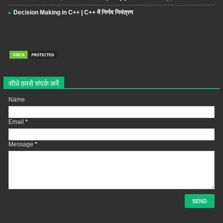
Decision Making in C++ | C++ में निर्णय नियंत्रण
सीधे हमसे संपर्क करें
Name
Email
*
Message
*