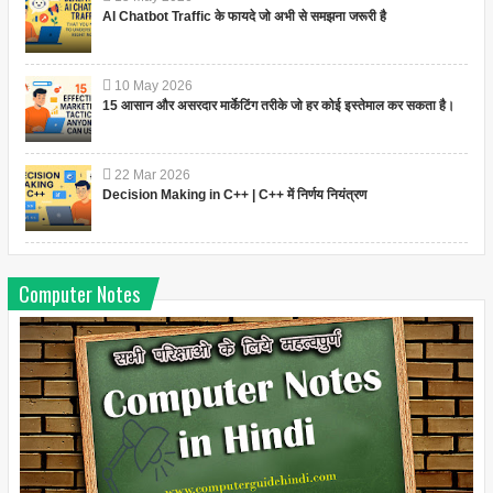
AI Chatbot Traffic के फायदे जो अभी से समझना जरूरी है
10
May
2026
15 आसान और असरदार मार्केटिंग तरीके जो हर कोई इस्तेमाल कर सकता है।
22
Mar
2026
Decision Making in C++ | C++ में निर्णय नियंत्रण
Computer Notes