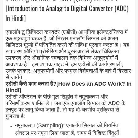
[Introduction to Analog to Digital Converter (ADC)
In Hindi]
एनालॉग टू डिजिटल कनवर्टर (एडीसी) आधुनिक इलेक्ट्रॉनिक्स में
एक महत्वपूर्ण घटक है, जो निरंतर एनालॉग सिग्नल को अलग
डिजिटल मूल्यों में परिवर्तित करने की सुविधा प्रदान करता है। यह
रूपांतरण ऑडियो प्रोसेसिंग और दूरसंचार से लेकर चिकित्सा
उपकरण और औद्योगिक स्वचालन तक विभिन्न अनुप्रयोगों में
आवश्यक है। इस व्यापक गाइड में, हम एडीसी की कार्यप्रणाली,
उनके प्रकार, अनुप्रयोगों और प्रमुख विशेषताओं के बारे में विस्तार
से जानेंगे।
एडीसी कैसे काम करता है?[How Does an ADC Work? In
Hindi]
एडीसी ऑपरेशन के पीछे मूल सिद्धांत में नमूनाकरण और
परिमाणीकरण शामिल है। जब एक एनालॉग सिग्नल को ADC के
इनपुट पर लागू किया जाता है, तो यह दो-चरणीय प्रक्रिया से
गुजरता है:
नमूनाकरण (Sampling): एनालॉग सिग्नल को नियमित
अंतराल पर नमूना लिया जाता है, समय में विशिष्ट बिंदुओं