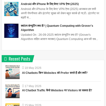
Android और iPhone के लिए बेस्ट VPN ऐप्स (2025)
Android और iPhone के लिए बेस्ट VPN ऐप्स (2025) आजकल हम सभी
अपनी गोपनीयता और इंटरनेट सुरक्षा को लेकर बहुत सतर्क हो गए हैं। इंटरनेट पर
बढ़ती स...
क्वांटम कंप्यूटिंग क्या है? | Quantum Computing with Grover's
Algorithm
Updated On : 26-09-2025 क्वांटम कंप्यूटिंग क्या है? (Grover's
Algorithm सहित आसान व्याख्या) Quantum Computing आज की सब...
Recent Posts
18
May
2026
AI Chatbots किन Websites को Prefer करते हैं और क्यों?
17
May
2026
AI Chatbot Traffic कैसे Websites पर Visitors ला सकता है?
15
May
2026