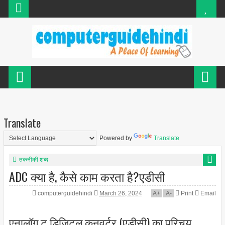
Translate
Powered by
Translate
तकनीकी शब्द
ADC क्या है, कैसे काम करता है?एडीसी
computerguidehindi
March 26, 2024
A
+
A
-
Print
Email
एनालॉग टू डिजिटल कनवर्टर (एडीसी) का परिचय