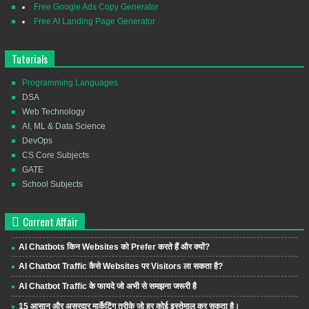
Free Google Ads Copy Generator
Free AI Landing Page Generator
Tutorials
Programming Languages
DSA
Web Technology
AI, ML & Data Science
DevOps
CS Core Subjects
GATE
School Subjects
Current Affair
AI Chatbots किन Websites को Prefer करते हैं और क्यों?
AI Chatbot Traffic कैसे Websites पर Visitors ला सकता है?
AI Chatbot Traffic के फायदे जो अभी से समझना जरूरी है
15 आसान और असरदार मार्केटिंग तरीके जो हर कोई इस्तेमाल कर सकता है।