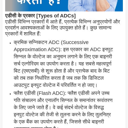
एडीसी के प्रकार [Types of ADCs]
एडीसी विभिन्न प्रकारों में आते हैं, प्रत्येक विभिन्न अनुप्रयोगों और
प्रदर्शन आवश्यकताओं के लिए उपयुक्त होते हैं। कुछ सामान्य
प्रकारों में शामिल हैं:
क्रमिक सन्निकटन ADC (Successive
Approximation ADC): इस प्रकार का ADC इनपुट
सिग्नल के वोल्टेज का अनुमान लगाने के लिए एक बाइनरी
सर्च एल्गोरिदम का उपयोग करता है। यह सबसे महत्वपूर्ण
बिट (एमएसबी) से शुरू होता है और प्रत्येक बाद के बिट
को तब तक निर्धारित करता है जब तक कि डिजिटल
आउटपुट इनपुट वोल्टेज में परिवर्तित न हो जाए।
फ्लैश एडीसी (Flash ADC): फ्लैश एडीसी अपने उच्च
गति संचालन और एनालॉग सिग्नल के समानांतर रूपांतरण
के लिए जाने जाते हैं। वे कई संदर्भ वोल्टेज के विरुद्ध
इनपुट वोल्टेज की तेजी से तुलना करने के लिए तुलनित्र
के एक बैंक का उपयोग करते हैं, जिससे सीधे बाइनरी