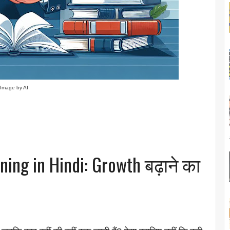
Image by AI
ng in Hindi: Growth बढ़ाने का