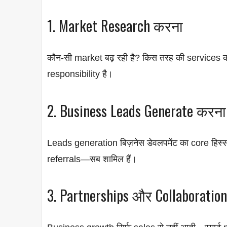
1. Market Research करना
कौन-सी market बढ़ रही है? किस तरह की services क
responsibility है।
2. Business Leads Generate करना
Leads generation बिज़नेस डेवलपमेंट का core हिस्
referrals—सब शामिल हैं।
3. Partnerships और Collaboratio