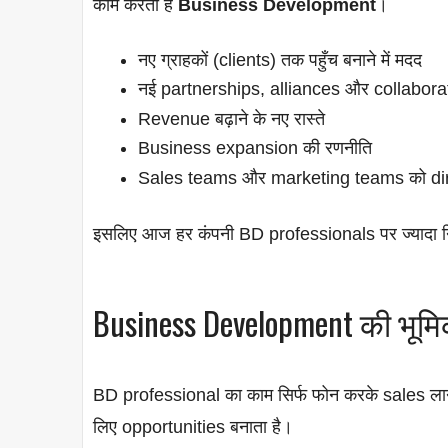
काम करता है
Business Development
।
नए ग्राहकों (clients) तक पहुँच बनाने में मदद
नई partnerships, alliances और collabora
Revenue बढ़ाने के नए रास्ते
Business expansion की रणनीति
Sales teams और marketing teams को di
इसलिए आज हर कंपनी BD professionals पर ज्यादा नि
Business Development की भूमि
BD professional का काम सिर्फ फोन करके sales लाना न
लिए opportunities बनाता है।