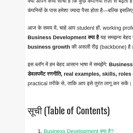
क्या आपने कभी सोचा है कि कुछ कंपनियाँ तेज़ी से बढ़ती ह
कंपनियों के पास हमेशा ज्यादा पैसा होता है—बल्कि इसलिए
आज के समय में, चाहे आप student हों, working prof
Business Development क्या है
यह समझना बेहद जर
business growth
की असली रीढ़ (backbone) है
इस ब्लॉग में हम बेहद आसान भाषा में समझेंगे:
Business 
डेवलपमेंट रणनीति, real examples, skills, rol
practical तरीके से, ताकि आप इसे तुरंत लागू कर सकें।
सूची (Table of Contents)
Business Development क्या है?