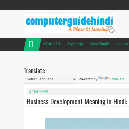
सभी पोस्ट देखें
कंप्यूटर गाइड
मोबाइल रिपेयरिंग
Guest P
Translate
Powered by
Translate
शिक्षा पर चर्चा
Business Development Meaning in Hindi: