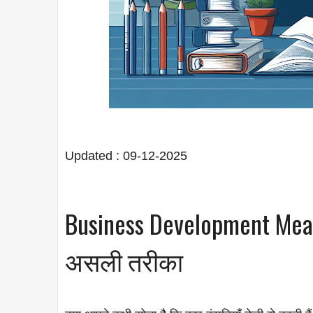
Updated : 09-12-2025
Business Development Meani
असली तरीका