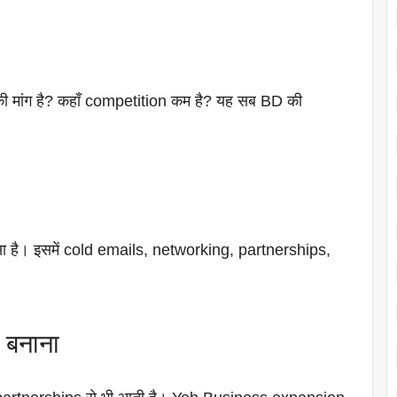
ी मांग है? कहाँ competition कम है? यह सब BD की
सा है। इसमें cold emails, networking, partnerships,
n बनाना