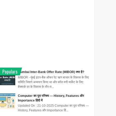
Populars
Mumbai Inter-Bank Offer Rate (MIBOR) क्या है?
MIBOR - मुंबई इंटर-बैंक ऑफर रेट ऋण बाजार के विकास के लिए
समिति जिसने अध्ययन किया था और कॉल मनी मार्केट के लिए
बेंचमार्क दर के विकास के तौर-त...
Computer का पूरा परिचय — History, Features और
Importance हिंदी में
Updated On : 21-10-2025 Computer का पूरा परिचय —
History, Features और Importance हिं...