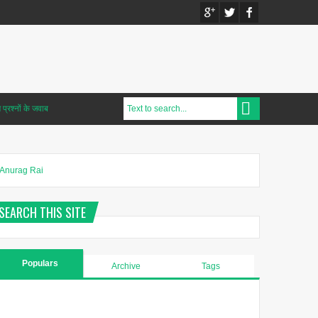
प्रश्नों के जवाब
Anurag Rai
SEARCH THIS SITE
Populars
Archive
Tags