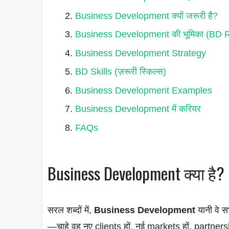
Business Development क्यों जरूरी है?
Business Development की भूमिका (BD 
Business Development Strategy
BD Skills (ज़रूरी स्किल्स)
Business Development Examples
Business Development में करियर
FAQs
Business Development क्या है?
सरल शब्दों में,
Business Development
यानी वे स
—चाहे वह नए clients हों, नई markets हों, partnersh