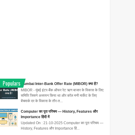
Populars
Mumbai Inter-Bank Offer Rate (MIBOR) क्या है?
MIBOR - मुंबई इंटर-बैंक ऑफर रेट ऋण बाजार के विकास के लिए
समिति जिसने अध्ययन किया था और कॉल मनी मार्केट के लिए
बेंचमार्क दर के विकास के तौर-त...
Computer का पूरा परिचय — History, Features और
Importance हिंदी में
Updated On : 21-10-2025 Computer का पूरा परिचय —
History, Features और Importance हिं...