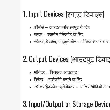
1. Input Devices (इनपुट डिवाइस)
कीबोर्ड – टेक्स्ट/कमांड इनपुट के लिए
माउस – स्क्रीन मैनेजमेंट के लिए
स्कैनर, वेबकैम, माइक्रोफोन – भौतिक डेटा / आवाज़
2. Output Devices (आउटपुट डिवा
मॉनिटर – विजुअल आउटपुट
प्रिंटर – हार्डकॉपी बनाने के लिए
स्पीकर/हेडफोन, प्रोजेक्टर – ऑडियो/वीडियो आ
3. Input/Output or Storage Devic