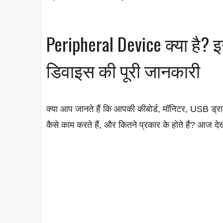
Peripheral Device क्या है?
डिवाइस की पूरी जानकारी
क्या आप जानते हैं कि आपकी कीबोर्ड, मॉनिटर, USB ड्
कैसे काम करते हैं, और कितने प्रकार के होते हैं? आज देखे