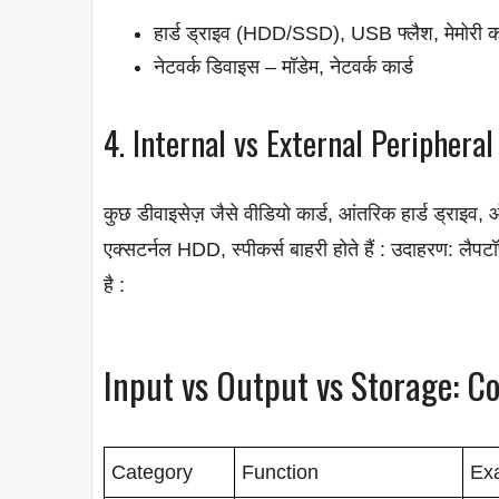
हार्ड ड्राइव (HDD/SSD), USB फ्लैश, मेमोरी कार
नेटवर्क डिवाइस – मॉडेम, नेटवर्क कार्ड
4. Internal vs External Peripheral
कुछ डीवाइसेज़ जैसे वीडियो कार्ड, आंतरिक हार्ड ड्राइव, 
एक्सटर्नल HDD, स्पीकर्स बाहरी होते हैं : उदाहरण: लैपट
है :
Input vs Output vs Storage: C
Category
Function
Ex