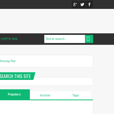
प्रश्नों के जवाब
Anurag Rai
SEARCH THIS SITE
Populars
Archive
Tags