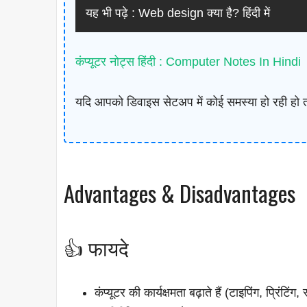
यह भी पढ़े :
Web design क्या है? हिंदी में
कंप्यूटर नोट्स हिंदी : Computer Notes In Hindi
यदि आपको डिवाइस सेटअप में कोई समस्या हो रही हो तो न
Advantages & Disadvantages
👍 फायदे
कंप्यूटर की कार्यक्षमता बढ़ाते हैं (टाइपिंग, प्रिंटिंग