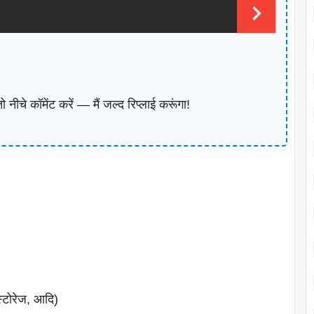
ीचे कॉमेंट करें — मैं जल्द रिप्लाई करूंगा!
, स्टोरेज, आदि)