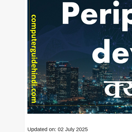
Updated on: 02 July 2025