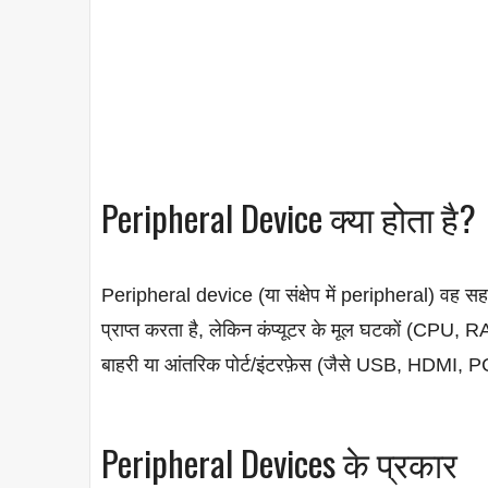
Peripheral Device क्या होता है?
Peripheral device (या संक्षेप में peripheral) वह सहाय
प्राप्त करता है, लेकिन कंप्यूटर के मूल घटकों (CPU
बाहरी या आंतरिक पोर्ट/इंटरफ़ेस (जैसे USB, HDMI, PCI
Peripheral Devices के प्रकार