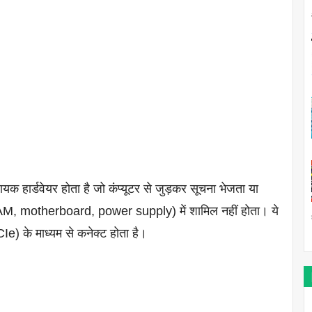
क हार्डवेयर होता है जो कंप्यूटर से जुड़कर सूचना भेजता या
, RAM, motherboard, power supply) में शामिल नहीं होता। ये
e) के माध्यम से कनेक्ट होता है।