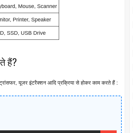
yboard, Mouse, Scanner
itor, Printer, Speaker
D, SSD, USB Drive
 हैं?
ांसफर, यूजर इंटरैक्शन आदि प्रक्रिया से होकर काम करते हैं :