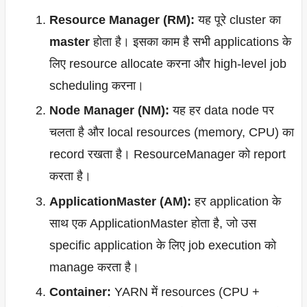
Resource Manager (RM):
यह पूरे cluster का
master
होता है। इसका काम है सभी applications के
लिए resource allocate करना और high-level job
scheduling करना।
Node Manager (NM):
यह हर data node पर
चलता है और local resources (memory, CPU) का
record रखता है। ResourceManager को report
करता है।
ApplicationMaster (AM):
हर application के
साथ एक ApplicationMaster होता है, जो उस
specific application के लिए job execution को
manage करता है।
Container:
YARN में resources (CPU +