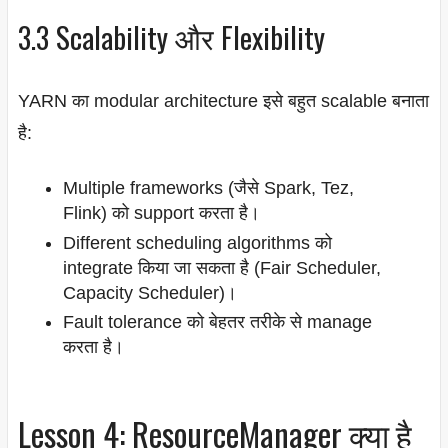
3.3 Scalability और Flexibility
YARN का modular architecture इसे बहुत scalable बनाता
है:
Multiple frameworks (जैसे Spark, Tez,
Flink) को support करता है।
Different scheduling algorithms को
integrate किया जा सकता है (Fair Scheduler,
Capacity Scheduler)।
Fault tolerance को बेहतर तरीके से manage
करता है।
Lesson 4: ResourceManager क्या है