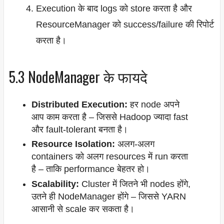
Execution के बाद logs को store करता है और
ResourceManager को success/failure की रिपोर्ट
करता है।
5.3 NodeManager के फायदे
Distributed Execution:
हर node अपने
आप काम करता है – जिससे Hadoop ज्यादा fast
और fault-tolerant बनता है।
Resource Isolation:
अलग-अलग
containers को अलग resources में run करता
है – ताकि performance बेहतर हो।
Scalability:
Cluster में जितने भी nodes होंगे,
उतने ही NodeManager होंगे – जिससे YARN
आसानी से scale कर सकता है।