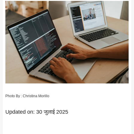
Photo By : Christina Morillo
Updated on: 30 जुलाई 2025