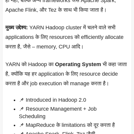
ही नहीं, बल्कि अन्य frameworks जैसे Apache Spark,
Apache Flink, और Tez के साथ भी किया जाता है।
मुख्य उद्देश्य:
YARN Hadoop cluster में चलने वाले सभी
applications के लिए resources को efficiently allocate
करता है, जैसे – memory, CPU आदि।
YARN को Hadoop का
Operating System
भी कहा जाता
है, क्योंकि यह हर application के लिए resource decide
करता है और job execution को manage करता है।
📌 Introduced in Hadoop 2.0
📌 Resource Management + Job
Scheduling
📌 MapReduce के limitations को दूर करता है
📌 Apache Spark, Flink, Tez जैसी