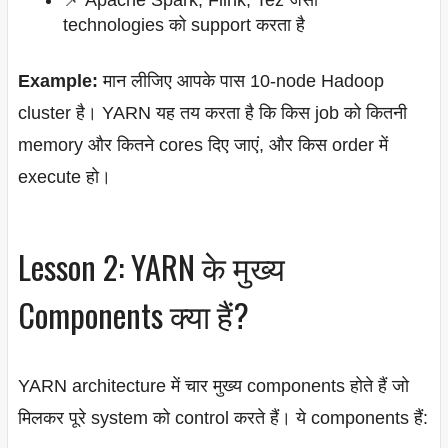
technologies को support करता है
Example:
मान लीजिए आपके पास 10-node Hadoop
cluster है। YARN यह तय करता है कि किस job को कितनी
memory और कितने cores दिए जाएं, और किस order में
execute हो।
Lesson 2: YARN के मुख्य
Components क्या हैं?
YARN architecture में चार मुख्य components होते हैं जो
मिलकर पूरे system को control करते हैं। ये components हैं: