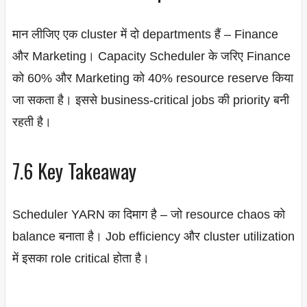
मान लीजिए एक cluster में दो departments हैं – Finance
और Marketing। Capacity Scheduler के जरिए Finance
को 60% और Marketing को 40% resource reserve किया
जा सकता है। इससे business-critical jobs की priority बनी
रहती है।
7.6 Key Takeaway
Scheduler YARN का दिमाग है – जो resource chaos को
balance बनाता है। Job efficiency और cluster utilization
में इसका role critical होता है।