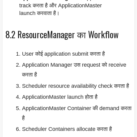
track करता है और ApplicationMaster
launch करवाता है।
8.2 ResourceManager का Workflow
User कोई application submit करता है
Application Manager उस request को receive
करता है
Scheduler resource availability check करता है
ApplicationMaster launch होता है
ApplicationMaster Container की demand करता
है
Scheduler Containers allocate करता है