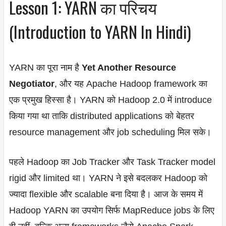
Lesson 1: YARN का परिचय
(Introduction to YARN In Hindi)
YARN का पूरा नाम है
Yet Another Resource
Negotiator
, और यह Apache Hadoop framework का
एक प्रमुख हिस्सा है। YARN को Hadoop 2.0 में introduce
किया गया था ताकि distributed applications को बेहतर
resource management और job scheduling मिल सके।
पहले Hadoop का Job Tracker और Task Tracker model
rigid और limited था। YARN ने इसे बदलकर Hadoop को
ज्यादा flexible और scalable बना दिया है। आज के समय में
Hadoop YARN का उपयोग सिर्फ MapReduce jobs के लिए