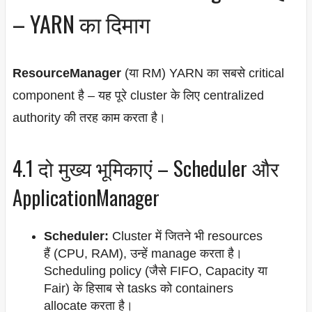
– YARN का दिमाग
ResourceManager
(या RM) YARN का सबसे critical
component है – यह पूरे cluster के लिए centralized
authority की तरह काम करता है।
4.1 दो मुख्य भूमिकाएं – Scheduler और
ApplicationManager
Scheduler:
Cluster में जितने भी resources
हैं (CPU, RAM), उन्हें manage करता है।
Scheduling policy (जैसे FIFO, Capacity या
Fair) के हिसाब से tasks को containers
allocate करता है।