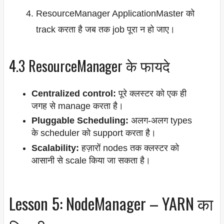
ResourceManager ApplicationMaster को
track करता है जब तक job पूरा न हो जाए।
4.3 ResourceManager के फायदे
Centralized control:
पूरे क्लस्टर को एक ही
जगह से manage करता है।
Pluggable Scheduling:
अलग-अलग types
के scheduler को support करता है।
Scalability:
हज़ारों nodes तक क्लस्टर को
आसानी से scale किया जा सकता है।
Lesson 5: NodeManager – YARN का