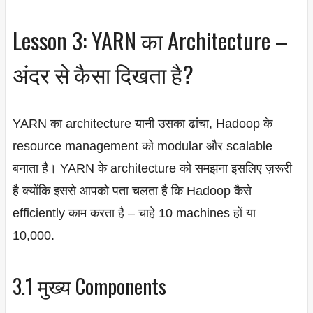
Lesson 3: YARN का Architecture –
अंदर से कैसा दिखता है?
YARN का architecture यानी उसका ढांचा, Hadoop के
resource management को modular और scalable
बनाता है। YARN के architecture को समझना इसलिए ज़रूरी
है क्योंकि इससे आपको पता चलता है कि Hadoop कैसे
efficiently काम करता है – चाहे 10 machines हों या
10,000.
3.1 मुख्य Components