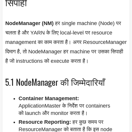
सिपाही
NodeManager (NM)
हर single machine (Node) पर
चलता है और YARN के लिए local-level पर resource
management का काम करता है। अगर ResourceManager
दिमाग है, तो NodeManager हर machine पर उसका सिपाही
है जो instructions को execute करता है।
5.1 NodeManager की जिम्मेदारियाँ
Container Management:
ApplicationMaster के निर्देश पर containers
को launch और monitor करता है।
Resource Reporting:
हर कुछ समय पर
ResourceManager को बताता है कि इस node