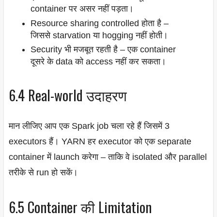
container पर असर नहीं पड़ता।
Resource sharing controlled होता है –
जिससे starvation या hogging नहीं होती।
Security भी मजबूत रहती है – एक container
दूसरे के data को access नहीं कर सकता।
6.4 Real-world उदाहरण
मान लीजिए आप एक Spark job चला रहे हैं जिसमें 3
executors हैं। YARN हर executor को एक separate
container में launch करेगा – ताकि वे isolated और parallel
तरीके से run हो सकें।
6.5 Container की Limitation