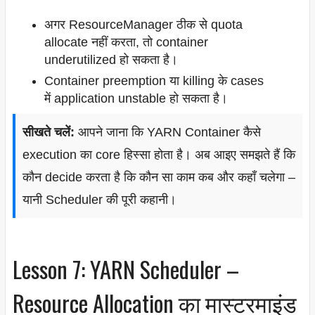
अगर ResourceManager ठीक से quota
allocate नहीं करता, तो container
underutilized हो सकता है।
Container preemption या killing के cases
में application unstable हो सकता है।
सीखते चलें:
आपने जाना कि YARN Container कैसे
execution का core हिस्सा होता है। अब आइए समझते हैं कि
कौन decide करता है कि कौन सा काम कब और कहाँ चलेगा –
यानी Scheduler की पूरी कहानी।
Lesson 7: YARN Scheduler –
Resource Allocation का मास्टरमाइंड