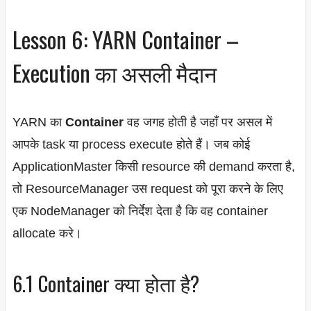
Lesson 6: YARN Container –
Execution का असली मैदान
YARN का
Container
वह जगह होती है जहाँ पर असल में
आपके task या process execute होते हैं। जब कोई
ApplicationMaster किसी resource की demand करता है,
तो ResourceManager उस request को पूरा करने के लिए
एक NodeManager को निर्देश देता है कि वह container
allocate करे।
6.1 Container क्या होता है?