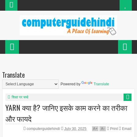
Translate
Powered by
Translate
शिक्षा पर चर्चा
YARN क्या है? जानिए इसके काम करने का तरीका
और फायदे
computerguidehindi
July 30, 2025
A
+
A
-
Print
Email