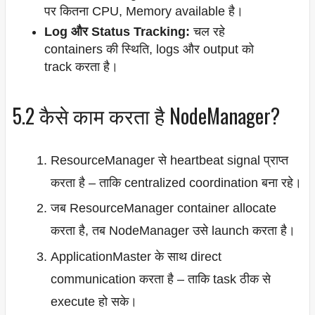
पर कितना CPU, Memory available है।
Log और Status Tracking:
चल रहे
containers की स्थिति, logs और output को
track करता है।
5.2 कैसे काम करता है NodeManager?
ResourceManager से heartbeat signal प्राप्त
करता है – ताकि centralized coordination बना रहे।
जब ResourceManager container allocate
करता है, तब NodeManager उसे launch करता है।
ApplicationMaster के साथ direct
communication करता है – ताकि task ठीक से
execute हो सके।