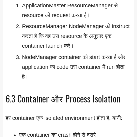
ApplicationMaster ResourceManager से
resource की request करता है।
ResourceManager NodeManager को instruct
करता है कि वह उस resource के अनुसार एक
container launch करे।
NodeManager container को start करता है और
application का code उस container में run होता
है।
6.3 Container और Process Isolation
हर container एक isolated environment होता है, यानी:
एक container का crash होने से दूसरे