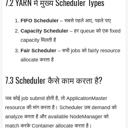
7.2 YARN में मुख्य Scheduler Types
FIFO Scheduler
– सबसे पहले आए, पहले पाए
Capacity Scheduler
– हर queue को एक fixed
capacity मिलती है
Fair Scheduler
– सभी jobs को fairly resource
allocate करता है
7.3 Scheduler कैसे काम करता है?
जब कोई job submit होती है, तो ApplicationMaster
resource की मांग करता है। Scheduler उस demand को
analyze करता है और available NodeManager को
match करके Container allocate करता है।