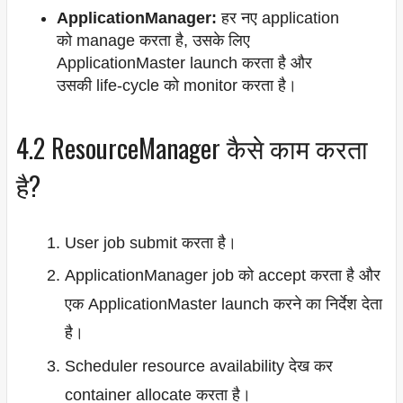
ApplicationManager:
हर नए application
को manage करता है, उसके लिए
ApplicationMaster launch करता है और
उसकी life-cycle को monitor करता है।
4.2 ResourceManager कैसे काम करता
है?
User job submit करता है।
ApplicationManager job को accept करता है और
एक ApplicationMaster launch करने का निर्देश देता
है।
Scheduler resource availability देख कर
container allocate करता है।