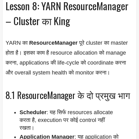
Lesson 8: YARN ResourceManager
– Cluster का King
YARN का
ResourceManager
पूरे cluster का master
होता है। इसका काम है resource allocation को manage
करना, applications की life-cycle को coordinate करना
और overall system health को monitor करना।
8.1 ResourceManager के दो प्रमुख भाग
Scheduler
: यह सिर्फ resources allocate
करता है, execution पर कोई control नहीं
रखता।
Application Manager
: यह application को