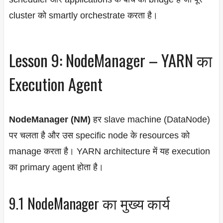
cluster को smartly orchestrate करता है।
Lesson 9: NodeManager – YARN का
Execution Agent
NodeManager (NM)
हर slave machine (DataNode)
पर चलता है और उस specific node के resources को
manage करता है। YARN architecture में यह execution
का primary agent होता है।
9.1 NodeManager का मुख्य कार्य