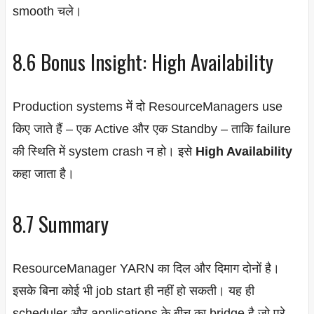
smooth चले।
8.6 Bonus Insight: High Availability
Production systems में दो ResourceManagers use
किए जाते हैं – एक Active और एक Standby – ताकि failure
की स्थिति में system crash न हो। इसे
High Availability
कहा जाता है।
8.7 Summary
ResourceManager YARN का दिल और दिमाग दोनों है।
इसके बिना कोई भी job start ही नहीं हो सकती। यह ही
scheduler और applications के बीच का bridge है जो पूरे