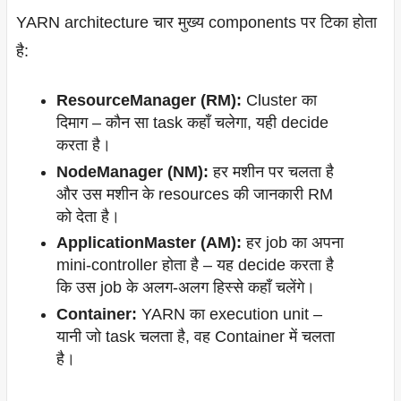
YARN architecture चार मुख्य components पर टिका होता
है:
ResourceManager (RM):
Cluster का
दिमाग – कौन सा task कहाँ चलेगा, यही decide
करता है।
NodeManager (NM):
हर मशीन पर चलता है
और उस मशीन के resources की जानकारी RM
को देता है।
ApplicationMaster (AM):
हर job का अपना
mini-controller होता है – यह decide करता है
कि उस job के अलग-अलग हिस्से कहाँ चलेंगे।
Container:
YARN का execution unit –
यानी जो task चलता है, वह Container में चलता
है।