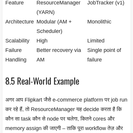
Feature
ResourceManager
JobTracker (v1)
(YARN)
Architecture
Modular (AM +
Monolithic
Scheduler)
Scalability
High
Limited
Failure
Better recovery via
Single point of
Handling
AM
failure
8.5 Real-World Example
अगर आप Flipkart जैसे e-commerce platform पर job run
कर रहे हैं, तो ResourceManager यह decide करता है कि
कौन सा task कौन से node पर चलेगा, कितने cores और
memory assign की जाएगी – ताकि पूरा workflow तेज़ और