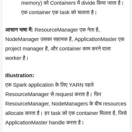
memory) को
Containers
में divide किया जाता है।
एक container एक task को चलाता है।
आसान भाषा में:
ResourceManager एक नेता है,
NodeManager उसका सहायक है, ApplicationMaster एक
project manager है, और container काम करने वाला
worker है।
Illustration:
एक Spark application के लिए YARN पहले
ResourceManager से request करता है। फिर
ResourceManager, NodeManagers के बीच resources
allocate करता है। हर task को एक container मिलता है, जिसे
ApplicationMaster handle करता है।