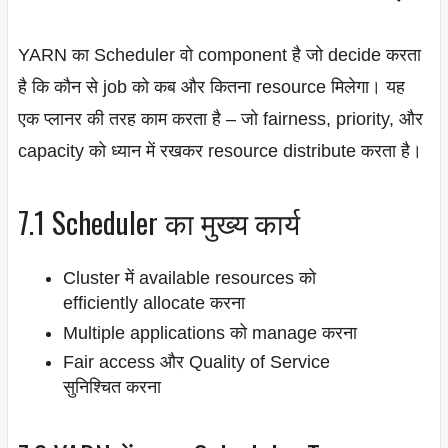
YARN का Scheduler वो component है जो decide करता
है कि कौन से job को कब और कितना resource मिलेगा। यह
एक प्लानर की तरह काम करता है – जो fairness, priority, और
capacity को ध्यान में रखकर resource distribute करता है।
7.1 Scheduler का मुख्य कार्य
Cluster में available resources को
efficiently allocate करना
Multiple applications को manage करना
Fair access और Quality of Service
सुनिश्चित करना