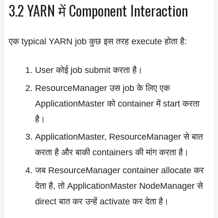
3.2 YARN में Component Interaction
एक typical YARN job कुछ इस तरह execute होता है:
User कोई job submit करता है।
ResourceManager उस job के लिए एक
ApplicationMaster को container में start करता
है।
ApplicationMaster, ResourceManager से बात
करता है और बाकी containers की मांग करता है।
जब ResourceManager container allocate कर
देता है, तो ApplicationMaster NodeManager से
direct बात कर उन्हें activate कर देता है।