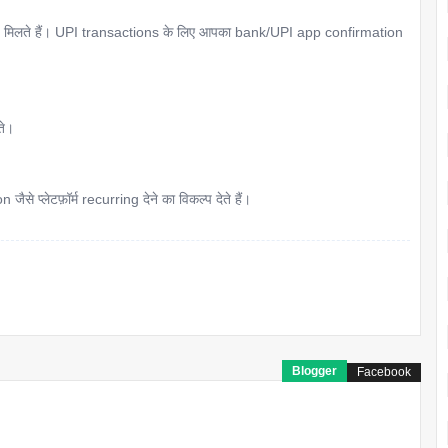
मिलते हैं। UPI transactions के लिए आपका bank/UPI app confirmation
ते।
प्लेटफ़ॉर्म recurring देने का विकल्प देते हैं।
Blogger
Facebook