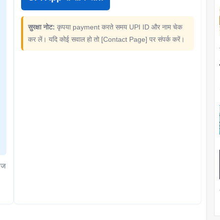
सुरक्षा नोट:
कृपया payment करते समय UPI ID और नाम चेक
कर लें। यदि कोई सवाल हो तो [Contact Page] पर संपर्क करें।
ेज