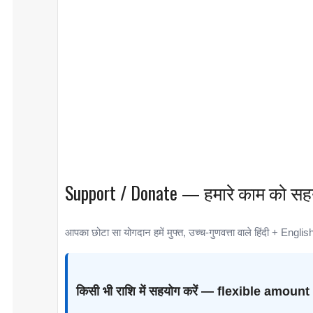
Support / Donate — हमारे काम को सहय
आपका छोटा सा योगदान हमें मुफ्त, उच्च-गुणवत्ता वाले हिंदी + Engli
किसी भी राशि में सहयोग करें — flexible amount