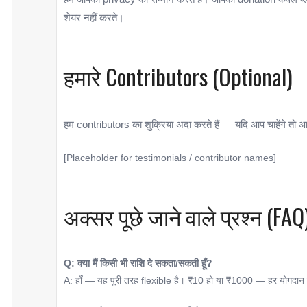
शेयर नहीं करते।
हमारे Contributors (Optional)
हम contributors का शुक्रिया अदा करते हैं — यदि आप चाहेंगे तो 
[Placeholder for testimonials / contributor names]
अक्सर पूछे जाने वाले प्रश्न (FAQ
Q: क्या मैं किसी भी राशि दे सकता/सकती हूँ?
A: हाँ — यह पूरी तरह flexible है। ₹10 हो या ₹1000 — हर योगदान म