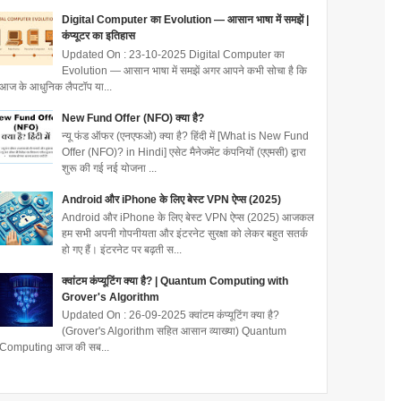
Digital Computer का Evolution — आसान भाषा में समझें |
कंप्यूटर का इतिहास
Updated On : 23-10-2025 Digital Computer का
Evolution — आसान भाषा में समझें अगर आपने कभी सोचा है कि
आज के आधुनिक लैपटॉप या...
New Fund Offer (NFO) क्या है?
न्यू फंड ऑफर (एनएफओ) क्या है? हिंदी में [What is New Fund
Offer (NFO)? in Hindi] एसेट मैनेजमेंट कंपनियों (एएमसी) द्वारा
शुरू की गई नई योजना ...
Android और iPhone के लिए बेस्ट VPN ऐप्स (2025)
Android और iPhone के लिए बेस्ट VPN ऐप्स (2025) आजकल
हम सभी अपनी गोपनीयता और इंटरनेट सुरक्षा को लेकर बहुत सतर्क
हो गए हैं। इंटरनेट पर बढ़ती स...
क्वांटम कंप्यूटिंग क्या है? | Quantum Computing with
Grover's Algorithm
Updated On : 26-09-2025 क्वांटम कंप्यूटिंग क्या है?
(Grover's Algorithm सहित आसान व्याख्या) Quantum
Computing आज की सब...