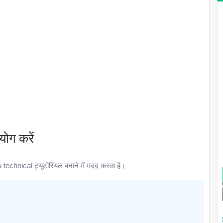
ोग करें
sh-technical ट्यूटोरियल बनाने में मदद करता है।