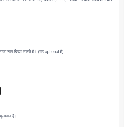
आपका नाम दिखा सकते हैं। (यह optional है)
)
ूल्यवान है।