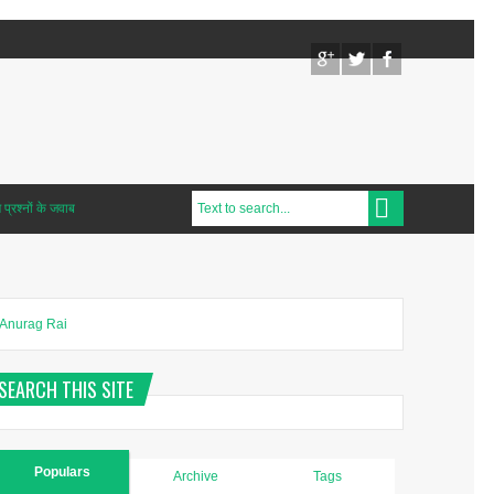
प्रश्नों के जवाब
Anurag Rai
SEARCH THIS SITE
Populars
Archive
Tags