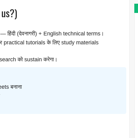
 us?)
ंट — हिंदी (देवनागरी) + English technical terms।
actical tutorials के लिए study materials
search को sustain करेगा।
ets बनाना