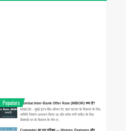
Populars
Mumbai Inter-Bank Offer Rate (MIBOR) क्या है?
MIBOR - मुंबई इंटर-बैंक ऑफर रेट ऋण बाजार के विकास के लिए
समिति जिसने अध्ययन किया था और कॉल मनी मार्केट के लिए
बेंचमार्क दर के विकास के तौर-त...
Computer का पूरा परिचय — History, Features और