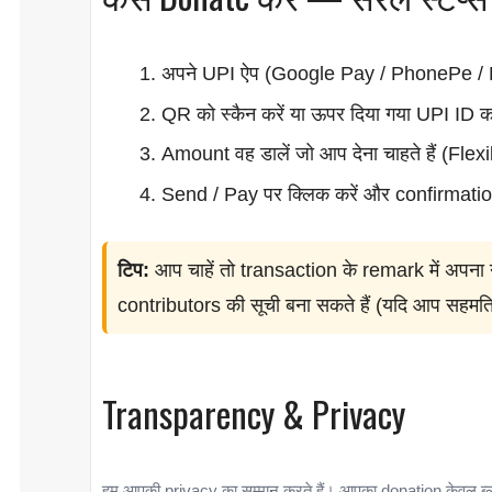
अपने UPI ऐप (Google Pay / PhonePe / 
QR को स्कैन करें या ऊपर दिया गया UPI ID कॉ
Amount वह डालें जो आप देना चाहते हैं (Fle
Send / Pay पर क्लिक करें और confirmation 
टिप:
आप चाहें तो transaction के remark में अपन
contributors की सूची बना सकते हैं (यदि आप सहमति 
Transparency & Privacy
हम आपकी privacy का सम्मान करते हैं। आपका donation केवल ब्लॉ