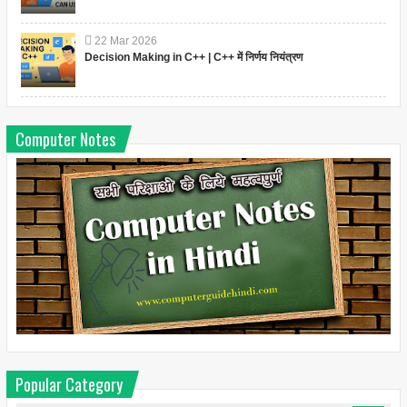
22
Mar
2026
Decision Making in C++ | C++ में निर्णय नियंत्रण
Computer Notes
Popular Category