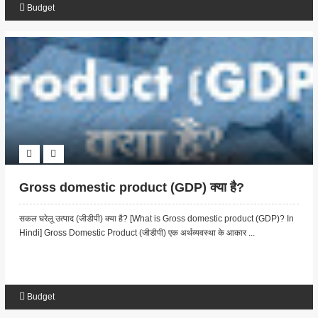
Budget
Gross domestic product (GDP) क्या है?
सकल घरेलू उत्पाद (जीडीपी) क्या है? [What is Gross domestic product (GDP)? In
Hindi] Gross Domestic Product (जीडीपी) एक अर्थव्यवस्था के आकार ...
Budget