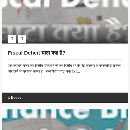
Fiscal Deficit घाटा क्या है?
एक सरकारी बजट एक वित्तीय विवरण है जो एक वित्तीय वर्ष के लिए सरकार के प्रस्तावित राजस्व
और खर्च को प्रस्तुत करता है। राजकोषीय घाटा क्या है? [...
Budget