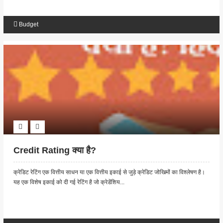
Budget
Credit Rating क्या है?
क्रेडिट रेटिंग एक वित्तीय साधन या एक वित्तीय इकाई से जुड़े क्रेडिट जोखिमों का विश्लेषण है।
यह एक विशेष इकाई को दी गई रेटिंग है जो क्रेडेंशिय...