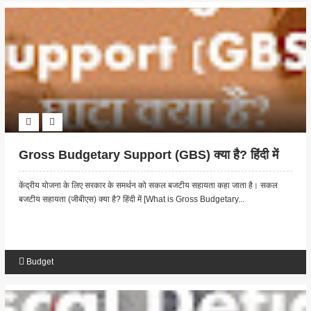
Gross Budgetary Support (GBS) क्या है? हिंदी में
केंद्रीय योजना के लिए सरकार के समर्थन को सकल बजटीय सहायता कहा जाता है। सकल
बजटीय सहायता (जीबीएस) क्या है? हिंदी में [What is Gross Budgetary...
Budget