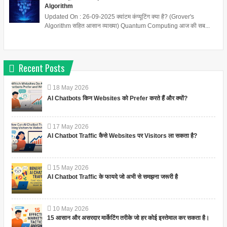
Algorithm
Updated On : 26-09-2025 क्वांटम कंप्यूटिंग क्या है? (Grover's
Algorithm सहित आसान व्याख्या) Quantum Computing आज की सब...
Recent Posts
18
May
2026
AI Chatbots किन Websites को Prefer करते हैं और क्यों?
17
May
2026
AI Chatbot Traffic कैसे Websites पर Visitors ला सकता है?
15
May
2026
AI Chatbot Traffic के फायदे जो अभी से समझना जरूरी है
10
May
2026
15 आसान और असरदार मार्केटिंग तरीके जो हर कोई इस्तेमाल कर सकता है।