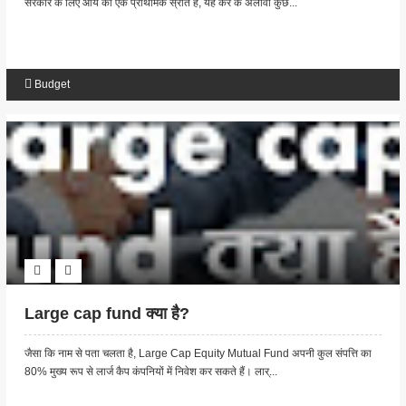
सरकार के लिए आय का एक प्राथमिक स्रोत है, यह कर के अलावा कुछ...
Budget
Large cap fund क्या है?
जैसा कि नाम से पता चलता है, Large Cap Equity Mutual Fund अपनी कुल संपत्ति का
80% मुख्य रूप से लार्ज कैप कंपनियों में निवेश कर सकते हैं। लार्...