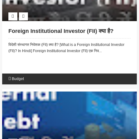
Foreign Institutional Investor (FII) क्या है?
विदेशी संस्थागत निवेशक (FII) क्या है? [What is a Foreign Institutional Investor
(FII)? In Hindi] Foreign Institutional Investor (FII) एक निव...
Budget