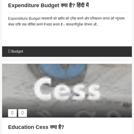
Expenditure Budget क्या है? हिंदी में
Expenditure Budget व्यवसायों को खरीद को ट्रैक करने और परिचालन लागत को न्यूनतम
संभव राशि तक सीमित करने में मदद करता है। सावधानीपूर्वक योजना औ...
Budget
Education Cess क्या है?