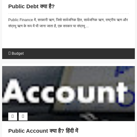
Public Debt क्या है?
Public Finance में, सरकारी ऋण, जिसे सार्वजनिक हित, सार्वजनिक ऋण, राष्ट्रीय ऋण और
संप्रभु ऋण के रूप में भी जाना जाता है, एक सरकार या संप्रभु ...
Budget
Public Account क्या है? हिंदी में