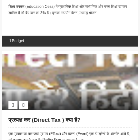
शिक्षा उपकर (Education Cess) में प्राथमिक शिक्षा और माध्यमिक और उच्च शिक्षा उपकर
शामिल है जो देय कर का 3% है। इसका उपयोग वेतन, मध्याह्न भोजन...
Budget
प्रत्यक्ष कर (Direct Tax ) क्या है?
एक प्रकार का कर जहां प्रभाव (Effect) और घटना (Event) एक ही श्रेणी के अंतर्गत आते हैं,