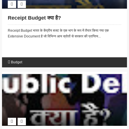
Receipt Budget क्या है?
Receipt Budget भारत के केंद्रीय बजट के एक भाग के रूप में तैयार किया गया एक
Extensive Document है जो विभिन्न आय स्रोतों से सरकार की प्राप्तिय...
Budget