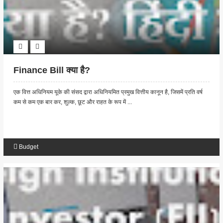
Finance Bill क्या है?
एक वित्त अधिनियम यूके की संसद द्वारा अधिनियमित प्रमुख वित्तीय कानून है, जिसमें प्रति वर्ष
कम से कम एक बार कर, शुल्क, छूट और राहत के रूप में ...
Budget