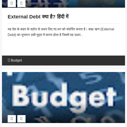
External Debt क्या है? हिंदी में
यह देश के बाहर के स्रोत से उधार लिए गए धन को संदर्भित करता है। बाह्य ऋण (External
Debt) का भुगतान उसी मुद्रा में करना होता है जिसमें वह उधार...
Budget