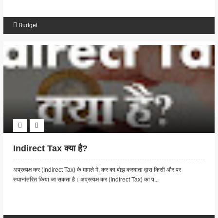
Budget
Indirect Tax क्या है?
अप्रत्यक्ष कर (Indirect Tax) के मामले में, कर का बोझ करदाता द्वारा किसी और पर
स्थानांतरित किया जा सकता है। अप्रत्यक्ष कर (Indirect Tax) का प...