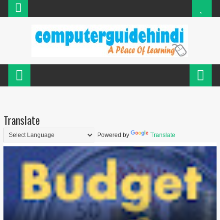
Translate
Powered by
Translate