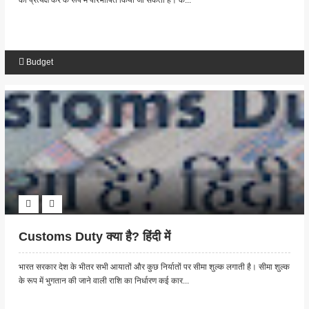
को प्रत्यक्ष कर के रूप में परिभाषित किया जा सकता है। क...
Budget
Customs Duty क्या है? हिंदी में
भारत सरकार देश के भीतर सभी आयातों और कुछ निर्यातों पर सीमा शुल्क लगाती है। सीमा शुल्क
के रूप में भुगतान की जाने वाली राशि का निर्धारण कई कार...