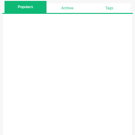
Populars
Archive
Tags