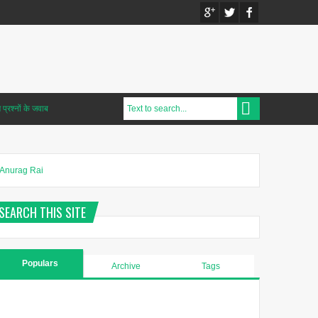
प्रश्नों के जवाब
Anurag Rai
SEARCH THIS SITE
Populars
Archive
Tags