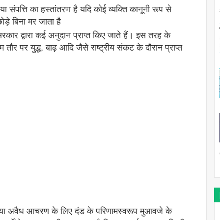
 संपत्ति का हस्तांतरण है यदि कोई व्यक्ति कानूनी रूप से
ोड़े बिना मर जाता है
 सरकार द्वारा कई अनुदान प्राप्त किए जाते हैं। इस तरह के
ौर पर युद्ध, बाढ़ आदि जैसे राष्ट्रीय संकट के दौरान प्राप्त
ूक या अवैध आचरण के लिए दंड के परिणामस्वरूप मुआवजे के