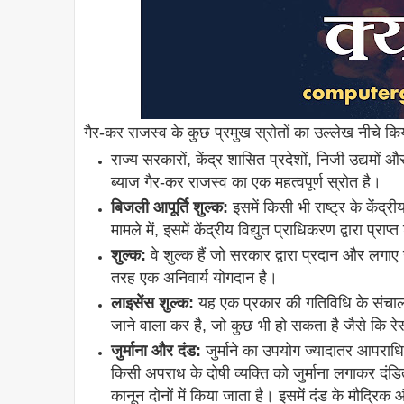
गैर-कर राजस्व के कुछ प्रमुख स्रोतों का उल्लेख नीचे किय
राज्य सरकारों, केंद्र शासित प्रदेशों, निजी उद्यमों
ब्याज गैर-कर राजस्व का एक महत्वपूर्ण स्रोत है।
बिजली आपूर्ति शुल्क:
इसमें किसी भी राष्ट्र के केंद्र
मामले में, इसमें केंद्रीय विद्युत प्राधिकरण द्वारा प्राप
शुल्क:
वे शुल्क हैं जो सरकार द्वारा प्रदान और लग
तरह एक अनिवार्य योगदान है।
लाइसेंस शुल्क:
यह एक प्रकार की गतिविधि के संचालन
जाने वाला कर है, जो कुछ भी हो सकता है जैसे कि र
जुर्माना और दंड:
जुर्माने का उपयोग ज्यादातर आपराधि
किसी अपराध के दोषी व्यक्ति को जुर्माना लगाकर 
कानून दोनों में किया जाता है। इसमें दंड के मौद्रिक