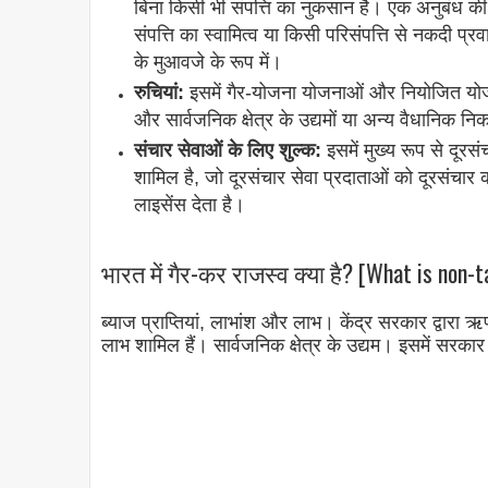
बिना किसी भी संपत्ति का नुकसान है। एक अनुबंध की शर
संपत्ति का स्वामित्व या किसी परिसंपत्ति से नकदी प
के मुआवजे के रूप में।
रुचियां:
इसमें गैर-योजना योजनाओं और नियोजित यो
और सार्वजनिक क्षेत्र के उद्यमों या अन्य वैधानिक 
संचार सेवाओं के लिए शुल्क:
इसमें मुख्य रूप से दूरसं
शामिल है, जो दूरसंचार सेवा प्रदाताओं को दूरसंचार
लाइसेंस देता है।
भारत में गैर-कर राजस्व क्या है? [What is non-t
ब्याज प्राप्तियां, लाभांश और लाभ। केंद्र सरकार द्वारा 
लाभ शामिल हैं। सार्वजनिक क्षेत्र के उद्यम। इसमें सरका