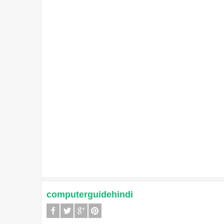
computerguidehindi