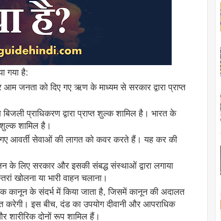
ा गया है:
 और आम जनता को दिए गए ऋण के माध्यम से सरकार द्वारा प्राप्त
ीय बिजली प्राधिकरण द्वारा प्राप्त शुल्क शामिल है। भारत के
्त शुल्क शामिल है।
ाए गए आवर्ती सेवाओं की लागत को कवर करते हैं। यह कर की
 के लिए सरकार और इसकी संबद्ध संस्थाओं द्वारा लगाया
ेस्तरां खोलना या भारी वाहन चलाना।
क कानून के संदर्भ में किया जाता है, जिसमें कानून की अदालत
दंडित करेगी। इस बीच, दंड का उपयोग दीवानी और आपराधिक
 और शारीरिक दोनों रूप शामिल हैं।