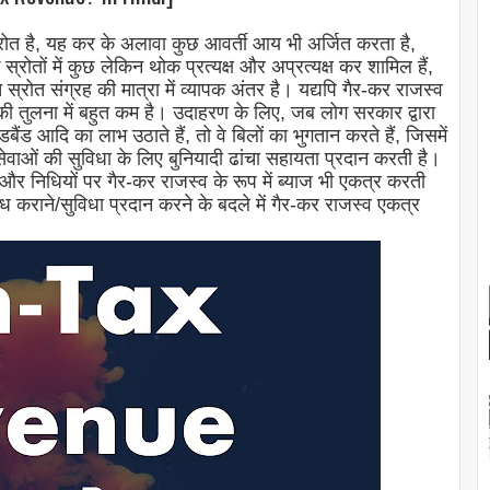
 है, यह कर के अलावा कुछ आवर्ती आय भी अर्जित करता है,
ोतों में कुछ लेकिन थोक प्रत्यक्ष और अप्रत्यक्ष कर शामिल हैं,
 स्रोत संग्रह की मात्रा में व्यापक अंतर है। यद्यपि गैर-कर राजस्व
रह की तुलना में बहुत कम है। उदाहरण के लिए, जब लोग सरकार द्वारा
बैंड आदि का लाभ उठाते हैं, तो वे बिलों का भुगतान करते हैं, जिसमें
सेवाओं की सुविधा के लिए बुनियादी ढांचा सहायता प्रदान करती है।
 और निधियों पर गैर-कर राजस्व के रूप में ब्याज भी एकत्र करती
कराने/सुविधा प्रदान करने के बदले में गैर-कर राजस्व एकत्र