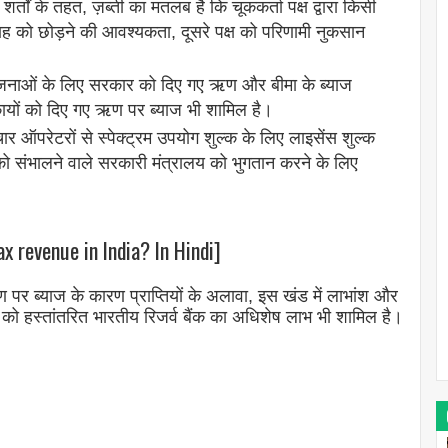
्तों के तहत, ज़ब्ती का मतलब है कि चूककर्ता पक्ष द्वारा किसी
्रवाह को छोड़ने की आवश्यकता, दूसरे पक्ष को परिणामी नुकसान
जनाओं के लिए सरकार को दिए गए ऋण और बीमा के ब्याज
निकायों को दिए गए ऋण पर ब्याज भी शामिल है।
चार ऑपरेटरों से स्पेक्ट्रम उपयोग शुल्क के लिए लाइसेंस शुल्क
 को संभालने वाले सरकारी मंत्रालय को भुगतान करने के लिए
ax revenue in India? In Hindi]
ऋण पर ब्याज के कारण प्राप्तियों के अलावा, इस खंड में लाभांश और
र को हस्तांतरित भारतीय रिजर्व बैंक का अधिशेष लाभ भी शामिल है।