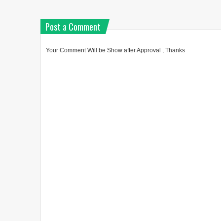
Post a Comment
Your Comment Will be Show after Approval , Thanks