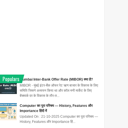
Populars
Mumbai Inter-Bank Offer Rate (MIBOR) क्या है?
MIBOR - मुंबई इंटर-बैंक ऑफर रेट ऋण बाजार के विकास के लिए
समिति जिसने अध्ययन किया था और कॉल मनी मार्केट के लिए
बेंचमार्क दर के विकास के तौर-त...
Computer का पूरा परिचय — History, Features और
Importance हिंदी में
Updated On : 21-10-2025 Computer का पूरा परिचय —
History, Features और Importance हिं...