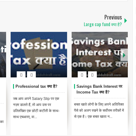
Previous
Large cap fund क्या है?
Professional tax क्या है?
Savings Bank Interest पर
Income Tax क्या है?
जब आप अपने Salary Slip पर एक
बचत खाते लोगों के लिए अपने अतिरिक्त
नज़र डालते हैं, तो आप उस पर
पैसे को अलग रखने के सर्वोत्तम तरीकों में
उल्लिखित एक छोटी कटौती के साथ-
से एक है। एक बचत खाता न...
साथ एचआरए, वा...
 का