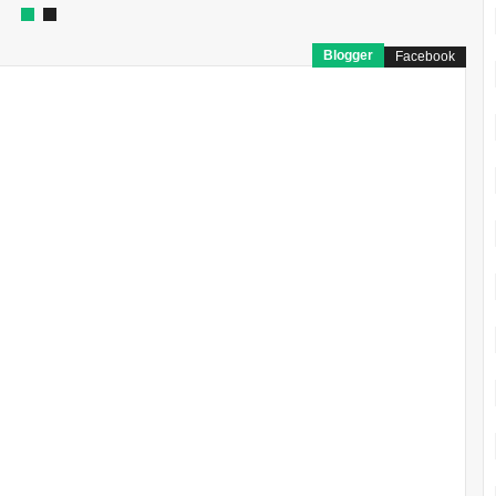
Blogger
Facebook