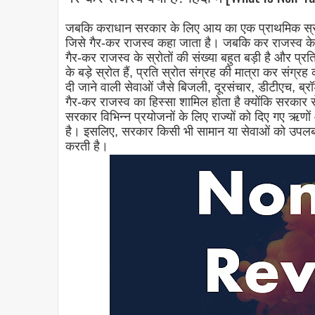
जबकि कराधान सरकार के लिए आय का एक प्राथमिक स्रोत
जिसे गैर-कर राजस्व कहा जाता है। जबकि कर राजस्व के स्र
गैर-कर राजस्व के स्रोतों की संख्या बहुत बड़ी है और प्रति
के बड़े स्रोत हैं, प्रति स्रोत संग्रह की मात्रा कर संग्
दी जाने वाली सेवाओं जैसे बिजली, दूरसंचार, डीटीएच, ब्रॉड
गैर-कर राजस्व का हिस्सा शामिल होता है क्योंकि सरकार 
सरकार विभिन्न प्रयोजनों के लिए राज्यों को दिए गए ऋणों
है। इसलिए, सरकार किसी भी सामान या सेवाओं को उपलब्ध 
करती है।