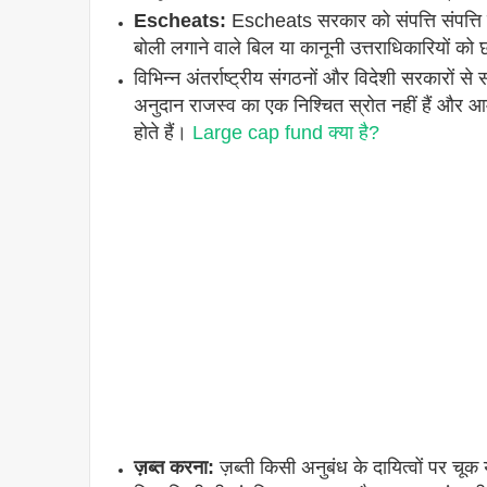
Escheats:
Escheats सरकार को संपत्ति संपत्ति या
बोली लगाने वाले बिल या कानूनी उत्तराधिकारियों को छ
विभिन्न अंतर्राष्ट्रीय संगठनों और विदेशी सरकारों से
अनुदान राजस्व का एक निश्चित स्रोत नहीं हैं और आम त
होते हैं।
Large cap fund क्या है?
ज़ब्त करना:
ज़ब्ती किसी अनुबंध के दायित्वों पर च