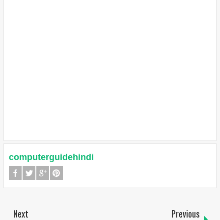
computerguidehindi
Next
Previous