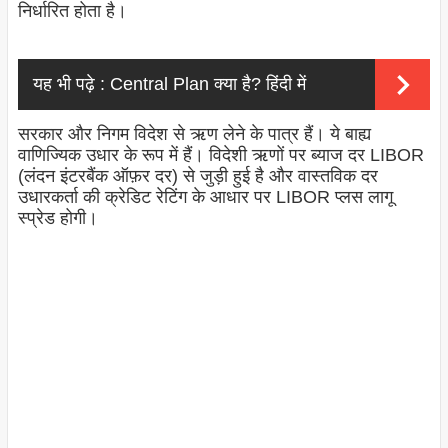
निर्धारित होता है।
यह भी पढ़े :
Central Plan क्या है? हिंदी में
सरकार और निगम विदेश से ऋण लेने के पात्र हैं। ये बाह्य
वाणिज्यिक उधार के रूप में हैं। विदेशी ऋणों पर ब्याज दर LIBOR
(लंदन इंटरबैंक ऑफ़र दर) से जुड़ी हुई है और वास्तविक दर
उधारकर्ता की क्रेडिट रेटिंग के आधार पर LIBOR प्लस लागू
स्प्रेड होगी।