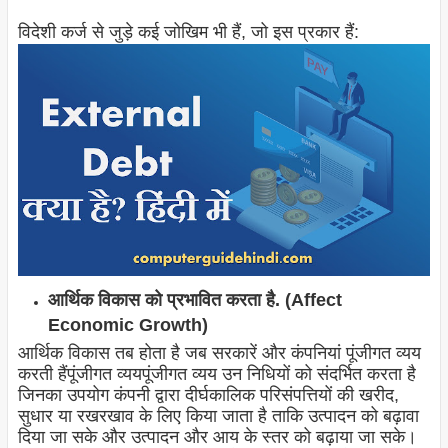
विदेशी कर्ज से जुड़े कई जोखिम भी हैं, जो इस प्रकार हैं:
आर्थिक विकास को प्रभावित करता है. (Affect
Economic Growth)
आर्थिक विकास तब होता है जब सरकारें और कंपनियां पूंजीगत व्यय
करती हैंपूंजीगत व्ययपूंजीगत व्यय उन निधियों को संदर्भित करता है
जिनका उपयोग कंपनी द्वारा दीर्घकालिक परिसंपत्तियों की खरीद,
सुधार या रखरखाव के लिए किया जाता है ताकि उत्पादन को बढ़ावा
दिया जा सके और उत्पादन और आय के स्तर को बढ़ाया जा सके।