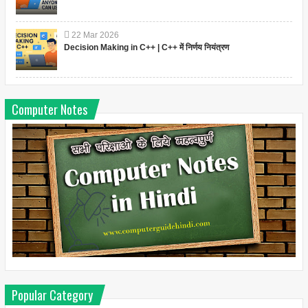
22
Mar
2026
Decision Making in C++ | C++ में निर्णय नियंत्रण
Computer Notes
Popular Category