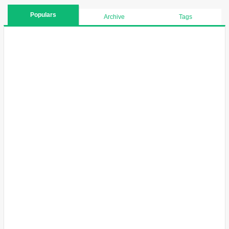
Populars
Archive
Tags