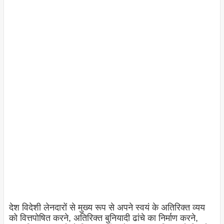
देश विदेशी लेनदारों से मुख्य रूप से अपने स्वयं के अतिरिक्त व्यय
को वित्तपोषित करने, अतिरिक्त बुनियादी ढांचे का निर्माण करने,