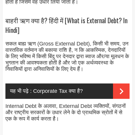
होता है जिसमें वह उधार लिया जाता है।
बाहरी ऋण क्या है? हिंदी में [What is External Debt? In
Hindi]
सकल बाह्य ऋण (Gross External Debt), किसी भी समय, उन
वास्तविक वर्तमान की बकाया राशि है, न कि आकस्मिक, देनदारियों
के लिए भविष्य में किसी बिंदु पर देनदार द्वारा ब्याज और/या मूलधन के
भुगतान की आवश्यकता होती है और जो एक अर्थव्यवस्था के
निवासियों द्वारा अनिवासियों के लिए देय हैं।
यह भी पढ़े :
Corporate Tax क्या है?
Internal Debt के अलावा, External Debt व्यक्तियों, संगठनों
और राष्ट्रीय सरकारों के उधार लेने के दो प्राथमिक स्रोतों में से
एक के रूप में कार्य करता है।