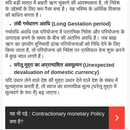
यदि बड़ी मात्रा में बाहरी ऋण चुकाने की आवश्यकता है, तो निवेश
के उद्देश्यों के लिए कम पैसा बचा है। यह भविष्य के आर्थिक विकास
को बाधित करता है।
लंबी गर्भधारण अवधि (Long Gestation period)
गर्भावधि अवधि एक परियोजना में प्रारंभिक निवेश और परियोजना के
उत्पादक बनने के समय के बीच की अंतरिम अवधि है। जब बाह्य
ऋण का उपयोग बुनियादी ढांचा परियोजनाओं को निधि देने के लिए
किया जाता है, तो परियोजना को निवेश पर प्रतिफल देना शुरू करने
में कुछ साल लगते हैं।
घरेलू मुद्रा का अप्रत्याशित अवमूल्यन (Unexpected
devaluation of domestic currency)
यदि उधार लेने वाले देश की मुद्रा उधार देने वाले देश के संबंध में
मूल्यह्रास करती है, तो ब्याज का वास्तविक मूल्य (घरेलू मुद्रा में
मूल्यवर्ग के रूप में) बढ़ जाएगा।
यह भी पढ़े :
Contractionary monetary Policy
क्या है?