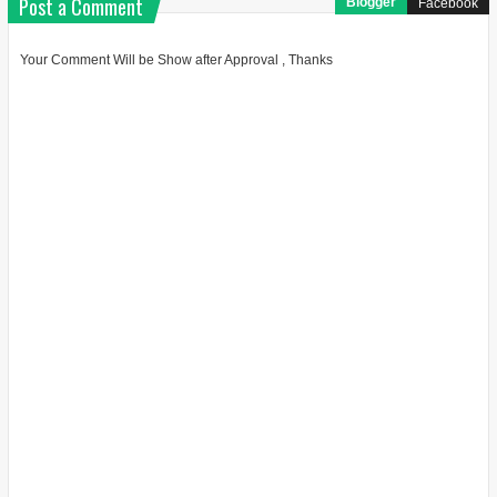
Post a Comment
Blogger
Facebook
Your Comment Will be Show after Approval , Thanks