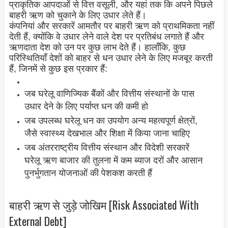
प्राकृतिक आपदाओं से वित्त वसूली, और यहां तक ​​कि अपने पिछले
बाहरी ऋण को चुकाने के लिए उधार लेते हैं।
कंपनियां और सरकारें आमतौर पर बाहरी ऋण को प्राथमिकता नहीं
देती हैं, क्योंकि वे उधार लेने वाले देश पर प्रतिबंध लगाते हैं और
ऋणदाता देश को उन पर कुछ लाभ देते हैं। हालाँकि, कुछ
परिस्थितियाँ देशों को बाहर से धन उधार लेने के लिए मजबूर करती
हैं, जिनमें से कुछ इस प्रकार हैं:
जब घरेलू वाणिज्यिक बैंकों और वित्तीय संस्थानों के पास
उधार देने के लिए पर्याप्त धन की कमी हो
जब उपलब्ध घरेलू धन का उपयोग अन्य महत्वपूर्ण क्षेत्रों,
जैसे स्वास्थ्य देखभाल और शिक्षा में किया जाना चाहिए
जब अंतरराष्ट्रीय वित्तीय संस्थान और विदेशी सरकारें
घरेलू ऋण बाजार की तुलना में कम ब्याज दरों और आसान
पुनर्भुगतान योजनाओं की पेशकश करती हैं
बाहरी ऋण से जुड़े जोखिम [Risk Associated With
External Debt]