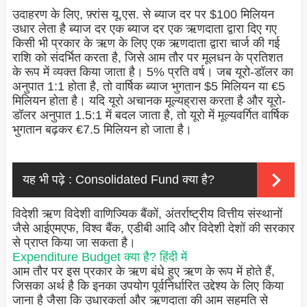
उदाहरण के लिए, फ़्रांस यू.एस. से ब्याज दर पर $100 मिलियन
उधार लेता है ब्याज दर एक ब्याज दर एक ऋणदाता द्वारा दिए गए
किसी भी प्रकार के ऋण के लिए एक ऋणदाता द्वारा चार्ज की गई
राशि को संदर्भित करता है, जिसे आम तौर पर मूलधन के प्रतिशत
के रूप में व्यक्त किया जाता है। 5% प्रति वर्ष। जब यूरो-डॉलर का
अनुपात 1:1 होता है, तो वार्षिक ब्याज भुगतान $5 मिलियन या €5
मिलियन होता है। यदि यूरो अचानक मूल्यह्रास करता है और यूरो-
डॉलर अनुपात 1.5:1 में बदल जाता है, तो यूरो में मूल्यवर्गित वार्षिक
भुगतान बढ़कर €7.5 मिलियन हो जाता है।
यह भी पढ़े :
Consolidated Fund क्या है?
विदेशी ऋण विदेशी वाणिज्यिक बैंकों, अंतर्राष्ट्रीय वित्तीय संस्थानों
जैसे आईएमएफ, विश्व बैंक, एडीबी आदि और विदेशी देशों की सरकार
से प्राप्त किया जा सकता है।
Expenditure Budget क्या है? हिंदी में
आम तौर पर इस प्रकार के ऋण बंधे हुए ऋण के रूप में होते हैं,
जिसका अर्थ है कि इनका उपयोग पूर्वनिर्धारित उद्देश्य के लिए किया
जाना है जैसा कि उधारकर्ता और ऋणदाता की आम सहमति से