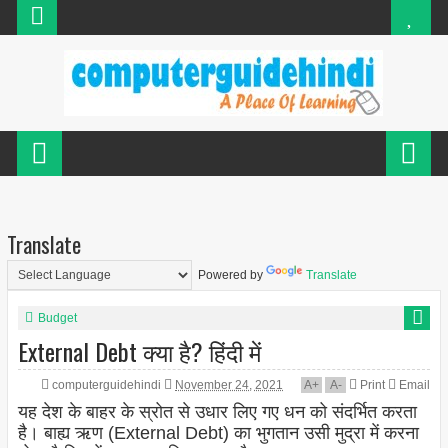
Translate
Powered by
Translate
Budget
External Debt क्या है? हिंदी में
computerguidehindi
November 24, 2021
A
+
A
-
Print
Email
यह देश के बाहर के स्रोत से उधार लिए गए धन को संदर्भित करता
है। बाह्य ऋण (External Debt) का भुगतान उसी मुद्रा में करना