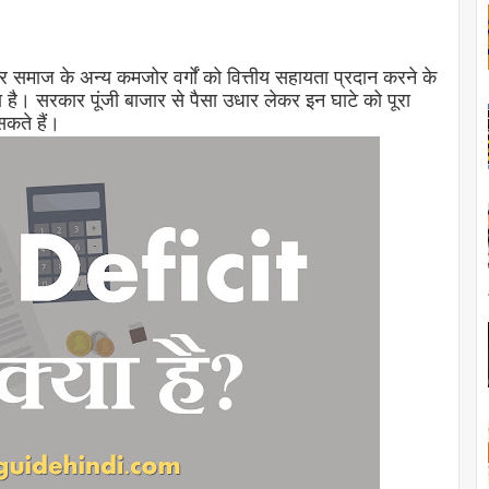
और समाज के अन्य कमजोर वर्गों को वित्तीय सहायता प्रदान करने के
ता है। सरकार पूंजी बाजार से पैसा उधार लेकर इन घाटे को पूरा
सकते हैं।