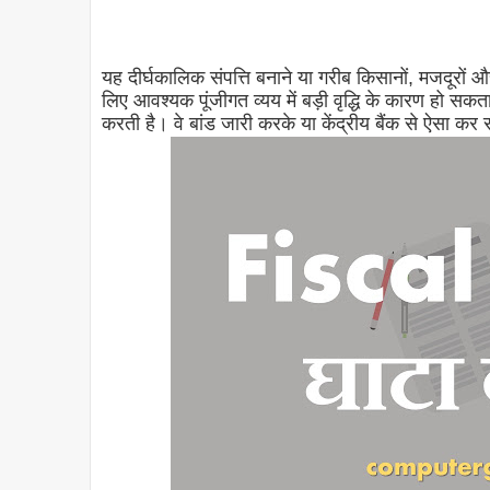
यह दीर्घकालिक संपत्ति बनाने या गरीब किसानों, मजदूरों 
लिए आवश्यक पूंजीगत व्यय में बड़ी वृद्धि के कारण हो सक
करती है। वे बांड जारी करके या केंद्रीय बैंक से ऐसा कर 