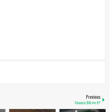
Previous
Finance Bill क्या है?