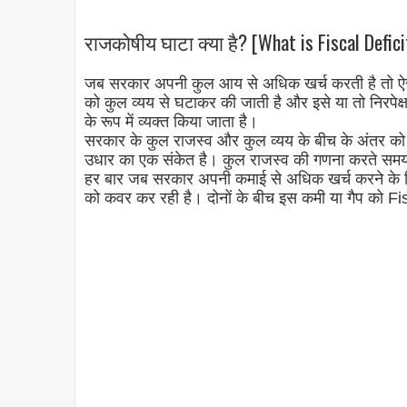
राजकोषीय घाटा क्या है? [What is Fiscal Defici
जब सरकार अपनी कुल आय से अधिक खर्च करती है तो ऐस
को कुल व्यय से घटाकर की जाती है और इसे या तो निरपेक्
के रूप में व्यक्त किया जाता है।
सरकार के कुल राजस्व और कुल व्यय के बीच के अंतर को
उधार का एक संकेत है। कुल राजस्व की गणना करते समय, 
हर बार जब सरकार अपनी कमाई से अधिक खर्च करने के लिए 
को कवर कर रही है। दोनों के बीच इस कमी या गैप को Fi