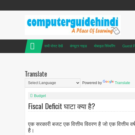
सभी पोस्ट देखें
कंप्यूटर गाइड
मोबाइल रिपेयरिंग
Guest P
Translate
Powered by
Translate
Budget
Fiscal Deficit घाटा क्या है?
एक सरकारी बजट एक वित्तीय विवरण है जो एक वित्तीय वर्
है।