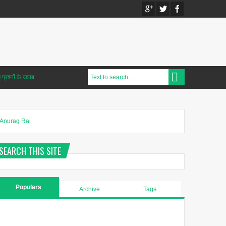
प्रश्नों के जवाब
Anurag Rai
SEARCH THIS SITE
Populars
Archive
Tags