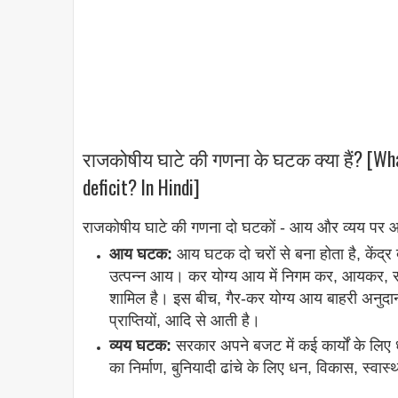
राजकोषीय घाटे की गणना के घटक क्या हैं? [Wha
deficit? In Hindi]
राजकोषीय घाटे की गणना दो घटकों - आय और व्यय पर आ
आय घटक:
आय घटक दो चरों से बना होता है, केंद्र 
उत्पन्न आय। कर योग्य आय में निगम कर, आयकर, सीम
शामिल है। इस बीच, गैर-कर योग्य आय बाहरी अनुदान, ब
प्राप्तियों, आदि से आती है।
व्यय घटक:
सरकार अपने बजट में कई कार्यों के लिए ध
का निर्माण, बुनियादी ढांचे के लिए धन, विकास, स्वास्