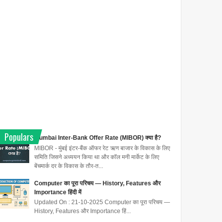
Populars
Mumbai Inter-Bank Offer Rate (MIBOR) क्या है?
MIBOR - मुंबई इंटर-बैंक ऑफर रेट ऋण बाजार के विकास के लिए
समिति जिसने अध्ययन किया था और कॉल मनी मार्केट के लिए
बेंचमार्क दर के विकास के तौर-त...
Computer का पूरा परिचय — History, Features और
Importance हिंदी में
Updated On : 21-10-2025 Computer का पूरा परिचय —
History, Features और Importance हिं...