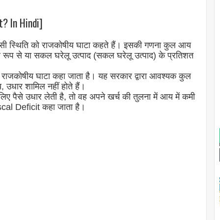
t? In Hindi]
ी स्थिति को राजकोषीय घाटा कहते हैं। इसकी गणना कुल आय
ष रूप से या सकल घरेलू उत्पाद (सकल घरेलू उत्पाद) के प्रतिशत
 राजकोषीय घाटा कहा जाता है। यह सरकार द्वारा आवश्यक कुल
उधार शामिल नहीं होते हैं।
पैसे उधार लेती है, तो वह अपने खर्च की तुलना में आय में कमी
scal Deficit कहा जाता है।