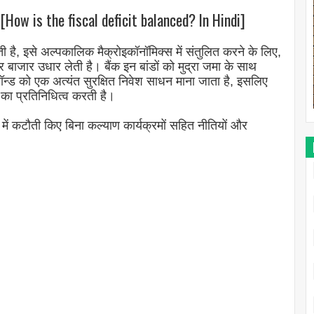
How is the fiscal deficit balanced? In Hindi]
 है, इसे अल्पकालिक मैक्रोइकॉनॉमिक्स में संतुलित करने के लिए,
र बाजार उधार लेती है। बैंक इन बांडों को मुद्रा जमा के साथ
 बॉन्ड को एक अत्यंत सुरक्षित निवेश साधन माना जाता है, इसलिए
का प्रतिनिधित्व करती है।
 में कटौती किए बिना कल्याण कार्यक्रमों सहित नीतियों और