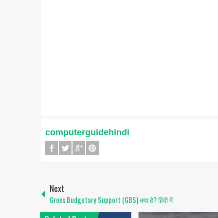
computerguidehindi
Next
Gross Budgetary Support (GBS) क्या है? हिंदी में