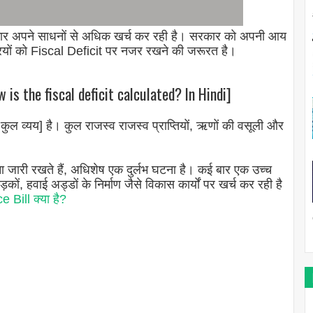
कार अपने साधनों से अधिक खर्च कर रही है। सरकार को अपनी आय
्रियों को Fiscal Deficit पर नजर रखने की जरूरत है।
s the fiscal deficit calculated? In Hindi]
- कुल व्यय] है। कुल राजस्व राजस्व प्राप्तियों, ऋणों की वसूली और
ा जारी रखते हैं, अधिशेष एक दुर्लभ घटना है। कई बार एक उच्च
़कों, हवाई अड्डों के निर्माण जैसे विकास कार्यों पर खर्च कर रही है
 Bill क्या है?