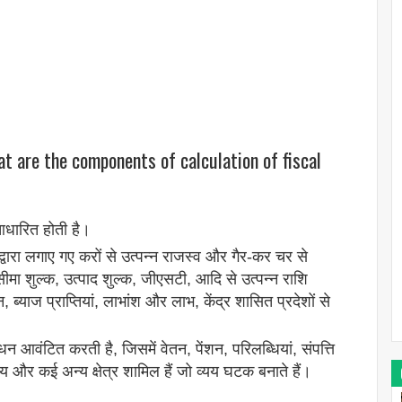
t are the components of calculation of fiscal
धारित होती है।
द्वारा लगाए गए करों से उत्पन्न राजस्व और गैर-कर चर से
ा शुल्क, उत्पाद शुल्क, जीएसटी, आदि से उत्पन्न राशि
्याज प्राप्तियां, लाभांश और लाभ, केंद्र शासित प्रदेशों से
न आवंटित करती है, जिसमें वेतन, पेंशन, परिलब्धियां, संपत्ति
थ्य और कई अन्य क्षेत्र शामिल हैं जो व्यय घटक बनाते हैं।