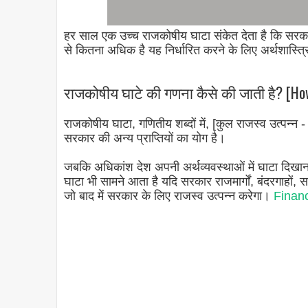
हर साल एक उच्च राजकोषीय घाटा संकेत देता है कि सर
से कितना अधिक है यह निर्धारित करने के लिए अर्थशास्त
राजकोषीय घाटे की गणना कैसे की जाती है? [How i
राजकोषीय घाटा, गणितीय शब्दों में, [कुल राजस्व उत्पन्न 
सरकार की अन्य प्राप्तियों का योग है।
जबकि अधिकांश देश अपनी अर्थव्यवस्थाओं में घाटा दिखान
घाटा भी सामने आता है यदि सरकार राजमार्गों, बंदरगाहों, सड
जो बाद में सरकार के लिए राजस्व उत्पन्न करेगा।
Finance