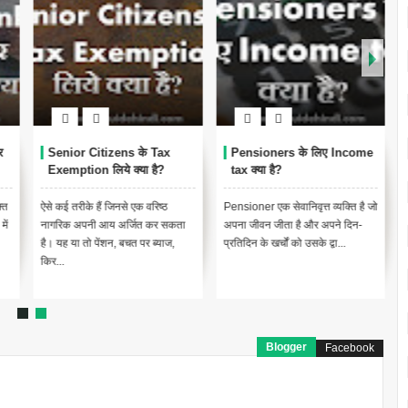
र
Senior Citizens के Tax
Pensioners के लिए Income
Exemption लिये क्या है?
tax क्या है?
्त
ऐसे कई तरीके हैं जिनसे एक वरिष्ठ
Pensioner एक सेवानिवृत्त व्यक्ति है जो
ें
नागरिक अपनी आय अर्जित कर सकता
अपना जीवन जीता है और अपने दिन-
है। यह या तो पेंशन, बचत पर ब्याज,
प्रतिदिन के खर्चों को उसके द्वा...
किर...
Blogger
Facebook