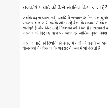
राजकोषीय घाटे को कैसे संतुलित किया जाता है? [
जबकि बढ़ता घाटा लंबी अवधि में सरकार के लिए एक चुनौती
सरकार बांड जारी करके और उन्हें बैंकों के माध्यम से बेचक
खरीदते हैं और फिर उन्हें निवेशकों को बेचते हैं। सरकारी
सरकार को दिए गए ऋण पर ब्याज दर जोखिम मुक्त निवेश 
सरकार घाटे की स्थिति को बजट में करों को बढ़ाने या खर्च
योजनाओं के विस्तार के अवसर के रूप में भी देखती है।