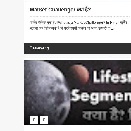
Market Challenger क्या है?
मार्केट चैलेंजर क्या है? [What is a Market Challenger? In Hindi] मार्केट
चैलेंजर एक ऐसी कंपनी है जो प्रतिस्पर्धी कीमतों पर अपने उत्पादों के ...
Marketing