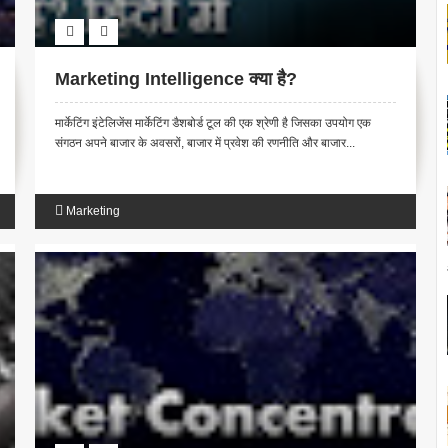
Marketing Intelligence क्या है?
मार्केटिंग इंटेलिजेंस मार्केटिंग डैशबोर्ड टूल की एक श्रेणी है जिसका उपयोग एक
संगठन अपने बाजार के अवसरों, बाजार में प्रवेश की रणनीति और बाजार...
Marketing