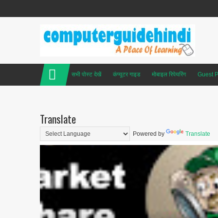
सभी पोस्ट देखें
कंप्यूटर गाइड
मोबाइल रिपेयरिंग
Guest P
Translate
Powered by
Translate