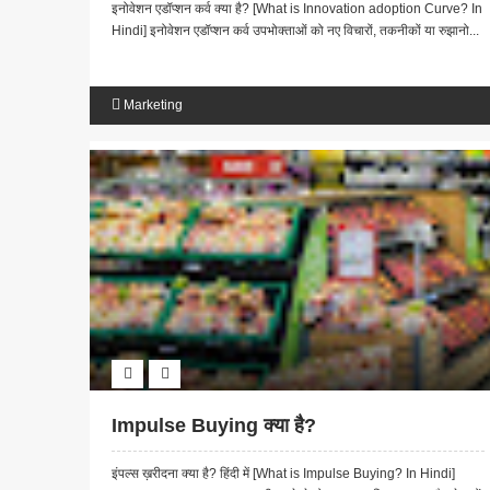
इनोवेशन एडॉप्शन कर्व क्या है? [What is Innovation adoption Curve? In
Hindi] इनोवेशन एडॉप्शन कर्व उपभोक्ताओं को नए विचारों, तकनीकों या रुझानो...
Marketing
Impulse Buying क्या है?
इंपल्स ख़रीदना क्या है? हिंदी में [What is Impulse Buying? In Hindi]