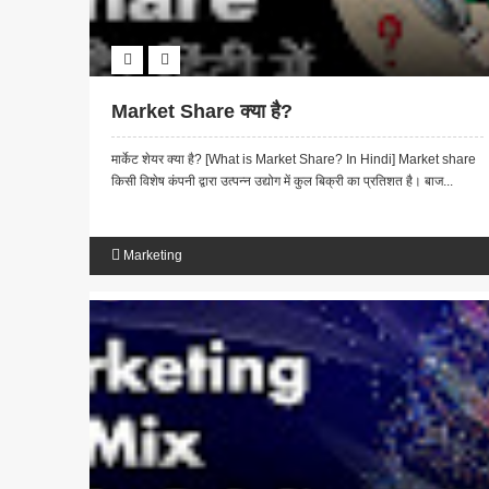
Market Share क्या है?
मार्केट शेयर क्या है? [What is Market Share? In Hindi] Market share
किसी विशेष कंपनी द्वारा उत्पन्न उद्योग में कुल बिक्री का प्रतिशत है। बाज...
Marketing