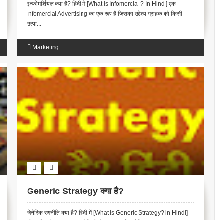
इन्फोमर्शियल क्या है? हिंदी में [What is Infomercial ? In Hindi] एक
Infomercial Advertising का एक रूप है जिसका उद्देश्य ग्राहक को किसी
उत्पा...
Marketing
Generic Strategy क्या है?
जेनेरिक रणनीति क्या है? हिंदी में [What is Generic Strategy? in Hindi]