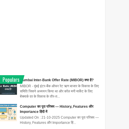
Populars
Mumbai Inter-Bank Offer Rate (MIBOR) क्या है?
MIBOR - मुंबई इंटर-बैंक ऑफर रेट ऋण बाजार के विकास के लिए
समिति जिसने अध्ययन किया था और कॉल मनी मार्केट के लिए
बेंचमार्क दर के विकास के तौर-त...
Computer का पूरा परिचय — History, Features और
Importance हिंदी में
Updated On : 21-10-2025 Computer का पूरा परिचय —
History, Features और Importance हिं...