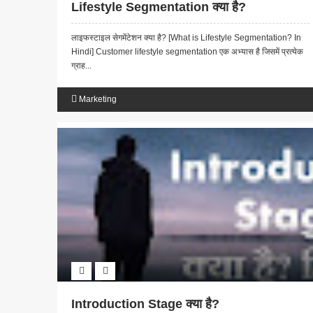
Lifestyle Segmentation क्या है?
लाइफस्टाइल सेगमेंटेशन क्या है? [What is Lifestyle Segmentation? In
Hindi] Customer lifestyle segmentation एक अभ्यास है जिसमें प्रत्येक
ग्राह...
Marketing
Introduction Stage क्या है?