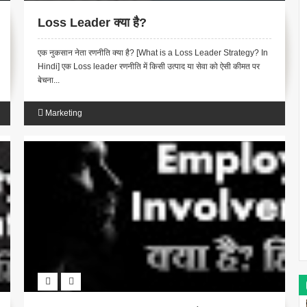
Loss Leader क्या है?
एक नुकसान नेता रणनीति क्या है? [What is a Loss Leader Strategy? In
Hindi] एक Loss leader रणनीति में किसी उत्पाद या सेवा को ऐसी कीमत पर
बेचना...
Marketing