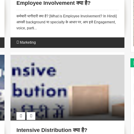
Employee Involvement क्या है?
कर्मचारी भागीदारी क्या है? [What is Employee Involvement? In Hindi]
आपकी background या specialty के आधार पर, आप इसे Engagement,
voice, parti...
Marketing
Intensive Distribution क्या है?