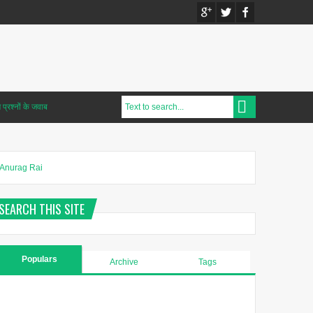
प्रश्नों के जवाब
Anurag Rai
SEARCH THIS SITE
Populars
Archive
Tags