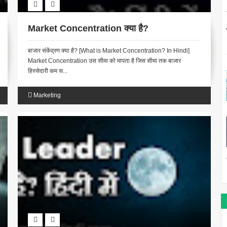
Market Concentration क्या है?
बाजार संकेंद्रण क्या है? [What is Market Concentration? In Hindi]
Market Concentration उस सीमा को मापता है जिस सीमा तक बाजार
हिस्सेदारी कम स...
Marketing