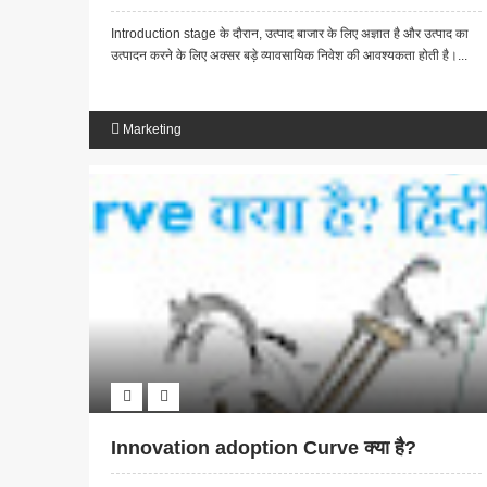
Introduction stage के दौरान, उत्पाद बाजार के लिए अज्ञात है और उत्पाद का
उत्पादन करने के लिए अक्सर बड़े व्यावसायिक निवेश की आवश्यकता होती है।...
Marketing
Innovation adoption Curve क्या है?