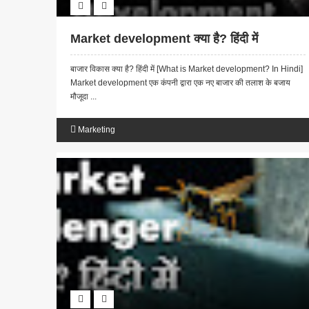
Market development क्या है? हिंदी में
बाजार विकास क्या है? हिंदी में [What is Market development? In Hindi]
Market development एक कंपनी द्वारा एक नए बाजार की तलाश के बजाय
मौजूदा ...
Marketing