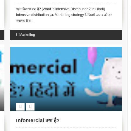
गहन वितरण क्या है? [What is Intensive Distribution? In Hindi]
Intensive distribution एक Marketing strategy है जिसमें उत्पाद को हर
उपलब्ध वित...
Marketing
Infomercial क्या है?