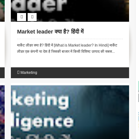
Market leader क्या है? हिंदी में
मार्केट लीडर क्या है? हिंदी में [What is Market leader? In Hindi] मार्केट
लीडर एक कंपनी या देश है जिसकी बाजार में किसी विशिष्ट उत्पाद की सबस...
Marketing