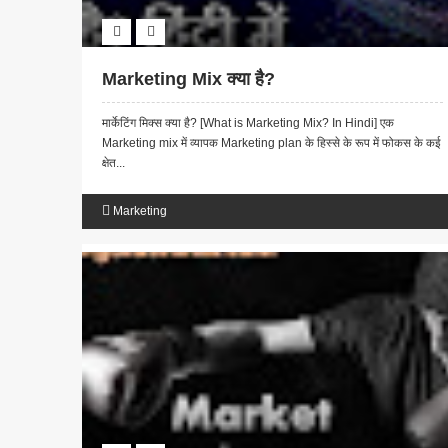
Marketing Mix क्या है?
मार्केटिंग मिक्स क्या है? [What is Marketing Mix? In Hindi] एक
Marketing mix में व्यापक Marketing plan के हिस्से के रूप में फोकस के कई
क्षेत...
Marketing