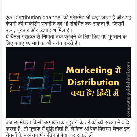
एक Distribution channel को प्लेसमेंट भी कहा जाता है और यह
कंपनी की मार्केटिंग रणनीति को भी संदर्भित कर सकता है, जिसमें
मूल्य, प्रचार और उत्पाद शामिल हैं।
ये चैनल ग्राहक से निर्माता तक पहुंचने के लिए किए गए भुगतान के
लिए बनाए गए मार्ग का भी वर्णन करते हैं।
जब उपभोक्ता किसी उत्पाद तक पहुंचने के तरीकों की संख्या में वृद्धि
करता है, तो मुनाफे में वृद्धि होती है, लेकिन अधिक वितरण चैनल इन
चैनलों के प्रबंधन में कठिनाई पैदा कर सकते हैं।