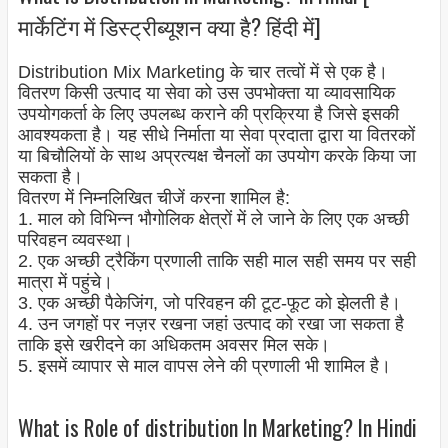
मार्केटिंग में डिस्ट्रीब्यूशन क्या है? हिंदी में]
Distribution Mix Marketing के चार तत्वों में से एक है।
वितरण किसी उत्पाद या सेवा को उस उपभोक्ता या व्यावसायिक
उपयोगकर्ता के लिए उपलब्ध कराने की प्रक्रिया है जिसे इसकी
आवश्यकता है। यह सीधे निर्माता या सेवा प्रदाता द्वारा या वितरकों
या बिचौलियों के साथ अप्रत्यक्ष चैनलों का उपयोग करके किया जा
सकता है।
वितरण में निम्नलिखित चीजें करना शामिल है:
1. माल को विभिन्न भौगोलिक क्षेत्रों में ले जाने के लिए एक अच्छी
परिवहन व्यवस्था।
2. एक अच्छी ट्रैकिंग प्रणाली ताकि सही माल सही समय पर सही
मात्रा में पहुंचे।
3. एक अच्छी पैकेजिंग, जो परिवहन की टूट-फूट को झेलती है।
4. उन जगहों पर नज़र रखना जहां उत्पाद को रखा जा सकता है
ताकि इसे खरीदने का अधिकतम अवसर मिल सके।
5. इसमें व्यापार से माल वापस लेने की प्रणाली भी शामिल है।
What is Role of distribution In Marketing? In Hindi