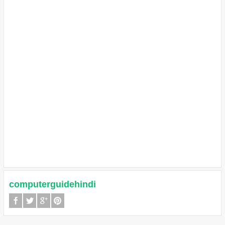
computerguidehindi