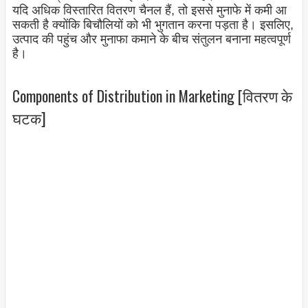
यदि अधिक विस्तारित वितरण चैनल हैं, तो इससे मुनाफे में कमी आ
सकती है क्योंकि बिचौलियों को भी भुगतान करना पड़ता है। इसलिए,
उत्पाद की पहुंच और मुनाफा कमाने के बीच संतुलन बनाना महत्वपूर्ण
है।
Components of Distribution in Marketing [वितरण के
घटक]