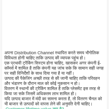
अपना Distribution Channel स्थापित करते समय भौगोलिक
विविधता होनी चाहिए ताकि उत्पाद की व्यापक पहुंच हो।
एक प्रभावी ट्रैकिंग सिस्टम होना चाहिए, खासकर अगर कंपनी ई-
कॉमर्स में शामिल है ताकि कंपनी यह जांच सके कि सामान सही जगह
पर सही विनिर्देशों के साथ दिया गया है या नहीं।
उत्पाद की पैकेजिंग अच्छी तरह से की जानी चाहिए ताकि परिवहन
और भंडारण के दौरान माल को कोई नुकसान न हो।
वितरण में स्थानों की ट्रैकिंग शामिल है ताकि प्लेसमेंट इस तरह से
किया जा सके जिसमें अधिकतम लाभ शामिल हो।
यदि उत्पाद बाजार में मंदी का सामना करता है, तो वितरण चैनल को
भी बाजार से उत्पादों को वापस लेने की अनुमति देनी चाहिए।