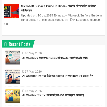
Microsoft Surface Guide in Hindi – लैपटॉप और टैबलेट का बेस्ट
कॉम्बिनेशन
Updated on: 10 ust 2025 📚 Index – Microsoft Surface Guide in
Hindi Lesson 1: Microsoft Surface का परिचय Lesson 2: Microsoft
Su...
Recent Posts
18
May
2026
AI Chatbots किन Websites को Prefer करते हैं और क्यों?
17
May
2026
AI Chatbot Traffic कैसे Websites पर Visitors ला सकता है?
15
May
2026
AI Chatbot Traffic के फायदे जो अभी से समझना जरूरी है