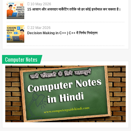
10
May
2026
15 आसान और असरदार मार्केटिंग तरीके जो हर कोई इस्तेमाल कर सकता है।
22
Mar
2026
Decision Making in C++ | C++ में निर्णय नियंत्रण
Computer Notes