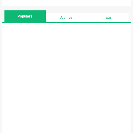
Populars
Archive
Tags