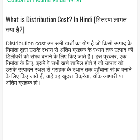
Customer lifetime value क्या है?
What is Distribution Cost? In Hindi [वितरण लागत
क्या है?]
Distribution cost उन सभी खर्चों का योग है जो किसी उत्पाद के
निर्माता द्वारा उसके स्थान से अंतिम ग्राहक के स्थान तक उत्पाद की
डिलीवरी को संभव बनाने के लिए किए जाते हैं। इस प्रकार, एक
निर्माता के लिए, इसमें वे सभी खर्च शामिल होते हैं जो उत्पाद को
उसके उत्पादन स्थल से ग्राहक के स्थान तक पहुँचाना संभव बनाने
के लिए किए जाते हैं, चाहे वह खुदरा विक्रेता, थोक व्यापारी या
अंतिम ग्राहक हो।