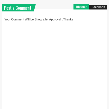
Post a Comment
Blogger
Facebook
Your Comment Will be Show after Approval , Thanks