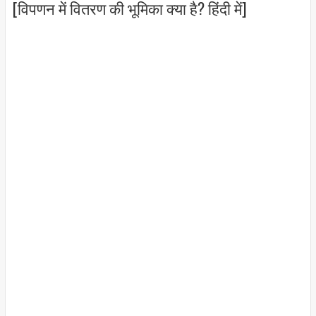
[विपणन में वितरण की भूमिका क्या है? हिंदी में]