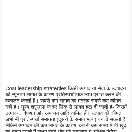
Cost leadership strategies किसी उत्पाद या सेवा के उत्पादन
की न्यूनतम लागत के कारण प्रतिस्पर्धात्मक लाभ प्राप्त करने की
वकालत करती है। सबसे कम लागत का मतलब सबसे कम कीमत
नहीं है। मूल्य श्रृंखला के हर लिंक से लागत हटा दी जाती है- जिसमें
उत्पादन, विपणन और अपव्यय आदि शामिल हैं। उत्पाद की कीमत
अभी भी प्रतिस्पर्धी समानता (दूसरों के समान मूल्य) पर हो सकती है,
लेकिन उत्पादन की कम लागत के कारण, कंपनी कम समय में भी खुद
को बनाए रखने में सक्षम होगी और पूरे व्यवसाय में अधिक निवेश