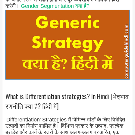
करेगी।
Gender Segmentation क्या है?
What is Differentiation strategies? In Hindi [भेदभाव
रणनीति क्या है? हिंदी में]
'Differentiation' Strategies में विभिन्न खंडों के लिए विभेदित
उत्पादों का निर्माण शामिल है। विभिन्न प्रकार के उत्पाद, प्रत्येक
ब्रांडेड और कार्य के स्तरों के साथ अलग-अलग प्रचारित, एक