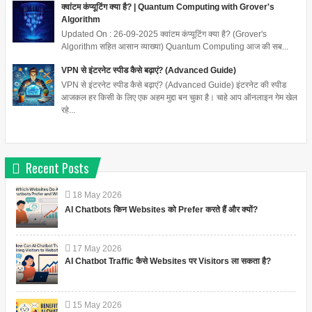
क्वांटम कंप्यूटिंग क्या है? | Quantum Computing with Grover's
Algorithm
Updated On : 26-09-2025 क्वांटम कंप्यूटिंग क्या है? (Grover's
Algorithm सहित आसान व्याख्या) Quantum Computing आज की सब...
VPN से इंटरनेट स्पीड कैसे बढ़ाएं? (Advanced Guide)
VPN से इंटरनेट स्पीड कैसे बढ़ाएं? (Advanced Guide) इंटरनेट की स्पीड
आजकल हर किसी के लिए एक अहम मुद्दा बन चुका है। चाहे आप ऑनलाइन गेम खेल
रहे...
Recent Posts
18
May
2026
AI Chatbots किन Websites को Prefer करते हैं और क्यों?
17
May
2026
AI Chatbot Traffic कैसे Websites पर Visitors ला सकता है?
15
May
2026