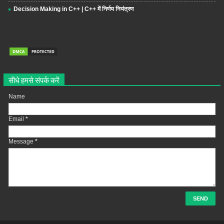
Decision Making in C++ | C++ में निर्णय नियंत्रण
सीधे हमसे संपर्क करें
Name
Email
*
Message
*