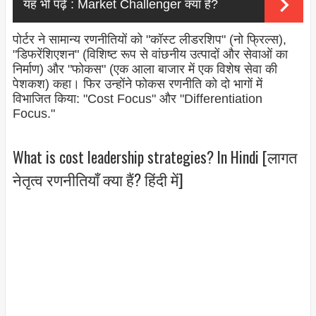
यह भी पढ़े :
Market Challenger क्या है?
पोर्टर ने सामान्य रणनीतियों को "कॉस्ट लीडरशिप" (नो फ्रिल्स),
"डिफरेंशिएशन" (विशिष्ट रूप से वांछनीय उत्पादों और सेवाओं का
निर्माण) और "फोकस" (एक आला बाजार में एक विशेष सेवा की
पेशकश) कहा। फिर उन्होंने फोकस रणनीति को दो भागों में
विभाजित किया: "Cost Focus" और "Differentiation
Focus."
What is cost leadership strategies? In Hindi [लागत
नेतृत्व रणनीतियाँ क्या हैं? हिंदी में]