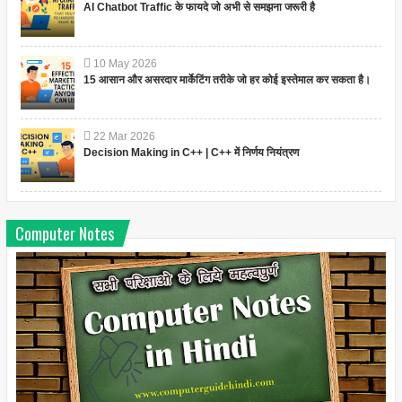
AI Chatbot Traffic के फायदे जो अभी से समझना जरूरी है
10
May
2026
15 आसान और असरदार मार्केटिंग तरीके जो हर कोई इस्तेमाल कर सकता है।
22
Mar
2026
Decision Making in C++ | C++ में निर्णय नियंत्रण
Computer Notes