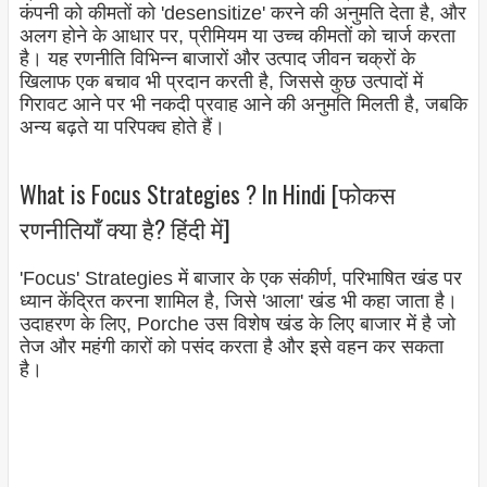
कंपनी को कीमतों को 'desensitize' करने की अनुमति देता है, और
अलग होने के आधार पर, प्रीमियम या उच्च कीमतों को चार्ज करता
है। यह रणनीति विभिन्न बाजारों और उत्पाद जीवन चक्रों के
खिलाफ एक बचाव भी प्रदान करती है, जिससे कुछ उत्पादों में
गिरावट आने पर भी नकदी प्रवाह आने की अनुमति मिलती है, जबकि
अन्य बढ़ते या परिपक्व होते हैं।
What is Focus Strategies ? In Hindi [फोकस
रणनीतियाँ क्या है? हिंदी में]
'Focus' Strategies में बाजार के एक संकीर्ण, परिभाषित खंड पर
ध्यान केंद्रित करना शामिल है, जिसे 'आला' खंड भी कहा जाता है।
उदाहरण के लिए, Porche उस विशेष खंड के लिए बाजार में है जो
तेज और महंगी कारों को पसंद करता है और इसे वहन कर सकता
है।