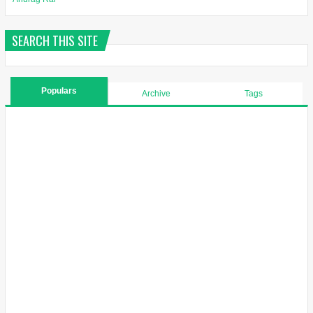
SEARCH THIS SITE
Populars
Archive
Tags