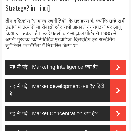
Strategy? in Hindi]
तीन दृष्टिकोण "सामान्य रणनीतियों" के उदाहरण हैं, क्योंकि उन्हें सभी
उद्योगों में उत्पादों या सेवाओं और सभी आकारों के संगठनों पर लागू
किया जा सकता है। उन्हें पहली बार माइकल पोर्टर ने 1985 में
अपनी पुस्तक "कॉम्पिटिटिव एडवांटेज: क्रिएटिंग एंड सस्टेनिंग
सुपीरियर परफॉर्मेंस" में निर्धारित किया था।
यह भी पढ़े :
Marketing Intelligence क्या है?
यह भी पढ़े :
Market development क्या है? हिंदी
में
यह भी पढ़े :
Market Concentration क्या है?