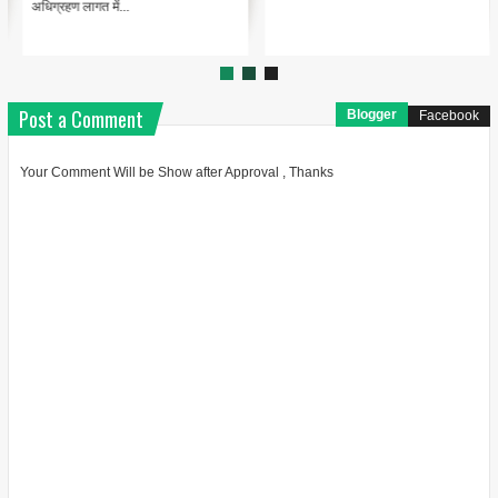
Post a Comment
Blogger
Facebook
Your Comment Will be Show after Approval , Thanks