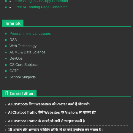
Free Google Ads Copy Generator
Free AI Landing Page Generator
Tutorials
Programming Languages
DSA
Web Technology
AI, ML & Data Science
DevOps
CS Core Subjects
GATE
School Subjects
Current Affair
AI Chatbots किन Websites को Prefer करते हैं और क्यों?
AI Chatbot Traffic कैसे Websites पर Visitors ला सकता है?
AI Chatbot Traffic के फायदे जो अभी से समझना जरूरी है
15 आसान और असरदार मार्केटिंग तरीके जो हर कोई इस्तेमाल कर सकता है।