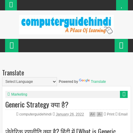
Translate
Powered by
Translate
Marketing
Generic Strategy क्या है?
computerguidehindi
January 26, 2022
A
+
A
-
Print
Email
जेनेरिक रणनीति क्या है? हिंदी में [What is Generic