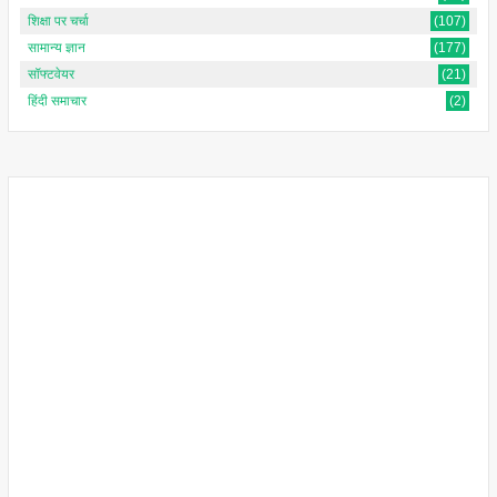
शिक्षा पर चर्चा
(107)
सामान्य ज्ञान
(177)
सॉफ्टवेयर
(21)
हिंदी समाचार
(2)