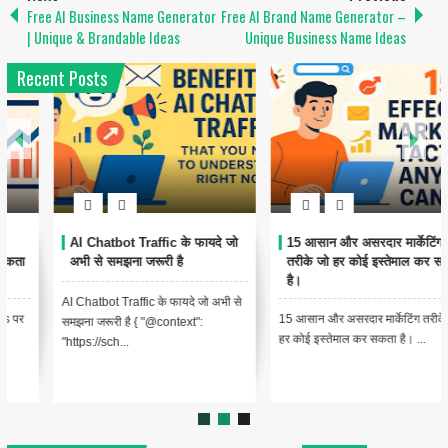
Free AI Business Name Generator
Free AI Brand Name Generator –
| Unique & Brandable Ideas
Unique Business Name Ideas
Recent Posts
AI Chatbot Traffic के फायदे जो
15 आसान और असरदार मार्केटिंग
अभी से समझना जरूरी है
तरीके जो हर कोई इस्तेमाल कर सकता
है।
AI Chatbot Traffic के फायदे जो अभी से
15 आसान और असरदार मार्केटिंग तरीके जो
समझना जरूरी है { "@context":
हर कोई इस्तेमाल कर सकता है। ...
"https://sch...