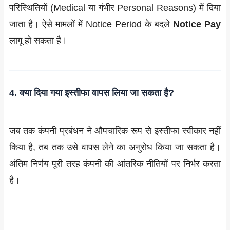
परिस्थितियों (Medical या गंभीर Personal Reasons) में दिया
जाता है। ऐसे मामलों में Notice Period के बदले
Notice Pay
लागू हो सकता है।
4. क्या दिया गया इस्तीफा वापस लिया जा सकता है?
जब तक कंपनी प्रबंधन ने औपचारिक रूप से इस्तीफा स्वीकार नहीं
किया है, तब तक उसे वापस लेने का अनुरोध किया जा सकता है।
अंतिम निर्णय पूरी तरह कंपनी की आंतरिक नीतियों पर निर्भर करता
है।