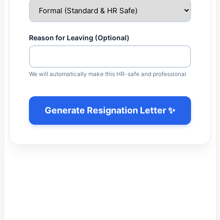
Reason for Leaving (Optional)
We will automatically make this HR-safe and professional
Generate Resignation Letter ✨