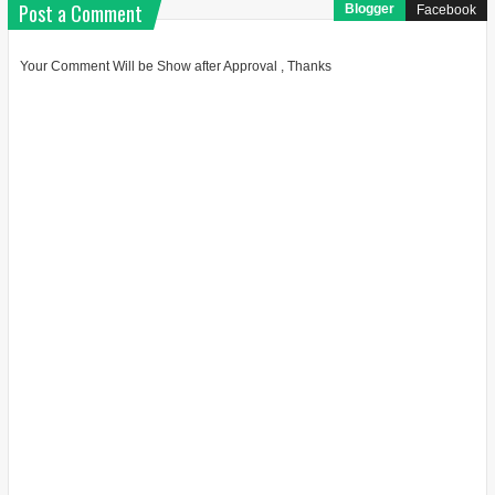
Post a Comment
Blogger
Facebook
Your Comment Will be Show after Approval , Thanks