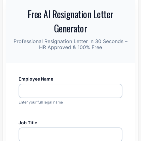
Free AI Resignation Letter
Generator
Professional Resignation Letter in 30 Seconds –
HR Approved & 100% Free
Employee Name
Enter your full legal name
Job Title