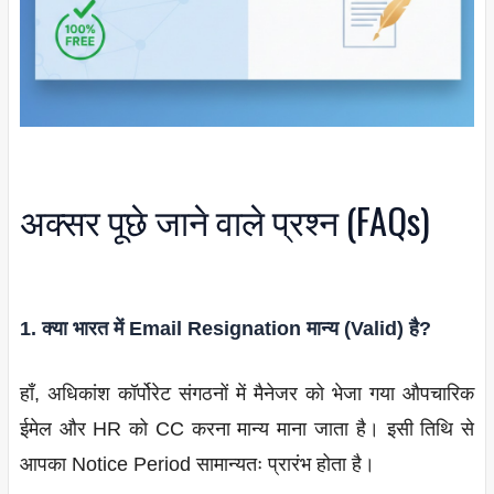
अक्सर पूछे जाने वाले प्रश्न (FAQs)
1. क्या भारत में Email Resignation मान्य (Valid) है?
हाँ, अधिकांश कॉर्पोरेट संगठनों में मैनेजर को भेजा गया औपचारिक
ईमेल और HR को CC करना मान्य माना जाता है। इसी तिथि से
आपका Notice Period सामान्यतः प्रारंभ होता है।