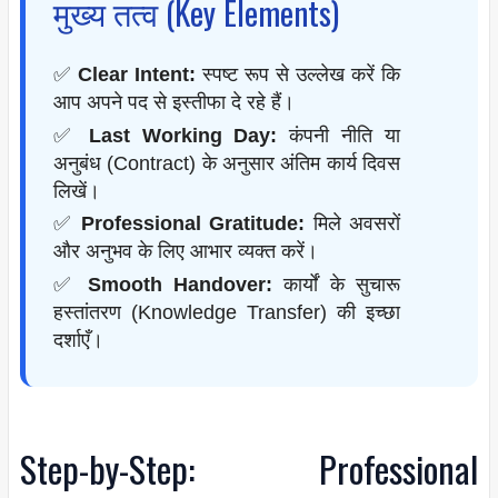
मुख्य तत्व (Key Elements)
✅
Clear Intent:
स्पष्ट रूप से उल्लेख करें कि
आप अपने पद से इस्तीफा दे रहे हैं।
✅
Last Working Day:
कंपनी नीति या
अनुबंध (Contract) के अनुसार अंतिम कार्य दिवस
लिखें।
✅
Professional Gratitude:
मिले अवसरों
और अनुभव के लिए आभार व्यक्त करें।
✅
Smooth Handover:
कार्यों के सुचारू
हस्तांतरण (Knowledge Transfer) की इच्छा
दर्शाएँ।
Step-by-Step: Professional