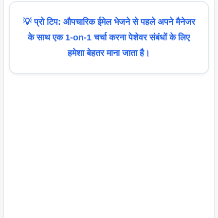
💡 प्रो टिप: औपचारिक ईमेल भेजने से पहले अपने मैनेजर
के साथ एक 1-on-1 चर्चा करना पेशेवर संबंधों के लिए
हमेशा बेहतर माना जाता है।