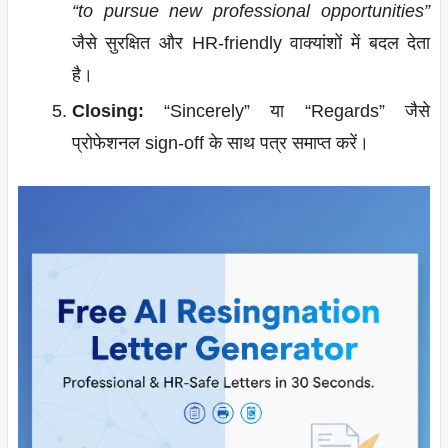
“to pursue new professional opportunities”
जैसे सुरक्षित और HR-friendly वाक्यांशों में बदल देता
है।
Closing:
“Sincerely” या “Regards” जैसे
प्रोफेशनल sign-off के साथ पत्र समाप्त करें।