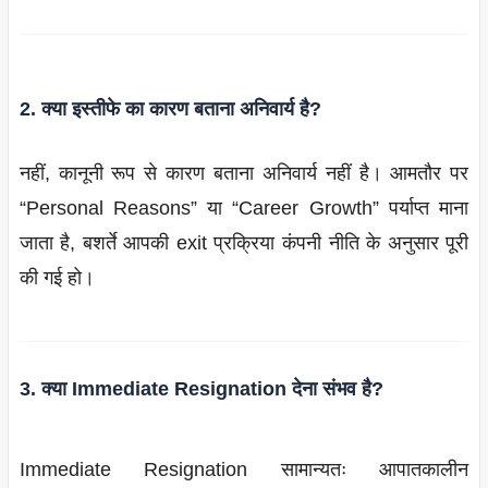
2. क्या इस्तीफे का कारण बताना अनिवार्य है?
नहीं, कानूनी रूप से कारण बताना अनिवार्य नहीं है। आमतौर पर
“Personal Reasons” या “Career Growth” पर्याप्त माना
जाता है, बशर्ते आपकी exit प्रक्रिया कंपनी नीति के अनुसार पूरी
की गई हो।
3. क्या Immediate Resignation देना संभव है?
Immediate Resignation सामान्यतः आपातकालीन