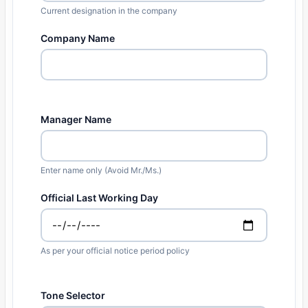
Current designation in the company
Company Name
Manager Name
Enter name only (Avoid Mr./Ms.)
Official Last Working Day
As per your official notice period policy
Tone Selector