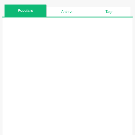
Populars
Archive
Tags