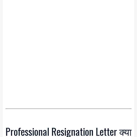
Professional Resignation Letter क्या