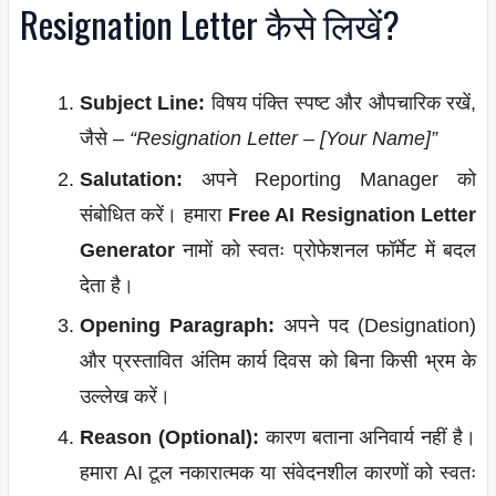
Resignation Letter कैसे लिखें?
Subject Line:
विषय पंक्ति स्पष्ट और औपचारिक रखें,
जैसे –
“Resignation Letter – [Your Name]”
Salutation:
अपने Reporting Manager को
संबोधित करें। हमारा
Free AI Resignation Letter
Generator
नामों को स्वतः प्रोफेशनल फॉर्मेट में बदल
देता है।
Opening Paragraph:
अपने पद (Designation)
और प्रस्तावित अंतिम कार्य दिवस को बिना किसी भ्रम के
उल्लेख करें।
Reason (Optional):
कारण बताना अनिवार्य नहीं है।
हमारा AI टूल नकारात्मक या संवेदनशील कारणों को स्वतः