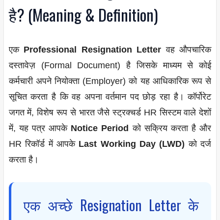
है? (Meaning & Definition)
एक
Professional Resignation Letter
वह औपचारिक
दस्तावेज़ (Formal Document) है जिसके माध्यम से कोई
कर्मचारी अपने नियोक्ता (Employer) को यह आधिकारिक रूप से
सूचित करता है कि वह अपना वर्तमान पद छोड़ रहा है। कॉर्पोरेट
जगत में, विशेष रूप से भारत जैसे स्ट्रक्चर्ड HR सिस्टम वाले देशों
में, यह पत्र आपके
Notice Period
को सक्रिय करता है और
HR रिकॉर्ड में आपके
Last Working Day (LWD)
को दर्ज
करता है।
एक अच्छे Resignation Letter के