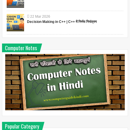
22
Mar
2026
Decision Making in C++ | C++ में निर्णय नियंत्रण
Computer Notes
Popular Category