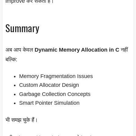
improve कर सकता है।
Summary
अब आप केवल
Dynamic Memory Allocation in C
नहीं
बल्कि:
Memory Fragmentation Issues
Custom Allocator Design
Garbage Collection Concepts
Smart Pointer Simulation
भी समझ चुके हैं।