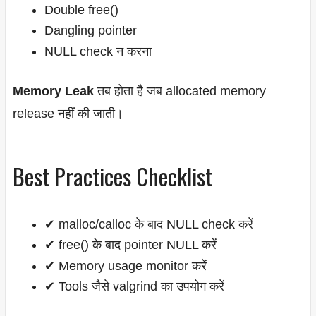
Double free()
Dangling pointer
NULL check न करना
Memory Leak
तब होता है जब allocated memory
release नहीं की जाती।
Best Practices Checklist
✔ malloc/calloc के बाद NULL check करें
✔ free() के बाद pointer NULL करें
✔ Memory usage monitor करें
✔ Tools जैसे valgrind का उपयोग करें