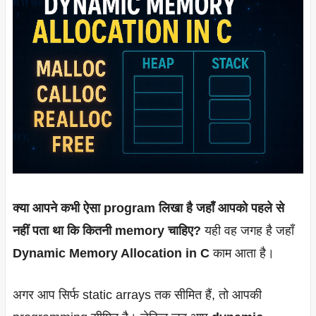
क्या आपने कभी ऐसा program लिखा है जहाँ आपको पहले से
नहीं पता था कि कितनी memory चाहिए?
यही वह जगह है जहाँ
Dynamic Memory Allocation in C
काम आता है।
अगर आप सिर्फ static arrays तक सीमित हैं, तो आपकी