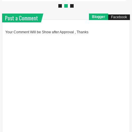
Post a Comment
Blogger
Facebook
Your Comment Will be Show after Approval , Thanks