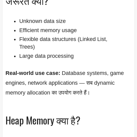
जरूरत क्यों?
Unknown data size
Efficient memory usage
Flexible data structures (Linked List,
Trees)
Large data processing
Real-world use case:
Database systems, game
engines, network applications — सब dynamic
memory allocation का उपयोग करते हैं।
Heap Memory क्या है?