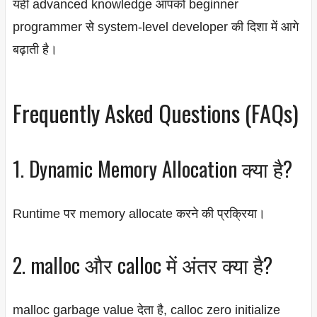
यही advanced knowledge आपको beginner
programmer से system-level developer की दिशा में आगे
बढ़ाती है।
Frequently Asked Questions (FAQs)
1. Dynamic Memory Allocation क्या है?
Runtime पर memory allocate करने की प्रक्रिया।
2. malloc और calloc में अंतर क्या है?
malloc garbage value देता है, calloc zero initialize