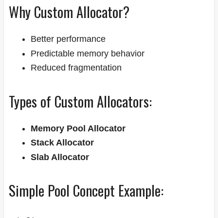
Why Custom Allocator?
Better performance
Predictable memory behavior
Reduced fragmentation
Types of Custom Allocators:
Memory Pool Allocator
Stack Allocator
Slab Allocator
Simple Pool Concept Example: