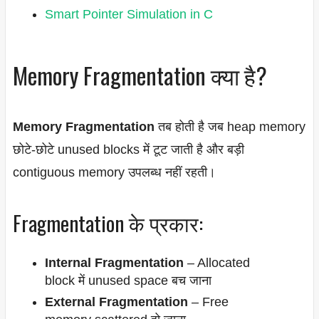
Smart Pointer Simulation in C
Memory Fragmentation क्या है?
Memory Fragmentation
तब होती है जब heap memory
छोटे-छोटे unused blocks में टूट जाती है और बड़ी
contiguous memory उपलब्ध नहीं रहती।
Fragmentation के प्रकार:
Internal Fragmentation
– Allocated
block में unused space बच जाना
External Fragmentation
– Free