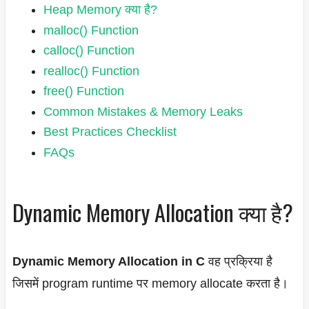
Heap Memory क्या है?
malloc() Function
calloc() Function
realloc() Function
free() Function
Common Mistakes & Memory Leaks
Best Practices Checklist
FAQs
Dynamic Memory Allocation क्या है?
Dynamic Memory Allocation in C
वह प्रक्रिया है
जिसमें program runtime पर memory allocate करता है।