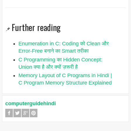
Further reading
📌
Enumeration in C: Coding को Clean और
Error-Free बनाने का Smart तरीका
C Programming का Hidden Concept:
Union क्या है और क्यों ज़रूरी है
Memory Layout of C Programs in Hindi |
C Program Memory Structure Explained
computerguidehindi