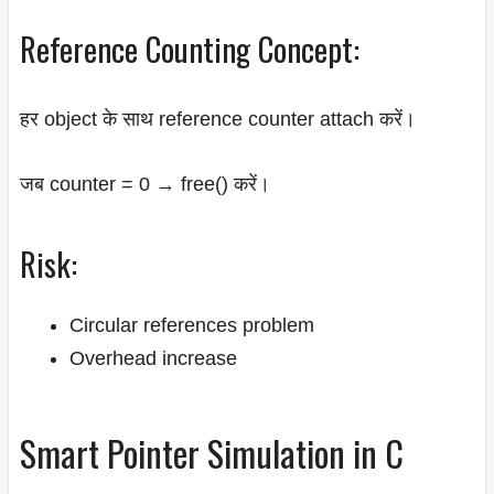
Reference Counting Concept:
हर object के साथ reference counter attach करें।
जब counter = 0 → free() करें।
Risk:
Circular references problem
Overhead increase
Smart Pointer Simulation in C