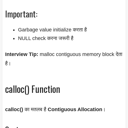
Important:
Garbage value initialize करता है
NULL check करना जरूरी है
Interview Tip:
malloc contiguous memory block देता
है।
calloc() Function
calloc()
का मतलब है
Contiguous Allocation
।