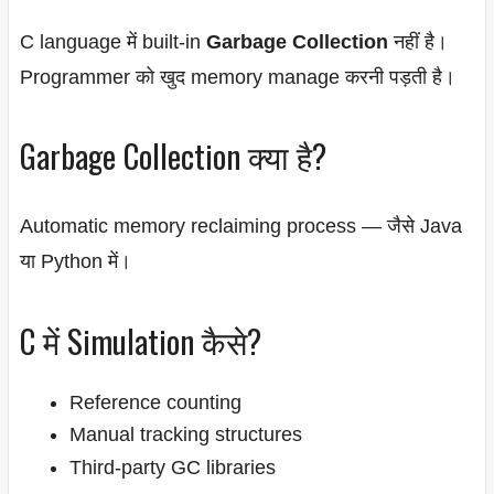
C language में built-in
Garbage Collection
नहीं है।
Programmer को खुद memory manage करनी पड़ती है।
Garbage Collection क्या है?
Automatic memory reclaiming process — जैसे Java
या Python में।
C में Simulation कैसे?
Reference counting
Manual tracking structures
Third-party GC libraries