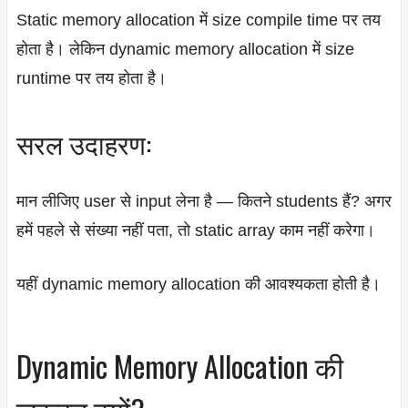
Static memory allocation में size compile time पर तय
होता है। लेकिन dynamic memory allocation में size
runtime पर तय होता है।
सरल उदाहरण:
मान लीजिए user से input लेना है — कितने students हैं? अगर
हमें पहले से संख्या नहीं पता, तो static array काम नहीं करेगा।
यहीं dynamic memory allocation की आवश्यकता होती है।
Dynamic Memory Allocation की