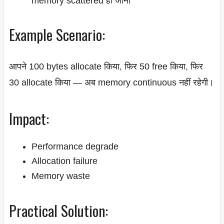
memory scattered हो जाना
Example Scenario:
आपने 100 bytes allocate किया, फिर 50 free किया, फिर
30 allocate किया — अब memory continuous नहीं रहेगी।
Impact:
Performance degrade
Allocation failure
Memory waste
Practical Solution: