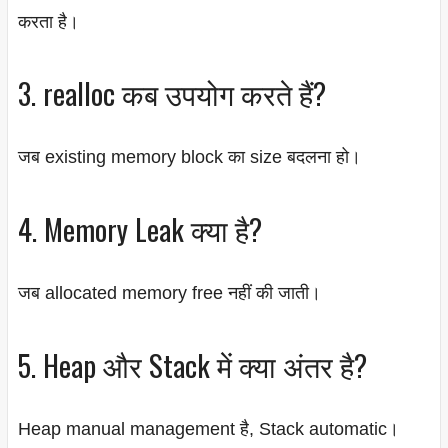
करता है।
3. realloc कब उपयोग करते हैं?
जब existing memory block का size बदलना हो।
4. Memory Leak क्या है?
जब allocated memory free नहीं की जाती।
5. Heap और Stack में क्या अंतर है?
Heap manual management है, Stack automatic।