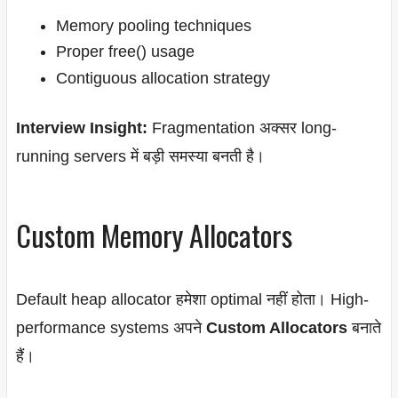
Memory pooling techniques
Proper free() usage
Contiguous allocation strategy
Interview Insight:
Fragmentation अक्सर long-
running servers में बड़ी समस्या बनती है।
Custom Memory Allocators
Default heap allocator हमेशा optimal नहीं होता। High-
performance systems अपने
Custom Allocators
बनाते
हैं।