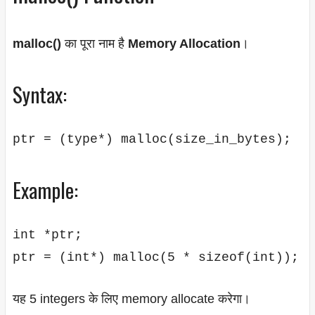
malloc()
का पूरा नाम है
Memory Allocation
।
Syntax:
Example:
int *ptr;

यह 5 integers के लिए memory allocate करेगा।