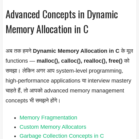
Advanced Concepts in Dynamic
Memory Allocation in C
अब तक हमने
Dynamic Memory Allocation in C
के मूल
functions —
malloc(), calloc(), realloc(), free()
को
समझा। लेकिन अगर आप system-level programming,
high-performance applications या interview mastery
चाहते हैं, तो आपको advanced memory management
concepts भी समझने होंगे।
Memory Fragmentation
Custom Memory Allocators
Garbage Collection Concepts in C