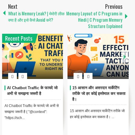
Next
Previous
What is Memory Leak? | मेमोरी लीक
Memory Layout of C Programs in
क्या है और इसे कैसे Avoid करें?
Hindi | C Program Memory
Structure Explained
Recent Posts
AI Chatbot Traffic के फायदे जो
15 आसान और असरदार मार्केटिंग
अभी से समझना जरूरी है
तरीके जो हर कोई इस्तेमाल कर सकता
है।
AI Chatbot Traffic के फायदे जो अभी से
15 आसान और असरदार मार्केटिंग तरीके जो
समझना जरूरी है { "@context":
हर कोई इस्तेमाल कर सकता है। ...
"https://sch...