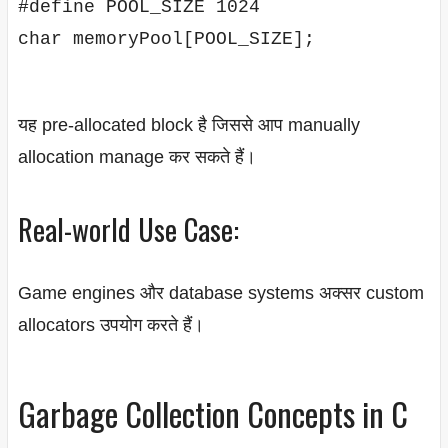
#define POOL_SIZE 1024

यह pre-allocated block है जिससे आप manually
allocation manage कर सकते हैं।
Real-world Use Case:
Game engines और database systems अक्सर custom
allocators उपयोग करते हैं।
Garbage Collection Concepts in C