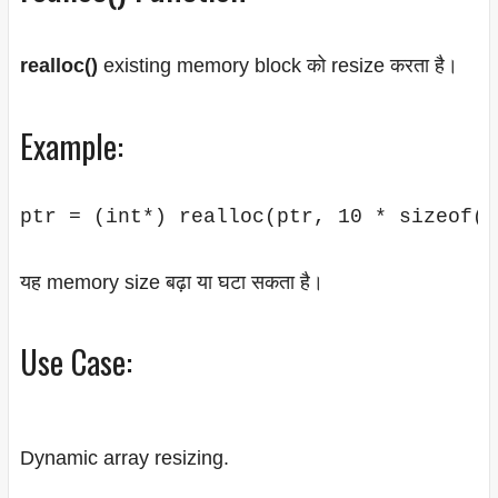
realloc()
existing memory block को resize करता है।
Example:
यह memory size बढ़ा या घटा सकता है।
Use Case:
Dynamic array resizing.