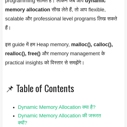
programming सीमित है। लेकिन जब आप
dynamic
memory allocation
सीख लेते हैं, तो आप flexible,
scalable और professional level programs लिख सकते
हैं।
इस guide में हम Heap memory,
malloc(), calloc(),
realloc(), free()
और memory management के
practical insights को विस्तार से समझेंगे।
📌 Table of Contents
Dynamic Memory Allocation क्या है?
Dynamic Memory Allocation की जरूरत
क्यों?