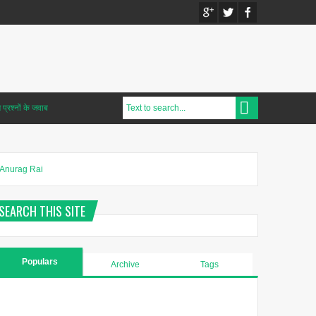
प्रश्नों के जवाब
Anurag Rai
SEARCH THIS SITE
Populars
Archive
Tags