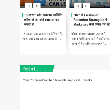
15 आसान और असरदार मार्केटिंग
2025 में Customer
तरीके जो हर कोई इस्तेमाल कर
Retention Strategies में
सकता है।
Marketers कैसे निवेश कर रहे ह
15 आसान और असरदार मार्केटिंग तरीके
परिचय [Introduction]2025 में,
जो हर कोई इस्तेमाल कर सकता है। ...
ग्राहक प्रतिधारण पहले से कहीं ज़्याद
महत्वपूर्ण है। अधिग्रहण लागत में...
Post a Comment
Your Comment Will be Show after Approval , Thanks