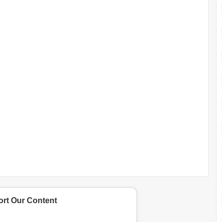
rt Our Content