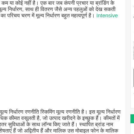
 कम या कोई नहीं है। एक बार जब कंपनी प्रचार या ब्रांडिंग के
 वह मूल्य निर्धारण, साथ ही वितरण जैसे अन्य पहलुओं को देख सकती
का परिचय चरण में मूल्य निर्धारण बहुत महत्वपूर्ण है।
Intensive
ल्य निर्धारण रणनीति स्किमिंग मूल्य रणनीति है। इस मूल्य निर्धारण
क कीमत वसूलती है, जो उत्पाद खरीदने के इच्छुक हैं। कीमतों में
सुविधाओं के साथ लॉन्च किए जाते हैं। स्थापित ब्रांड नाम
विशेषताएं हैं जो अद्वितीय हैं और मालिक उस मोबाइल फोन के मालिक