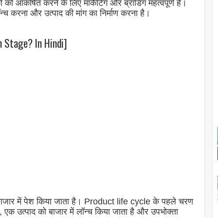
 को आकर्षित करने के लिए मार्केटिंग और ब्रांडिंग महत्वपूर्ण हैं।
न्च करना और उत्पाद की मांग का निर्माण करना है।
n Stage? In Hindi]
जार में पेश किया जाता है। Product life cycle के पहले चरण
एक उत्पाद को बाजार में लॉन्च किया जाता है और उपभोक्ता