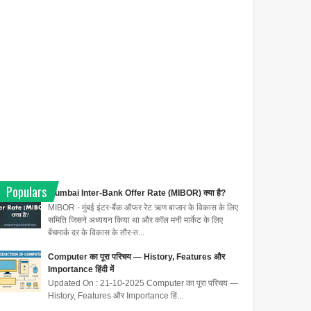
Populars
Mumbai Inter-Bank Offer Rate (MIBOR) क्या है?
MIBOR - मुंबई इंटर-बैंक ऑफर रेट ऋण बाजार के विकास के लिए
समिति जिसने अध्ययन किया था और कॉल मनी मार्केट के लिए
बेंचमार्क दर के विकास के तौर-त...
Computer का पूरा परिचय — History, Features और
Importance हिंदी में
Updated On : 21-10-2025 Computer का पूरा परिचय —
History, Features और Importance हिं...