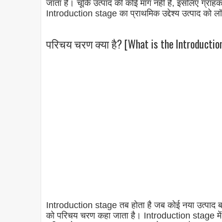
जाता है। चूंकि उत्पाद की कोई मांग नहीं है, इसलिए ग्राहकों
Introduction stage का प्राथमिक उद्देश्य उत्पाद को लॉ
परिचय चरण क्या है? [What is the Introductio
Introduction stage तब होता है जब कोई नया उत्पाद बा
को परिचय चरण कहा जाता है। Introduction stage में, 