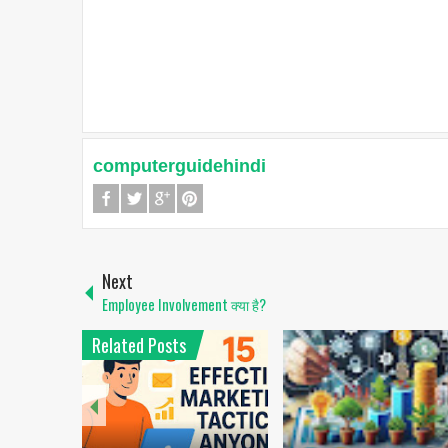
computerguidehindi
Next
Employee Involvement क्या है?
Related Posts