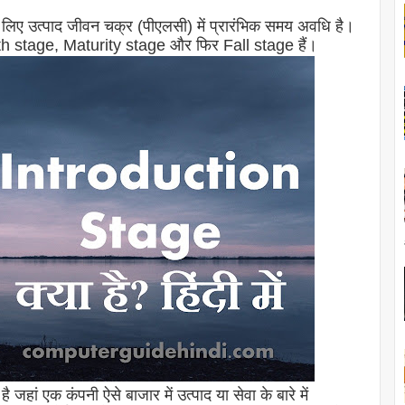
े लिए उत्पाद जीवन चक्र (पीएलसी) में प्रारंभिक समय अवधि है।
th stage, Maturity stage और फिर Fall stage हैं।
जहां एक कंपनी ऐसे बाजार में उत्पाद या सेवा के बारे में