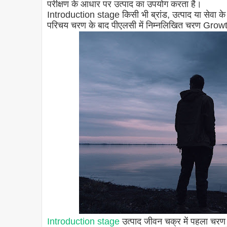
परीक्षण के आधार पर उत्पाद का उपयोग करता है।
Introduction stage किसी भी ब्रांड, उत्पाद या सेवा क
परिचय चरण के बाद पीएलसी में निम्नलिखित चरण Grow
Introduction stage
उत्पाद जीवन चक्र में पहला चरण है 