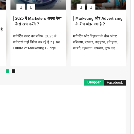
2025 में Marketers अपना पैसा
Marketing और Advertising
कैसे खर्च करेंगे ?
के बीच अंतर क्या है ?
ैं
मार्केटिंग बजट का भविष्य: 2025 में
मार्केटिंग और विज्ञापन के बीच अंतर:
मार्केटर्स कहां निवेश कर रहे हैं ? [The
परिभाषा, प्रकार, उदाहरण, इतिहास,
ा
Future of Marketing Budge...
फायदे, नुकसान, उपयोग, मुख्य उद्...
Blogger
Facebook