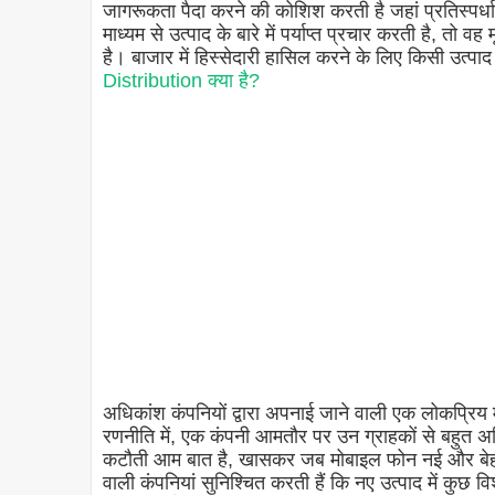
जागरूकता पैदा करने की कोशिश करती है जहां प्रतिस्पर्धा
माध्यम से उत्पाद के बारे में पर्याप्त प्रचार करती है, तो
है। बाजार में हिस्सेदारी हासिल करने के लिए किसी उत्पाद 
Distribution क्या है?
अधिकांश कंपनियों द्वारा अपनाई जाने वाली एक लोकप्रिय मू
रणनीति में, एक कंपनी आमतौर पर उन ग्राहकों से बहुत अधि
कटौती आम बात है, खासकर जब मोबाइल फोन नई और बेहतर 
वाली कंपनियां सुनिश्चित करती हैं कि नए उत्पाद में कुछ 