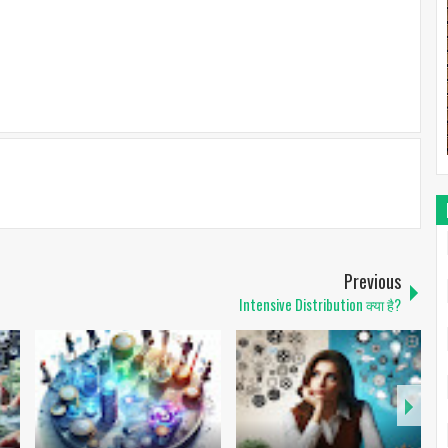
Previous
Intensive Distribution क्या है?