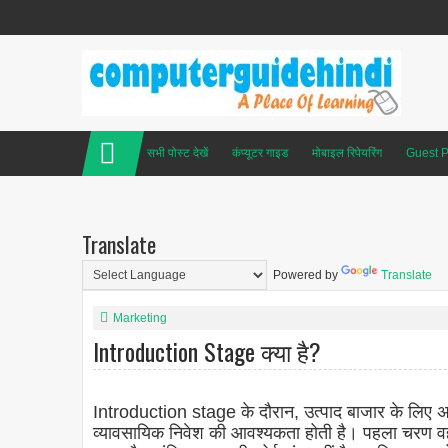
सभी पोस्ट देखें
कंप्यूटर गाइड
मोबाइल रिपेयरिंग
Guest P
Translate
Powered by
Translate
Marketing
Introduction Stage क्या है?
Introduction stage के दौरान, उत्पाद बाजार के लिए अज
व्यावसायिक निवेश की आवश्यकता होती है। पहला चरण वह बि