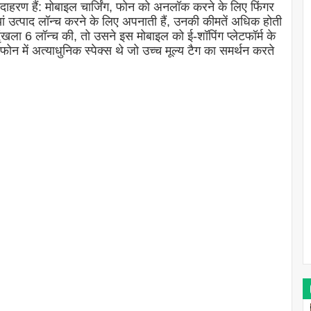
दाहरण हैं: मोबाइल चार्जिंग, फोन को अनलॉक करने के लिए फिंगर
यां उत्पाद लॉन्च करने के लिए अपनाती हैं, उनकी कीमतें अधिक होती
ला 6 लॉन्च की, तो उसने इस मोबाइल को ई-शॉपिंग प्लेटफॉर्म के
 में अत्याधुनिक स्पेक्स थे जो उच्च मूल्य टैग का समर्थन करते