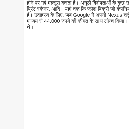
होने पर गर्व महसूस करता है। अनूठी विशेषताओं के कुछ उ
प्रिंट स्कैनर, आदि। यहां तक ​​कि फ्लैश बिक्री जो कंपनि
हैं। उदाहरण के लिए, जब Google ने अपनी Nexus श्रृंख
माध्यम से 44,000 रुपये की कीमत के साथ लॉन्च किया। फोन
थे।