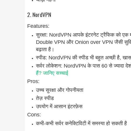
2. NordVPN
Features:
सुरक्षा: NordVPN आपके इंटरनेट ट्रैफिक को एक म
Double VPN और Onion over VPN जैसी सुविधा
बढ़ाता है।
स्पीड: NordVPN की स्पीड भी बहुत अच्छी है, खास
सर्वर लोकेशन: NordVPN के पास 60 से ज्यादा देशों 
हैं? जानिए सच्चाई
Pros:
उच्च सुरक्षा और गोपनीयता
तेज़ स्पीड
उपयोग में आसान इंटरफ़ेस
Cons:
कभी-कभी सर्वर कनेक्टिविटी में समस्या हो सकती है