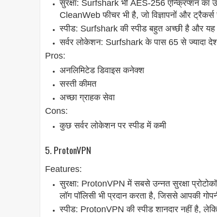
सुरक्षा: Surfshark भी AES-256 एन्क्रिप्शन का उप
CleanWeb फीचर भी है, जो विज्ञापनों और ट्रैकर्स 
स्पीड: Surfshark की स्पीड बहुत अच्छी है और यह H
सर्वर लोकेशन: Surfshark के पास 65 से ज्यादा देशों म
Pros:
अनलिमिटेड डिवाइस कनेक्श
सस्ती कीमत
अच्छा ग्राहक सेवा
Cons:
कुछ सर्वर लोकेशन पर स्पीड में कमी
5. ProtonVPN
Features:
सुरक्षा: ProtonVPN में सबसे उन्नत सुरक्षा प्
लॉग पॉलिसी भी प्रदान करता है, जिससे आपकी गोपन
स्पीड: ProtonVPN की स्पीड शानदार नहीं है, लेकि