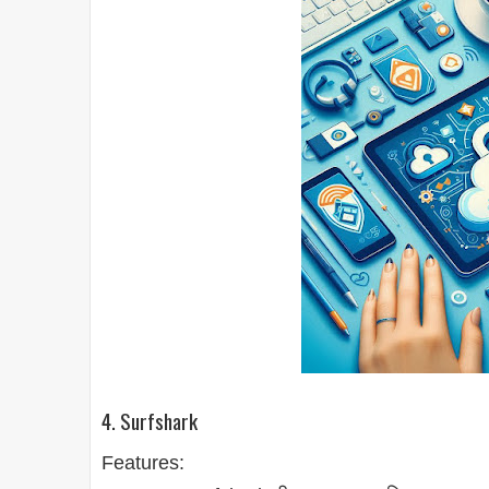
4. Surfshark
Features: