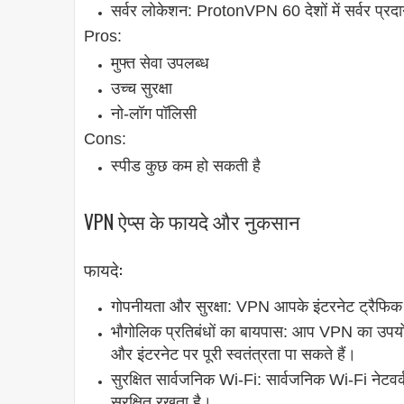
सर्वर लोकेशन: ProtonVPN 60 देशों में सर्वर प्र
Pros:
मुफ्त सेवा उपलब्ध
उच्च सुरक्षा
नो-लॉग पॉलिसी
Cons:
स्पीड कुछ कम हो सकती है
VPN ऐप्स के फायदे और नुकसान
फायदे:
गोपनीयता और सुरक्षा: VPN आपके इंटरनेट ट्रैफिक
भौगोलिक प्रतिबंधों का बायपास: आप VPN का उपयो
और इंटरनेट पर पूरी स्वतंत्रता पा सकते हैं।
सुरक्षित सार्वजनिक Wi-Fi: सार्वजनिक Wi-Fi नेटव
सुरक्षित रखता है।