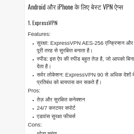
Android और iPhone के लिए बेस्ट VPN ऐप्स
1. ExpressVPN
Features:
सुरक्षा: ExpressVPN AES-256 एन्क्रिप्शन और
पूरी तरह से सुरक्षित बनाता है।
स्पीड: इस ऐप की स्पीड बहुत तेज़ है, जो आपको बिना
देता है।
सर्वर लोकेशन: ExpressVPN 90 से अधिक देशों में
प्रतिबंध को बायपास कर सकते हैं।
Pros:
तेज़ और सुरक्षित कनेक्शन
24/7 कस्टमर सपोर्ट
एडवांस सुरक्षा फीचर्स
Cons:
थोड़ा महंगा