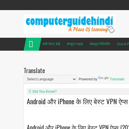
सभी पोस्ट देखें
कंप्यूटर गाइड
मोबाइल रिपेयरिंग
Guest P
Translate
Powered by
Translate
Did You Know?
Android और iPhone के लिए बेस्ट VPN ऐप्स
Android और iPhone के लिए बेस्ट VPN ऐप्स (20