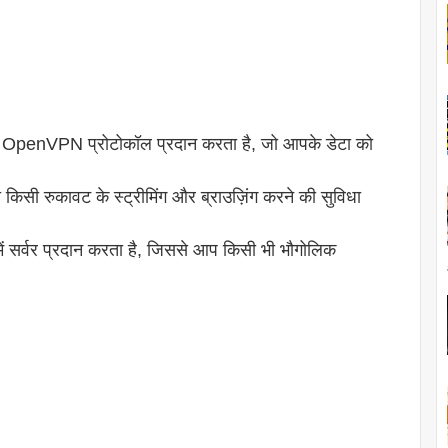
 OpenVPN प्रोटोकॉल प्रदान करता है, जो आपके डेटा को
 किसी रुकावट के स्ट्रीमिंग और ब्राउज़िंग करने की सुविधा
 सर्वर प्रदान करता है, जिससे आप किसी भी भौगोलिक