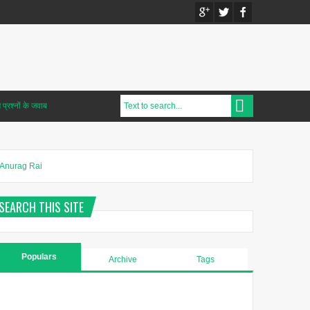
प्रश्नों के जवाब
Anurag Rai
SEARCH THIS SITE
Populars
Archive
Tags