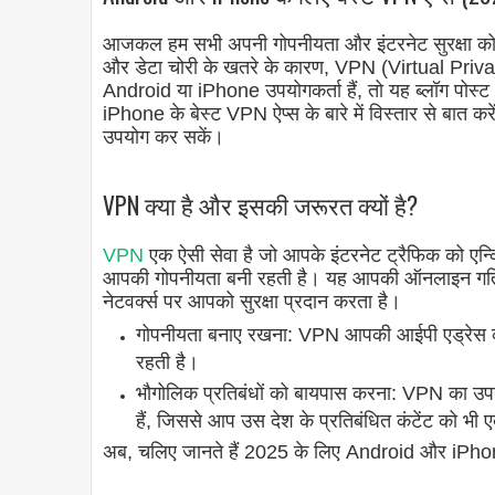
आजकल हम सभी अपनी गोपनीयता और इंटरनेट सुरक्षा को ले
और डेटा चोरी के खतरे के कारण, VPN (Virtual Priv
Android या iPhone उपयोगकर्ता हैं, तो यह ब्लॉग पोस
iPhone के बेस्ट VPN ऐप्स के बारे में विस्तार से बात करे
उपयोग कर सकें।
VPN क्या है और इसकी जरूरत क्यों है?
VPN
एक ऐसी सेवा है जो आपके इंटरनेट ट्रैफिक को एन्क्
आपकी गोपनीयता बनी रहती है। यह आपकी ऑनलाइन गतिवि
नेटवर्क्स पर आपको सुरक्षा प्रदान करता है।
गोपनीयता बनाए रखना: VPN आपकी आईपी एड्रेस को
रहती है।
भौगोलिक प्रतिबंधों को बायपास करना: VPN का उपय
हैं, जिससे आप उस देश के प्रतिबंधित कंटेंट को भी 
अब, चलिए जानते हैं 2025 के लिए Android और iPhone 