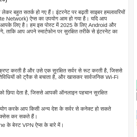
कर बहुत सतर्क हो गए हैं। इंटरनेट पर बढ़ती साइबर हमलावरियों
ate Network) ऐप्स का उपयोग आम हो गया है। यदि आप
्ट आपके लिए है। हम इस पोस्ट में 2025 के लिए Android और
ंगे, ताकि आप अपने स्मार्टफोन पर सुरक्षित तरीके से इंटरनेट का
रिप्ट करती है और उसे एक सुरक्षित सर्वर से रूट करती है, जिससे
धियों को ट्रैक से बचाता है, और खासकर सार्वजनिक Wi-Fi
 छिपा देता है, जिससे आपकी ऑनलाइन पहचान सुरक्षित
ोग करके आप किसी अन्य देश के सर्वर से कनेक्ट हो सकते
एक्सेस कर सकते हैं।
के बेस्ट VPN ऐप्स के बारे में।