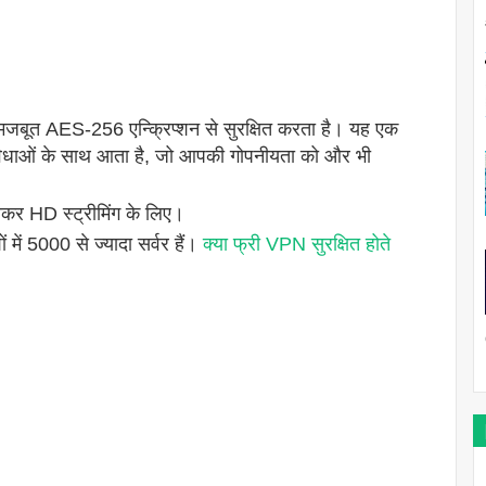
जबूत AES-256 एन्क्रिप्शन से सुरक्षित करता है। यह एक
ओं के साथ आता है, जो आपकी गोपनीयता को और भी
कर HD स्ट्रीमिंग के लिए।
में 5000 से ज्यादा सर्वर हैं।
क्या फ्री VPN सुरक्षित होते