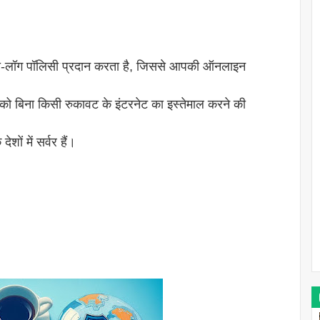
नो-लॉग पॉलिसी प्रदान करता है, जिससे आपकी ऑनलाइन
ो बिना किसी रुकावट के इंटरनेट का इस्तेमाल करने की
ं में सर्वर हैं।