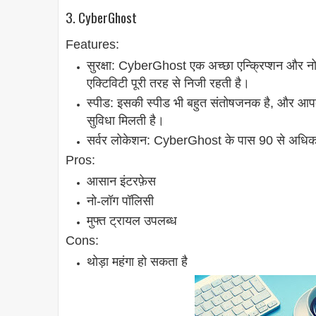
3. CyberGhost
Features:
सुरक्षा: CyberGhost एक अच्छा एन्क्रिप्शन और 
एक्टिविटी पूरी तरह से निजी रहती है।
स्पीड: इसकी स्पीड भी बहुत संतोषजनक है, और आपक
सुविधा मिलती है।
सर्वर लोकेशन: CyberGhost के पास 90 से अधिक देशो
Pros:
आसान इंटरफ़ेस
नो-लॉग पॉलिसी
मुफ्त ट्रायल उपलब्ध
Cons:
थोड़ा महंगा हो सकता है