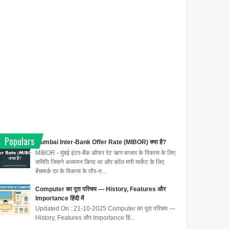
Populars
Mumbai Inter-Bank Offer Rate (MIBOR) क्या है?
MIBOR - मुंबई इंटर-बैंक ऑफर रेट ऋण बाजार के विकास के लिए
समिति जिसने अध्ययन किया था और कॉल मनी मार्केट के लिए
बेंचमार्क दर के विकास के तौर-त...
Computer का पूरा परिचय — History, Features और
Importance हिंदी में
Updated On : 21-10-2025 Computer का पूरा परिचय —
History, Features और Importance हिं...