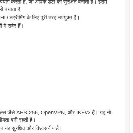
योग करता है, जो आपके डेटा को सुरक्षित बनाता है। इसमें
से बचाता है
D स्ट्रीमिंग के लिए पूरी तरह उपयुक्त है।
ें सर्वर हैं।
रोटोकॉल्स जैसे AES-256, OpenVPN, और IKEv2 हैं। यह नो-
ीयता बनी रहती है।
न यह सुरक्षित और विश्वसनीय है।