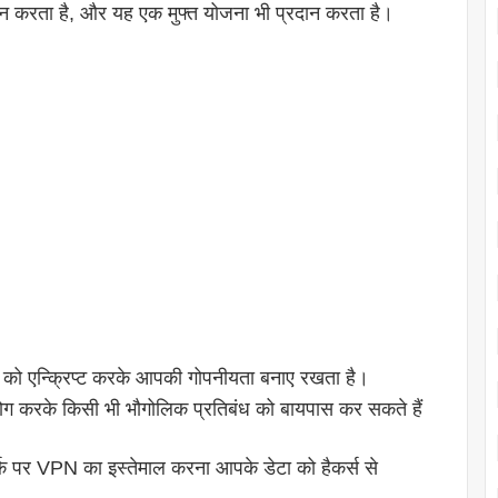
दान करता है, और यह एक मुफ्त योजना भी प्रदान करता है।
 को एन्क्रिप्ट करके आपकी गोपनीयता बनाए रखता है।
ग करके किसी भी भौगोलिक प्रतिबंध को बायपास कर सकते हैं
र्क पर VPN का इस्तेमाल करना आपके डेटा को हैकर्स से