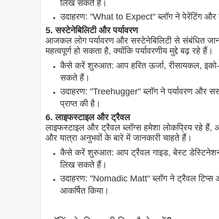
लिख सकते हैं।
उदाहरण: "What to Expect" ब्लॉग ने पेरेंटिंग और
5. सस्टेनेबिलिटी और पर्यावरण
आजकल लोग पर्यावरण और सस्टेनेबिलिटी से संबंधित जानक
महत्वपूर्ण हो सकता है, क्योंकि पर्यावरणीय मुद्दे बढ़ रहे हैं।
कैसे करें शुरुआत: आप हरित ऊर्जा, रीसायकल, इको-फ
सकते हैं।
उदाहरण: "Treehugger" ब्लॉग ने पर्यावरण और सस
प्राप्त की है।
6. लाइफस्टाइल और ट्रैवल
लाइफस्टाइल और ट्रैवल ब्लॉग्स हमेशा लोकप्रिय रहे हैं,
और यात्रा अनुभवों के बारे में जानकारी चाहते हैं।
कैसे करें शुरुआत: आप ट्रैवल गाइड, बेस्ट डेस्टिनेशन
लिख सकते हैं।
उदाहरण: "Nomadic Matt" ब्लॉग ने ट्रैवल टिप्स औ
आकर्षित किया।