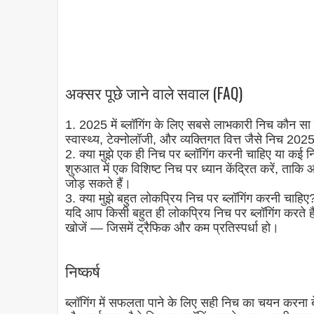
अक्सर पूछे जाने वाले सवाल (FAQ)
1. 2025 में ब्लॉगिंग के लिए सबसे लाभकारी निच कौन सा 
स्वास्थ्य, टेक्नोलॉजी, और व्यक्तिगत वित्त जैसे निच 202
2. क्या मुझे एक ही निच पर ब्लॉगिंग करनी चाहिए या कई
शुरुआत में एक विशिष्ट निच पर ध्यान केंद्रित करें, त
जोड़ सकते हैं।
3. क्या मुझे बहुत लोकप्रिय निच पर ब्लॉगिंग करनी चाहिए
यदि आप किसी बहुत ही लोकप्रिय निच पर ब्लॉगिंग करते हैं
खोजें — जिसमें ट्रैफिक और कम प्रतिस्पर्धा हो।
निष्कर्ष
ब्लॉगिंग में सफलता पाने के लिए सही निच का चयन करना बेहद 