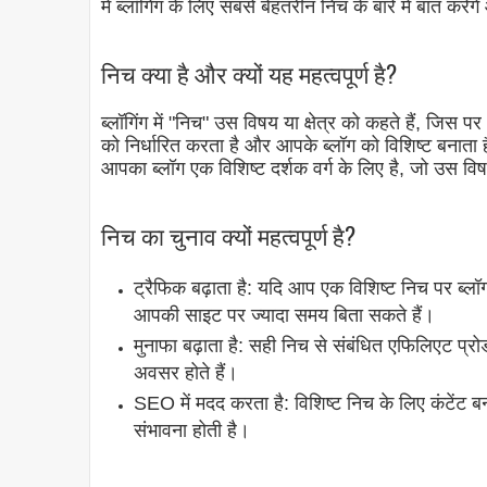
में ब्लॉगिंग के लिए सबसे बेहतरीन निच के बारे में बात करें
निच क्या है और क्यों यह महत्वपूर्ण है?
ब्लॉगिंग में "निच" उस विषय या क्षेत्र को कहते हैं, जिस 
को निर्धारित करता है और आपके ब्लॉग को विशिष्ट बनात
आपका ब्लॉग एक विशिष्ट दर्शक वर्ग के लिए है, जो उस विष
निच का चुनाव क्यों महत्वपूर्ण है?
ट्रैफिक बढ़ाता है: यदि आप एक विशिष्ट निच पर ब्लॉ
आपकी साइट पर ज्यादा समय बिता सकते हैं।
मुनाफा बढ़ाता है: सही निच से संबंधित एफिलिएट प्र
अवसर होते हैं।
SEO में मदद करता है: विशिष्ट निच के लिए कंटेंट बन
संभावना होती है।