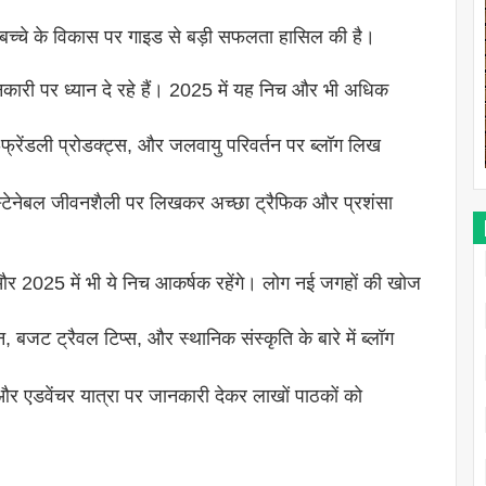
 बच्चे के विकास पर गाइड से बड़ी सफलता हासिल की है।
ारी पर ध्यान दे रहे हैं। 2025 में यह निच और भी अधिक
्रेंडली प्रोडक्ट्स, और जलवायु परिवर्तन पर ब्लॉग लिख
्टेनेबल जीवनशैली पर लिखकर अच्छा ट्रैफिक और प्रशंसा
 और 2025 में भी ये निच आकर्षक रहेंगे। लोग नई जगहों की खोज
, बजट ट्रैवल टिप्स, और स्थानिक संस्कृति के बारे में ब्लॉग
र एडवेंचर यात्रा पर जानकारी देकर लाखों पाठकों को