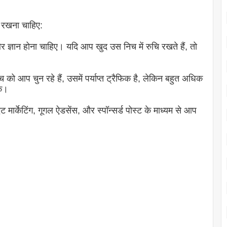
न रखना चाहिए:
ज्ञान होना चाहिए। यदि आप खुद उस निच में रुचि रखते हैं, तो
िच को आप चुन रहे हैं, उसमें पर्याप्त ट्रैफिक है, लेकिन बहुत अधिक
ें।
मार्केटिंग, गूगल ऐडसेंस, और स्पॉन्सर्ड पोस्ट के माध्यम से आप