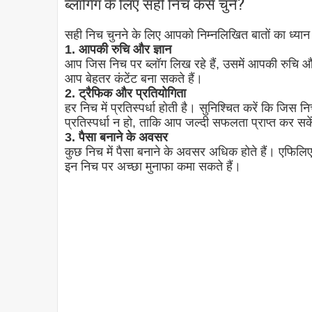
ब्लॉगिंग के लिए सही निच कैसे चुनें?
सही निच चुनने के लिए आपको निम्नलिखित बातों का ध्या
1. आपकी रुचि और ज्ञान
आप जिस निच पर ब्लॉग लिख रहे हैं, उसमें आपकी रुचि और 
आप बेहतर कंटेंट बना सकते हैं।
2. ट्रैफिक और प्रतियोगिता
हर निच में प्रतिस्पर्धा होती है। सुनिश्चित करें कि जिस न
प्रतिस्पर्धा न हो, ताकि आप जल्दी सफलता प्राप्त कर सक
3. पैसा बनाने के अवसर
कुछ निच में पैसा बनाने के अवसर अधिक होते हैं। एफिलिएट 
इन निच पर अच्छा मुनाफा कमा सकते हैं।