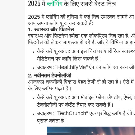
2025 में
ब्लॉगिंग
के लिए सबसे बेस्ट निच
2025 में ब्लॉगिंग की दुनिया में कई निच उभरकर सामने 
आप अपना ब्लॉग शुरू कर सकते हैं:
1. स्वास्थ्य और फिटनेस
स्वास्थ्य और फिटनेस हमेशा एक लोकप्रिय निच रहा है,
फिटनेस को लेकर जागरूक हो रहे हैं, और वे विभिन्न आहा
कैसे करें शुरुआत: आप इस निच पर शारीरिक स्वास्थ्
मेडिटेशन पर ब्लॉग लिख सकते हैं।
उदाहरण: "HealthifyMe" ऐप का ब्लॉग स्वास्थ्य और
2. नवीनतम टेक्नोलॉजी
आजकल तकनीकी विकास बेहद तेज़ी से हो रहा है। ऐसे में लो
के लिए ब्लॉग्स पढ़ते हैं।
कैसे करें शुरुआत: आप मोबाइल फोन, लैपटॉप, ऐप्स, ए
टेक्नोलॉजी पर कंटेंट तैयार कर सकते हैं।
उदाहरण: "TechCrunch" एक प्रसिद्ध ब्लॉग है जो त
प्राप्त करता है।