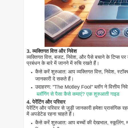
3. व्यक्तिगत वित्त और निवेश
व्यक्तिगत वित्त, बजट, निवेश, और पैसे बचाने के टिप्स 
प्रबंधन के बारे में जानने में रुचि रखते हैं।
कैसे करें शुरुआत: आप व्यक्तिगत वित्त, निवेश, स्टॉक
जानकारी दे सकते हैं।
उदाहरण: "The Motley Fool" ब्लॉग ने वित्तीय निवे
ब्लॉगिंग से पैसा कैसे कमाएं? एक शुरुआती गाइड
4. पेरेंटिंग और परिवार
पेरेंटिंग और परिवार से जुड़ी जानकारी हमेशा प्रासंगिक 
में अपडेटेड रहना चाहते हैं।
कैसे करें शुरुआत: आप बच्चों की देखभाल, स्कूलिंग, म