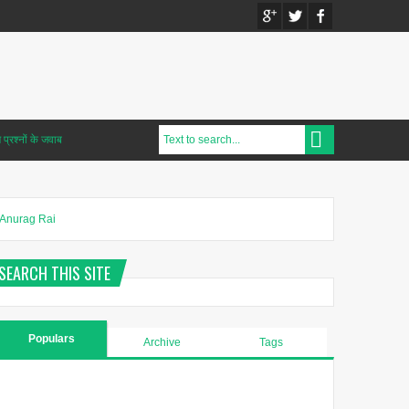
प्रश्नों के जवाब
Anurag Rai
SEARCH THIS SITE
Populars
Archive
Tags