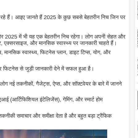
आ रहे हैं। आइए जानते हैं 2025 के कुछ सबसे बेहतरीन निच जिन पर
 और 2025 में भी यह एक बेहतरीन निच रहेगा। लोग अपनी सेहत और
र, एक्सरसाइज, और मानसिक स्वास्थ्य पर जानकारी चाहते हैं।
य, मानसिक स्वास्थ्य, फिटनेस प्लान, डाइट टिप्स, योग, और
 फिटनेस से जुड़ी जानकारी देने में सफल हुआ है।
ग नई तकनीकों, गैजेट्स, ऐप्स, और सॉफ़्टवेयर के बारे में जानने
आई (आर्टिफिशियल इंटेलिजेंस), गेमिंग, और स्मार्ट होम
कनीकी समाचार और समीक्षा देता है और बहुत बड़ा ट्रैफिक