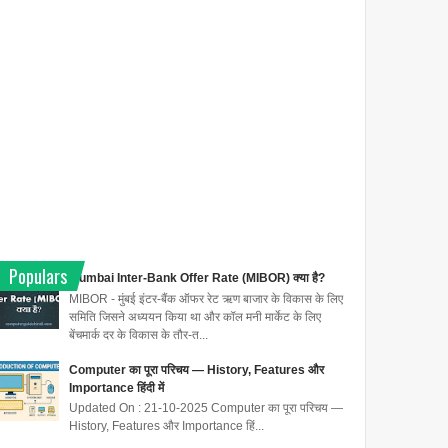
Populars
Mumbai Inter-Bank Offer Rate (MIBOR) क्या है?
MIBOR - मुंबई इंटर-बैंक ऑफर रेट ऋण बाजार के विकास के लिए
समिति जिसने अध्ययन किया था और कॉल मनी मार्केट के लिए
बेंचमार्क दर के विकास के तौर-त...
Computer का पूरा परिचय — History, Features और
Importance हिंदी में
Updated On : 21-10-2025 Computer का पूरा परिचय —
History, Features और Importance हिं...