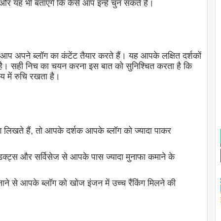
गे और यह भी बताएंगे कि कैसे आप इन्हें चुन सकते हैं।
पर आप अपने ब्लॉग का कंटेंट तैयार करते हैं। यह आपके लक्षित दर्शकों
ा है। सही निच का चयन करना इस बात को सुनिश्चित करता है कि
य में रुचि रखता है।
ग लिखते हैं, तो आपके दर्शक आपके ब्लॉग को ज्यादा पाकर
ोडक्ट्स और सर्विसेज से आपके पास ज्यादा मुनाफा कमाने के
ाने से आपके ब्लॉग को खोज इंजन में उच्च रैंकिंग मिलने की