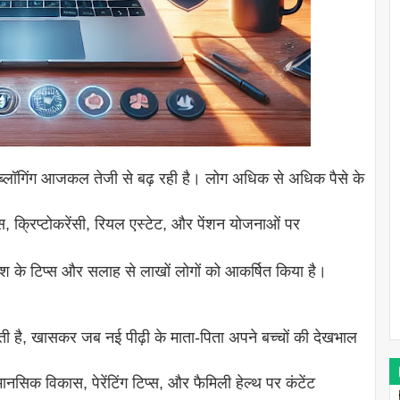
पर ब्लॉगिंग आजकल तेजी से बढ़ रही है। लोग अधिक से अधिक पैसे के
्स, क्रिप्टोकरेंसी, रियल एस्टेट, और पेंशन योजनाओं पर
श के टिप्स और सलाह से लाखों लोगों को आकर्षित किया है।
रहती है, खासकर जब नई पीढ़ी के माता-पिता अपने बच्चों की देखभाल
ानसिक विकास, पेरेंटिंग टिप्स, और फैमिली हेल्थ पर कंटेंट