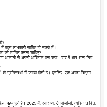
है?
5 में बहुत लाभकारी साबित हो सकते हैं।
 निच को शामिल करना चाहिए?
ाकि आप आसानी से अपनी ऑडियंस बना सकें। बाद में आप अन्य निच
?
, तो प्रतिस्पर्धा भी ज्यादा होती है। इसलिए, एक अच्छा मिश्रण
महत्वपूर्ण है। 2025 में, स्वास्थ्य, टेक्नोलॉजी, व्यक्तिगत वित्त,