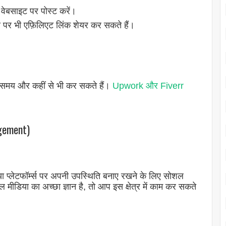
 वेबसाइट पर पोस्ट करें।
पर भी एफ़िलिएट लिंक शेयर कर सकते हैं।
ी समय और कहीं से भी कर सकते हैं।
Upwork और Fiverr
agement)
प्लेटफॉर्म्स पर अपनी उपस्थिति बनाए रखने के लिए सोशल
ीडिया का अच्छा ज्ञान है, तो आप इस क्षेत्र में काम कर सकते