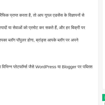
 प्राप्त करता है, तो आप गूगल एडसेंस के विज्ञापनों से
्पादों या सेवाओं को प्रमोट कर सकते हैं, और हर बिक्री पर
पका ब्लॉग पॉपुलर होगा, ब्रांड्स आपके ब्लॉग पर अपने
िभिन्न प्लेटफॉर्म्स जैसे WordPress या Blogger पर पब्लिश