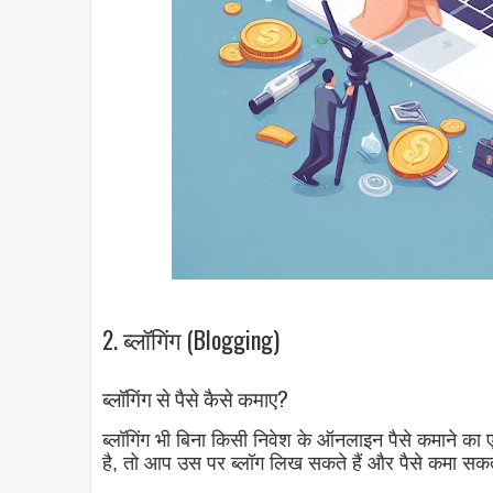
2. ब्लॉगिंग (Blogging)
ब्लॉगिंग से पैसे कैसे कमाए?
ब्लॉगिंग भी बिना किसी निवेश के ऑनलाइन पैसे कमाने का
है, तो आप उस पर ब्लॉग लिख सकते हैं और पैसे कमा सकते