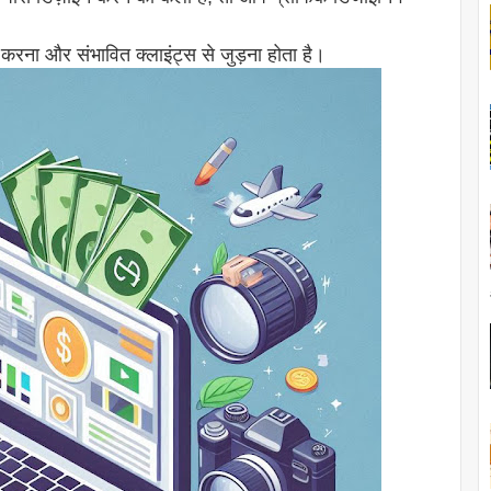
करना और संभावित क्लाइंट्स से जुड़ना होता है।