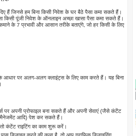
दिए हैं जिनसे हम बिना किसी निवेश के घर बैठे पैसा कमा सकते हैं।
किसी पूंजी निवेश के ऑनलाइन अच्छा खासा पैसा कमा सकते हैं।
े कमाने के 7 प्रभावी और आसान तरीके बताएंगे, जो हर किसी के लिए
 के आधार पर अलग-अलग क्लाइंट्स के लिए काम करते हैं। यह बिना
।
 पर अपनी प्रोफाइल बना सकते हैं और अपनी सेवाएं (जैसे कंटेंट
 मैनेजमेंट आदि) पेश कर सकते हैं।
कंटेंट राइटिंग का काम शुरू करें।
ास डिज़ाइन करने की कला है, तो आप ग्राफिक डिजाइनिंग