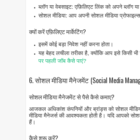
ब्लॉग या वेबसाइट: एफ़िलिएट लिंक को अपने ब्लॉग या
सोशल मीडिया: आप अपनी सोशल मीडिया प्रोफाइल्स 
क्यों करें एफ़िलिएट मार्केटिंग?
इसमें कोई बड़ा निवेश नहीं करना होता।
यह बेहद लचीला तरीका है, क्योंकि आप इसे किसी भ
पर पहली जॉब कैसे पाएं?
6. सोशल मीडिया मैनेजमेंट (Social Media Man
सोशल मीडिया मैनेजमेंट से पैसे कैसे कमाए?
आजकल अधिकांश कंपनियों और ब्रांड्स को सोशल मीडिया 
मीडिया मैनेजर्स की आवश्यकता होती है। यदि आपको सोशल म
हैं।
कैसे शुरू करें?