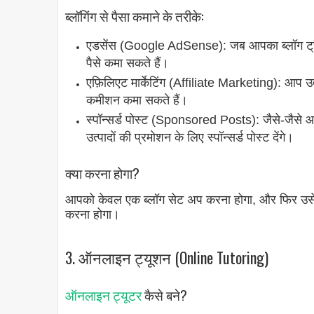
ब्लॉगिंग से पैसा कमाने के तरीके:
एडसेंस (Google AdSense): जब आपका ब्लॉग ट्रैफिक
पैसे कमा सकते हैं।
एफ़िलिएट मार्केटिंग (Affiliate Marketing): आप उत
कमीशन कमा सकते हैं।
स्पॉन्सर्ड पोस्ट (Sponsored Posts): जैसे-जैसे आ
उत्पादों की प्रमोशन के लिए स्पॉन्सर्ड पोस्ट देंगे।
क्या करना होगा?
आपको केवल एक ब्लॉग सेट अप करना होगा, और फिर उसे व
करना होगा।
3. ऑनलाइन ट्यूशन (Online Tutoring)
ऑनलाइन ट्यूटर
कैसे बने?