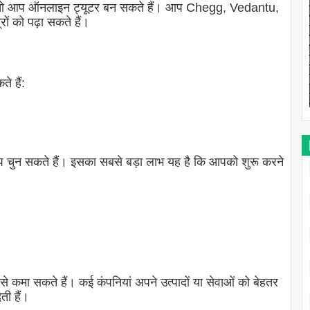
, तो आप ऑनलाइन ट्यूटर बन सकते हैं। आप Chegg, Vedantu,
ों को पढ़ा सकते हैं।
े हैं:
प चुन सकते हैं। इसका सबसे बड़ा लाभ यह है कि आपको शुरू करने
े कमा सकते हैं। कई कंपनियां अपने उत्पादों या सेवाओं को बेहतर
ती हैं।