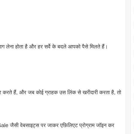
ाग लेना होता है और हर सर्वे के बदले आपको पैसे मिलते हैं।
रचार करते हैं, और जब कोई ग्राहक उस लिंक से खरीदारी करता है, तो
जैसी वेबसाइट्स पर जाकर एफ़िलिएट प्रोग्राम जॉइन कर