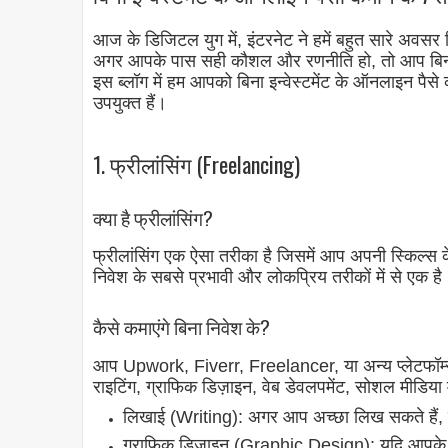
आज के डिजिटल युग में, इंटरनेट ने हमें बहुत सारे अवसर 
अगर आपके पास सही कौशल और रणनीति हो, तो आप बिना 
इस ब्लॉग में हम आपको बिना इन्वेस्टमेंट के ऑनलाइन पैस
उपयुक्त हैं।
1. फ्रीलांसिंग (Freelancing)
क्या है फ्रीलांसिंग?
फ्रीलांसिंग एक ऐसा तरीका है जिसमें आप अपनी स्किल्स
निवेश के सबसे प्रभावी और लोकप्रिय तरीकों में से एक है
कैसे कमाएंगे बिना निवेश के?
आप Upwork, Fiverr, Freelancer, या अन्य प्लेटफॉर्म्स
राइटिंग, ग्राफिक डिज़ाइन, वेब डेवलपमेंट, सोशल मीडिया
लिखाई (Writing): अगर आप अच्छा लिख सकते हैं, तो 
ग्राफिक डिज़ाइन (Graphic Design): यदि आपके प