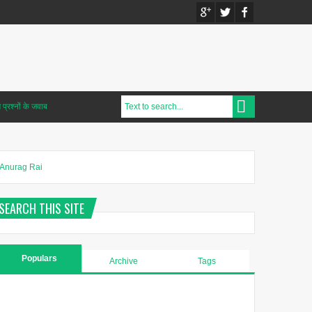
प्रश्नों के जवाब
Anurag Rai
SEARCH THIS SITE
Populars
Archive
Tags