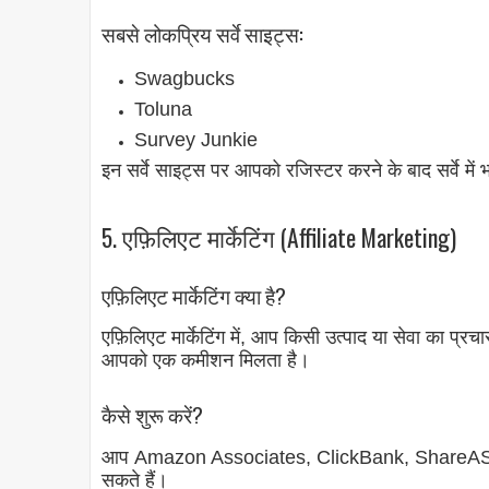
सबसे लोकप्रिय सर्वे साइट्स:
Swagbucks
Toluna
Survey Junkie
इन सर्वे साइट्स पर आपको रजिस्टर करने के बाद सर्वे में भ
5. एफ़िलिएट मार्केटिंग (Affiliate Marketing)
एफ़िलिएट मार्केटिंग क्या है?
एफ़िलिएट मार्केटिंग में, आप किसी उत्पाद या सेवा का प्
आपको एक कमीशन मिलता है।
कैसे शुरू करें?
आप Amazon Associates, ClickBank, ShareASale 
सकते हैं।