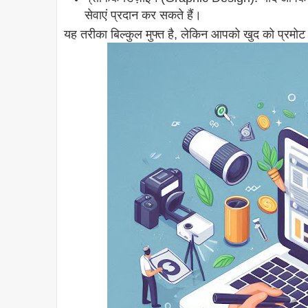
सेवाएं प्रदान कर सकते हैं।
यह तरीका बिल्कुल मुफ्त है, लेकिन आपको खुद को प्रमोट 