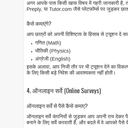
अगर आपके पास किसी खास विषय में गहरी जानकारी है
Preply, या Tutor.com जैसे प्लेटफॉर्म्स पर जुड़कर छात्र
कैसे कमाएंगे?
आप छात्रों को अपनी विशिष्टता के हिसाब से ट्यूशन दे सकत
गणित (Math)
भौतिकी (Physics)
अंग्रेजी (English)
इसके अलावा, आप निजी तौर पर भी ट्यूशन देने का विकल्
के लिए किसी बड़े निवेश की आवश्यकता नहीं होती।
4. ऑनलाइन सर्वे (Online Surveys)
ऑनलाइन सर्वे से पैसे कैसे कमाए?
ऑनलाइन सर्वे कंपनियों से जुड़कर आप अपनी राय देकर पैस
बनाने के लिए सर्वे करवाती हैं, और बदले में वे आपको पैसे दे