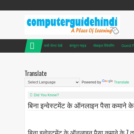
सभी पोस्ट देखें
कंप्यूटर गाइड
मोबाइल रिपेयरिंग
Guest P
Translate
Powered by
Translate
Did You Know?
बिना इन्वेस्टमेंट के ऑनलाइन पैसा कमाने के
बिना इन्वेस्टमेंट के ऑनलाइन पैसा कमाने के 7 त