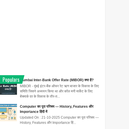
Populars
Mumbai Inter-Bank Offer Rate (MIBOR) क्या है?
MIBOR - मुंबई इंटर-बैंक ऑफर रेट ऋण बाजार के विकास के लिए
समिति जिसने अध्ययन किया था और कॉल मनी मार्केट के लिए
बेंचमार्क दर के विकास के तौर-त...
Computer का पूरा परिचय — History, Features और
Importance हिंदी में
Updated On : 21-10-2025 Computer का पूरा परिचय —
History, Features और Importance हिं...