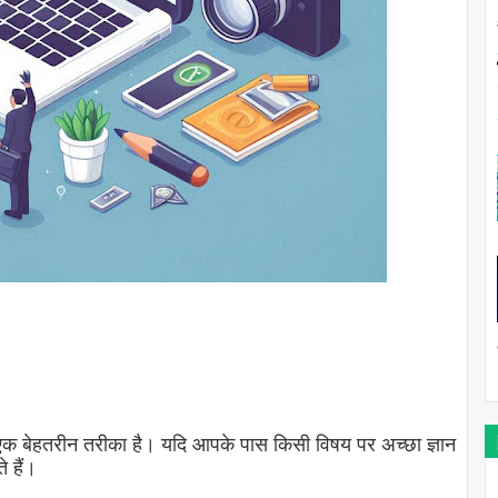
 एक बेहतरीन तरीका है। यदि आपके पास किसी विषय पर अच्छा ज्ञान
 हैं।