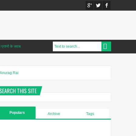
प्रश्नों के जवाब
Anurag Rai
SEARCH THIS SITE
Populars
Archive
Tags