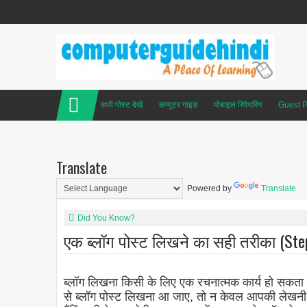
सभी पोस्ट देखें
कंप्यूटर गाइड
मोबाइल रिपेयरिंग
Guest P
Translate
Powered by
Translate
Did You Know?
एक ब्लॉग पोस्ट लिखने का सही तरीका (Ste
ब्लॉग लिखना किसी के लिए एक रचनात्मक कार्य हो सकता
से ब्लॉग पोस्ट लिखना आ जाए, तो न केवल आपकी लेखनी म