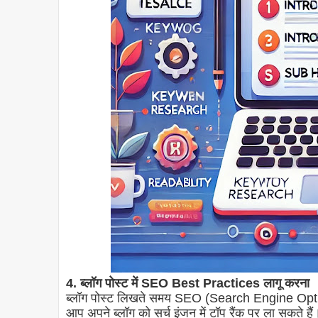
4. ब्लॉग पोस्ट में SEO Best Practices लागू करना
ब्लॉग पोस्ट लिखते समय SEO (Search Engine Optimi
आप अपने ब्लॉग को सर्च इंजन में टॉप रैंक पर ला सकते हैं