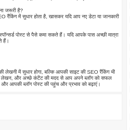
ना जरूरी है?
EO रैंकिंग में सुधार होता है, खासकर यदि आप नए डेटा या जानकारी
स्पॉन्सर्ड पोस्ट से पैसे कमा सकते हैं। यदि आपके पास अच्छी मात्रा
 हैं।
ी लेखनी में सुधार होगा, बल्कि आपकी साइट की SEO रैंकिंग भी
 लेखन, और अच्छे कंटेंट की मदद से आप अपने ब्लॉग को सफल
ं, और आपकी ब्लॉग पोस्ट की पहुंच और प्रभाव को बढ़ाएं।