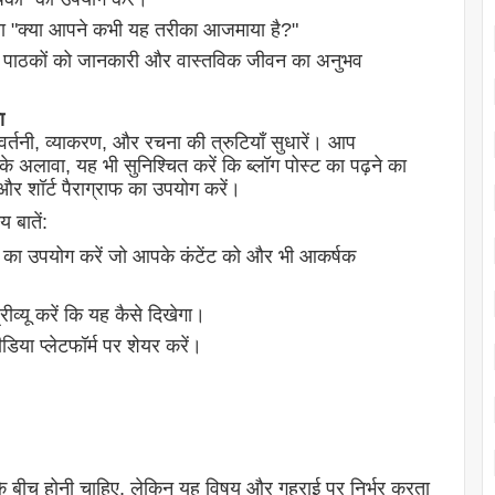
" या "क्या आपने कभी यह तरीका आजमाया है?"
ि पाठकों को जानकारी और वास्तविक जीवन का अनुभव
ा
 वर्तनी, व्याकरण, और रचना की त्रुटियाँ सुधारें। आप
अलावा, यह भी सुनिश्चित करें कि ब्लॉग पोस्ट का पढ़ने का
और शॉर्ट पैराग्राफ का उपयोग करें।
य बातें:
ो का उपयोग करें जो आपके कंटेंट को और भी आकर्षक
व्यू करें कि यह कैसे दिखेगा।
ा प्लेटफॉर्म पर शेयर करें।
के बीच होनी चाहिए, लेकिन यह विषय और गहराई पर निर्भर करता