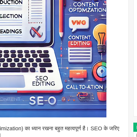
zation) का ध्यान रखना बहुत महत्वपूर्ण है। SEO के जरिए
।