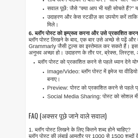
सवाल पूछें: जैसे "क्या आप भी यही सोचते हैं?
उदाहरण और केस स्टडीज़ का उपयोग करें ताक
मिले।
6. ब्लॉग पोस्ट को इम्प्रूव करना और उसे प्रकाशित करन
ब्लॉग पोस्ट लिखने के बाद, एक बार उसे अच्छे से पढ़ें और
Grammarly जैसी टूल्स का इस्तेमाल कर सकते हैं। इसके 
अनुभव अच्छा हो। उदाहरण के तौर पर, ब्रेक्स, लिस्ट्स, 
ब्लॉग पोस्ट को प्रकाशित करने से पहले ध्यान देने योग्
Image/Video: ब्लॉग पोस्ट में इमेज या वीडिय
बनाए।
Preview: पोस्ट को प्रकाशित करने से पहले प्री
Social Media Sharing: पोस्ट को सोशल मीडिय
FAQ (अक्सर पूछे जाने वाले सवाल)
1. ब्लॉग पोस्ट लिखने के लिए कितने शब्द होने चाहिए?
ब्लॉग पोस्ट की लंबाई आमतौर पर 1000 से 1500 शब्दों 