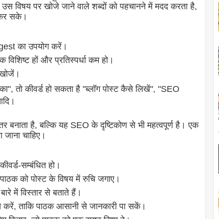
उस विषय पर खोजे जाने वाले शब्दों को पहचानने में मदद करता है,
 कर सके।
st का उपयोग करें।
िशिष्ट हों और प्रतिस्पर्धा कम हो।
खोजें।
", तो कीवर्ड हो सकता है "ब्लॉग पोस्ट कैसे लिखें", "SEO
 आदि।
र बनाता है, बल्कि यह SEO के दृष्टिकोण से भी महत्वपूर्ण है। एक
िखा जाना चाहिए।
कीवर्ड-सम्बंधित हो।
ठक को पोस्ट के विषय में रुचि जगाए।
े में विस्तार से बताते हैं।
त करें, ताकि पाठक आसानी से जानकारी पा सकें।