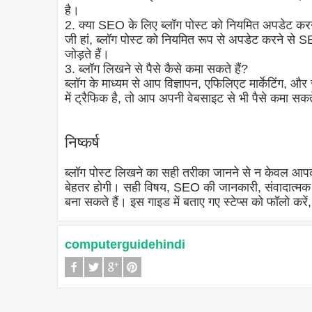
है।
2. क्या SEO के लिए ब्लॉग पोस्ट को नियमित अपडेट कर
जी हां, ब्लॉग पोस्ट को नियमित रूप से अपडेट करने से S
जोड़ते हैं।
3. ब्लॉग लिखने से पैसे कैसे कमा सकते हैं?
ब्लॉग के माध्यम से आप विज्ञापन, एफिलिएट मार्केटिंग, और 
में ट्रैफिक है, तो आप अपनी वेबसाइट से भी पैसे कमा सकते
निष्कर्ष
ब्लॉग पोस्ट लिखने का सही तरीका जानने से न केवल आपक
बेहतर होगी। सही विषय, SEO की जानकारी, संवादात्मक
बना सकते हैं। इस गाइड में बताए गए स्टेप्स को फॉलो करे
computerguidehindi