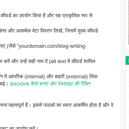
 कीवर्ड का उपयोग किया है और यह प्राकृतिक रूप से
प्त और आकर्षक मेटा विवरण लिखें, जिसमें मुख्य कीवर्ड
ाएं (जैसे "yourdomain.com/blog-writing-
ं और उन्हें सही नाम दें (alt text में कीवर्ड शामिल
ग में आंतरिक (internal) और बाहरी (external) लिंक
बढ़े।
Backlink कैसे बनाएं और वेबसाइट की रैंकिंग
ा महत्वपूर्ण है। इससे पाठकों का ध्यान आकर्षित होता है और वे
पका" का उपयोग करें।