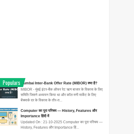
Populars
Mumbai Inter-Bank Offer Rate (MIBOR) क्या है?
MIBOR - मुंबई इंटर-बैंक ऑफर रेट ऋण बाजार के विकास के लिए
समिति जिसने अध्ययन किया था और कॉल मनी मार्केट के लिए
बेंचमार्क दर के विकास के तौर-त...
Computer का पूरा परिचय — History, Features और
Importance हिंदी में
Updated On : 21-10-2025 Computer का पूरा परिचय —
History, Features और Importance हिं...