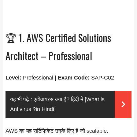
🏆 1. AWS Certified Solutions
Architect – Professional
Level:
Professional |
Exam Code:
SAP-C02
यह भी पढ़े :
एंटीवायरस क्या है? हिंदी में [What is
Antivirus ?in Hindi]
AWS का यह सर्टिफिकेट उनके लिए है जो scalable,