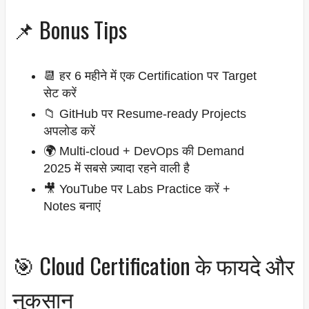
📌 Bonus Tips
📆 हर 6 महीने में एक Certification पर Target
सेट करें
📁 GitHub पर Resume-ready Projects
अपलोड करें
🌍 Multi-cloud + DevOps की Demand
2025 में सबसे ज़्यादा रहने वाली है
🎥 YouTube पर Labs Practice करें +
Notes बनाएं
🎯 Cloud Certification के फायदे और
नुकसान