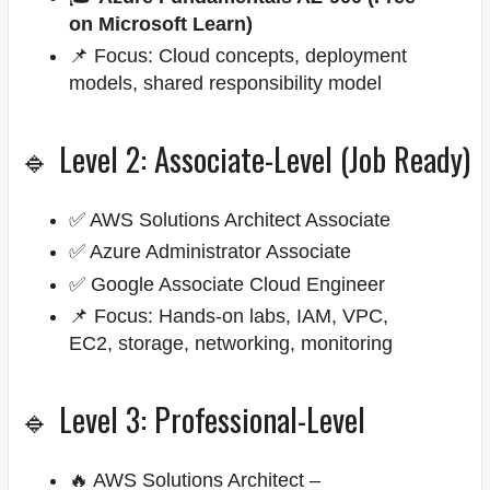
on Microsoft Learn)
📌 Focus: Cloud concepts, deployment
models, shared responsibility model
🔹 Level 2: Associate-Level (Job Ready)
✅ AWS Solutions Architect Associate
✅ Azure Administrator Associate
✅ Google Associate Cloud Engineer
📌 Focus: Hands-on labs, IAM, VPC,
EC2, storage, networking, monitoring
🔹 Level 3: Professional-Level
🔥 AWS Solutions Architect –