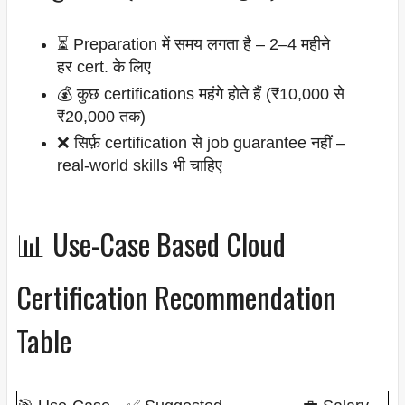
⏳ Preparation में समय लगता है – 2–4 महीने
हर cert. के लिए
💰 कुछ certifications महंगे होते हैं (₹10,000 से
₹20,000 तक)
❌ सिर्फ़ certification से job guarantee नहीं –
real-world skills भी चाहिए
📊 Use-Case Based Cloud
Certification Recommendation
Table