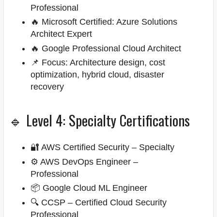
Professional
🔥 Microsoft Certified: Azure Solutions
Architect Expert
🔥 Google Professional Cloud Architect
📌 Focus: Architecture design, cost
optimization, hybrid cloud, disaster
recovery
🔹 Level 4: Specialty Certifications
🔐 AWS Certified Security – Specialty
⚙️ AWS DevOps Engineer –
Professional
📦 Google Cloud ML Engineer
🔍 CCSP – Certified Cloud Security
Professional