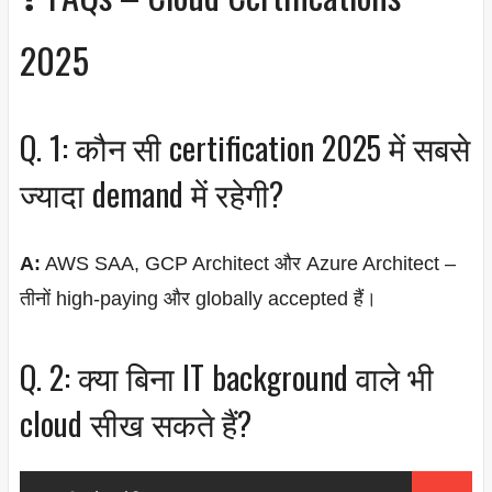
2025
Q. 1: कौन सी certification 2025 में सबसे
ज्यादा demand में रहेगी?
A:
AWS SAA, GCP Architect और Azure Architect –
तीनों high-paying और globally accepted हैं।
Q. 2: क्या बिना IT background वाले भी
cloud सीख सकते हैं?