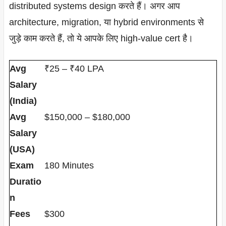
distributed systems design करते हैं। अगर आप
architecture, migration, या hybrid environments से
जुड़े काम करते हैं, तो ये आपके लिए high-value cert है।
Avg
₹25 – ₹40 LPA
Salary
(India)
Avg
$150,000 – $180,000
Salary
(USA)
Exam
180 Minutes
Duratio
n
Fees
$300