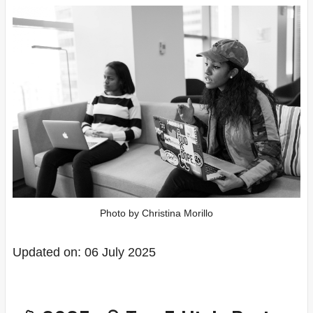
Photo by Christina Morillo
Updated on: 06 July 2025