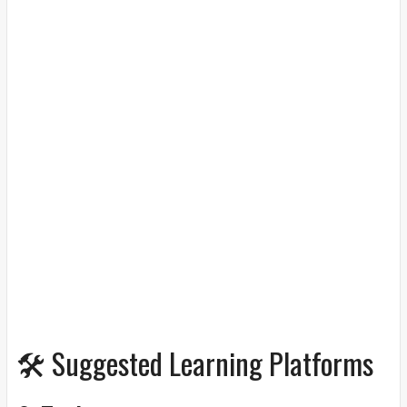
🛠️ Suggested Learning Platforms