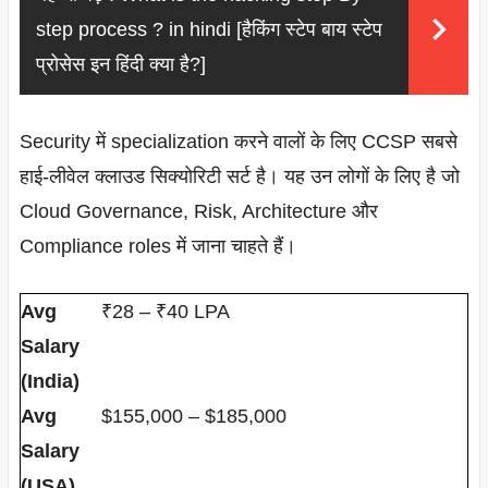
step process ? in hindi [हैकिंग स्टेप बाय स्टेप
प्रोसेस इन हिंदी क्या है?]
Security में specialization करने वालों के लिए CCSP सबसे
हाई‑लीवेल क्लाउड सिक्योरिटी सर्ट है। यह उन लोगों के लिए है जो
Cloud Governance, Risk, Architecture और
Compliance roles में जाना चाहते हैं।
Avg
₹28 – ₹40 LPA
Salary
(India)
Avg
$155,000 – $185,000
Salary
(USA)