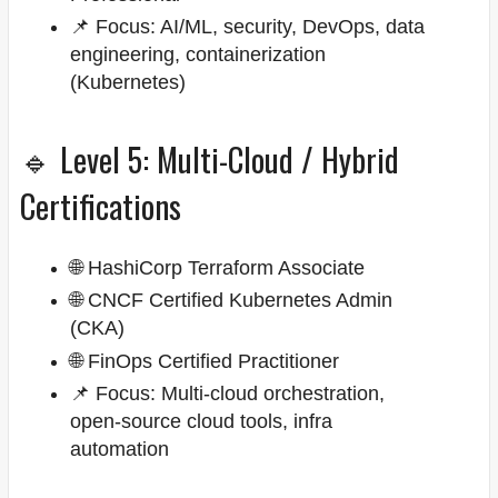
📌 Focus: AI/ML, security, DevOps, data
engineering, containerization
(Kubernetes)
🔹 Level 5: Multi-Cloud / Hybrid
Certifications
🌐 HashiCorp Terraform Associate
🌐 CNCF Certified Kubernetes Admin
(CKA)
🌐 FinOps Certified Practitioner
📌 Focus: Multi-cloud orchestration,
open-source cloud tools, infra
automation