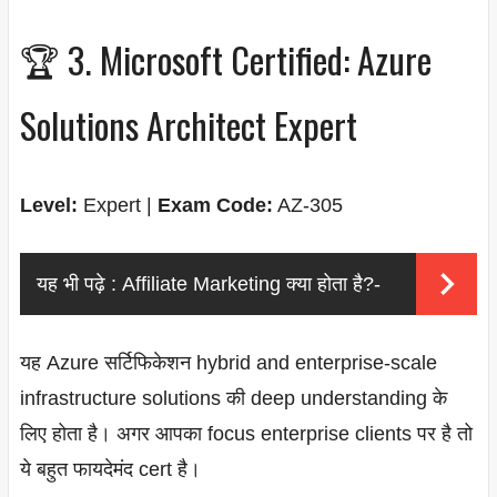
🏆 3. Microsoft Certified: Azure
Solutions Architect Expert
Level:
Expert |
Exam Code:
AZ-305
यह भी पढ़े :
Affiliate Marketing क्या होता है?-
यह Azure सर्टिफिकेशन hybrid and enterprise-scale
infrastructure solutions की deep understanding के
लिए होता है। अगर आपका focus enterprise clients पर है तो
ये बहुत फायदेमंद cert है।