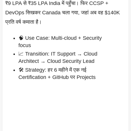
₹9 LPA से ₹35 LPA India में पहुँचा। फिर CCSP +
DevOps सिखकर Canada चला गया, जहां अब वह $140K
प्रति वर्ष कमाता है।
🧠 Use Case: Multi-cloud + Security
focus
📈 Transition: IT Support → Cloud
Architect → Cloud Security Lead
🛠️ Strategy: हर 6 महीने में एक नई
Certification + GitHub पर Projects