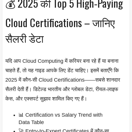
💰 2025 की Top 5 High‑Paying
Cloud Certifications – जानिए
सैलरी डेटा
यदि आप Cloud Computing में करियर बना रहे हैं या बनाना
चाहते हैं, तो यह गाइड आपके लिए डेंट चाहिए। इसमें बताएँगे कि
2025 में कौन‑सी Cloud Certifications——सबसे शानदार
सैलरी देती हैं। डिटेल्ड भारतीय और ग्लोबल डेटा, रीयल‑लाइफ
केस, और एक्सपर्ट सुझाव शामिल किए गए हैं।
📊 Certification vs Salary Trend with
Data Table
🚀 Entry-to-Expert Certificates में कौन‑सा