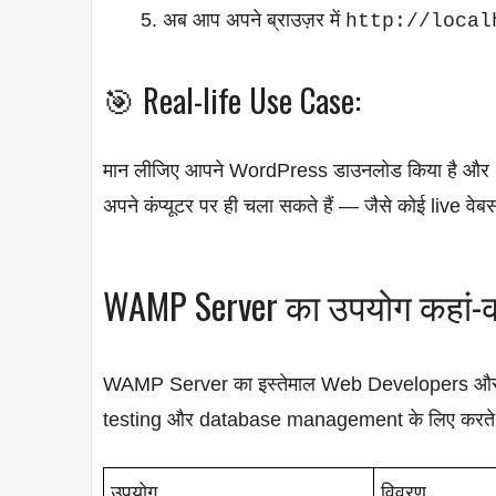
अब आप अपने ब्राउज़र में
http://local
🎯 Real-life Use Case:
मान लीजिए आपने WordPress डाउनलोड किया है और
अपने कंप्यूटर पर ही चला सकते हैं — जैसे कोई live वे
WAMP Server का उपयोग कहां-कह
WAMP Server का इस्तेमाल Web Developers औ
testing और database management के लिए करते हैं
उपयोग
विवरण