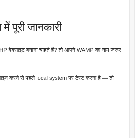
में पूरी जानकारी
P वेबसाइट बनाना चाहते हैं? तो आपने WAMP का नाम जरूर
इन करने से पहले local system पर टेस्ट करना है — तो