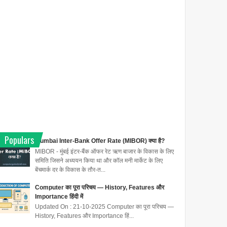
Populars
Mumbai Inter-Bank Offer Rate (MIBOR) क्या है?
MIBOR - मुंबई इंटर-बैंक ऑफर रेट ऋण बाजार के विकास के लिए
समिति जिसने अध्ययन किया था और कॉल मनी मार्केट के लिए
बेंचमार्क दर के विकास के तौर-त...
Computer का पूरा परिचय — History, Features और
Importance हिंदी में
Updated On : 21-10-2025 Computer का पूरा परिचय —
History, Features और Importance हिं...