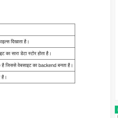
फाइल्स दिखाता है।
 का सारा डेटा स्टोर होता है।
 है जिससे वेबसाइट का backend बनता है।
ा है।