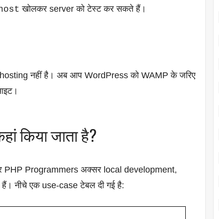
खोलकर server को टेस्ट कर सकते हैं।
host
 hosting नहीं है। अब आप WordPress को WAMP के जरिए
बसाइट।
ां किया जाता है?
र PHP Programmers अक्सर local development,
। नीचे एक use-case टेबल दी गई है: