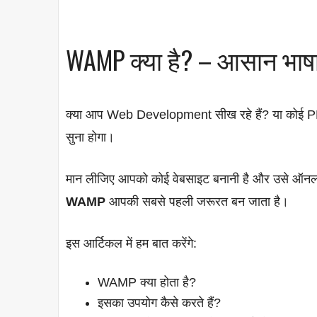
WAMP क्या है? – आसान भाषा 
क्या आप Web Development सीख रहे हैं? या कोई PH
सुना होगा।
मान लीजिए आपको कोई वेबसाइट बनानी है और उसे ऑनला
WAMP
आपकी सबसे पहली जरूरत बन जाता है।
इस आर्टिकल में हम बात करेंगे:
WAMP क्या होता है?
इसका उपयोग कैसे करते हैं?