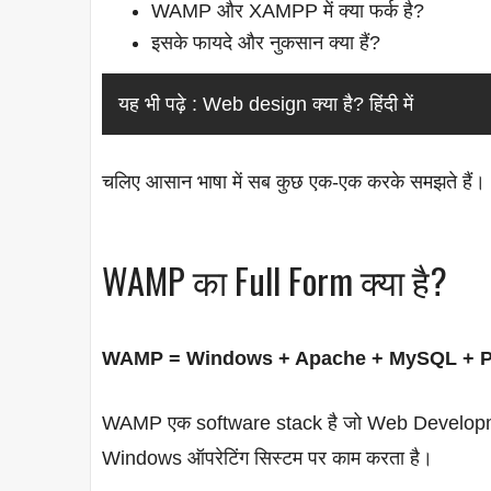
WAMP और XAMPP में क्या फर्क है?
इसके फायदे और नुकसान क्या हैं?
यह भी पढ़े :
Web design क्या है? हिंदी में
चलिए आसान भाषा में सब कुछ एक-एक करके समझते हैं।
WAMP का Full Form क्या है?
WAMP = Windows + Apache + MySQL + 
WAMP एक software stack है जो Web Developmen
Windows ऑपरेटिंग सिस्टम पर काम करता है।