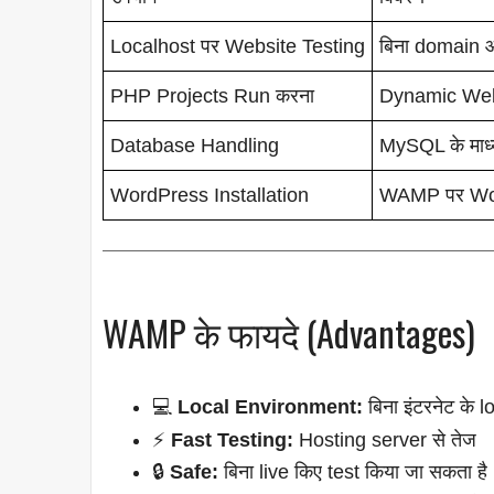
Localhost पर Website Testing
बिना domain औ
PHP Projects Run करना
Dynamic Web 
Database Handling
MySQL के माध्
WordPress Installation
WAMP पर Word
WAMP के फायदे (Advantages)
💻
Local Environment:
बिना इंटरनेट के
⚡
Fast Testing:
Hosting server से तेज
🔒
Safe:
बिना live किए test किया जा सकता है