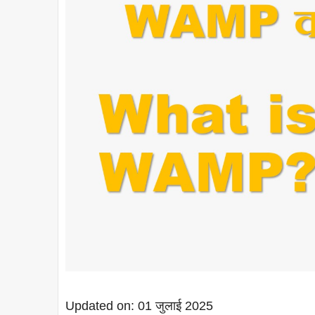
Updated on: 01 जुलाई 2025