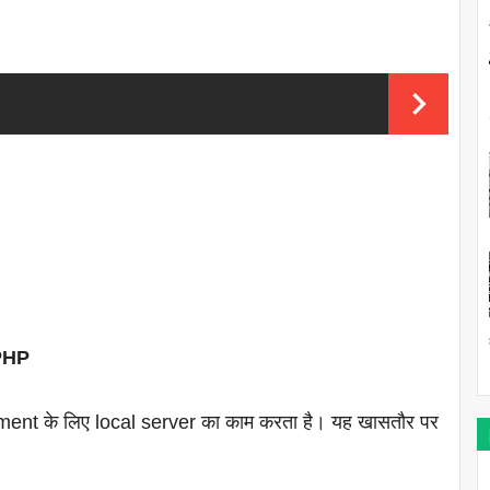
PHP
t के लिए local server का काम करता है। यह खासतौर पर