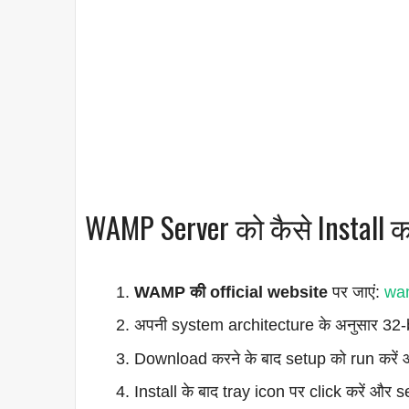
WAMP Server को कैसे Install क
WAMP की official website
पर जाएं:
wa
अपनी system architecture के अनुसार 32-b
Download करने के बाद setup को run करें औ
Install के बाद tray icon पर click करें और s