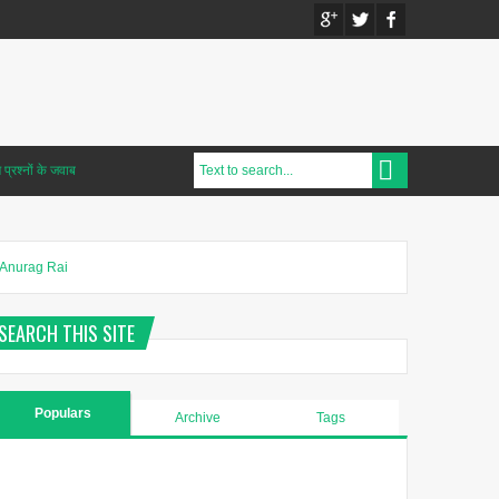
प्रश्नों के जवाब
Anurag Rai
SEARCH THIS SITE
Populars
Archive
Tags