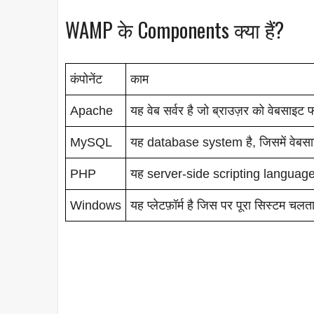
WAMP के Components क्या हैं?
कंपोनेंट
काम
Apache
यह वेब सर्वर है जो ब्राउज़र को वेबसाइट 
MySQL
यह database system है, जिसमें वेबसाइट
PHP
यह server-side scripting language
Windows
यह प्लेटफ़ॉर्म है जिस पर पूरा सिस्टम चलत