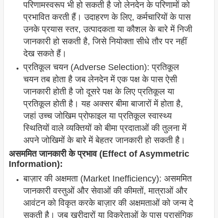
परिणामस्वरूप भी हो सकती है जो लेनदेन के परिणामों को
प्रभावित करती हैं। उदाहरण के लिए, कर्मचारियों के पास
उनके प्रयास स्तर, उत्पादकता या कौशल के बारे में निजी
जानकारी हो सकती है, जिसे नियोक्ता सीधे तौर पर नहीं
देख सकते हैं।
प्रतिकूल चयन (Adverse Selection): प्रतिकूल
चयन तब होता है जब लेनदेन में एक पक्ष के पास ऐसी
जानकारी होती है जो दूसरे पक्ष के लिए प्रतिकूल या
प्रतिकूल होती है। यह अक्सर बीमा बाजारों में होता है,
जहां उच्च जोखिम प्रोफाइल या प्रतिकूल स्वास्थ्य
स्थितियों वाले व्यक्तियों को बीमा प्रदाताओं की तुलना में
अपने जोखिमों के बारे में बेहतर जानकारी हो सकती है।
असममित जानकारी के प्रभाव (Effect of Asymmetric
Information):
बाज़ार की अक्षमता (Market Inefficiency): असममित
जानकारी वस्तुओं और सेवाओं की कीमतों, मात्राओं और
आवंटन को विकृत करके बाज़ार की अक्षमताओं को जन्म दे
सकती है। जब खरीदारों या विक्रेताओं के पास प्रासंगिक