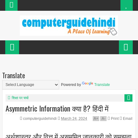
Translate
Powered by
Translate
शिक्षा पर चर्चा
Asymmetric Information क्या है? हिंदी में
computerguidehindi
March 24, 2024
A
+
A
-
Print
Email
अर्थशास्त्र और वित्त में असममित जानकारी को समझना