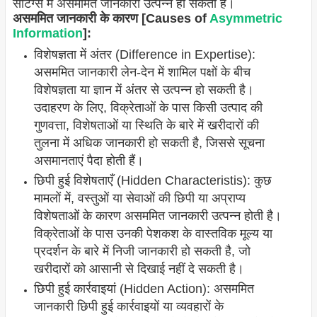
सेटिंग्स में असममित जानकारी उत्पन्न हो सकती है।
असममित जानकारी के कारण [Causes of
Asymmetric
Information
]:
विशेषज्ञता में अंतर (Difference in Expertise):
असममित जानकारी लेन-देन में शामिल पक्षों के बीच
विशेषज्ञता या ज्ञान में अंतर से उत्पन्न हो सकती है।
उदाहरण के लिए, विक्रेताओं के पास किसी उत्पाद की
गुणवत्ता, विशेषताओं या स्थिति के बारे में खरीदारों की
तुलना में अधिक जानकारी हो सकती है, जिससे सूचना
असमानताएं पैदा होती हैं।
छिपी हुई विशेषताएँ (Hidden Characteristis): कुछ
मामलों में, वस्तुओं या सेवाओं की छिपी या अप्राप्य
विशेषताओं के कारण असममित जानकारी उत्पन्न होती है।
विक्रेताओं के पास उनकी पेशकश के वास्तविक मूल्य या
प्रदर्शन के बारे में निजी जानकारी हो सकती है, जो
खरीदारों को आसानी से दिखाई नहीं दे सकती है।
छिपी हुई कार्रवाइयां (Hidden Action): असममित
जानकारी छिपी हुई कार्रवाइयों या व्यवहारों के