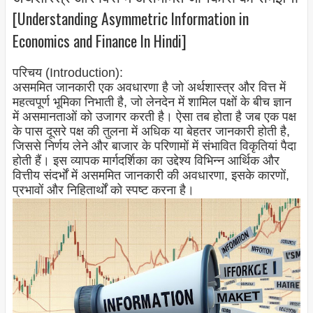
[Understanding Asymmetric Information in
Economics and Finance In Hindi]
परिचय (Introduction):
असममित जानकारी एक अवधारणा है जो अर्थशास्त्र और वित्त में
महत्वपूर्ण भूमिका निभाती है, जो लेनदेन में शामिल पक्षों के बीच ज्ञान
में असमानताओं को उजागर करती है। ऐसा तब होता है जब एक पक्ष
के पास दूसरे पक्ष की तुलना में अधिक या बेहतर जानकारी होती है,
जिससे निर्णय लेने और बाजार के परिणामों में संभावित विकृतियां पैदा
होती हैं। इस व्यापक मार्गदर्शिका का उद्देश्य विभिन्न आर्थिक और
वित्तीय संदर्भों में असममित जानकारी की अवधारणा, इसके कारणों,
प्रभावों और निहितार्थों को स्पष्ट करना है।