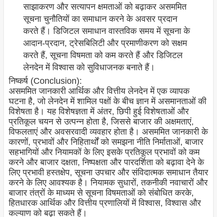
साझाकरण और सत्यापन क्षमताओं को बढ़ाकर असममित
सूचना चुनौतियों का समाधान करने के अवसर प्रदान
करते हैं। डिजिटल समाधान वास्तविक समय में सूचना के
आदान-प्रदान, ट्रेसबिलिटी और प्रमाणीकरण को सक्षम
करते हैं, सूचना विषमता को कम करते हैं और डिजिटल
लेनदेन में विश्वास को सुविधाजनक बनाते हैं।
निष्कर्ष (Conclusion):
असममित जानकारी आर्थिक और वित्तीय लेनदेन में एक व्यापक
घटना है, जो लेनदेन में शामिल पक्षों के बीच ज्ञान में असमानताओं की
विशेषता है। यह विशेषज्ञता में अंतर, छिपी हुई विशेषताओं और
प्रतिकूल चयन से उत्पन्न होता है, जिससे बाजार की अक्षमताएं,
विफलताएं और अवसरवादी व्यवहार होता है। असममित जानकारी के
कारणों, प्रभावों और निहितार्थों को समझना नीति निर्माताओं, बाजार
सहभागियों और नियामकों के लिए इसके प्रतिकूल प्रभावों को कम
करने और बाजार दक्षता, निष्पक्षता और पारदर्शिता को बढ़ावा देने के
लिए प्रभावी हस्तक्षेप, सूचना उपचार और संविदात्मक समाधान तैयार
करने के लिए आवश्यक है। नियामक सुधारों, तकनीकी नवाचारों और
बाजार तंत्रों के माध्यम से सूचना विषमताओं को संबोधित करके,
हितधारक आर्थिक और वित्तीय प्रणालियों में विश्वास, विश्वास और
कल्याण को बढ़ा सकते हैं।