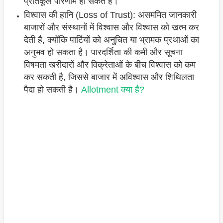
प्रतिकूल परिणाम हो सकते हैं।
विश्वास की हानि (Loss of Trust): असममित जानकारी
बाजारों और संस्थानों में विश्वास और विश्वास को खत्म कर
देती है, क्योंकि पार्टियों को अनुचित या भ्रामक प्रथाओं का
अनुभव हो सकता है। पारदर्शिता की कमी और सूचना
विषमता खरीदारों और विक्रेताओं के बीच विश्वास को कम
कर सकती है, जिससे बाजार में अविश्वास और शिथिलता
पैदा हो सकती है।
Allotment क्या है?