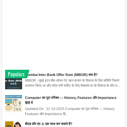
Populars
Mumbai Inter-Bank Offer Rate (MIBOR) क्या है?
MIBOR - मुंबई इंटर-बैंक ऑफर रेट ऋण बाजार के विकास के लिए समिति जिसने
अध्ययन किया था और कॉल मनी मार्केट के लिए बेंचमार्क दर के विकास के तौर-त...
Computer का पूरा परिचय — History, Features और Importance
हिंदी में
Updated On : 21-10-2025 Computer का पूरा परिचय — History,
Features और Importance हिं...
बीएड और एम .ए. एक साथ कर सकते है?