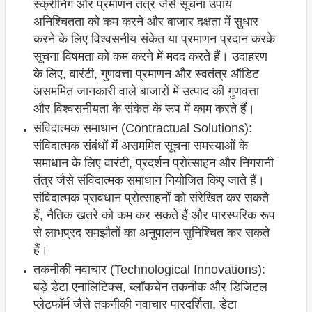
स्क्रीनिंग और प्रमाणन तंत्र जैसे सूचना उपाय
अनिश्चितता को कम करने और बाजार दक्षता में सुधार
करने के लिए विश्वसनीय संकेत या प्रमाणन प्रदान करके
सूचना विषमता को कम करने में मदद करते हैं। उदाहरण
के लिए, वारंटी, गुणवत्ता प्रमाणन और स्वतंत्र ऑडिट
असममित जानकारी वाले बाजारों में उत्पाद की गुणवत्ता
और विश्वसनीयता के संकेत के रूप में काम करते हैं।
संविदात्मक समाधान (Contractual Solutions):
संविदात्मक संबंधों में असममित सूचना समस्याओं के
समाधान के लिए वारंटी, प्रदर्शन प्रोत्साहन और निगरानी
तंत्र जैसे संविदात्मक समाधान नियोजित किए जाते हैं।
संविदात्मक प्रावधान प्रोत्साहनों को संरेखित कर सकते
हैं, नैतिक खतरे को कम कर सकते हैं और पारस्परिक रूप
से लाभप्रद समझौतों का अनुपालन सुनिश्चित कर सकते
हैं।
तकनीकी नवाचार (Technological Innovations):
बड़े डेटा एनालिटिक्स, ब्लॉकचेन तकनीक और डिजिटल
प्लेटफॉर्म जैसे तकनीकी नवाचार पारदर्शिता, डेटा