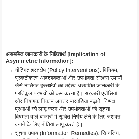
असममित जानकारी के निहितार्थ [Implication of
Asymmetric Information]:
नीतिगत हस्तक्षेप (Policy Interventions): विनियम,
प्रकटीकरण आवश्यकताओं और उपभोक्ता संरक्षण उपायों
जैसे नीतिगत हस्तक्षेपों का उद्देश्य असममित जानकारी के
प्रतिकूल प्रभावों को कम करना है। सरकारी एजेंसियां
और नियामक निकाय अक्सर पारदर्शिता बढ़ाने, निष्पक्ष
प्रथाओं को लागू करने और उपभोक्ताओं को सूचना
विषमता वाले बाजारों में सूचित निर्णय लेने के लिए सशक्त
बनाने के लिए नीतियां लागू करते हैं।
सूचना उपाय (Information Remedies): सिग्नलिंग,