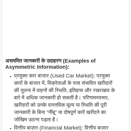
असममित जानकारी के उदाहरण (Examples of
Asymmetric Information):
प्रयुक्त कार बाजार (Used Car Market): प्रयुक्त
कारों के बाजार में, विक्रेताओं के पास संभावित खरीदारों
की तुलना में वाहनों की स्थिति, इतिहास और रखरखाव के
बारे में अधिक जानकारी हो सकती है। परिणामस्वरूप,
खरीदारों को उनके वास्तविक मूल्य या स्थिति की पूरी
जानकारी के बिना "नींबू" या दोषपूर्ण कारें खरीदने का
जोखिम उठाना पड़ता है।
वित्तीय बाज़ार (Financial Market): वित्तीय बाज़ार