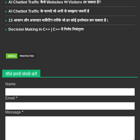
AI Chatbot Traffic कैसे Websites पर Visitors ला सकता है?
AI Chatbot Traffic के फायदे जो अभी से समझना जरूरी है
15 आसान और असरदार मार्केटिंग तरीके जो हर कोई इस्तेमाल कर सकता है।
Decision Making in C++ | C++ में निर्णय नियंत्रण
सीधे हमसे संपर्क करें
Name
Email
*
Message
*