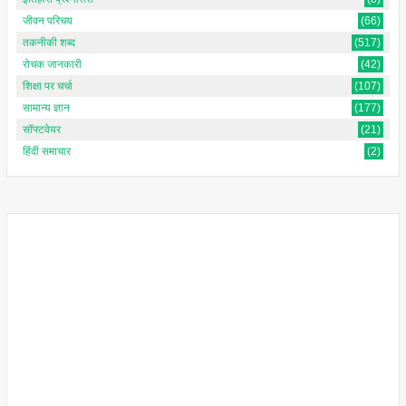
जीवन परिचय
(66)
तकनीकी शब्द
(517)
रोचक जानकारी
(42)
शिक्षा पर चर्चा
(107)
सामान्य ज्ञान
(177)
सॉफ्टवेयर
(21)
हिंदी समाचार
(2)