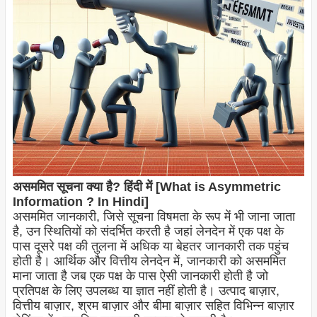
असममित सूचना क्या है? हिंदी में [What is Asymmetric
Information ? In Hindi]
असममित जानकारी, जिसे सूचना विषमता के रूप में भी जाना जाता
है, उन स्थितियों को संदर्भित करती है जहां लेनदेन में एक पक्ष के
पास दूसरे पक्ष की तुलना में अधिक या बेहतर जानकारी तक पहुंच
होती है। आर्थिक और वित्तीय लेनदेन में, जानकारी को असममित
माना जाता है जब एक पक्ष के पास ऐसी जानकारी होती है जो
प्रतिपक्ष के लिए उपलब्ध या ज्ञात नहीं होती है। उत्पाद बाज़ार,
वित्तीय बाज़ार, श्रम बाज़ार और बीमा बाज़ार सहित विभिन्न बाज़ार