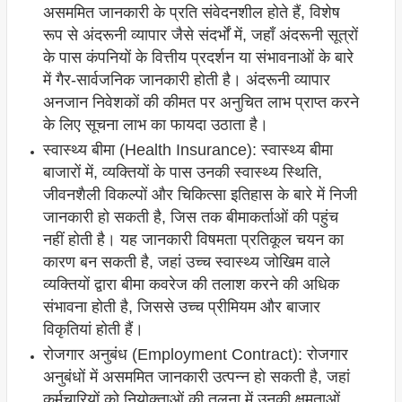
असममित जानकारी के प्रति संवेदनशील होते हैं, विशेष
रूप से अंदरूनी व्यापार जैसे संदर्भों में, जहाँ अंदरूनी सूत्रों
के पास कंपनियों के वित्तीय प्रदर्शन या संभावनाओं के बारे
में गैर-सार्वजनिक जानकारी होती है। अंदरूनी व्यापार
अनजान निवेशकों की कीमत पर अनुचित लाभ प्राप्त करने
के लिए सूचना लाभ का फायदा उठाता है।
स्वास्थ्य बीमा (Health Insurance): स्वास्थ्य बीमा
बाजारों में, व्यक्तियों के पास उनकी स्वास्थ्य स्थिति,
जीवनशैली विकल्पों और चिकित्सा इतिहास के बारे में निजी
जानकारी हो सकती है, जिस तक बीमाकर्ताओं की पहुंच
नहीं होती है। यह जानकारी विषमता प्रतिकूल चयन का
कारण बन सकती है, जहां उच्च स्वास्थ्य जोखिम वाले
व्यक्तियों द्वारा बीमा कवरेज की तलाश करने की अधिक
संभावना होती है, जिससे उच्च प्रीमियम और बाजार
विकृतियां होती हैं।
रोजगार अनुबंध (Employment Contract): रोजगार
अनुबंधों में असममित जानकारी उत्पन्न हो सकती है, जहां
कर्मचारियों को नियोक्ताओं की तुलना में उनकी क्षमताओं,