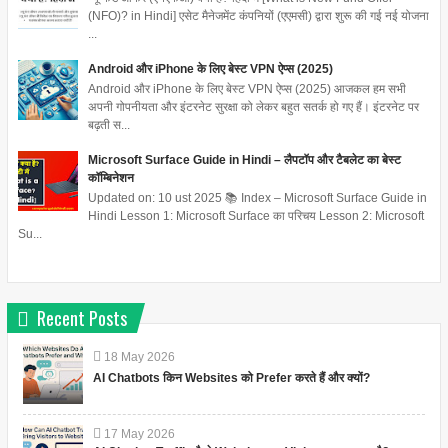
(NFO)? in Hindi] एसेट मैनेजमेंट कंपनियों (एएमसी) द्वारा शुरू की गई नई योजना
...
Android और iPhone के लिए बेस्ट VPN ऐप्स (2025)
Android और iPhone के लिए बेस्ट VPN ऐप्स (2025) आजकल हम सभी
अपनी गोपनीयता और इंटरनेट सुरक्षा को लेकर बहुत सतर्क हो गए हैं। इंटरनेट पर
बढ़ती स...
Microsoft Surface Guide in Hindi – लैपटॉप और टैबलेट का बेस्ट
कॉम्बिनेशन
Updated on: 10 ust 2025 📚 Index – Microsoft Surface Guide in
Hindi Lesson 1: Microsoft Surface का परिचय Lesson 2: Microsoft
Su...
Recent Posts
18
May
2026
AI Chatbots किन Websites को Prefer करते हैं और क्यों?
17
May
2026