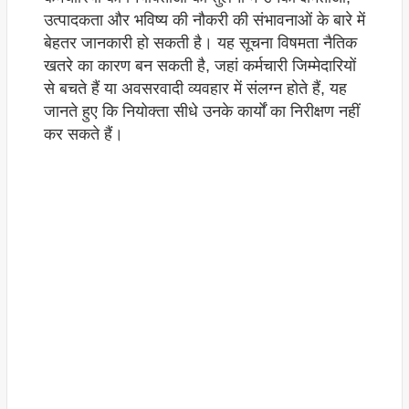
उत्पादकता और भविष्य की नौकरी की संभावनाओं के बारे में
बेहतर जानकारी हो सकती है। यह सूचना विषमता नैतिक
खतरे का कारण बन सकती है, जहां कर्मचारी जिम्मेदारियों
से बचते हैं या अवसरवादी व्यवहार में संलग्न होते हैं, यह
जानते हुए कि नियोक्ता सीधे उनके कार्यों का निरीक्षण नहीं
कर सकते हैं।