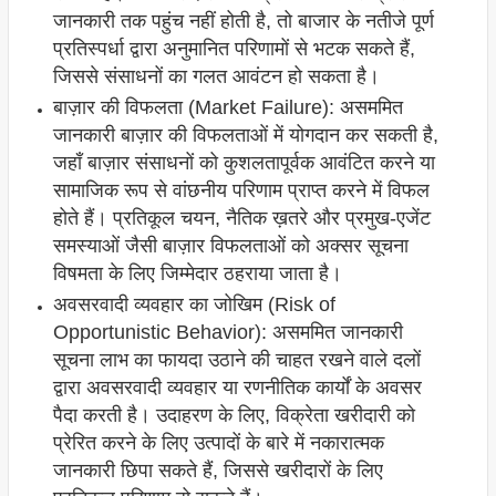
जानकारी तक पहुंच नहीं होती है, तो बाजार के नतीजे पूर्ण
प्रतिस्पर्धा द्वारा अनुमानित परिणामों से भटक सकते हैं,
जिससे संसाधनों का गलत आवंटन हो सकता है।
बाज़ार की विफलता (Market Failure): असममित
जानकारी बाज़ार की विफलताओं में योगदान कर सकती है,
जहाँ बाज़ार संसाधनों को कुशलतापूर्वक आवंटित करने या
सामाजिक रूप से वांछनीय परिणाम प्राप्त करने में विफल
होते हैं। प्रतिकूल चयन, नैतिक ख़तरे और प्रमुख-एजेंट
समस्याओं जैसी बाज़ार विफलताओं को अक्सर सूचना
विषमता के लिए जिम्मेदार ठहराया जाता है।
अवसरवादी व्यवहार का जोखिम (Risk of
Opportunistic Behavior): असममित जानकारी
सूचना लाभ का फायदा उठाने की चाहत रखने वाले दलों
द्वारा अवसरवादी व्यवहार या रणनीतिक कार्यों के अवसर
पैदा करती है। उदाहरण के लिए, विक्रेता खरीदारी को
प्रेरित करने के लिए उत्पादों के बारे में नकारात्मक
जानकारी छिपा सकते हैं, जिससे खरीदारों के लिए