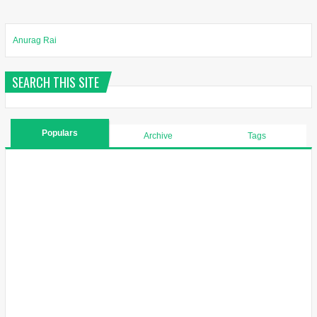
Anurag Rai
SEARCH THIS SITE
Populars
Archive
Tags