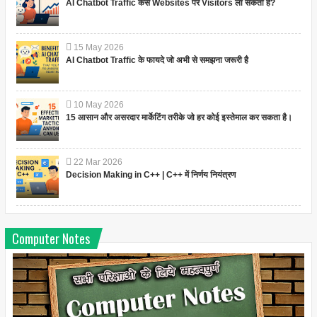
AI Chatbot Traffic कैसे Websites पर Visitors ला सकता है?
15
May
2026
AI Chatbot Traffic के फायदे जो अभी से समझना जरूरी है
10
May
2026
15 आसान और असरदार मार्केटिंग तरीके जो हर कोई इस्तेमाल कर सकता है।
22
Mar
2026
Decision Making in C++ | C++ में निर्णय नियंत्रण
Computer Notes