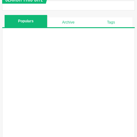
Populars
Archive
Tags