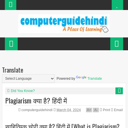
Translate
Powered by
Translate
Did You Know?
Plagiarism क्या है? हिंदी में
computerguidehindi
March 04, 2024
A
+
A
-
Print
Email
साहित्यिक चोरी क्या है? हिंदी में [What is Plagiarism?