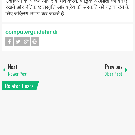
उदाहरणों को रोकने और संबोधित करने, बौद्धिक अखंडता को बनाए
रखने और नैतिक छात्रवृत्ति और श्रेय की संस्कृति को बढ़ावा देने के
लिए सक्रिय उपाय कर सकते हैं।
computerguidehindi
Next
Previous
Newer Post
Older Post
Related Posts