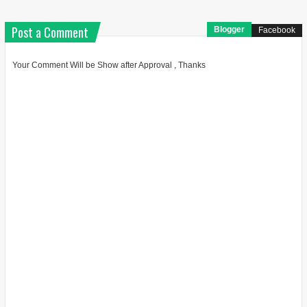
Post a Comment
Blogger
Facebook
Your Comment Will be Show after Approval , Thanks