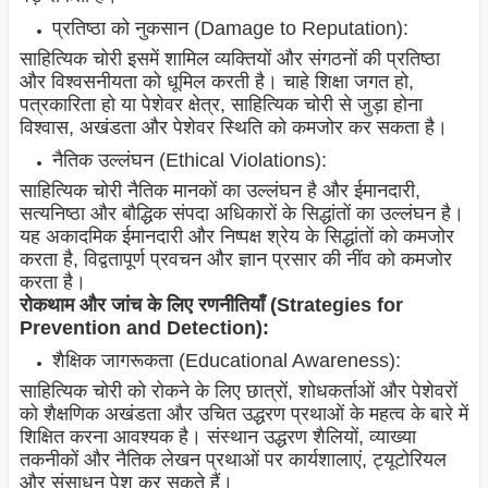
प्रतिष्ठा को नुकसान (Damage to Reputation):
साहित्यिक चोरी इसमें शामिल व्यक्तियों और संगठनों की प्रतिष्ठा
और विश्वसनीयता को धूमिल करती है। चाहे शिक्षा जगत हो,
पत्रकारिता हो या पेशेवर क्षेत्र, साहित्यिक चोरी से जुड़ा होना
विश्वास, अखंडता और पेशेवर स्थिति को कमजोर कर सकता है।
नैतिक उल्लंघन (Ethical Violations):
साहित्यिक चोरी नैतिक मानकों का उल्लंघन है और ईमानदारी,
सत्यनिष्ठा और बौद्धिक संपदा अधिकारों के सिद्धांतों का उल्लंघन है।
यह अकादमिक ईमानदारी और निष्पक्ष श्रेय के सिद्धांतों को कमजोर
करता है, विद्वतापूर्ण प्रवचन और ज्ञान प्रसार की नींव को कमजोर
करता है।
रोकथाम और जांच के लिए रणनीतियाँ (Strategies for
Prevention and Detection):
शैक्षिक जागरूकता (Educational Awareness):
साहित्यिक चोरी को रोकने के लिए छात्रों, शोधकर्ताओं और पेशेवरों
को शैक्षणिक अखंडता और उचित उद्धरण प्रथाओं के महत्व के बारे में
शिक्षित करना आवश्यक है। संस्थान उद्धरण शैलियों, व्याख्या
तकनीकों और नैतिक लेखन प्रथाओं पर कार्यशालाएं, ट्यूटोरियल
और संसाधन पेश कर सकते हैं।