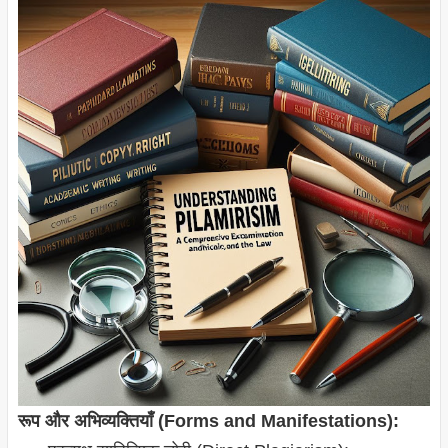
रूप और अभिव्यक्तियाँ (Forms and Manifestations):