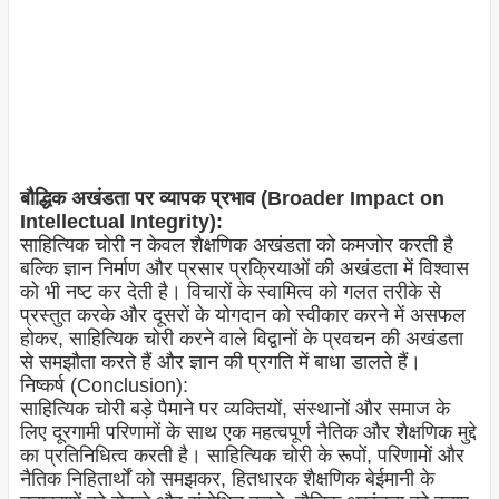
बौद्धिक अखंडता पर व्यापक प्रभाव (Broader Impact on
Intellectual Integrity):
साहित्यिक चोरी न केवल शैक्षणिक अखंडता को कमजोर करती है
बल्कि ज्ञान निर्माण और प्रसार प्रक्रियाओं की अखंडता में विश्वास
को भी नष्ट कर देती है। विचारों के स्वामित्व को गलत तरीके से
प्रस्तुत करके और दूसरों के योगदान को स्वीकार करने में असफल
होकर, साहित्यिक चोरी करने वाले विद्वानों के प्रवचन की अखंडता
से समझौता करते हैं और ज्ञान की प्रगति में बाधा डालते हैं।
निष्कर्ष (Conclusion):
साहित्यिक चोरी बड़े पैमाने पर व्यक्तियों, संस्थानों और समाज के
लिए दूरगामी परिणामों के साथ एक महत्वपूर्ण नैतिक और शैक्षणिक मुद्दे
का प्रतिनिधित्व करती है। साहित्यिक चोरी के रूपों, परिणामों और
नैतिक निहितार्थों को समझकर, हितधारक शैक्षणिक बेईमानी के