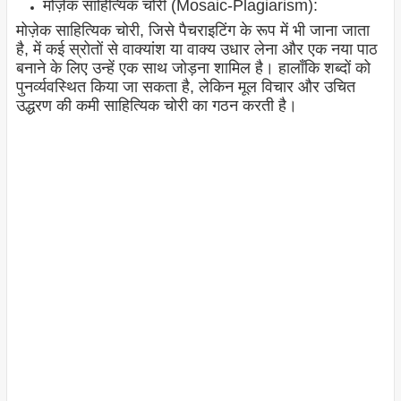
मोज़ेक साहित्यिक चोरी (Mosaic-Plagiarism):
मोज़ेक साहित्यिक चोरी, जिसे पैचराइटिंग के रूप में भी जाना जाता
है, में कई स्रोतों से वाक्यांश या वाक्य उधार लेना और एक नया पाठ
बनाने के लिए उन्हें एक साथ जोड़ना शामिल है। हालाँकि शब्दों को
पुनर्व्यवस्थित किया जा सकता है, लेकिन मूल विचार और उचित
उद्धरण की कमी साहित्यिक चोरी का गठन करती है।