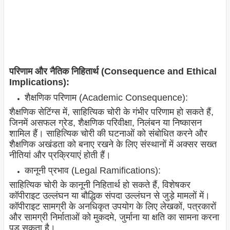
परिणाम और नैतिक निहितार्थ (Consequence and Ethical
Implications):
शैक्षणिक परिणाम (Academic Consequence):
शैक्षणिक सेटिंग्स में, साहित्यिक चोरी के गंभीर परिणाम हो सकते हैं,
जिनमें असफल ग्रेड, शैक्षणिक परिवीक्षा, निलंबन या निष्कासन
शामिल हैं। साहित्यिक चोरी की घटनाओं को संबोधित करने और
शैक्षणिक अखंडता को बनाए रखने के लिए संस्थानों में अक्सर सख्त
नीतियां और प्रक्रियाएं होती हैं।
कानूनी प्रभाव (Legal Ramifications):
साहित्यिक चोरी के कानूनी निहितार्थ हो सकते हैं, विशेषकर
कॉपीराइट उल्लंघन या बौद्धिक संपदा उल्लंघन से जुड़े मामलों में।
कॉपीराइट सामग्री के अनधिकृत उपयोग के लिए लेखकों, पत्रकारों
और सामग्री निर्माताओं को मुकदमे, जुर्माना या क्षति का सामना करना
पड़ सकता है।