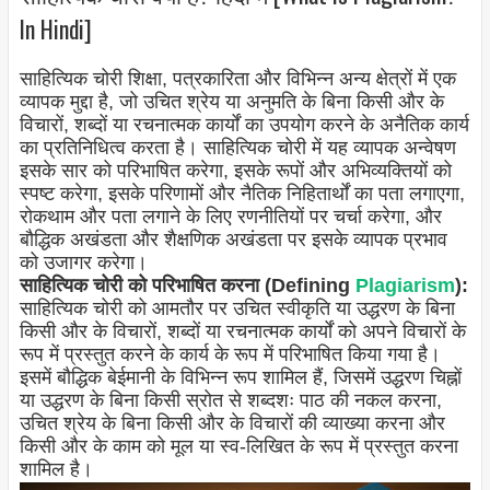
In Hindi]
साहित्यिक चोरी शिक्षा, पत्रकारिता और विभिन्न अन्य क्षेत्रों में एक
व्यापक मुद्दा है, जो उचित श्रेय या अनुमति के बिना किसी और के
विचारों, शब्दों या रचनात्मक कार्यों का उपयोग करने के अनैतिक कार्य
का प्रतिनिधित्व करता है। साहित्यिक चोरी में यह व्यापक अन्वेषण
इसके सार को परिभाषित करेगा, इसके रूपों और अभिव्यक्तियों को
स्पष्ट करेगा, इसके परिणामों और नैतिक निहितार्थों का पता लगाएगा,
रोकथाम और पता लगाने के लिए रणनीतियों पर चर्चा करेगा, और
बौद्धिक अखंडता और शैक्षणिक अखंडता पर इसके व्यापक प्रभाव
को उजागर करेगा।
साहित्यिक चोरी को परिभाषित करना (Defining
Plagiarism
):
साहित्यिक चोरी को आमतौर पर उचित स्वीकृति या उद्धरण के बिना
किसी और के विचारों, शब्दों या रचनात्मक कार्यों को अपने विचारों के
रूप में प्रस्तुत करने के कार्य के रूप में परिभाषित किया गया है।
इसमें बौद्धिक बेईमानी के विभिन्न रूप शामिल हैं, जिसमें उद्धरण चिह्नों
या उद्धरण के बिना किसी स्रोत से शब्दशः पाठ की नकल करना,
उचित श्रेय के बिना किसी और के विचारों की व्याख्या करना और
किसी और के काम को मूल या स्व-लिखित के रूप में प्रस्तुत करना
शामिल है।