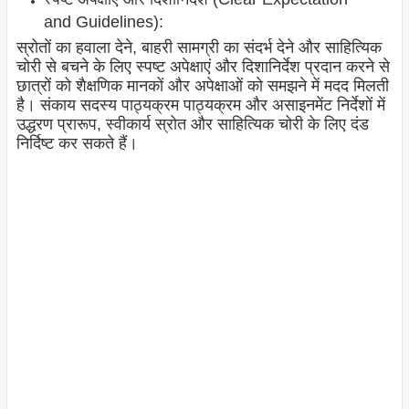
and Guidelines):
स्रोतों का हवाला देने, बाहरी सामग्री का संदर्भ देने और साहित्यिक
चोरी से बचने के लिए स्पष्ट अपेक्षाएं और दिशानिर्देश प्रदान करने से
छात्रों को शैक्षणिक मानकों और अपेक्षाओं को समझने में मदद मिलती
है। संकाय सदस्य पाठ्यक्रम पाठ्यक्रम और असाइनमेंट निर्देशों में
उद्धरण प्रारूप, स्वीकार्य स्रोत और साहित्यिक चोरी के लिए दंड
निर्दिष्ट कर सकते हैं।