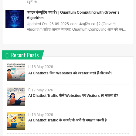
बढ़ती स...
क्वांटम कंप्यूटिंग क्या है? | Quantum Computing with Grover's
Algorithm
Updated On : 26-09-2025 क्वांटम कंप्यूटिंग क्या है? (Grover's
Algorithm सहित आसान व्याख्या) Quantum Computing आज की सब...
Recent Posts
18
May
2026
AI Chatbots किन Websites को Prefer करते हैं और क्यों?
17
May
2026
AI Chatbot Traffic कैसे Websites पर Visitors ला सकता है?
15
May
2026
AI Chatbot Traffic के फायदे जो अभी से समझना जरूरी है