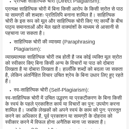
प्रत्यक्ष साहित्यिक चोरी (Direct Plagiarism):
प्रत्यक्ष साहित्यिक चोरी में बिना किसी आरोप के किसी स्रोत से पाठ
या सामग्री की शब्दशः प्रतिलिपि बनाना शामिल है। साहित्यिक
चोरी के इस रूप को मूल और साहित्यिक चोरी किए गए कार्यों के बीच
पाठ्य समानताओं और मेल खाते वाक्यांशों के माध्यम से आसानी से
पहचाना जा सकता है।
साहित्यिक चोरी की व्याख्या (Paraphrasing
Plagiarism):
व्याख्यात्मक साहित्यिक चोरी तब होती है जब कोई व्यक्ति मूल स्रोत
को स्वीकार किए बिना किसी अन्य के विचारों या पाठ को दोबारा
लिखता है या दोबारा लिखता है। हालाँकि शब्दों को बदला जा सकता
है, लेकिन अंतर्निहित विचार उचित श्रेय के बिना उधार लिए हुए रहते
हैं।
स्व-साहित्यिक चोरी (Self-Plagiarism):
स्व-साहित्यिक चोरी में उचित उद्धरण या प्रकटीकरण के बिना किसी
के स्वयं के पहले प्रकाशित कार्य या विचारों का पुन: उपयोग करना
शामिल है। जबकि लेखकों को अपने स्वयं के काम को पुन: प्रस्तुत
करने का अधिकार है, पूर्व प्रकाशन या सामग्री के दोहराव को
स्वीकार करने में विफल होना अनैतिक माना जा सकता है।