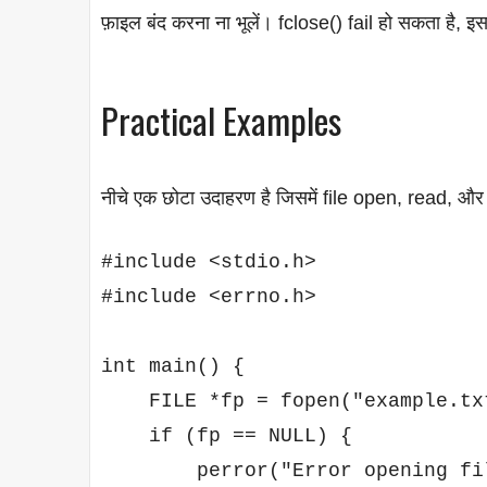
फ़ाइल बंद करना ना भूलें। fclose() fail हो सकता है,
Practical Examples
नीचे एक छोटा उदाहरण है जिसमें file open, read, और
#include <stdio.h>

#include <errno.h>

int main() {

    FILE *fp = fopen("example.txt
    if (fp == NULL) {

        perror("Error opening fil