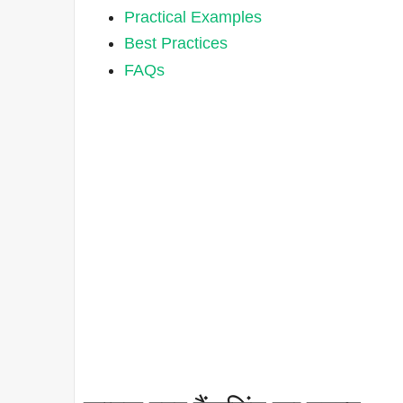
Practical Examples
Best Practices
FAQs