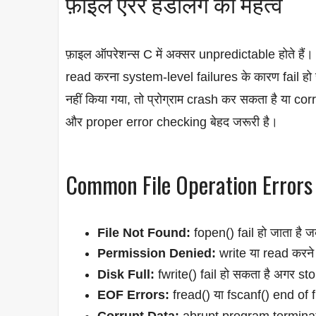
फ़ाइल एरर हैंडलिंग का महत्व
फ़ाइल ऑपरेशन्स C में अक्सर unpredictable होते हैं
read करना system-level failures के कारण fail ह
नहीं किया गया, तो प्रोग्राम crash कर सकता है या
और proper error checking बेहद जरूरी है।
Common File Operation Errors
File Not Found:
fopen() fail हो जाता है 
Permission Denied:
write या read करने
Disk Full:
fwrite() fail हो सकता है अगर sto
EOF Errors:
fread() या fscanf() end of 
Corrupt Data:
abrupt program terminatio