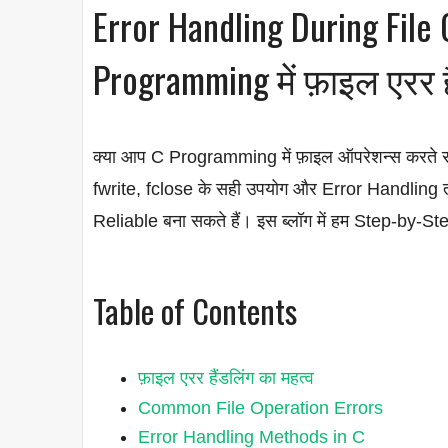
Error Handling During File 
Programming में फ़ाइल एरर ह
क्या आप C Programming में फ़ाइल ऑपरेशन्स करते स
fwrite, fclose के सही उपयोग और Error Handling
Reliable बना सकते हैं। इस ब्लॉग में हम Step-by-Ste
Table of Contents
फ़ाइल एरर हैंडलिंग का महत्व
Common File Operation Errors
Error Handling Methods in C