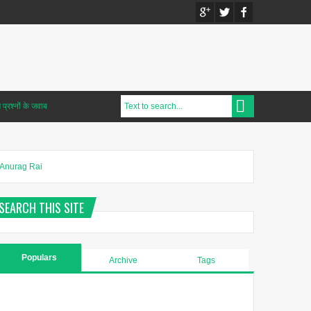
प्रश्नों के जवाब
Anurag Rai
SEARCH THIS SITE
Populars
Archive
Tags