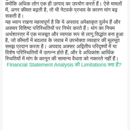
क्योंकि अधिक लोग एक ही उत्पाद का उपयोग करते हैं। ऐसे मामलों
में, अगर कीमत बढ़ती है, तो भी नेटवर्क प्रभाव के कारण मांग बढ़
सकती है।
यह ध्यान रखना महत्वपूर्ण है कि ये अपवाद अपेक्षाकृत दुर्लभ हैं और
अक्सर विशिष्ट परिस्थितियों पर निर्भर करते हैं। मांग का नियम
अर्थशास्त्र में एक मजबूत और व्यापक रूप से लागू सिद्धांत बना हुआ
है, जो कीमतों में बदलाव के जवाब में उपभोक्ता व्यवहार की मूलभूत
समझ प्रदान करता है। अपवाद अक्सर अद्वितीय परिदृश्यों में या
विशेष परिस्थितियों में उत्पन्न होते हैं, और वे अधिकांश आर्थिक
स्थितियों में मांग के कानून की सामान्य वैधता को नकारते नहीं हैं।
Financial Statement Analysis की Limitations क्या हैं?