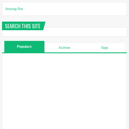
Anurag Rai
SEARCH THIS SITE
Populars
Archive
Tags