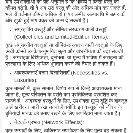
यदि उपभोक्ताओं को यह अनुमान है कि भविष्य में किसी वस्तु की
कीमत बढ़ेगी, तो वे अब उस वस्तु की और अधिक मांग कर सकते हैं,
भले ही वर्तमान कीमत अधिक हो। यह उम्मीद अल्पावधि में ऊपर की
ओर झुकी हुई मांग वक्र को जन्म दे सकती है।
संग्रहणीय वस्तुएँ और सीमित संस्करण वाली वस्तुएँ
(Collectibles and Limited-Edition Items):
कुछ संग्रहणीय वस्तुओं या सीमित-संस्करण वाली वस्तुओं के लिए,
ऊंची कीमतें उनके अनुमानित मूल्य और वांछनीयता को बढ़ा सकती
हैं। संग्राहक विशिष्टता, दुर्लभता, या मूल्य में भविष्य में सराहना की
प्रत्याशा के लिए अधिक भुगतान करने को तैयार हो सकते हैं।
आवश्यकताएँ बनाम विलासिताएँ (Necessities vs.
Luxuries):
कुछ मामलों में, कुछ सामान, विशेष रूप से जिन्हें आवश्यकता माना
जाता है, मूल्य परिवर्तन के प्रति कम प्रतिक्रिया प्रदर्शित कर
सकते हैं। आवश्यक वस्तुओं के लिए, उपभोक्ता मूल्य वृद्धि के बावजूद
उन्हें खरीदना जारी रख सकते हैं क्योंकि इन वस्तुओं को जीवन के
बुनियादी मानक को बनाए रखने के लिए अपरिहार्य माना जाता है।
नेटवर्क प्रभाव (Network Effects):
कुछ उत्पादों के लिए, व्यक्तिगत उपभोक्ता के लिए मूल्य बढ़ सकता है