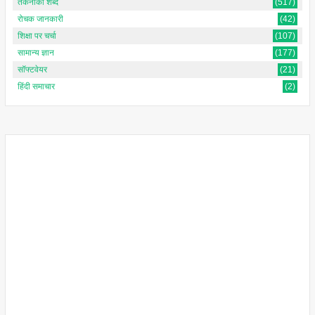
तकनीकी शब्द
(517)
रोचक जानकारी
(42)
शिक्षा पर चर्चा
(107)
सामान्य ज्ञान
(177)
सॉफ्टवेयर
(21)
हिंदी समाचार
(2)