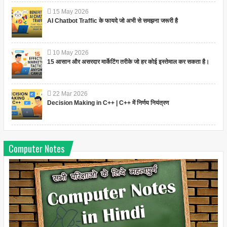
15
May
2026
AI Chatbot Traffic के फायदे जो अभी से समझना जरूरी है
10
May
2026
15 आसान और असरदार मार्केटिंग तरीके जो हर कोई इस्तेमाल कर सकता है।
22
Mar
2026
Decision Making in C++ | C++ में निर्णय नियंत्रण
Computer Notes