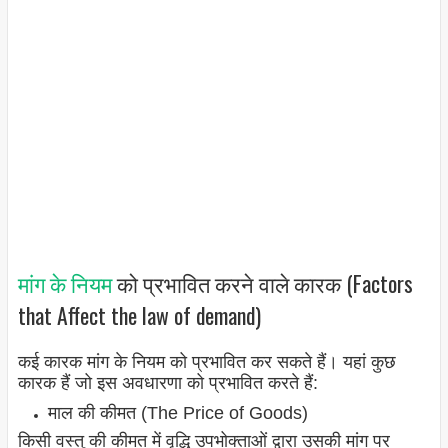
मांग के नियम
को प्रभावित करने वाले कारक (Factors
that Affect the law of demand)
कई कारक मांग के नियम को प्रभावित कर सकते हैं। यहां कुछ
कारक हैं जो इस अवधारणा को प्रभावित करते हैं:
माल की कीमत (The Price of Goods)
किसी वस्तु की कीमत में वृद्धि उपभोक्ताओं द्वारा उसकी मांग पर