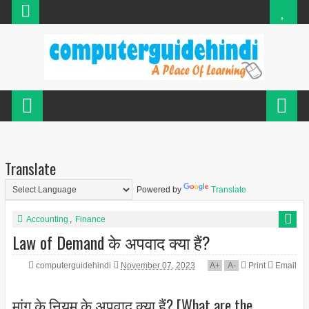
Translate
Powered by
Translate
Accounting
,
Finance
Law of Demand के अपवाद क्या हैं?
computerguidehindi
November 07, 2023
A
+
A
-
Print
Email
मांग के नियम के अपवाद क्या हैं? [What are the