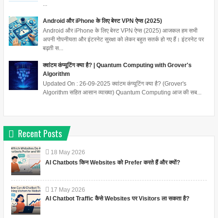
...
Android और iPhone के लिए बेस्ट VPN ऐप्स (2025)
Android और iPhone के लिए बेस्ट VPN ऐप्स (2025) आजकल हम सभी
अपनी गोपनीयता और इंटरनेट सुरक्षा को लेकर बहुत सतर्क हो गए हैं। इंटरनेट पर
बढ़ती स...
क्वांटम कंप्यूटिंग क्या है? | Quantum Computing with Grover's
Algorithm
Updated On : 26-09-2025 क्वांटम कंप्यूटिंग क्या है? (Grover's
Algorithm सहित आसान व्याख्या) Quantum Computing आज की सब...
Recent Posts
18
May
2026
AI Chatbots किन Websites को Prefer करते हैं और क्यों?
17
May
2026
AI Chatbot Traffic कैसे Websites पर Visitors ला सकता है?