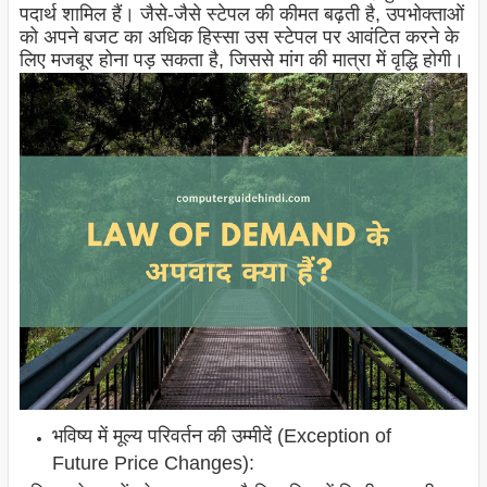
पदार्थ शामिल हैं। जैसे-जैसे स्टेपल की कीमत बढ़ती है, उपभोक्ताओं
को अपने बजट का अधिक हिस्सा उस स्टेपल पर आवंटित करने के
लिए मजबूर होना पड़ सकता है, जिससे मांग की मात्रा में वृद्धि होगी।
भविष्य में मूल्य परिवर्तन की उम्मीदें (Exception of
Future Price Changes):