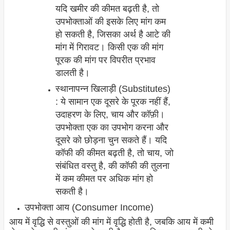
यदि खमीर की कीमत बढ़ती है, तो
उपभोक्ताओं की इसके लिए मांग कम
हो सकती है, जिसका अर्थ है आटे की
मांग में गिरावट। किसी एक की मांग
पूरक की मांग पर विपरीत प्रभाव
डालती है।
स्थानापन्न खिलाड़ी (Substitutes)
: ये सामान एक दूसरे के पूरक नहीं हैं,
उदाहरण के लिए, चाय और कॉफ़ी।
उपभोक्ता एक का उपभोग करना और
दूसरे को छोड़ना चुन सकते हैं। यदि
कॉफी की कीमत बढ़ती है, तो चाय, जो
संबंधित वस्तु है, की कॉफी की तुलना
में कम कीमत पर अधिक मांग हो
सकती है।
उपभोक्ता आय (Consumer Income)
आय में वृद्धि से वस्तुओं की मांग में वृद्धि होती है, जबकि आय में कमी