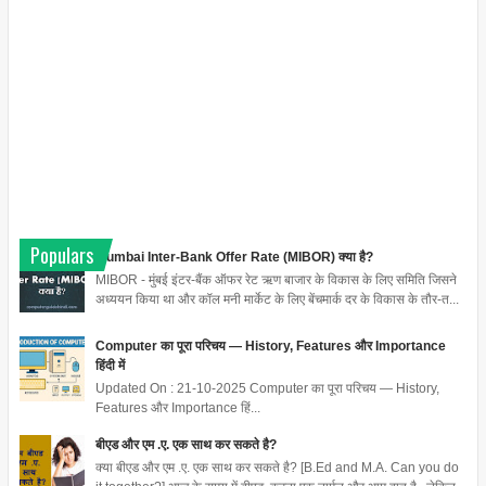
Populars
Mumbai Inter-Bank Offer Rate (MIBOR) क्या है?
MIBOR - मुंबई इंटर-बैंक ऑफर रेट ऋण बाजार के विकास के लिए समिति जिसने
अध्ययन किया था और कॉल मनी मार्केट के लिए बेंचमार्क दर के विकास के तौर-त...
Computer का पूरा परिचय — History, Features और Importance
हिंदी में
Updated On : 21-10-2025 Computer का पूरा परिचय — History,
Features और Importance हिं...
बीएड और एम .ए. एक साथ कर सकते है?
क्या बीएड और एम .ए. एक साथ कर सकते है? [B.Ed and M.A. Can you do