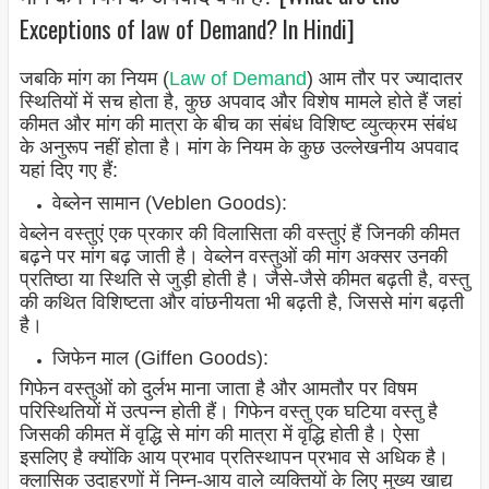
Exceptions of law of Demand? In Hindi]
जबकि मांग का नियम (
Law of Demand
) आम तौर पर ज्यादातर
स्थितियों में सच होता है, कुछ अपवाद और विशेष मामले होते हैं जहां
कीमत और मांग की मात्रा के बीच का संबंध विशिष्ट व्युत्क्रम संबंध
के अनुरूप नहीं होता है। मांग के नियम के कुछ उल्लेखनीय अपवाद
यहां दिए गए हैं:
वेब्लेन सामान (Veblen Goods):
वेब्लेन वस्तुएं एक प्रकार की विलासिता की वस्तुएं हैं जिनकी कीमत
बढ़ने पर मांग बढ़ जाती है। वेब्लेन वस्तुओं की मांग अक्सर उनकी
प्रतिष्ठा या स्थिति से जुड़ी होती है। जैसे-जैसे कीमत बढ़ती है, वस्तु
की कथित विशिष्टता और वांछनीयता भी बढ़ती है, जिससे मांग बढ़ती
है।
जिफेन माल (Giffen Goods):
गिफेन वस्तुओं को दुर्लभ माना जाता है और आमतौर पर विषम
परिस्थितियों में उत्पन्न होती हैं। गिफेन वस्तु एक घटिया वस्तु है
जिसकी कीमत में वृद्धि से मांग की मात्रा में वृद्धि होती है। ऐसा
इसलिए है क्योंकि आय प्रभाव प्रतिस्थापन प्रभाव से अधिक है।
क्लासिक उदाहरणों में निम्न-आय वाले व्यक्तियों के लिए मुख्य खाद्य