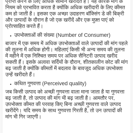
प्राप्त करने के लिए अधिक सामान खरीदते हैं। यह कारक मांग के
नियम को प्रभावित करता है क्योंकि अधिक खरीदारी के लिए कीमत
कम हो जाती है। इसका एक अच्छा उदाहरण बॉक्सिंग डे की बिक्री
और उत्पादों के दौरान है जो एक खरीदें और एक मुफ़्त पाएं को
प्रोत्साहित करते हैं।
उपभोक्ताओं की संख्या (Number of Consumer)
बाजार में एक समय में अधिक उपभोक्ताओं वाले उत्पादों की मांग पहले
की तुलना में अधिक होगी। महिलाएं किसी भी अन्य समय की तुलना
में महीने में एक निश्चित समय पर अधिक सैनिटरी उत्पाद खरीद
सकती हैं। इसके अलावा सर्दियों के दौरान, शीतकालीन कोट की मांग
बढ़ जाती है क्योंकि कीमतों में बदलाव के बावजूद अधिक उपभोक्ता
उन्हें खरीदते हैं।
कथित गुणवत्ता (Perceived quality)
जब किसी उत्पाद को अच्छी गुणवत्ता वाला माना जाता है या गुणवत्ता
बढ़ जाती है, तो उत्पाद की मांग भी बढ़ जाती है। आमतौर पर,
उपभोक्ता कीमत की परवाह किए बिना अच्छी गुणवत्ता वाले उत्पाद
खरीदेंगे। यदि समय के साथ गुणवत्ता गिरती है, तो उन उत्पादों की
मांग भी गिर जाएगी।