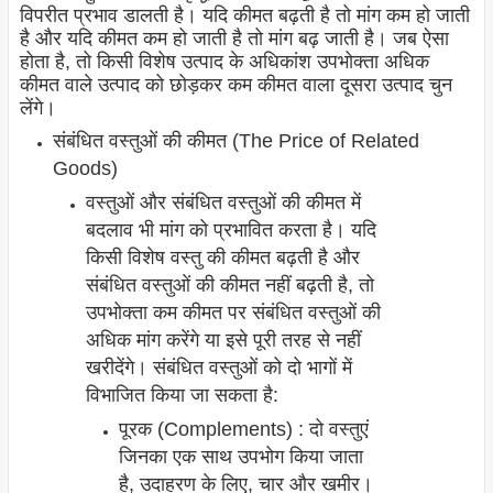
विपरीत प्रभाव डालती है। यदि कीमत बढ़ती है तो मांग कम हो जाती
है और यदि कीमत कम हो जाती है तो मांग बढ़ जाती है। जब ऐसा
होता है, तो किसी विशेष उत्पाद के अधिकांश उपभोक्ता अधिक
कीमत वाले उत्पाद को छोड़कर कम कीमत वाला दूसरा उत्पाद चुन
लेंगे।
संबंधित वस्तुओं की कीमत (The Price of Related
Goods)
वस्तुओं और संबंधित वस्तुओं की कीमत में
बदलाव भी मांग को प्रभावित करता है। यदि
किसी विशेष वस्तु की कीमत बढ़ती है और
संबंधित वस्तुओं की कीमत नहीं बढ़ती है, तो
उपभोक्ता कम कीमत पर संबंधित वस्तुओं की
अधिक मांग करेंगे या इसे पूरी तरह से नहीं
खरीदेंगे। संबंधित वस्तुओं को दो भागों में
विभाजित किया जा सकता है:
पूरक (Complements) : दो वस्तुएं
जिनका एक साथ उपभोग किया जाता
है, उदाहरण के लिए, चार और खमीर।