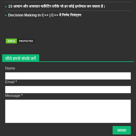
15 आसान और असरदार मार्केटिंग तरीके जो हर कोई इस्तेमाल कर सकता है।
Decision Making in C++ | C++ में निर्णय नियंत्रण
सीधे हमसे संपर्क करें
Name
Email
*
Message
*