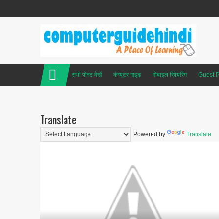
सभी पोस्ट देखें
कंप्यूटर गाइड
मोबाइल रिपेयरिंग
Guest P
Translate
Powered by
Translate