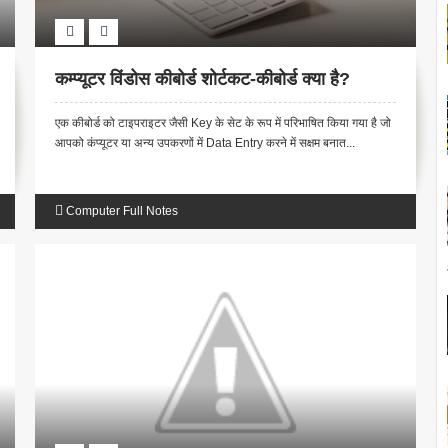
कम्प्यूटर विंडोस कीबोर्ड शोर्टकट-कीबोर्ड क्या है?
एक कीबोर्ड को टाइपराइटर जैसी Key के सेट के रूप में परिभाषित किया गया है जो
आपको कंप्यूटर या अन्य उपकरणों में Data Entry करने में सक्षम बनात...
Computer Full Notes