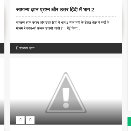
सामान्य ज्ञान प्रश्न और उत्तर हिंदी में भाग 2
सामान्य ज्ञान प्रश्न और उत्तर हिंदी में भाग 2 नील नदी के डेल्टा क्षेत्र में सर्दी के
मौसम में कौन-सी फ़सल उगायी जाती है→ गेंहूँ 'केन्द...
सामान्य ज्ञान