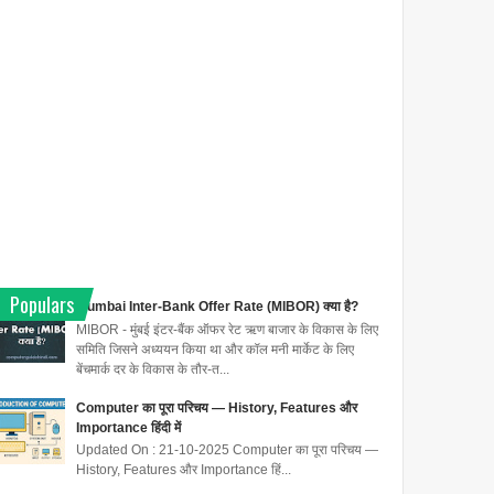
Populars
Mumbai Inter-Bank Offer Rate (MIBOR) क्या है?
MIBOR - मुंबई इंटर-बैंक ऑफर रेट ऋण बाजार के विकास के लिए
समिति जिसने अध्ययन किया था और कॉल मनी मार्केट के लिए
बेंचमार्क दर के विकास के तौर-त...
Computer का पूरा परिचय — History, Features और
Importance हिंदी में
Updated On : 21-10-2025 Computer का पूरा परिचय —
History, Features और Importance हिं...