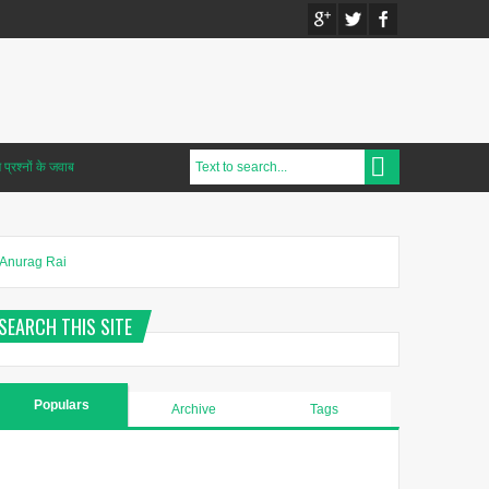
प्रश्नों के जवाब
Anurag Rai
SEARCH THIS SITE
Populars
Archive
Tags