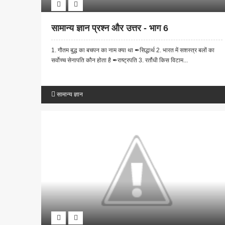
सामान्य ज्ञान प्रश्न और उत्तर - भाग 6
1. गौतम बुद्ध का बचपन का नाम क्या था ✒सिद्धार्थ 2. भारत में सशस्त्र बलों का
सर्वोच्च सेनापति कौन होता है ✒राष्ट्रपति 3. रतौंधी किस विटाम...
सामान्य ज्ञान