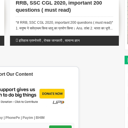
RRB, SSC CGL 2020, important 200
questions ( must read)
*# RRB, SSC CGL 2020, important 200 questions ( must read)*
1. मनुष्य ने सर्वप्रथम किस धातु का प्रयोग किया। Ans. तांबा 2. भारत का भूगो...
इतिहास प्रश्नोत्तरी
,
रोचक जानकारी
,
सामान्य ज्ञान
rt Our Content
y | PhonePe | Paytm | BHIM