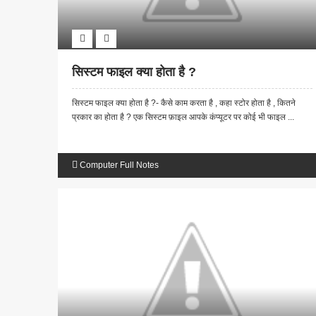
सिस्टम फाइल क्या होता है ?
सिस्टम फाइल क्या होता है ?- कैसे काम करता है , कहा स्टोर होता है , कितने
प्रकार का होता है ? एक सिस्टम फ़ाइल आपके कंप्यूटर पर कोई भी फाइल ...
Computer Full Notes