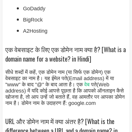
GoDaddy
BigRock
A2Hosting
एक वेबसाइट के लिए एक डोमेन नाम क्या है? [What is a
domain name for a website? in Hindi]
सीधे शब्दों में कहें, एक डोमेन नाम (या सिर्फ एक डोमेन) एक
वेबसाइट का नाम है। यह ईमेल पते(Email address) में या
"www" के बाद "@" के बाद आता है। एक
वेब
पते(Web
address) में यदि कोई आपसे पूछता है कि आपको ऑनलाइन कैसे
खोजना है, तो आप उन्हें जो बताते हैं, वह आमतौर पर आपका डोमेन
नाम है। डोमेन नाम के उदाहरण हैं: google.com
URL और डोमेन नाम में क्या अंतर है? [What is the
difference between a URL and a domain name? in