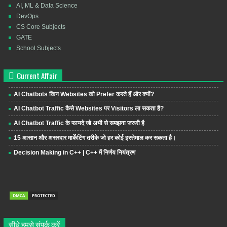
AI, ML & Data Science
DevOps
CS Core Subjects
GATE
School Subjects
Current Affair
AI Chatbots किन Websites को Prefer करते हैं और क्यों?
AI Chatbot Traffic कैसे Websites पर Visitors ला सकता है?
AI Chatbot Traffic के फायदे जो अभी से समझना जरूरी है
15 आसान और असरदार मार्केटिंग तरीके जो हर कोई इस्तेमाल कर सकता है।
Decision Making in C++ | C++ में निर्णय नियंत्रण
सीधे हमसे संपर्क करें