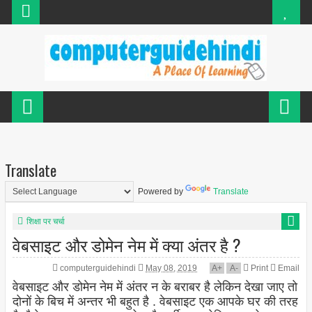
Translate
Powered by
Translate
शिक्षा पर चर्चा
वेबसाइट और डोमेन नेम में क्या अंतर है ?
computerguidehindi
May 08, 2019
A
+
A
-
Print
Email
वेबसाइट और डोमेन नेम में अंतर न के बराबर है लेकिन देखा जाए तो
दोनों के बिच में अन्तर भी बहुत है . वेबसाइट एक आपके घर की तरह