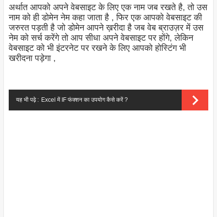
अर्थात आपको अपने वेबसाइट के लिए एक नाम जब रखते है, तो उस
नाम को ही डोमेन नेम कहा जाता है , फिर एक आपको वेबसाइट की
जरुरत पड़ती है जो डोमेन आपने ख़रीदा है जब वेब ब्राउज़र में उस
नेम को सर्च करेंगे तो आप सीधा अपने वेबसाइट पर होंगे, लेकिन
वेबसाइट को भी इंटरनेट पर रखने के लिए आपको होस्टिंग भी
खरीदना पड़ेगा ,
यह भी पढ़े :
Excel में IF फंक्शन का उपयोग कैसे करें ?