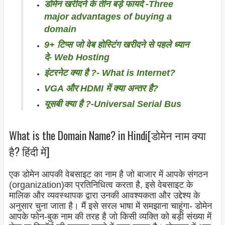
डोमेन खरीदने के तीन बड़े फायदे -Three
major advantages of buying a
domain
9+ टिप्स जो वेब होस्टिंग खरीदने से पहले ध्यान
दे- Web Hosting
इंटरनेट क्या है ?- What is Internet?
VGA और HDMI में क्या अन्तर है?
यूसबी क्या है ?-Universal Serial Bus
What is the Domain Name? in Hindi[डोमेन नाम क्या
है? हिंदी में]
एक डोमेन आपकी वेबसाइट का नाम है जो बाजार में आपके संगठन
(organization)का प्रतिनिधित्व करता है, इसे वेबसाइट के
मालिक और व्यवस्थापक द्वारा उनकी आवश्यकता और उद्देश्य के
अनुसार चुना जाता है। मैं इसे सरल भाषा में समझाना चाहूंगा- डोमेन
आपके फोन-बुक नाम की तरह है जो किसी व्यक्ति को बड़ी संख्या में