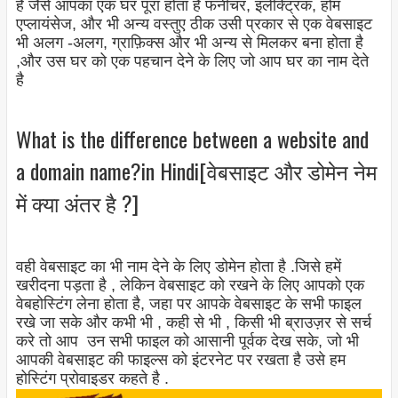
है जैसे आपका एक घर पूरा होता है फर्नीचर, इलेक्ट्रिक, होम
एप्लायंसेज, और भी अन्य वस्तुए ठीक उसी प्रकार से एक वेबसाइट
भी अलग -अलग, ग्राफ़िक्स और भी अन्य से मिलकर बना होता है
,और उस घर को एक पहचान देने के लिए जो आप घर का नाम देते
है
What is the difference between a website and
a domain name?in Hindi[वेबसाइट और डोमेन नेम
में क्या अंतर है ?]
वही वेबसाइट का भी नाम देने के लिए डोमेन होता है .जिसे हमें
खरीदना पड़ता है , लेकिन वेबसाइट को रखने के लिए आपको एक
वेबहोस्टिंग लेना होता है, जहा पर आपके वेबसाइट के सभी फाइल
रखे जा सके और कभी भी , कही से भी , किसी भी ब्राउज़र से सर्च
करे तो आप उन सभी फाइल को आसानी पूर्वक देख सके, जो भी
आपकी वेबसाइट की फाइल्स को इंटरनेट पर रखता है उसे हम
होस्टिंग प्रोवाइडर कहते है .