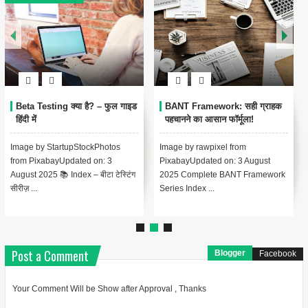
Beta Testing क्या है? – फुल गाइड
BANT Framework: सही ग्राहक
हिंदी में
पहचानने का आसान फॉर्मूला!
Image by StartupStockPhotos
Image by rawpixel from
from PixabayUpdated on: 3
PixabayUpdated on: 3 August
August 2025 📚 Index – बीटा टेस्टिंग
2025 Complete BANT Framework
सीरीज़ ...
Series Index ...
Post a Comment
Blogger
Facebook
Your Comment Will be Show after Approval , Thanks