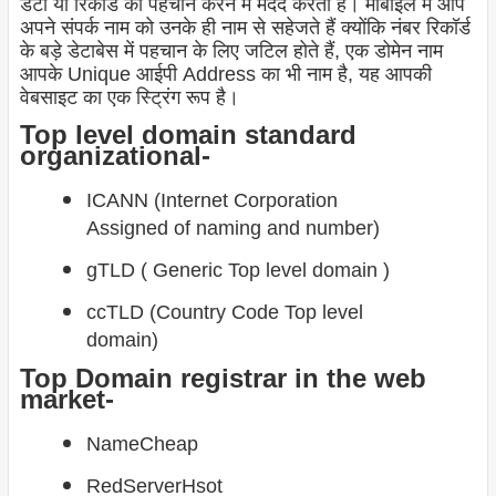
डेटा या रिकॉर्ड की पहचान करने में मदद करता है। मोबाइल में आप
अपने संपर्क नाम को उनके ही नाम से सहेजते हैं क्योंकि नंबर रिकॉर्ड
के बड़े डेटाबेस में पहचान के लिए जटिल होते हैं, एक डोमेन नाम
आपके Unique आईपी Address का भी नाम है, यह आपकी
वेबसाइट का एक स्ट्रिंग रूप है।
Top level domain standard
organizational-
ICANN (Internet Corporation
Assigned of naming and number)
gTLD ( Generic Top level domain )
ccTLD (Country Code Top level
domain)
Top Domain registrar in the web
market-
NameCheap
RedServerHsot