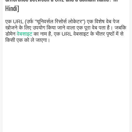
Hindi]
एक URL (उर्फ "यूनिवर्सल रिसोर्स लोकेटर") एक विशेष वेब पेज
खोजने के लिए उपयोग किया जाने वाला एक पूरा वेब पता है। जबकि
डोमेन
वेबसाइट
का नाम है, एक URL वेबसाइट के भीतर पृष्ठों में से
किसी एक को ले जाएगा।