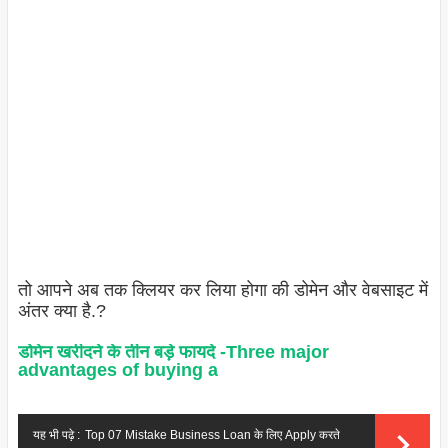
तो आपने अब तक क्लियर कर लिया होगा की डोमेन और वेबसाइट में
अंतर क्या है.?
डोमेन खरीदने के तीन बड़े फायदे -Three major
advantages of buying a
यह भी पढ़े :
Top 07 Mistake Business Loan के लिए Apply करते