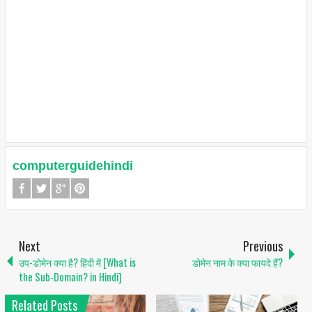
computerguidehindi
Next
Previous
उप-डोमेन क्या है? हिंदी में [What is
डोमेन नाम के क्या फायदे हैं?
the Sub-Domain? in Hindi]
Related Posts