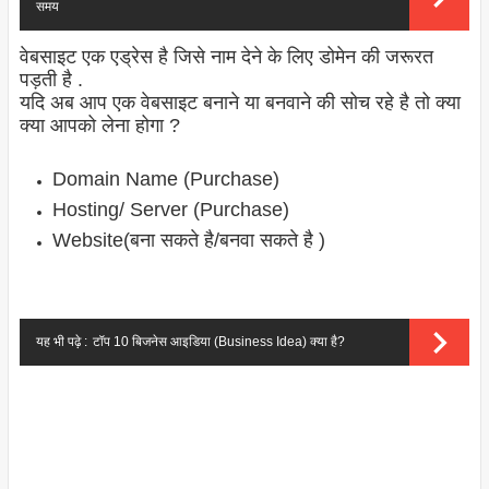
समय
वेबसाइट एक एड्रेस है जिसे नाम देने के लिए डोमेन की जरूरत
पड़ती है .
यदि अब आप एक वेबसाइट बनाने या बनवाने की सोच रहे है तो क्या
क्या आपको लेना होगा ?
Domain Name (Purchase)
Hosting/ Server (Purchase)
Website(बना सकते है/बनवा सकते है )
यह भी पढ़े :
टॉप 10 बिजनेस आइडिया (Business Idea) क्या है?