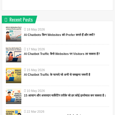
Recent Posts
18
May
2026
AI Chatbots किन Websites को Prefer करते हैं और क्यों?
17
May
2026
AI Chatbot Traffic कैसे Websites पर Visitors ला सकता है?
15
May
2026
AI Chatbot Traffic के फायदे जो अभी से समझना जरूरी है
10
May
2026
15 आसान और असरदार मार्केटिंग तरीके जो हर कोई इस्तेमाल कर सकता है।
22
Mar
2026