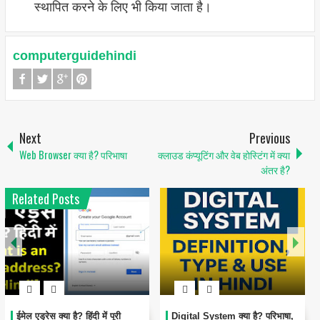
स्थापित करने के लिए भी किया जाता है।
computerguidehindi
Next
Previous
Web Browser क्या है? परिभाषा
क्लाउड कंप्यूटिंग और वेब होस्टिंग में क्या
अंतर है?
Related Posts
1
6
Encoding Meaning in Hindi |
थंबनेल क्या है? | Thumbnail