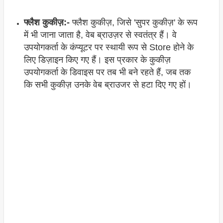
फ्लैश कुकीज़:-
फ्लैश कुकीज़, जिसे 'सुपर कुकीज़' के रूप
में भी जाना जाता है, वेब ब्राउज़र से स्वतंत्र हैं। वे
उपयोगकर्ता के कंप्यूटर पर स्थायी रूप से Store होने के
लिए डिज़ाइन किए गए हैं। इस प्रकार के कुकीज़
उपयोगकर्ता के डिवाइस पर तब भी बने रहते हैं, जब तक
कि सभी कुकीज़ उनके वेब ब्राउजर से हटा दिए गए हों।