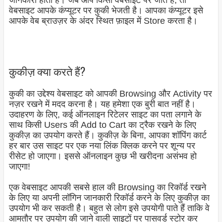
जानकारी होती है। जब आप किसी वेबसाइट पर जाते हैं, तो
वेबसाइट आपके कंप्यूटर पर कुकी भेजती है। आपका कंप्यूटर इसे
आपके वेब ब्राउज़र के अंदर स्थित फ़ाइल में Store करता है।
कुकीज़ क्या करते हैं?
कुकी का उद्देश्य वेबसाइट को आपकी Browsing और Activity पर
नज़र रखने में मदद करना है। यह हमेशा एक बुरी बात नहीं है।
उदाहरण के लिए, कई ऑनलाइन रिटेलर साइट का पता लगाने के
साथ किसी Users की Add to Cart का ट्रैक रखने के लिए
कुकीज़ का उपयोग करते हैं। कुकीज़ के बिना, आपका शॉपिंग कार्ट
हर बार उस साइट पर एक नया लिंक क्लिक करने पर शून्य पर
रीसेट हो जाएगा। इससे ऑनलाइन कुछ भी खरीदना असंभव हो
जाएगा!
एक वेबसाइट आपकी सबसे हाल की Browsing का रिकॉर्ड रखने
के लिए या अपनी लॉगिन जानकारी रिकॉर्ड करने के लिए कुकीज़ का
उपयोग भी कर सकती है। बहुत से लोग इसे उपयोगी पाते हैं ताकि वे
आमतौर पर उपयोग की जाने वाली साइटों पर पासवर्ड स्टोर कर