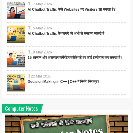
17
May
2026
AI Chatbot Traffic कैसे Websites पर Visitors ला सकता है?
15
May
2026
AI Chatbot Traffic के फायदे जो अभी से समझना जरूरी है
10
May
2026
15 आसान और असरदार मार्केटिंग तरीके जो हर कोई इस्तेमाल कर सकता है।
22
Mar
2026
Decision Making in C++ | C++ में निर्णय नियंत्रण
Computer Notes