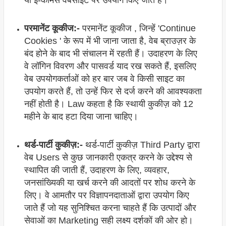
या ई-कॉमर्स वेबसाइट पर उपयोग किए जाते हैं।
परमानेंट कूकीज:-
परमानेंट कूकीज , जिन्हें 'Continue
Cookies ' के रूप में भी जाना जाता है, वेब ब्राउज़र के
बंद होने के बाद भी संचालन में रहती हैं। उदाहरण के लिए
वे लॉगिन विवरण और पासवर्ड याद रख सकते हैं, इसलिए
वेब उपयोगकर्ताओं को हर बार जब वे किसी साइट का
उपयोग करते हैं, तो उन्हें फिर से दर्ज करने की आवश्यकता
नहीं होती है। Law कहता है कि स्थायी कुकीज़ को 12
महीने के बाद हटा दिया जाना चाहिए।
थर्ड-पार्टी कुकीज़:-
थर्ड-पार्टी कुकीज़ Third Party द्वारा
वेब Users से कुछ जानकारी एकत्र करने के उद्देश्य से
स्थापित की जाती हैं, उदाहरण के लिए, व्यवहार,
जनसांख्यिकी या खर्च करने की आदतों पर शोध करने के
लिए। वे आमतौर पर विज्ञापनदाताओं द्वारा उपयोग किए
जाते हैं जो यह सुनिश्चित करना चाहते हैं कि उत्पादों और
सेवाओं का Marketing सही लक्ष्य दर्शकों की ओर हो।