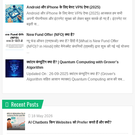
Android और iPhone के लिए बेस्ट VPN ऐप्स (2025)
Android और iPhone के लिए बेस्ट VPN ऐप्स (2025) आजकल हम सभी
अपनी गोपनीयता और इंटरनेट सुरक्षा को लेकर बहुत सतर्क हो गए हैं। इंटरनेट पर
बढ़ती स...
New Fund Offer (NFO) क्या है?
न्यू फंड ऑफर (एनएफओ) क्या है? हिंदी में [What is New Fund Offer
(NFO)? in Hindi] एसेट मैनेजमेंट कंपनियों (एएमसी) द्वारा शुरू की गई नई योजना
...
क्वांटम कंप्यूटिंग क्या है? | Quantum Computing with Grover's
Algorithm
Updated On : 26-09-2025 क्वांटम कंप्यूटिंग क्या है? (Grover's
Algorithm सहित आसान व्याख्या) Quantum Computing आज की सब...
Recent Posts
18
May
2026
AI Chatbots किन Websites को Prefer करते हैं और क्यों?