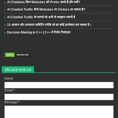
AI Chatbots किन Websites को Prefer करते हैं और क्यों?
AI Chatbot Traffic कैसे Websites पर Visitors ला सकता है?
AI Chatbot Traffic के फायदे जो अभी से समझना जरूरी है
15 आसान और असरदार मार्केटिंग तरीके जो हर कोई इस्तेमाल कर सकता है।
Decision Making in C++ | C++ में निर्णय नियंत्रण
सीधे हमसे संपर्क करें
Name
Email
*
Message
*