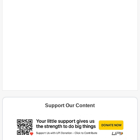
Support Our Content