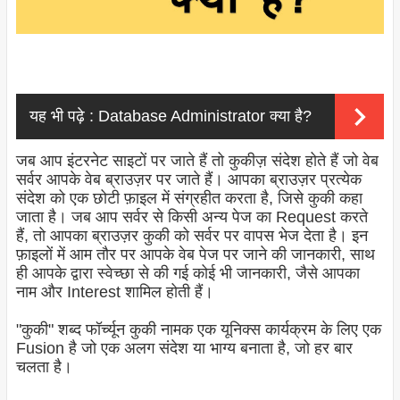
यह भी पढ़े :
Database Administrator क्या है?
जब आप इंटरनेट साइटों पर जाते हैं तो कुकीज़ संदेश होते हैं जो वेब
सर्वर आपके वेब ब्राउज़र पर जाते हैं। आपका ब्राउज़र प्रत्येक
संदेश को एक छोटी फ़ाइल में संग्रहीत करता है, जिसे कुकी कहा
जाता है। जब आप सर्वर से किसी अन्य पेज का Request करते
हैं, तो आपका ब्राउज़र कुकी को सर्वर पर वापस भेज देता है। इन
फ़ाइलों में आम तौर पर आपके वेब पेज पर जाने की जानकारी, साथ
ही आपके द्वारा स्वेच्छा से की गई कोई भी जानकारी, जैसे आपका
नाम और Interest शामिल होती हैं।
"कुकी" शब्द फॉर्च्यून कुकी नामक एक यूनिक्स कार्यक्रम के लिए एक
Fusion है जो एक अलग संदेश या भाग्य बनाता है, जो हर बार
चलता है।