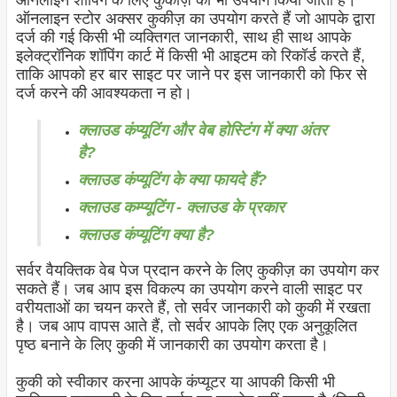
ऑनलाइन शॉपिंग के लिए कुकीज़ का भी उपयोग किया जाता है।
ऑनलाइन स्टोर अक्सर कुकीज़ का उपयोग करते हैं जो आपके द्वारा
दर्ज की गई किसी भी व्यक्तिगत जानकारी, साथ ही साथ आपके
इलेक्ट्रॉनिक शॉपिंग कार्ट में किसी भी आइटम को रिकॉर्ड करते हैं,
ताकि आपको हर बार साइट पर जाने पर इस जानकारी को फिर से
दर्ज करने की आवश्यकता न हो।
क्लाउड कंप्यूटिंग और वेब होस्टिंग में क्या अंतर
है?
क्लाउड कंप्यूटिंग के क्या फायदे हैं?
क्लाउड कम्प्यूटिंग - क्लाउड के प्रकार
क्लाउड कंप्यूटिंग क्या है?
सर्वर वैयक्तिक वेब पेज प्रदान करने के लिए कुकीज़ का उपयोग कर
सकते हैं। जब आप इस विकल्प का उपयोग करने वाली साइट पर
वरीयताओं का चयन करते हैं, तो सर्वर जानकारी को कुकी में रखता
है। जब आप वापस आते हैं, तो सर्वर आपके लिए एक अनुकूलित
पृष्ठ बनाने के लिए कुकी में जानकारी का उपयोग करता है।
कुकी को स्वीकार करना आपके कंप्यूटर या आपकी किसी भी