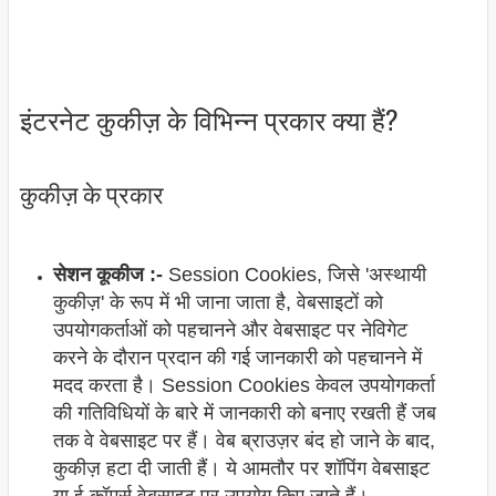
इंटरनेट कुकीज़ के विभिन्न प्रकार क्या हैं?
कुकीज़ के प्रकार
सेशन कूकीज :-
Session Cookies, जिसे 'अस्थायी
कुकीज़' के रूप में भी जाना जाता है, वेबसाइटों को
उपयोगकर्ताओं को पहचानने और वेबसाइट पर नेविगेट
करने के दौरान प्रदान की गई जानकारी को पहचानने में
मदद करता है। Session Cookies केवल उपयोगकर्ता
की गतिविधियों के बारे में जानकारी को बनाए रखती हैं जब
तक वे वेबसाइट पर हैं। वेब ब्राउज़र बंद हो जाने के बाद,
कुकीज़ हटा दी जाती हैं। ये आमतौर पर शॉपिंग वेबसाइट