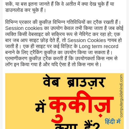
सकें, या बस इतना जानते हैं कि वे अतीत में क्या देख चुके हैं या
डाउनलोड कर चुके हैं।
विभिन्न प्रकार की कुकीज़ विभिन्न गतिविधियों का ट्रैक रखती हैं।
Session cookies का उपयोग केवल तभी किया जाता है जब कोई
व्यक्ति किसी वेबसाइट को सक्रिय रूप से नेविगेट कर रहा हो; एक
बार जब आप साइट छोड़ देते हैं, तो Session Cookies गायब हो
जाती है। एक ही साइट पर कई विज़िट के Long term record
बनाने के लिए ट्रैकिंग कुकीज़ का उपयोग किया जा सकता है।
प्रमाणीकरण कुकीज़ ट्रैक करती हैं कि उपयोगकर्ता किस नाम से
लॉग इन किया गया है और यदि ऐसा है तो किस नाम से।