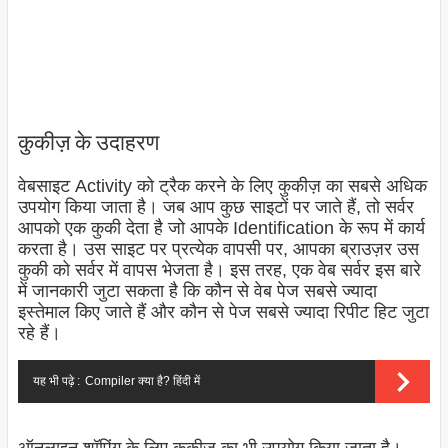
कुकीज़ के उदाहरण
वेबसाइट Activity को ट्रैक करने के लिए कुकीज़ का सबसे अधिक
उपयोग किया जाता है। जब आप कुछ साइटों पर जाते हैं, तो सर्वर
आपको एक कुकी देता है जो आपके Identification के रूप में कार्य
करता है। उस साइट पर प्रत्येक वापसी पर, आपका ब्राउज़र उस
कुकी को सर्वर में वापस भेजता है। इस तरह, एक वेब सर्वर इस बारे
में जानकारी जुटा सकता है कि कौन से वेब पेज सबसे ज्यादा
इस्तेमाल किए जाते हैं और कौन से पेज सबसे ज्यादा रिपीट हिट जुटा
रहे हैं।
यह भी पढ़े :
Compiler क्या है? हिंदी में