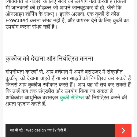
व्यक्तिगत जानकारी के लिए सर्वर का उपयोग नहीं करता है (किसी
भी जानकारी को छोड़कर जो आपने जानबूझकर दी हो, जैसे कि
ऑनलाइन शॉपिंग के साथ)। इसके अलावा, एक कुकी से कोड
Executed करना संभव नहीं है, और वायरस देने के लिए कुकी का
उपयोग करना संभव नहीं है।
कुकीज़ को देखना और नियंत्रित करना
गोपनीयता कारणों से, आप वर्तमान में अपने ब्राउज़र में संग्रहीत
कुकीज़ को देखना चाहते हैं या उन साइटों को नियंत्रित कर सकते हैं
जिनसे आप कुकीज़ स्वीकार करते हैं। आप यह भी तय कर सकते हैं
कि उन्हें कब तक संग्रहीत और उपयोग किया जा सकता है।
अधिकांश आधुनिक ब्राउज़र
कुकी सेटिंग्स
को नियंत्रित करने की
क्षमता प्रदान करते हैं.
यह भी पढ़े :
Web design क्या है? हिंदी में