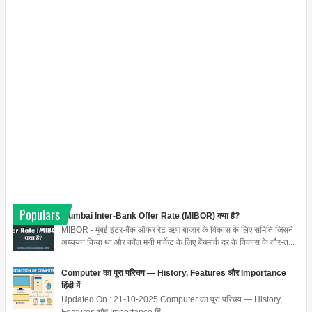
Populars
Mumbai Inter-Bank Offer Rate (MIBOR) क्या है?
MIBOR - मुंबई इंटर-बैंक ऑफर रेट ऋण बाजार के विकास के लिए समिति जिसने
अध्ययन किया था और कॉल मनी मार्केट के लिए बेंचमार्क दर के विकास के तौर-त...
Computer का पूरा परिचय — History, Features और Importance
हिंदी में
Updated On : 21-10-2025 Computer का पूरा परिचय — History,