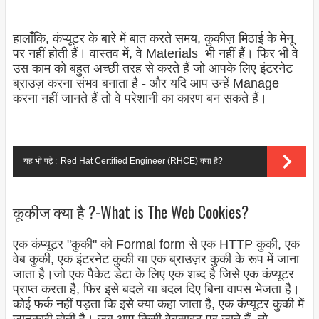
हालाँकि, कंप्यूटर के बारे में बात करते समय, कुकीज़ मिठाई के मेनू
पर नहीं होती हैं। वास्तव में, वे Materials भी नहीं हैं। फिर भी वे
उस काम को बहुत अच्छी तरह से करते हैं जो आपके लिए इंटरनेट
ब्राउज़ करना संभव बनाता है - और यदि आप उन्हें Manage
करना नहीं जानते हैं तो वे परेशानी का कारण बन सकते हैं।
यह भी पढ़े :
Red Hat Certified Engineer (RHCE) क्या है?
कूकीज क्या है ?-What is The Web Cookies?
एक कंप्यूटर "कुकी" को Formal form से एक HTTP कुकी, एक
वेब कुकी, एक इंटरनेट कुकी या एक ब्राउज़र कुकी के रूप में जाना
जाता है।जो एक पैकेट डेटा के लिए एक शब्द है जिसे एक कंप्यूटर
प्राप्त करता है, फिर इसे बदले या बदल दिए बिना वापस भेजता है।
कोई फर्क नहीं पड़ता कि इसे क्या कहा जाता है, एक कंप्यूटर कुकी में