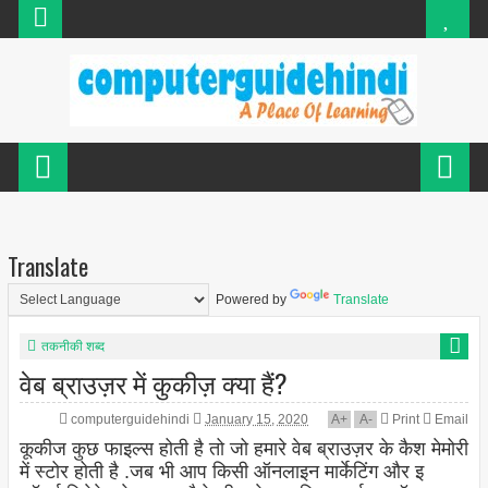
Translate
Powered by
Translate
तकनीकी शब्द
वेब ब्राउज़र में कुकीज़ क्या हैं?
computerguidehindi
January 15, 2020
A
+
A
-
Print
Email
कूकीज कुछ फाइल्स होती है तो जो हमारे वेब ब्राउज़र के कैश मेमोरी
में स्टोर होती है .जब भी आप किसी ऑनलाइन मार्केटिंग और इ