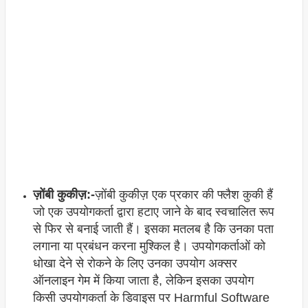
ज़ोंबी कुकीज़:-
ज़ोंबी कुकीज़ एक प्रकार की फ्लैश कुकी हैं
जो एक उपयोगकर्ता द्वारा हटाए जाने के बाद स्वचालित रूप
से फिर से बनाई जाती हैं। इसका मतलब है कि उनका पता
लगाना या प्रबंधन करना मुश्किल है। उपयोगकर्ताओं को
धोखा देने से रोकने के लिए उनका उपयोग अक्सर
ऑनलाइन गेम में किया जाता है, लेकिन इसका उपयोग
किसी उपयोगकर्ता के डिवाइस पर Harmful Software