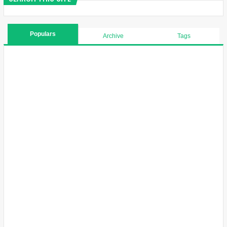
Populars
Archive
Tags