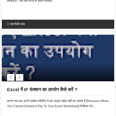
एम्बेडेड है। यह सिम कार्ड के समान कार्यक्...
तकनीकी शब्द
Excel में IF फंक्शन का उपयोग कैसे करें ?
कारण जब आप अपने एक्सेल वर्कशीट में एक फाइल एम्बेड नहीं कर सकते हैं [Reasons When
You Cannot Embed A File To Your Excel Worksheet] पीडीएफ पोर...