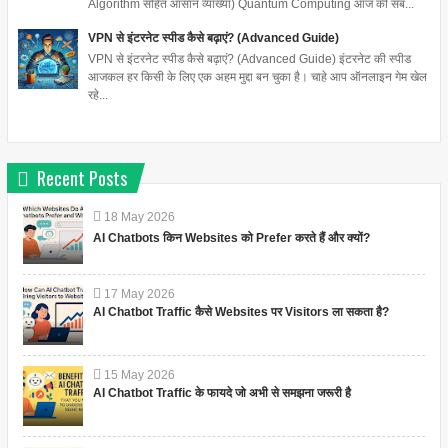
Algorithm सहित आसान व्याख्या) Quantum Computing आज की सब...
VPN से इंटरनेट स्पीड कैसे बढ़ाएं? (Advanced Guide)
VPN से इंटरनेट स्पीड कैसे बढ़ाएं? (Advanced Guide) इंटरनेट की स्पीड
आजकल हर किसी के लिए एक अहम मुद्दा बन चुका है। चाहे आप ऑनलाइन गेम खेल
रहे...
Recent Posts
18
May
2026
AI Chatbots किन Websites को Prefer करते हैं और क्यों?
17
May
2026
AI Chatbot Traffic कैसे Websites पर Visitors ला सकता है?
15
May
2026
AI Chatbot Traffic के फायदे जो अभी से समझना जरूरी है