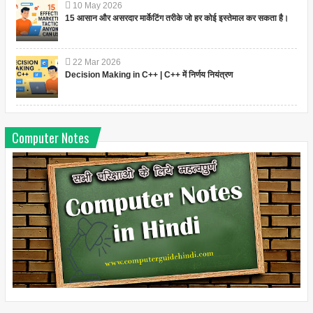
10
May
2026
15 आसान और असरदार मार्केटिंग तरीके जो हर कोई इस्तेमाल कर सकता है।
22
Mar
2026
Decision Making in C++ | C++ में निर्णय नियंत्रण
Computer Notes