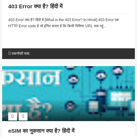
403 Error क्या है? हिंदी में
403 Error क्या है? हिंदी में [What is the 403 Error? In Hindi] 403 Error एक
HTTP Error code है जो इंगित करता है कि किसी विशिष्ट URL तक पहुं...
तकनीकी शब्द
eSIM का नुकसान क्या है? हिंदी में