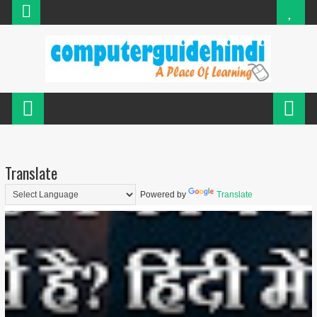
Translate
Powered by
Translate