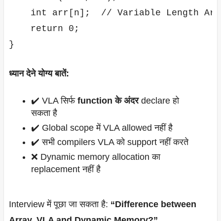
    int arr[n];  // Variable Length Arra
    return 0;

ध्यान देने योग्य बातें:
✔️ VLA सिर्फ
function के अंदर
declare हो
सकता है
✔️ Global scope में VLA allowed नहीं है
✔️ सभी compilers VLA को support नहीं करते
❌ Dynamic memory allocation का
replacement नहीं है
Interview में पूछा जा सकता है:
“Difference between
Array, VLA and Dynamic Memory?”