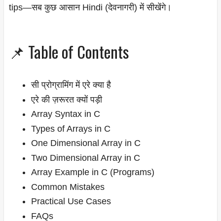
tips—सब कुछ आसान Hindi (देवनागरी) में सीखेंगे।
📌 Table of Contents
सी प्रोग्रामिंग में एरे क्या है
एरे की ज़रूरत क्यों पड़ी
Array Syntax in C
Types of Arrays in C
One Dimensional Array in C
Two Dimensional Array in C
Array Example in C (Programs)
Common Mistakes
Practical Use Cases
FAQs