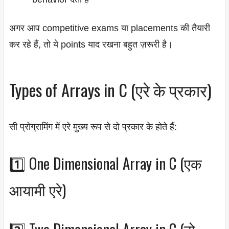
अगर आप competitive exams या placements की तैयारी
कर रहे हैं, तो ये points याद रखना बहुत ज़रूरी है।
Types of Arrays in C (एरे के प्रकार)
सी प्रोग्रामिंग में एरे मुख्य रूप से दो प्रकार के होते हैं:
1️⃣ One Dimensional Array in C (एक
आयामी एरे)
2️⃣ Two Dimensional Array in C (दो