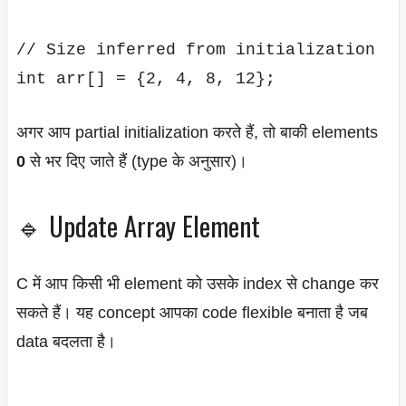
// Size inferred from initialization

अगर आप partial initialization करते हैं, तो बाकी elements
0
से भर दिए जाते हैं (type के अनुसार)।
🔹 Update Array Element
C में आप किसी भी element को उसके index से change कर
सकते हैं। यह concept आपका code flexible बनाता है जब
data बदलता है।