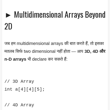
► Multidimensional Arrays Beyond
2D
जब हम multidimensional arrays की बात करते हैं, तो इसका
मतलब सिर्फ two dimensional नहीं होता — आप
3D, 4D और
n-D arrays
भी declare कर सकते हैं:
// 3D Array

int a[4][4][5];

// 4D Array
