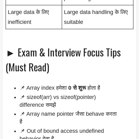
Large data के लिए
Large data handling के लिए
inefficient
suitable
► Exam & Interview Focus Tips
(Must Read)
📌 Array index हमेशा
0 से शुरू
होता है
📌 sizeof(arr) vs sizeof(pointer)
difference समझें
📌 Array name pointer जैसा behave करता
है
📌 Out of bound access undefined
behavior देता है