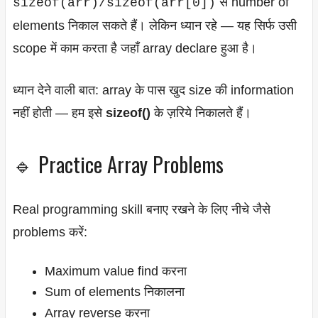
से number of
sizeof(arr)/sizeof(arr[0])
elements निकाल सकते हैं। लेकिन ध्यान रहे — यह सिर्फ उसी
scope में काम करता है जहाँ array declare हुआ है।
ध्यान देने वाली बात: array के पास खुद size की information
नहीं होती — हम इसे
sizeof()
के ज़रिये निकालते हैं।
🔹 Practice Array Problems
Real programming skill बनाए रखने के लिए नीचे जैसे
problems करें:
Maximum value find करना
Sum of elements निकालना
Array reverse करना