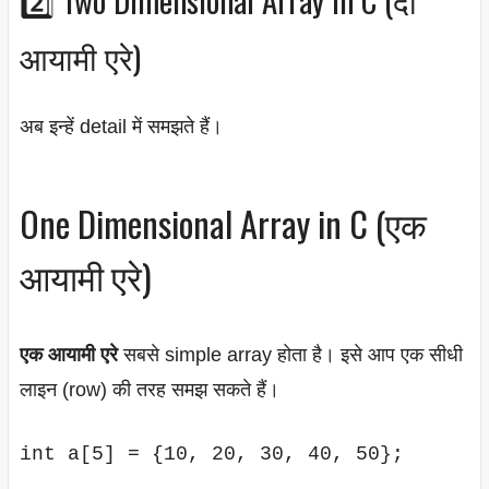
आयामी एरे)
अब इन्हें detail में समझते हैं।
One Dimensional Array in C (एक
आयामी एरे)
एक आयामी एरे
सबसे simple array होता है। इसे आप एक सीधी
लाइन (row) की तरह समझ सकते हैं।
int a[5] = {10, 20, 30, 40, 50};