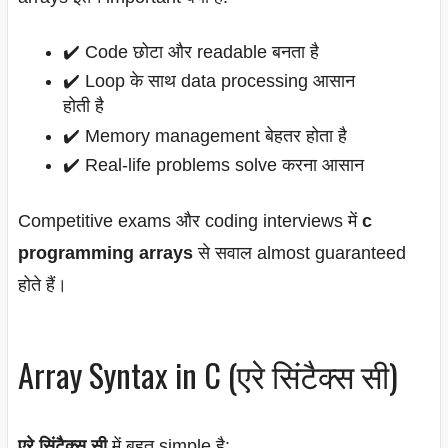
✔️ Code छोटा और readable बनता है
✔️ Loop के साथ data processing आसान
होती है
✔️ Memory management बेहतर होता है
✔️ Real-life problems solve करना आसान
Competitive exams और coding interviews में
c
programming arrays
से सवाल almost guaranteed
होते हैं।
Array Syntax in C (एरे सिंटैक्स सी)
एरे सिंटैक्स सी
में बहुत simple है: