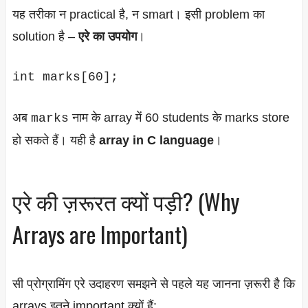
यह तरीका न practical है, न smart। इसी problem का
solution है –
एरे का उपयोग
।
int marks[60];
अब
नाम के array में 60 students के marks store
marks
हो सकते हैं। यही है
array in C language
।
एरे की ज़रूरत क्यों पड़ी? (Why
Arrays are Important)
सी प्रोग्रामिंग एरे उदाहरण समझने से पहले यह जानना ज़रूरी है कि
arrays इतने important क्यों हैं: