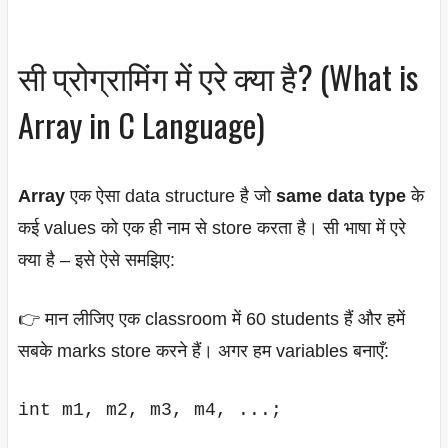
सी प्रोग्रामिंग में एरे क्या है? (What is
Array in C Language)
Array
एक ऐसा data structure है जो
same data type
के
कई values को एक ही नाम से store करता है। सी भाषा में एरे
क्या है – इसे ऐसे समझिए:
👉 मान लीजिए एक classroom में 60 students हैं और हमें
सबके marks store करने हैं। अगर हम variables बनाएँ:
int m1, m2, m3, m4, ...;