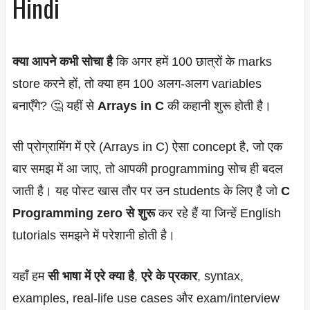
Hindi
क्या आपने कभी सोचा है
कि अगर हमें 100 छात्रों के marks
store करने हों, तो क्या हम 100 अलग-अलग variables
बनाएँगे? 🤔 यहीं से
Arrays in C
की कहानी शुरू होती है।
सी प्रोग्रामिंग में एरे (Arrays in C) ऐसा concept है, जो एक
बार समझ में आ जाए, तो आपकी programming सोच ही बदल
जाती है। यह पोस्ट खास तौर पर उन students के लिए है जो
C
Programming zero से शुरू
कर रहे हैं या जिन्हें English
tutorials समझने में परेशानी होती है।
यहाँ हम
सी भाषा में एरे क्या है
,
एरे के प्रकार
, syntax,
examples, real-life use cases और exam/interview