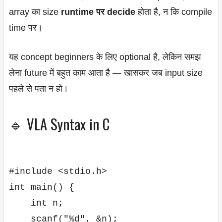
array का size
runtime पर decide
होता है, न कि compile
time पर।
यह concept beginners के लिए optional है, लेकिन समझ
लेना future में बहुत काम आता है — खासकर जब input size
पहले से पता न हो।
🔹 VLA Syntax in C
#include <stdio.h>

int main() {

    int n;

    scanf("%d", &n);
