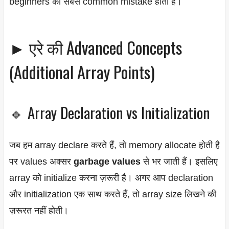
beginners की सबसे common mistake होती है।
► एरे की Advanced Concepts
(Additional Array Points)
🔹 Array Declaration vs Initialization
जब हम array declare करते हैं, तो memory allocate होती है
पर values अक्सर
garbage values
से भर जाती हैं। इसलिए
array को initialize करना ज़रूरी है। अगर आप declaration
और initialization एक साथ करते हैं, तो array size लिखने की
ज़रूरत नहीं होती।