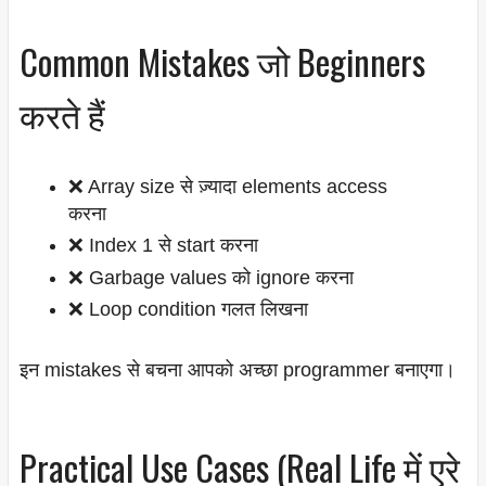
Common Mistakes जो Beginners
करते हैं
❌ Array size से ज़्यादा elements access
करना
❌ Index 1 से start करना
❌ Garbage values को ignore करना
❌ Loop condition गलत लिखना
इन mistakes से बचना आपको अच्छा programmer बनाएगा।
Practical Use Cases (Real Life में एरे