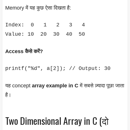
Memory में यह कुछ ऐसा दिखता है:
Index:  0   1   2   3   4

Access कैसे करें?
printf("%d", a[2]); // Output: 30
यह concept
array example in C
में सबसे ज़्यादा पूछा जाता
है।
Two Dimensional Array in C (दो