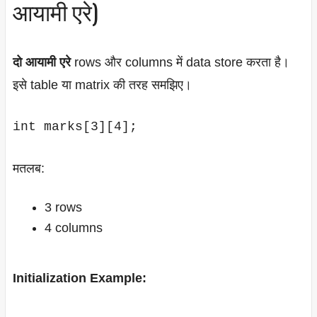
आयामी एरे)
दो आयामी एरे
rows और columns में data store करता है।
इसे table या matrix की तरह समझिए।
int marks[3][4];
मतलब:
3 rows
4 columns
Initialization Example: