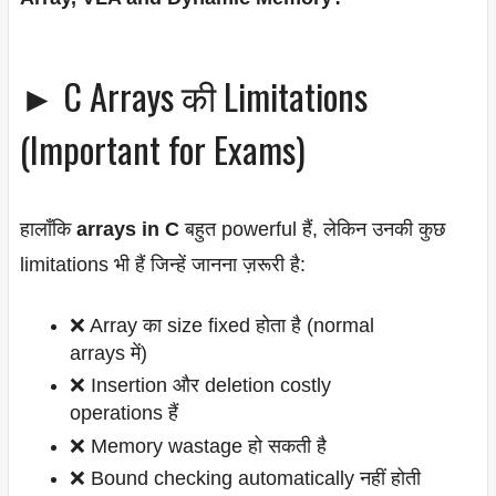
► C Arrays की Limitations
(Important for Exams)
हालाँकि
arrays in C
बहुत powerful हैं, लेकिन उनकी कुछ
limitations भी हैं जिन्हें जानना ज़रूरी है:
❌ Array का size fixed होता है (normal
arrays में)
❌ Insertion और deletion costly
operations हैं
❌ Memory wastage हो सकती है
❌ Bound checking automatically नहीं होती