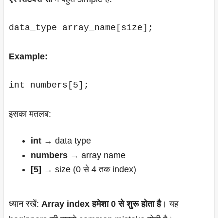
data_type array_name[size];
Example:
int numbers[5];
इसका मतलब:
int
→ data type
numbers
→ array name
[5]
→ size (0 से 4 तक index)
ध्यान रखें:
Array index हमेशा 0 से शुरू होता है
। यह