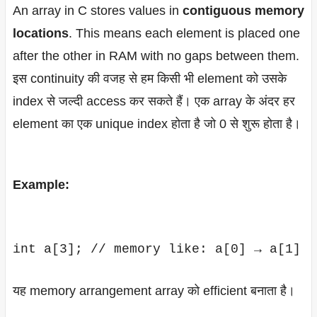
An array in C stores values in
contiguous memory
locations
. This means each element is placed one
after the other in RAM with no gaps between them.
इस continuity की वजह से हम किसी भी element को उसके
index से जल्दी access कर सकते हैं। एक array के अंदर हर
element का एक unique index होता है जो 0 से शुरू होता है।
Example:
यह memory arrangement array को efficient बनाता है।