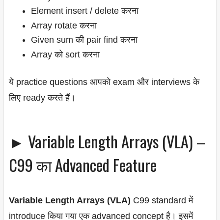
Element insert / delete करना
Array rotate करना
Given sum की pair find करना
Array को sort करना
ये practice questions आपको exam और interviews के
लिए ready करते हैं।
► Variable Length Arrays (VLA) –
C99 का Advanced Feature
Variable Length Arrays (VLA)
C99 standard में
introduce किया गया एक advanced concept है। इसमें