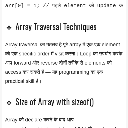
🔹 Array Traversal Techniques
Array traversal का मतलब है पूरे array में एक-एक element
को एक specific order में visit करना। Loop का उपयोग करके
आप forward और reverse दोनों तरीके से elements को
access कर सकते हैं — यह programming का एक
practical skill है।
🔹 Size of Array with sizeof()
Array को declare करने के बाद आप