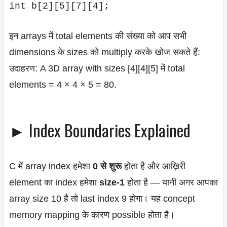
इन arrays में total elements की संख्या को आप सभी
dimensions के sizes को multiply करके खोज सकते हैं:
उदाहरण: A 3D array with sizes [4][4][5] में total
elements = 4 × 4 × 5 = 80.
► Index Boundaries Explained
C में array index हमेशा
0 से शुरू
होता है और आख़िरी
element का index हमेशा
size-1
होता है — यानी अगर आपका
array size 10 है तो last index 9 होगा। यह concept
memory mapping के कारण possible होता है।