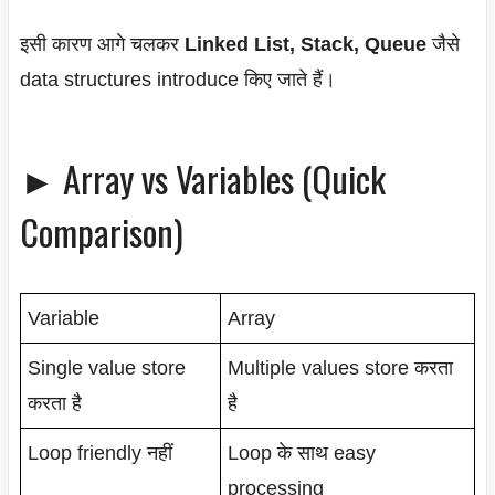
इसी कारण आगे चलकर
Linked List, Stack, Queue
जैसे
data structures introduce किए जाते हैं।
► Array vs Variables (Quick
Comparison)
Variable
Array
Single value store
Multiple values store करता
करता है
है
Loop friendly नहीं
Loop के साथ easy
processing