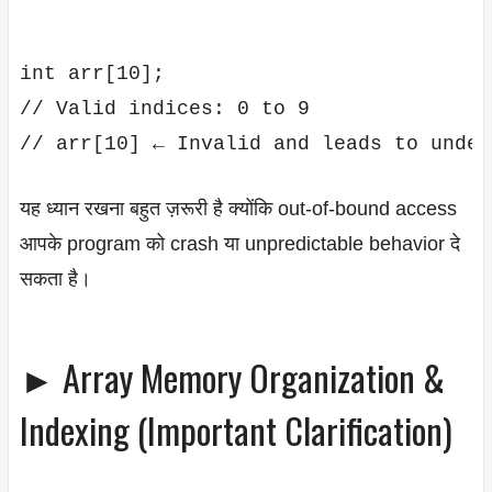
int arr[10];

// Valid indices: 0 to 9

यह ध्यान रखना बहुत ज़रूरी है क्योंकि out-of-bound access
आपके program को crash या unpredictable behavior दे
सकता है।
► Array Memory Organization &
Indexing (Important Clarification)