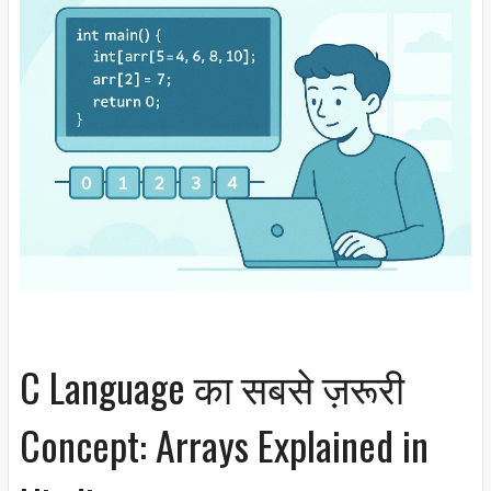
C Language का सबसे ज़रूरी
Concept: Arrays Explained in