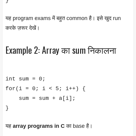
यह program exams में बहुत common है। इसे खुद run
करके ज़रूर देखें।
Example 2: Array का sum निकालना
int sum = 0;

for(i = 0; i < 5; i++) {

    sum = sum + a[i];

यह
array programs in C
का base है।