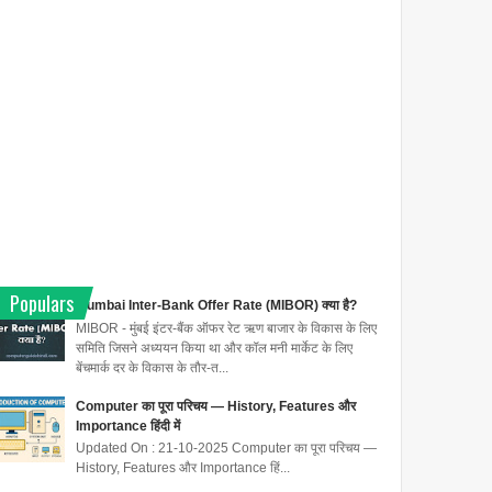
Populars
Mumbai Inter-Bank Offer Rate (MIBOR) क्या है?
MIBOR - मुंबई इंटर-बैंक ऑफर रेट ऋण बाजार के विकास के लिए
समिति जिसने अध्ययन किया था और कॉल मनी मार्केट के लिए
बेंचमार्क दर के विकास के तौर-त...
Computer का पूरा परिचय — History, Features और
Importance हिंदी में
Updated On : 21-10-2025 Computer का पूरा परिचय —
History, Features और Importance हिं...