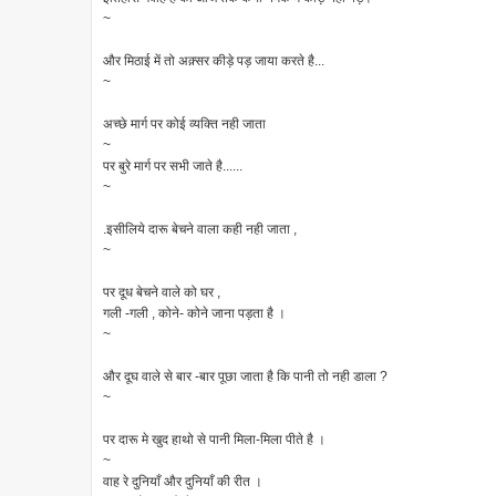
~
और मिठाई में तो अक़्सर कीड़े पड़ जाया करते है...
~
अच्छे मार्ग पर कोई व्यक्ति नही जाता
~
पर बुरे मार्ग पर सभी जाते है......
~
.इसीलिये दारू बेचने वाला कही नही जाता ,
~
पर दूध बेचने वाले को घर ,
गली -गली , कोने- कोने जाना पड़ता है ।
~
और दूघ वाले से बार -बार पूछा जाता है कि पानी तो नही डाला ?
~
पर दारू मे खुद हाथो से पानी मिला-मिला पीते है ।
~
वाह रे दुनियाँ और दुनियाँ की रीत ।