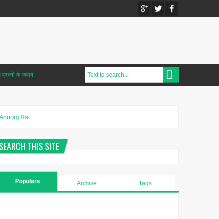
प्रश्नों के जवाब
Anurag Rai
SEARCH THIS SITE
Populars
Archive
Tags