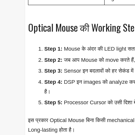
Optical Mouse की Working Ste
Step 1:
Mouse के अंदर की LED light सत
Step 2:
जब आप Mouse को move करते हैं, त
Step 3:
Sensor इन बदलावों को हर सेकंड मे
Step 4:
DSP इन images को analyze करत
है।
Step 5:
Processor Cursor को उसी दिशा म
इस प्रकार Optical Mouse बिना किसी mechanical
Long-lasting होता है।