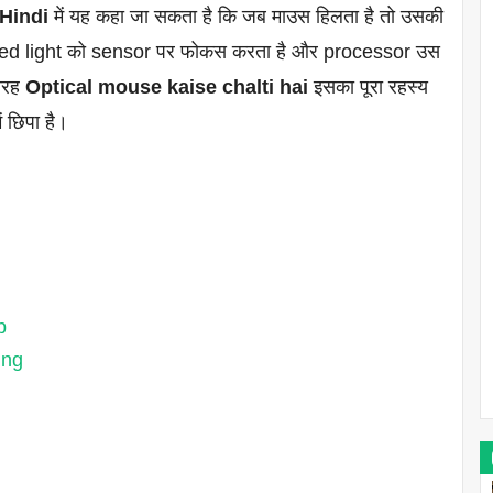
Hindi
में यह कहा जा सकता है कि जब माउस हिलता है तो उसकी
cted light को sensor पर फोकस करता है और processor उस
तरह
Optical mouse kaise chalti hai
इसका पूरा रहस्य
 छिपा है।
p
ing