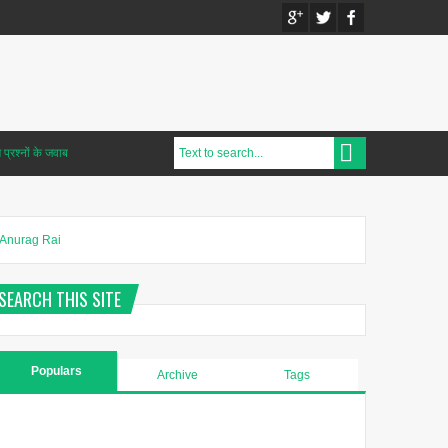
प्रश्नों के जवाब
Anurag Rai
SEARCH THIS SITE
Populars
Archive
Tags