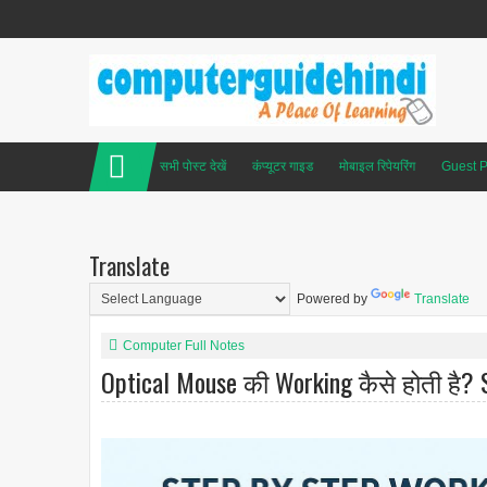
सभी पोस्ट देखें
कंप्यूटर गाइड
मोबाइल रिपेयरिंग
Guest P
Translate
Powered by
Translate
Computer Full Notes
Optical Mouse की Working कैसे होती है? 