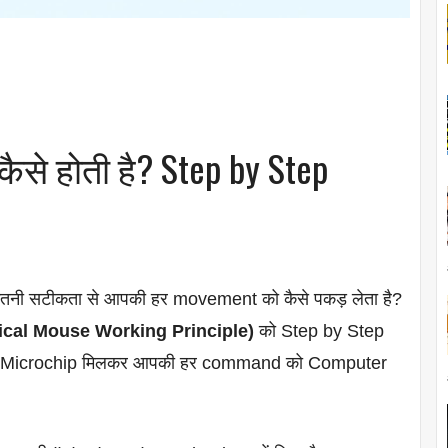
ैसे होती है? Step by Step
तनी सटीकता से आपकी हर movement को कैसे पकड़ लेता है?
Optical Mouse Working Principle)
को Step by Step
 और Microchip मिलकर आपकी हर command को Computer