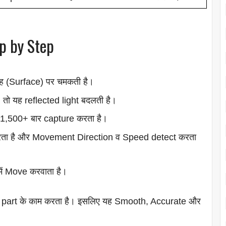
p by Step
ह (Surface) पर चमकती है।
ो यह reflected light बदलती है।
ं 1,500+ बार capture करता है।
ा है और Movement Direction व Speed detect करता
ें Move करवाता है।
 part के काम करता है। इसलिए यह Smooth, Accurate और