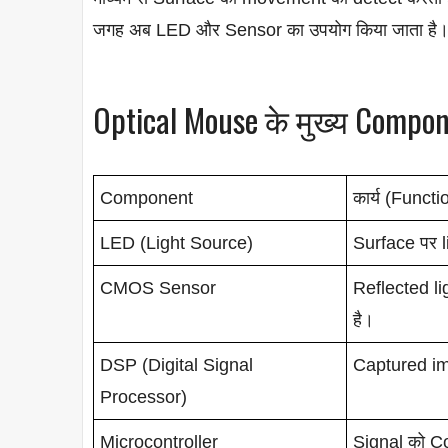
जगह अब LED और Sensor का उपयोग किया जाता है
Optical Mouse के मुख्य Compo
Component
कार्य (Functi
LED (Light Source)
Surface पर l
CMOS Sensor
Reflected li
है।
DSP (Digital Signal
Captured im
Processor)
Microcontroller
Signal को C