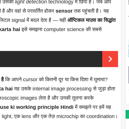
य उसकी
light detection
technology में छिपा है। जब आप
है और वहां से परावर्तित होकर
sensor
तक पहुंचती है। यह
टल signal में बदल देता है — यही
ऑप्टिकल माउस का सिद्धांत
arta hai
इसे समझना computer science की सबसे
है
कि आपने cursor को कितनी दूर या किस दिशा में घुमाया?
a hai
यह उसके internal image processing से जुड़ा होता
icroscopic images लेता है और उनकी तुलना करके
use ki working principle Hindi
में समझने पर हमें यह
ight, एक lens और एक तेज़ microchip का coordination।