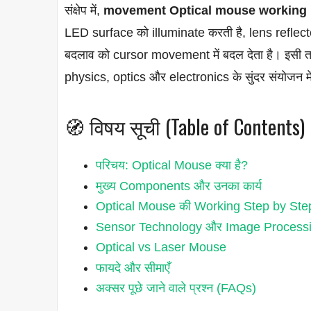
संक्षेप में,
movement Optical mouse working 
LED surface को illuminate करती है, lens refle
बदलाव को cursor movement में बदल देता है। इसी 
physics, optics और electronics के सुंदर संयोजन में
🧭 विषय सूची (Table of Contents)
परिचय: Optical Mouse क्या है?
मुख्य Components और उनका कार्य
Optical Mouse की Working Step by Ste
Sensor Technology और Image Process
Optical vs Laser Mouse
फायदे और सीमाएँ
अक्सर पूछे जाने वाले प्रश्न (FAQs)