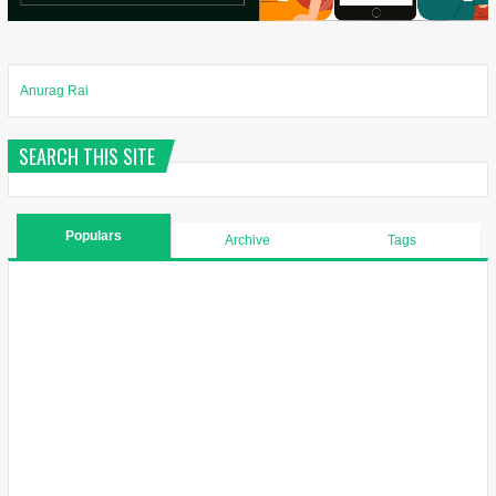
Anurag Rai
SEARCH THIS SITE
Populars
Archive
Tags