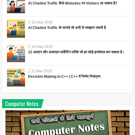
AI Chatbot Traffic कैसे Websites पर Visitors ला सकता है?
15
May
2026
AI Chatbot Traffic के फायदे जो अभी से समझना जरूरी है
10
May
2026
15 आसान और असरदार मार्केटिंग तरीके जो हर कोई इस्तेमाल कर सकता है।
22
Mar
2026
Decision Making in C++ | C++ में निर्णय नियंत्रण
Computer Notes