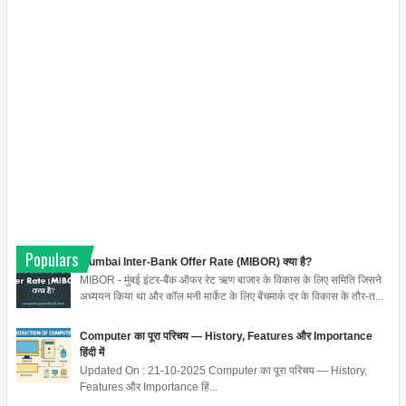
Populars
Mumbai Inter-Bank Offer Rate (MIBOR) क्या है?
MIBOR - मुंबई इंटर-बैंक ऑफर रेट ऋण बाजार के विकास के लिए समिति जिसने
अध्ययन किया था और कॉल मनी मार्केट के लिए बेंचमार्क दर के विकास के तौर-त...
Computer का पूरा परिचय — History, Features और Importance
हिंदी में
Updated On : 21-10-2025 Computer का पूरा परिचय — History,
Features और Importance हिं...