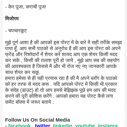
- केर पूजा, कराची पूजा
मिजोरम
- चपचारकूट
मुझे पूर्ण आशा है की आपको इस पोस्ट में के बारे में सही तरीके समझा
पाया हूँ. आप सभी पाठको से अनुरोध है की आप इस पोस्ट को अपने
फ्रेंड और रिश्तेदारों में शेयर करे शायद आप एक शेयर किसी मदद
कर सके , किसी की तलाश पूरी हो जाये , मुझे आप सब की सहयोग
की आवश्यकता है जिससे मै और भी रोज नए नए जानकारी आपके
साथ शेयर कर सकू.
हमारा हमेसा से ही यही प्रयास रहा है की मै अपने ब्लॉग के पाठको
को हर तरफ से मदद करू . यदि आपको पोस्ट में किसी भी प्रकार
के संदेह (डाउट) हो तो आप हमसे बेझिझक पूछे हम आप की मदद
करने की पूरी कोशिस करेंगे . आपको हमारा यह पोस्ट कैसे लगा
कमेंट बॉक्स में जरूर बताये .
Follow Us On Social Media
-
facebook
twitter
linkedin
youtube
instagra