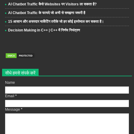
AI Chatbot Traffic कैसे Websites पर Visitors ला सकता है?
AI Chatbot Traffic के फायदे जो अभी से समझना जरूरी है
15 आसान और असरदार मार्केटिंग तरीके जो हर कोई इस्तेमाल कर सकता है।
Decision Making in C++ | C++ में निर्णय नियंत्रण
सीधे हमसे संपर्क करें
Name
Email
*
Message
*