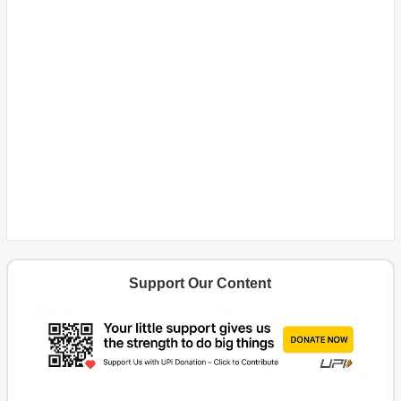
Support Our Content