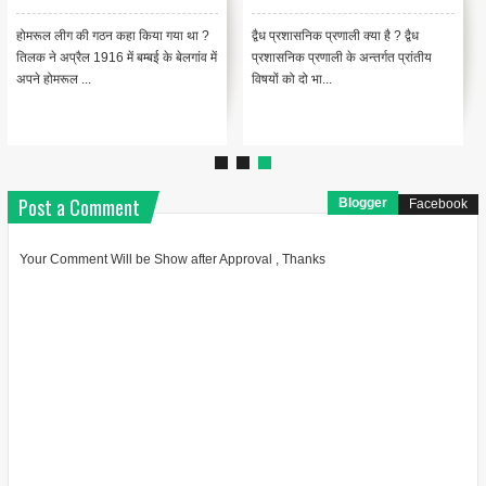
होमरूल लीग की गठन कहा किया गया था ?
द्वैध प्रशासनिक प्रणाली क्या है ? द्वैध
तिलक ने अप्रैल 1916 में बम्बई के बेलगांव में
प्रशासनिक प्रणाली के अन्तर्गत प्रांतीय
अपने होमरूल ...
विषयों को दो भा...
Post a Comment
Blogger
Facebook
Your Comment Will be Show after Approval , Thanks