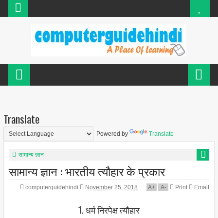
Translate
Powered by
Translate
सामान्य ज्ञान
सामान्य ज्ञान : भारतीय त्यौहार के प्रकार
computerguidehindi
November 25, 2018
A
+
A
-
Print
Email
1. धर्म निरपेक्ष त्‍यौहार