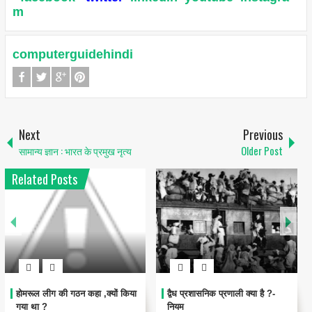
m
computerguidehindi
Next
Previous
सामान्य ज्ञान : भारत के प्रमुख नृत्य
Older Post
Related Posts
होमरूल लीग की गठन कहा ,क्यों किया
द्वैध प्रशासनिक प्रणाली क्या है ?-
गया था ?
नियम