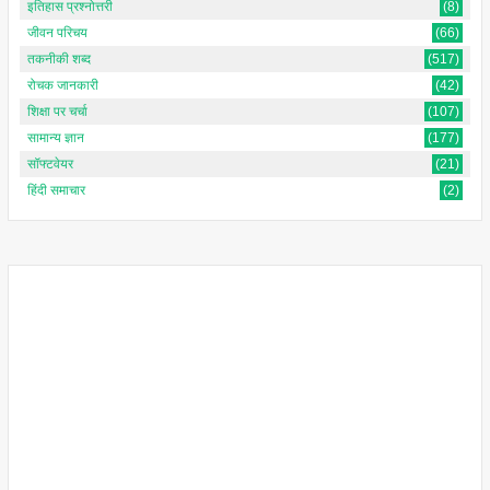
इतिहास प्रश्नोत्तरी
(8)
जीवन परिचय
(66)
तकनीकी शब्द
(517)
रोचक जानकारी
(42)
शिक्षा पर चर्चा
(107)
सामान्य ज्ञान
(177)
सॉफ्टवेयर
(21)
हिंदी समाचार
(2)