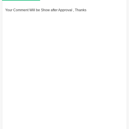
Your Comment Will be Show after Approval , Thanks