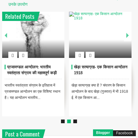
उनके उपयोग
Related Posts
होमरूल लीग की गठन कहा ,क्यों किया
द्वैध प्रशासनिक प्रणाली क्या है ?-
गया था ?
नियम
होमरूल लीग की गठन कहा किया गया था ?
द्वैध प्रशासनिक प्रणाली क्या है ? द्वैध
तिलक ने अप्रैल 1916 में बम्बई के बेलगांव में
प्रशासनिक प्रणाली के अन्तर्गत प्रांतीय
अपने होमरूल ...
विषयों को दो भा...
Post a Comment
Blogger
Facebook