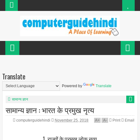
Translate
Powered by
Translate
सामान्य ज्ञान
सामान्य ज्ञान : भारत के प्रमुख नृत्य
computerguidehindi
November 25, 2018
A
+
A
-
Print
Email
1. राज्यों के प्रमुख लोक नृत्‍य