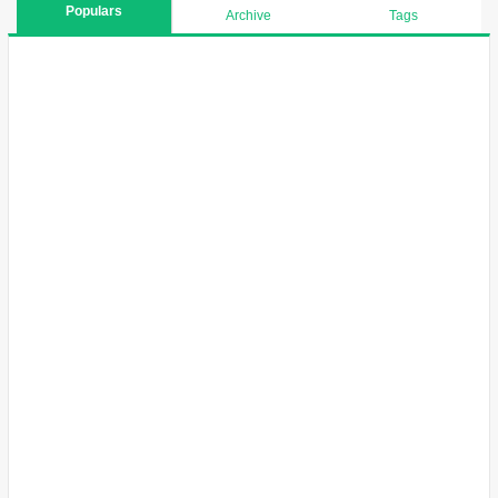
Populars
Archive
Tags