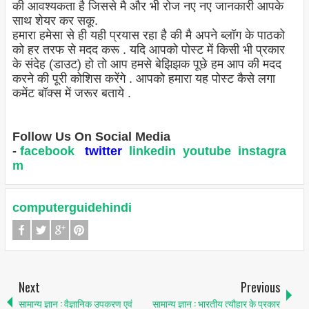
की आवश्यकता है जिससे मै और भी रोज नए नए जानकारी आपके
साथ शेयर कर सकू.
हमारा हमेसा से ही यही प्रयास रहा है की मै अपने ब्लॉग के पाठको
को हर तरफ से मदद करू . यदि आपको पोस्ट में किसी भी प्रकार
के संदेह (डाउट) हो तो आप हमसे बेझिझक पूछे हम आप की मदद
करने की पूरी कोशिस करेंगे . आपको हमारा यह पोस्ट कैसे लगा
कमेंट बॉक्स में जरूर बताये .
Follow Us On Social Media
-
facebook
twitter
linkedin
youtube
instagra
m
computerguidehindi
Next
Previous
सामान्य ज्ञान : वैज्ञानिक उपकरण एवं
सामान्य ज्ञान : भारतीय त्यौहार के प्रकार