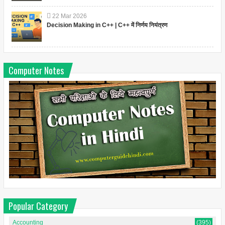
22
Mar
2026
Decision Making in C++ | C++ में निर्णय नियंत्रण
Computer Notes
Popular Category
Accounting
(395)