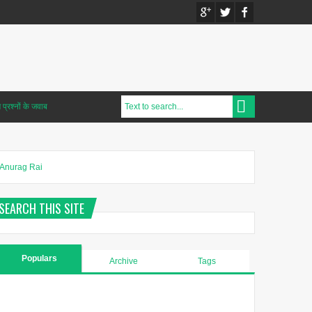
प्रश्नों के जवाब
Anurag Rai
SEARCH THIS SITE
Populars
Archive
Tags