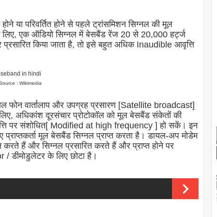
ोने या परिवर्तित होने से पहले ट्रांसमिशन सिग्नल की मूल
, एक ऑडियो सिग्नल में बेसबैंड रेंज 20 से 20,000 हर्ट्ज
 प्रसारित किया जाता है, तो इसे बहुत अधिक Inaudible आवृत्ति
Source : Wikimedia
सेल फोन वार्तालाप और उपग्रह प्रसारण [Satellite broadcast]
ए, अधिकांश दूरसंचार प्रोटोकॉल को मूल बेसबैंड संकेतों की
आवृत्ति पर संशोधित[ Modified at high frequency ] हो सकें। इन
ए प्राप्तकर्ता मूल बेसबैंड सिग्नल प्राप्त करता है। डायल-अप मोडेम
 करते हैं और सिग्नल प्रसारित करते हैं और प्राप्त होने पर
 / डीमोडुलेटर के लिए छोटा है।