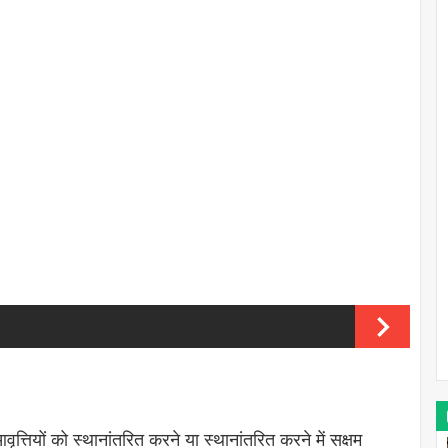
त्तियों को स्थानांतरित करने या स्थानांतरित करने में सक्षम