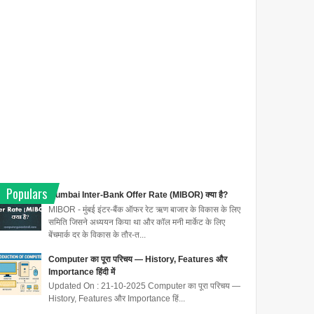
Populars
Mumbai Inter-Bank Offer Rate (MIBOR) क्या है?
MIBOR - मुंबई इंटर-बैंक ऑफर रेट ऋण बाजार के विकास के लिए
समिति जिसने अध्ययन किया था और कॉल मनी मार्केट के लिए
बेंचमार्क दर के विकास के तौर-त...
Computer का पूरा परिचय — History, Features और
Importance हिंदी में
Updated On : 21-10-2025 Computer का पूरा परिचय —
History, Features और Importance हिं...