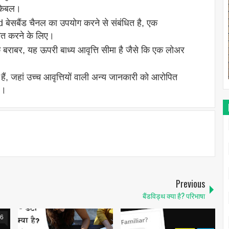
केबल।
बेसबैंड चैनल का उपयोग करने से संबंधित है, एक
रित करने के लिए।
के बराबर, यह ऊपरी बाध्य आवृत्ति सीमा है जैसे कि एक लोअर
ल हैं, जहां उच्च आवृत्तियों वाली अन्य जानकारी को आरोपित
ै।
Previous
बैंडविड्थ क्या है? परिभाषा
6