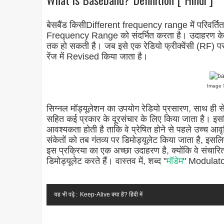
बेसबैंड किसीDifferent frequency range में परिवर्तित ह
Frequency Range को संदर्भित करता है। उदाहरण के लिए
तक हो सकती है। जब इसे एक रेडियो फ्रीक्वेंसी (RF) पर
रेंज में Revised किया जाता है।
Image 
सिग्नल मॉड्यूलेशन का उपयोग रेडियो प्रसारण, साथ ही 
सहित कई प्रकार के दूरसंचार के लिए किया जाता है। इसलि
आवश्यकता होती है ताकि वे प्रेषित होने से पहले उच्च 
संकेतों को तब गंतव्य पर डिमोड्यूलेट किया जाता है, इसलि
इस प्रक्रिया का एक अच्छा उदाहरण है, क्योंकि वे संचारित
डिमोड्यूलेट करते हैं। वास्तव में, शब्द "
मॉडेम
" Modulator
यह भी पढ़े :
Keep-Alive क्या है? हिंदी में