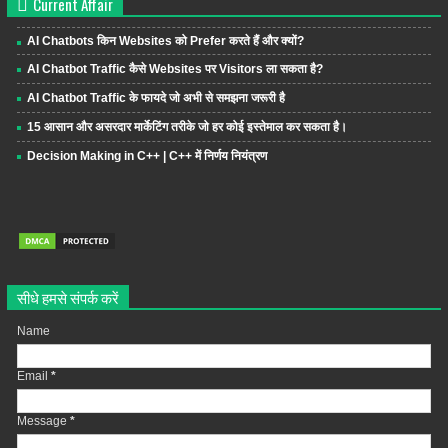
Current Affair
AI Chatbots किन Websites को Prefer करते हैं और क्यों?
AI Chatbot Traffic कैसे Websites पर Visitors ला सकता है?
AI Chatbot Traffic के फायदे जो अभी से समझना जरूरी है
15 आसान और असरदार मार्केटिंग तरीके जो हर कोई इस्तेमाल कर सकता है।
Decision Making in C++ | C++ में निर्णय नियंत्रण
सीधे हमसे संपर्क करें
Name
Email
*
Message
*