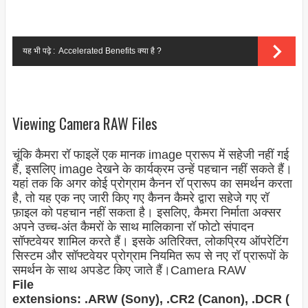
यह भी पढ़े :
Accelerated Benefits क्या है ?
Viewing Camera RAW Files
चूंकि कैमरा रॉ फाइलें एक मानक
image
प्रारूप में सहेजी नहीं गई
हैं, इसलिए
image
देखने के कार्यक्रम उन्हें पहचान नहीं सकते हैं।
यहां तक ​​कि अगर कोई प्रोग्राम कैनन रॉ प्रारूप का समर्थन करता
है, तो यह एक नए जारी किए गए कैनन कैमरे द्वारा सहेजे गए रॉ
फ़ाइल को पहचान नहीं सकता है। इसलिए, कैमरा निर्माता अक्सर
अपने उच्च-अंत कैमरों के साथ मालिकाना रॉ फोटो संपादन
सॉफ्टवेयर शामिल करते हैं। इसके अतिरिक्त, लोकप्रिय ऑपरेटिंग
सिस्टम और सॉफ्टवेयर प्रोग्राम नियमित रूप से नए रॉ प्रारूपों के
समर्थन के साथ अपडेट किए जाते हैं।
Camera RAW
File
extensions: .ARW (Sony), .CR2 (Canon), .DCR (