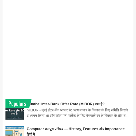
Populars
Mumbai Inter-Bank Offer Rate (MIBOR) क्या है?
MIBOR - मुंबई इंटर-बैंक ऑफर रेट ऋण बाजार के विकास के लिए समिति जिसने
अध्ययन किया था और कॉल मनी मार्केट के लिए बेंचमार्क दर के विकास के तौर-त...
Computer का पूरा परिचय — History, Features और Importance
हिंदी में