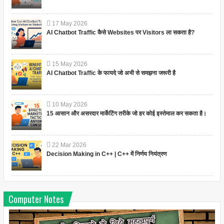
17
May
2026
AI Chatbot Traffic कैसे Websites पर Visitors ला सकता है?
15
May
2026
AI Chatbot Traffic के फायदे जो अभी से समझना जरूरी है
10
May
2026
15 आसान और असरदार मार्केटिंग तरीके जो हर कोई इस्तेमाल कर सकता है।
22
Mar
2026
Decision Making in C++ | C++ में निर्णय नियंत्रण
Computer Notes