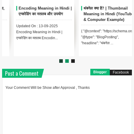
Encoding Meaning in Hindi |
थंबनेल क्या है? | Thumbnail
एन्कोडिंग का मतलब और उपयोग
Meaning in Hindi (YouTube
& Computer Example)
Updated On : 13-09-2025
{ "@context": "https://schema.org",
Encoding Meaning in Hindi |
"@type": "BlogPosting",
एन्कोडिंग का मतलब Encodin...
"headline": "थंबनेल ...
Post a Comment
Blogger
Facebook
Your Comment Will be Show after Approval , Thanks