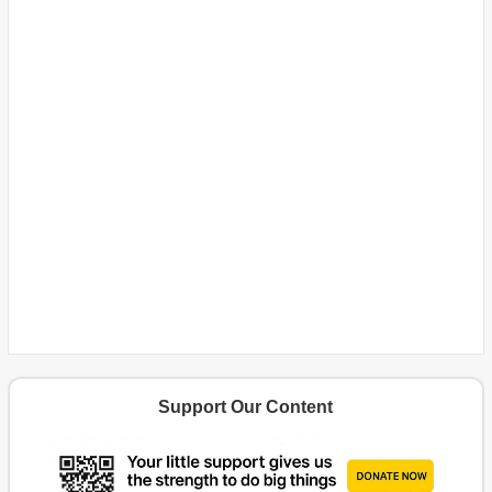
Support Our Content