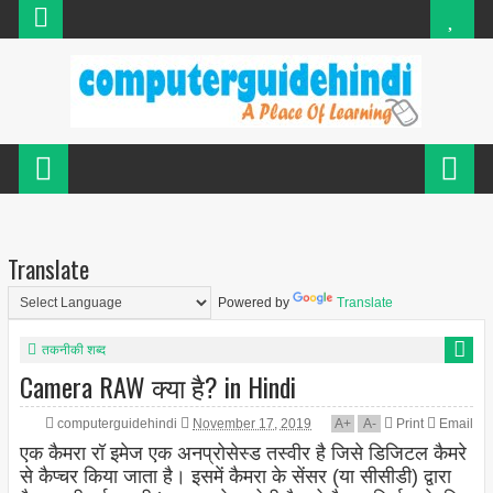
Translate
Powered by
Translate
तकनीकी शब्द
Camera RAW क्या है? in Hindi
computerguidehindi
November 17, 2019
A
+
A
-
Print
Email
एक कैमरा रॉ इमेज एक अनप्रोसेस्ड तस्वीर है जिसे डिजिटल कैमरे
से कैप्चर किया जाता है। इसमें कैमरा के सेंसर (या सीसीडी) द्वारा