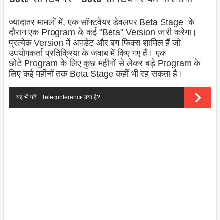
ज्यादातर मामलों में, एक सॉफ्टवेयर डेवलपर Beta Stage के
दौरान एक
Program
के कई "Beta" Version जारी करेगा।
प्रत्येक
Version
में अपडेट और बग फिक्स शामिल हैं जो
उपयोगकर्ता प्रतिक्रिया के जवाब में किए गए हैं। एक
छोटे
Program
के लिए कुछ महीनों से लेकर बड़े
Program
के
लिए कई महीनों तक Beta Stage कहीं भी रह सकता है।
यह भी पढ़े :
Teleconference क्या है?