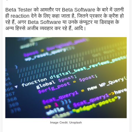
Beta Tester को आमतौर पर Beta Software के बारे में उतनी
ही reaction देने के लिए कहा जाता है, जितने प्रकार के क्रैश हो
रहे हैं, अगर Beta Software या उनके कंप्यूटर या डिवाइस के
अन्य हिस्से अजीब व्यवहार कर रहे हैं, आदि।
Image Credit: Unsplash