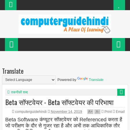
Translate
Powered by
Translate
तकनीकी शब्द
Beta सॉफ्टवेयर - Beta सॉफ्टवेयर की परिभाषा
computerguidehindi
November 14, 2019
A
+
A
-
Print
Email
Beta Software कंप्यूटर सॉफ़्टवेयर को Referenced करता है
जो परीक्षण के दौर से गुजर रहा है और अभी तक आधिकारिक तौर