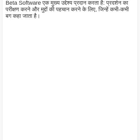
Beta Software एक मुख्य उद्देश्य प्रदान करता है: प्रदर्शन का
परीक्षण करने और मुद्दों की पहचान करने के लिए, जिन्हें कभी-कभी
बग कहा जाता है।