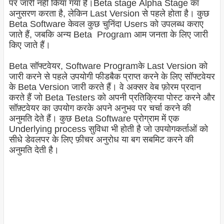
पर जारी नहीं किया गया है।Beta stage Alpha Stage का
अनुसरण करता है, लेकिन Last Version से पहले होता है। कुछ
Beta Software केवल कुछ चुनिंदा Users को उपलब्ध कराए
जाते हैं, जबकि अन्य Beta Program आम जनता के लिए जारी
किए जाते हैं।
Beta सॉफ्टवेयर, Software
Program
के Last Version को
जारी करने से पहले उपयोगी फीडबैक प्राप्त करने के लिए सॉफ्टवेयर
के Beta Version जारी करते हैं। वे अक्सर वेब फ़ोरम प्रदान
करते हैं जो Beta Testers को अपनी प्रतिक्रिया पोस्ट करने और
सॉफ़्टवेयर का उपयोग करके अपने अनुभव पर चर्चा करने की
अनुमति देते हैं। कुछ Beta Software प्रोग्राम में एक
Underlying process सुविधा भी होती है जो उपयोगकर्ताओं को
सीधे डेवलपर के लिए फ़ीचर अनुरोध या बग सबमिट करने की
अनुमति देती है।