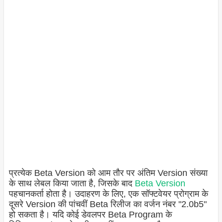
प्रत्येक Beta Version को आम तौर पर अंतिम
Version
संख्या
के साथ लेबल किया जाता है, जिसके बाद
Beta Version
पहचानकर्ता होता है। उदाहरण के लिए, एक सॉफ्टवेयर प्रोग्राम के
दूसरे
Version
की पांचवीं Beta रिलीज का वर्जन नंबर "2.0b5"
हो सकता है। यदि कोई डेवलपर Beta Program के