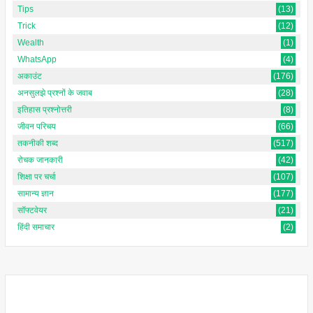
Tips
(13)
Trick
(12)
Wealth
(1)
WhatsApp
(4)
अकाउंट
(176)
अनसुलझे प्रश्नों के जवाब
(28)
इतिहास प्रश्नोत्तरी
(8)
जीवन परिचय
(66)
तकनीकी शब्द
(517)
रोचक जानकारी
(42)
शिक्षा पर चर्चा
(107)
सामान्य ज्ञान
(177)
सॉफ्टवेयर
(21)
हिंदी समाचार
(2)