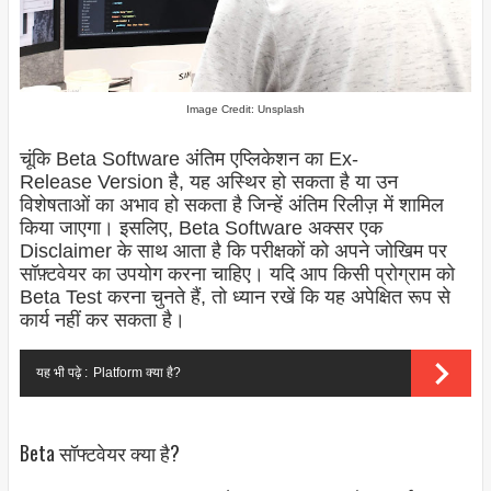
Image Credit: Unsplash
चूंकि Beta Software अंतिम एप्लिकेशन का Ex-
Release
Version
है, यह अस्थिर हो सकता है या उन
विशेषताओं का अभाव हो सकता है जिन्हें अंतिम रिलीज़ में शामिल
किया जाएगा। इसलिए, Beta Software अक्सर एक
Disclaimer के साथ आता है कि परीक्षकों को अपने जोखिम पर
सॉफ़्टवेयर का उपयोग करना चाहिए। यदि आप किसी प्रोग्राम को
Beta Test करना चुनते हैं, तो ध्यान रखें कि यह अपेक्षित रूप से
कार्य नहीं कर सकता है।
यह भी पढ़े :
Platform क्या है?
Beta सॉफ्टवेयर क्या है?