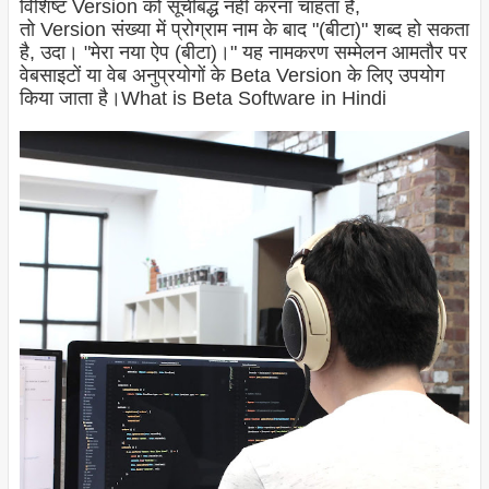
विशिष्ट
Version
को सूचीबद्ध नहीं करना चाहता है,
तो
Version
संख्या में प्रोग्राम नाम के बाद "(बीटा)" शब्द हो सकता
है, उदा। "मेरा नया ऐप (बीटा)।" यह नामकरण सम्मेलन आमतौर पर
वेबसाइटों या वेब अनुप्रयोगों के Beta Version के लिए उपयोग
किया जाता है।
What is Beta Software in Hindi