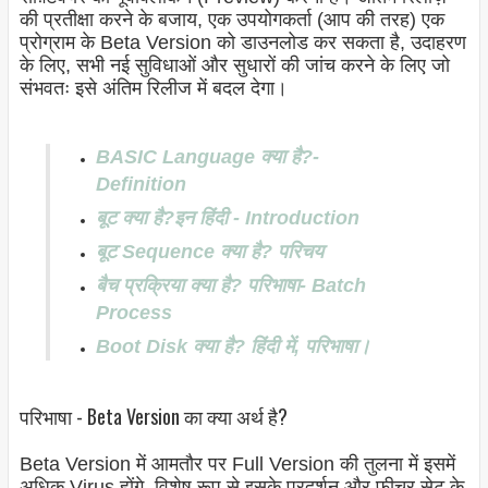
की प्रतीक्षा करने के बजाय, एक उपयोगकर्ता (आप की तरह) एक
प्रोग्राम के Beta Version को डाउनलोड कर सकता है, उदाहरण
के लिए, सभी नई सुविधाओं और सुधारों की जांच करने के लिए जो
संभवतः इसे अंतिम रिलीज में बदल देगा।
BASIC Language क्या है?-
Definition
बूट क्या है?इन हिंदी - Introduction
बूट Sequence क्या है? परिचय
बैच प्रक्रिया क्या है? परिभाषा- Batch
Process
Boot Disk क्या है? हिंदी में, परिभाषा।
परिभाषा - Beta Version का क्या अर्थ है?
Beta Version में आमतौर पर Full Version की तुलना में इसमें
अधिक Virus होंगे, विशेष रूप से इसके प्रदर्शन और फीचर सेट के