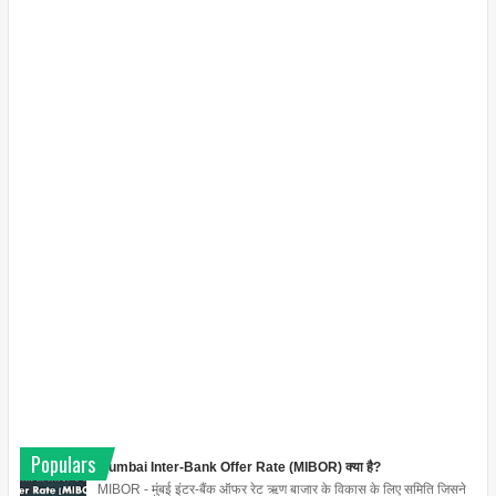
Populars
Mumbai Inter-Bank Offer Rate (MIBOR) क्या है?
MIBOR - मुंबई इंटर-बैंक ऑफर रेट ऋण बाजार के विकास के लिए समिति जिसने