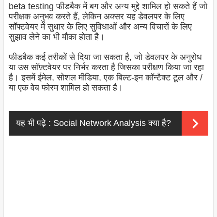
beta testing फीडबैक में बग और अन्य मुद्दे शामिल हो सकते हैं जो
परीक्षक अनुभव करते हैं, लेकिन अक्सर यह डेवलपर के लिए
सॉफ्टवेयर में सुधार के लिए सुविधाओं और अन्य विचारों के लिए
सुझाव लेने का भी मौका होता है।
फीडबैक कई तरीकों से दिया जा सकता है, जो डेवलपर के अनुरोध
या उस सॉफ़्टवेयर पर निर्भर करता है जिसका परीक्षण किया जा रहा
है। इसमें ईमेल, सोशल मीडिया, एक बिल्ट-इन कॉन्टैक्ट टूल और /
या एक वेब फोरम शामिल हो सकता है।
यह भी पढ़े :
Social Network Analysis क्या है?