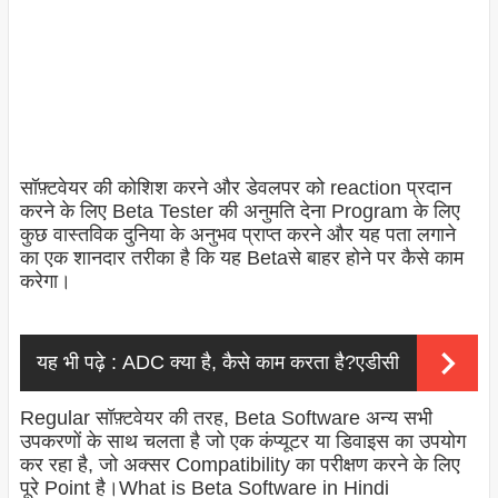
सॉफ़्टवेयर की कोशिश करने और डेवलपर को reaction प्रदान
करने के लिए Beta Tester की अनुमति देना
Program
के लिए
कुछ वास्तविक दुनिया के अनुभव प्राप्त करने और यह पता लगाने
का एक शानदार तरीका है कि यह Betaसे बाहर होने पर कैसे काम
करेगा।
यह भी पढ़े :
ADC क्या है, कैसे काम करता है?एडीसी
Regular सॉफ़्टवेयर की तरह, Beta Software अन्य सभी
उपकरणों के साथ चलता है जो एक कंप्यूटर या डिवाइस का उपयोग
कर रहा है, जो अक्सर Compatibility का परीक्षण करने के लिए
पूरे Point है।What is Beta Software in Hindi