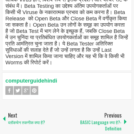
संबंध में। Beta Testing का उद्देश्य अंतिम उपयोगकर्ताओं पर
किसी भी Viruse के नकारात्मक प्रभाव को कम करना है। Beta
Release को Open Beta और Close Beta में वर्गीकृत किया
जा सकता है। Open Beta उन लोगों के समूह का उपयोग करता
है जो Beta Test में भाग लेने के इच्छुक हैं, जबकि Close Beta
में उन चुनिंदा या प्रतिबंधित उपयोगकर्ताओं का समूह शामिल है जिन्हें
प्रति आमंत्रित चुना जाता है। ये Beta Tester अतिरिक्त
सुविधाओं की सलाह देते हैं जो उन्हें लगता है कि उन्हें Last
Version में शामिल किया जाना चाहिए और यह भी कि वे किसी भी
Worms की रिपोर्ट करें।
computerguidehindi
Next
Previous
ब्लॉकचेन तकनीक क्या है?
BASIC Language क्या है?-
Definition