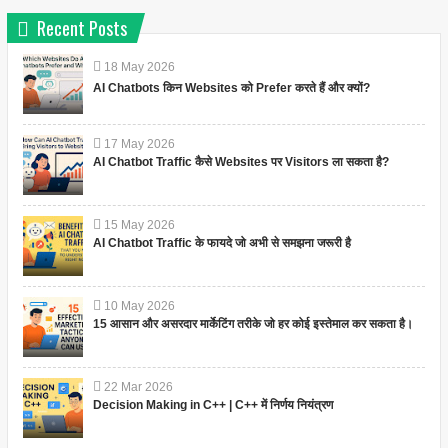
Recent Posts
18
May
2026
AI Chatbots किन Websites को Prefer करते हैं और क्यों?
17
May
2026
AI Chatbot Traffic कैसे Websites पर Visitors ला सकता है?
15
May
2026
AI Chatbot Traffic के फायदे जो अभी से समझना जरूरी है
10
May
2026
15 आसान और असरदार मार्केटिंग तरीके जो हर कोई इस्तेमाल कर सकता है।
22
Mar
2026
Decision Making in C++ | C++ में निर्णय नियंत्रण